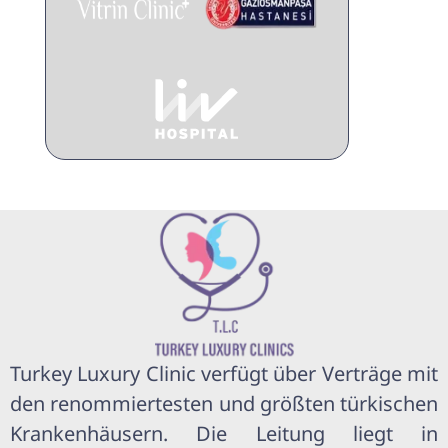
Turkey Luxury Clinic verfügt über Verträge mit
den renommiertesten und größten türkischen
Krankenhäusern. Die Leitung liegt in