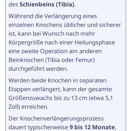
des
Schienbeins (Tibia)
.
Während die Verlängerung eines
einzelnen Knochens üblicher und sicherer
ist, kann bei Wunsch nach mehr
Körpergröße nach einer Heilungsphase
eine zweite Operation am anderen
Beinknochen (Tibia oder Femur)
durchgeführt werden.
Werden beide Knochen in separaten
Etappen verlängert, kann der gesamte
Größenzuwachs bis zu 13 cm (etwa 5,1
Zoll) erreichen.
Der Knochenverlängerungsprozess
dauert typischerweise
9 bis 12 Monate
,