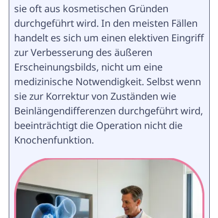
sie oft aus kosmetischen Gründen
durchgeführt wird. In den meisten Fällen
handelt es sich um einen elektiven Eingriff
zur Verbesserung des äußeren
Erscheinungsbilds, nicht um eine
medizinische Notwendigkeit. Selbst wenn
sie zur Korrektur von Zuständen wie
Beinlängendifferenzen durchgeführt wird,
beeinträchtigt die Operation nicht die
Knochenfunktion.