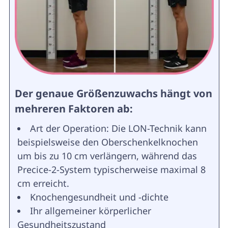
Der genaue Größenzuwachs hängt von
mehreren Faktoren ab:
Art der Operation: Die LON-Technik kann
beispielsweise den Oberschenkelknochen
um bis zu 10 cm verlängern, während das
Precice-2-System typischerweise maximal 8
cm erreicht.
Knochengesundheit und -dichte
Ihr allgemeiner körperlicher
Gesundheitszustand