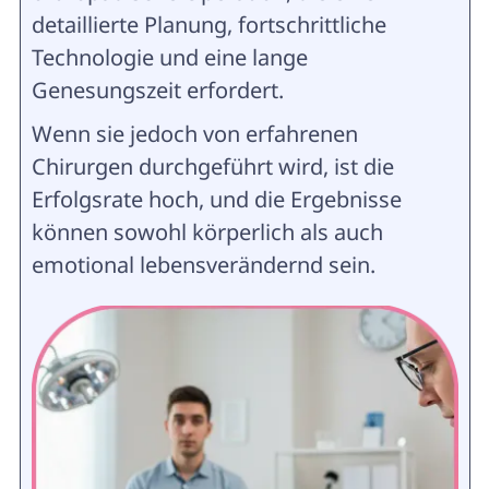
detaillierte Planung, fortschrittliche
Technologie und eine lange
Genesungszeit erfordert.
Wenn sie jedoch von erfahrenen
Chirurgen durchgeführt wird, ist die
Erfolgsrate hoch, und die Ergebnisse
können sowohl körperlich als auch
emotional lebensverändernd sein.