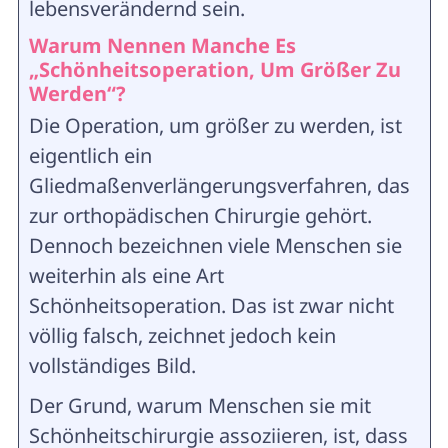
lebensverändernd sein.
Warum Nennen Manche Es
„Schönheitsoperation, Um Größer Zu
Werden“?
Die Operation, um größer zu werden, ist
eigentlich ein
Gliedmaßenverlängerungsverfahren, das
zur orthopädischen Chirurgie gehört.
Dennoch bezeichnen viele Menschen sie
weiterhin als eine Art
Schönheitsoperation. Das ist zwar nicht
völlig falsch, zeichnet jedoch kein
vollständiges Bild.
Der Grund, warum Menschen sie mit
Schönheitschirurgie assoziieren, ist, dass