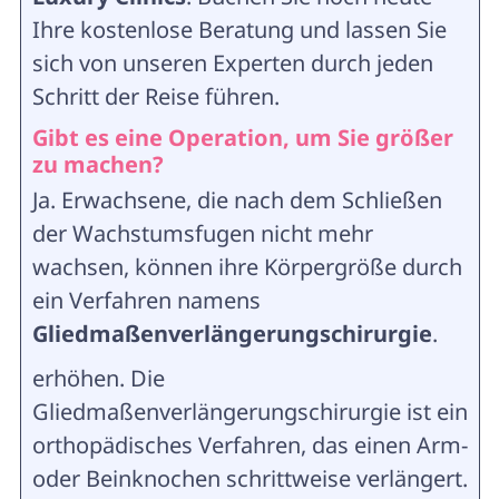
Ihre kostenlose Beratung und lassen Sie
sich von unseren Experten durch jeden
Schritt der Reise führen.
Gibt es eine Operation, um Sie größer
zu machen?
Ja. Erwachsene, die nach dem Schließen
der Wachstumsfugen nicht mehr
wachsen, können ihre Körpergröße durch
ein Verfahren namens
Gliedmaßenverlängerungschirurgie
.
erhöhen. Die
Gliedmaßenverlängerungschirurgie ist ein
orthopädisches Verfahren, das einen Arm-
oder Beinknochen schrittweise verlängert.