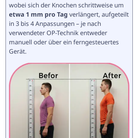
wobei sich der Knochen schrittweise um
etwa 1 mm pro Tag
verlängert, aufgeteilt
in 3 bis 4 Anpassungen – je nach
verwendeter OP-Technik entweder
manuell oder über ein ferngesteuertes
Gerät.