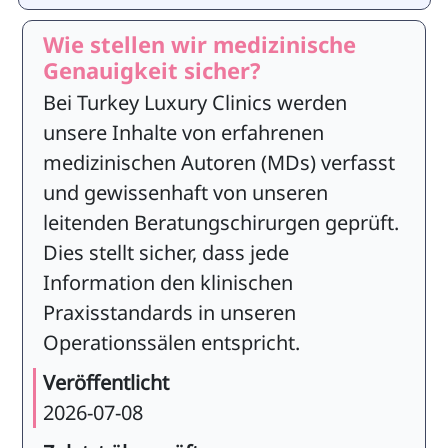
Wie stellen wir medizinische
Genauigkeit sicher?
Bei Turkey Luxury Clinics werden
unsere Inhalte von erfahrenen
medizinischen Autoren (MDs) verfasst
und gewissenhaft von unseren
leitenden Beratungschirurgen geprüft.
Dies stellt sicher, dass jede
Information den klinischen
Praxisstandards in unseren
Operationssälen entspricht.
Veröffentlicht
2026-07-08