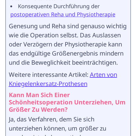
Konsequente Durchführung der
postoperativen Reha und Physiotherapie
Genesung und Reha sind genauso wichtig
wie die Operation selbst. Das Auslassen
oder Verzögern der Physiotherapie kann
das endgültige Größenergebnis mindern
und die Beweglichkeit beeinträchtigen.
Weitere interessante Artikel:
Arten von
Kniegelenkersatz-Prothesen
Kann Man Sich Einer
Schönheitsoperation Unterziehen, Um
Größer Zu Werden?
Ja, das Verfahren, dem Sie sich
unterziehen können, um größer zu