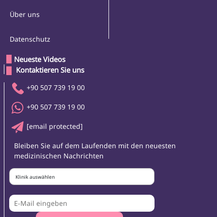
Über uns
Datenschutz
Neueste Videos
 Kontaktieren Sie uns 
+90 507 739 19 00
+90 507 739 19 00
[email protected]
Bleiben Sie auf dem Laufenden mit den neuesten
medizinischen Nachrichten
Klinik auswählen