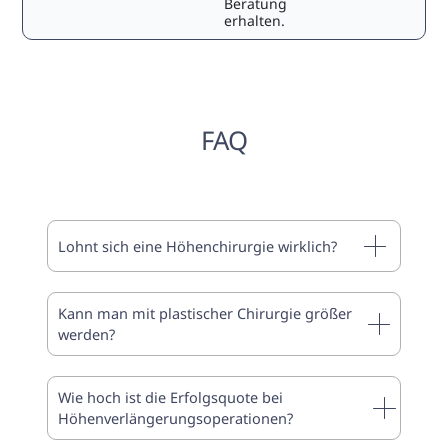
Beratung
erhalten.
FAQ
Lohnt sich eine Höhenchirurgie wirklich?
Kann man mit plastischer Chirurgie größer
werden?
Wie hoch ist die Erfolgsquote bei
Höhenverlängerungsoperationen?