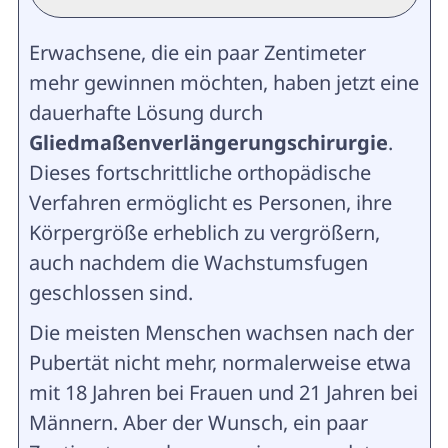
Erwachsene, die ein paar Zentimeter
mehr gewinnen möchten, haben jetzt eine
dauerhafte Lösung durch
Gliedmaßenverlängerungschirurgie
.
Dieses fortschrittliche orthopädische
Verfahren ermöglicht es Personen, ihre
Körpergröße erheblich zu vergrößern,
auch nachdem die Wachstumsfugen
geschlossen sind.
Die meisten Menschen wachsen nach der
Pubertät nicht mehr, normalerweise etwa
mit 18 Jahren bei Frauen und 21 Jahren bei
Männern. Aber der Wunsch, ein paar