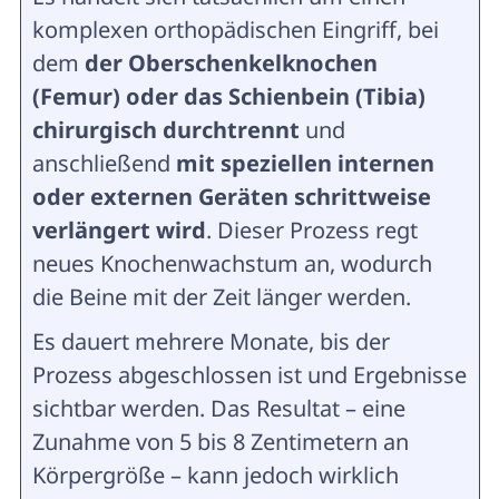
komplexen orthopädischen Eingriff, bei
dem
der Oberschenkelknochen
(Femur) oder das Schienbein (Tibia)
chirurgisch durchtrennt
und
anschließend
mit speziellen internen
oder externen Geräten schrittweise
verlängert wird
. Dieser Prozess regt
neues Knochenwachstum an, wodurch
die Beine mit der Zeit länger werden.
Es dauert mehrere Monate, bis der
Prozess abgeschlossen ist und Ergebnisse
sichtbar werden. Das Resultat – eine
Zunahme von 5 bis 8 Zentimetern an
Körpergröße – kann jedoch wirklich