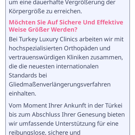
um eine dauerhafte Vergrößerung der
Körpergröße zu erreichen.
Möchten Sie Auf Sichere Und Effektive
Weise Größer Werden?
Bei Turkey Luxury Clinics arbeiten wir mit
hochspezialisierten Orthopäden und
vertrauenswürdigen Kliniken zusammen,
die die neuesten internationalen
Standards bei
Gliedmaßenverlängerungsverfahren
einhalten.
Vom Moment Ihrer Ankunft in der Türkei
bis zum Abschluss Ihrer Genesung bieten
wir umfassende Unterstützung für eine
reibungslose, sichere und