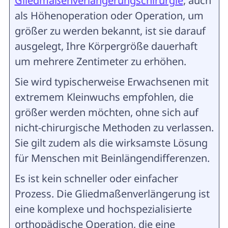
Gliedmaßenverlängerungschirurgie
, auch
als Höhenoperation oder Operation, um
größer zu werden bekannt, ist sie darauf
ausgelegt, Ihre Körpergröße dauerhaft
um mehrere Zentimeter zu erhöhen.
Sie wird typischerweise Erwachsenen mit
extremem Kleinwuchs empfohlen, die
größer werden möchten, ohne sich auf
nicht-chirurgische Methoden zu verlassen.
Sie gilt zudem als die wirksamste Lösung
für Menschen mit Beinlängendifferenzen.
Es ist kein schneller oder einfacher
Prozess. Die Gliedmaßenverlängerung ist
eine komplexe und hochspezialisierte
orthopädische Operation, die eine