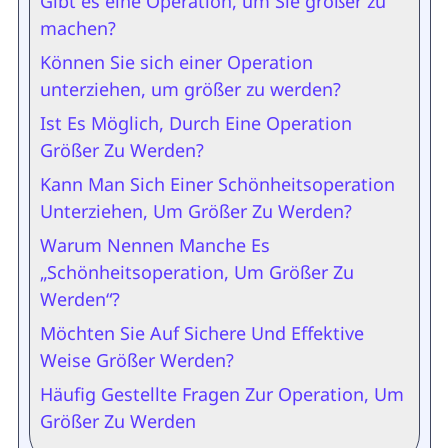
Gibt es eine Operation, um Sie größer zu
machen?
Können Sie sich einer Operation
unterziehen, um größer zu werden?
Ist Es Möglich, Durch Eine Operation
Größer Zu Werden?
Kann Man Sich Einer Schönheitsoperation
Unterziehen, Um Größer Zu Werden?
Warum Nennen Manche Es
„Schönheitsoperation, Um Größer Zu
Werden“?
Möchten Sie Auf Sichere Und Effektive
Weise Größer Werden?
Häufig Gestellte Fragen Zur Operation, Um
Größer Zu Werden