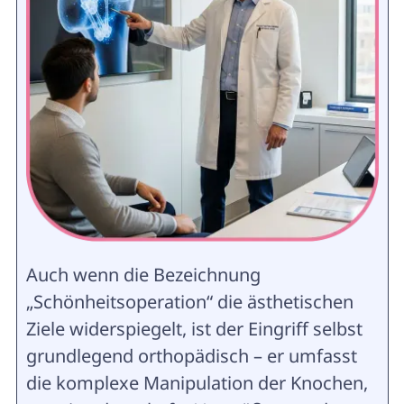
Auch wenn die Bezeichnung
„Schönheitsoperation“ die ästhetischen
Ziele widerspiegelt, ist der Eingriff selbst
grundlegend orthopädisch – er umfasst
die komplexe Manipulation der Knochen,