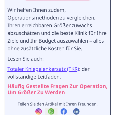
Wir helfen Ihnen zudem,
Operationsmethoden zu vergleichen,
Ihren erreichbaren Größenzuwachs
abzuschätzen und die beste Klinik für Ihre
Ziele und Ihr Budget auszuwählen – alles
ohne zusätzliche Kosten für Sie.
Lesen Sie auch:
Totaler Kniegelenkersatz (TKR)
: der
vollständige Leitfaden.
Häufig Gestellte Fragen Zur Operation,
Um Größer Zu Werden
Teilen Sie den Artikel mit Ihren Freunden!