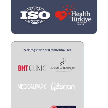
Vertragspartner Krankenhäuser