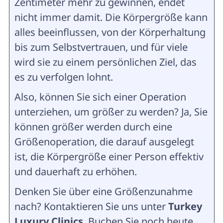
Zentimeter mehr zu gewinnen, endet
nicht immer damit. Die Körpergröße kann
alles beeinflussen, von der Körperhaltung
bis zum Selbstvertrauen, und für viele
wird sie zu einem persönlichen Ziel, das
es zu verfolgen lohnt.
Also, können Sie sich einer Operation
unterziehen, um größer zu werden? Ja, Sie
können größer werden durch eine
Größenoperation, die darauf ausgelegt
ist, die Körpergröße einer Person effektiv
und dauerhaft zu erhöhen.
Denken Sie über eine Größenzunahme
nach? Kontaktieren Sie uns unter
Turkey
Luxury Clinics
. Buchen Sie noch heute