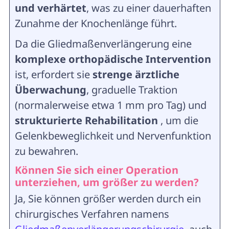
und verhärtet
, was zu einer dauerhaften
Zunahme der Knochenlänge führt.
Da die Gliedmaßenverlängerung eine
komplexe orthopädische Intervention
ist, erfordert sie
strenge ärztliche
Überwachung
, graduelle Traktion
(normalerweise etwa 1 mm pro Tag) und
strukturierte Rehabilitation
, um die
Gelenkbeweglichkeit und Nervenfunktion
zu bewahren.
Können Sie sich einer Operation
unterziehen, um größer zu werden?
Ja, Sie können größer werden durch ein
chirurgisches Verfahren namens