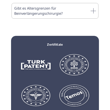
Gibt es Altersgrenzen für
Beinverlängerungschirurgie?
Zertifikate