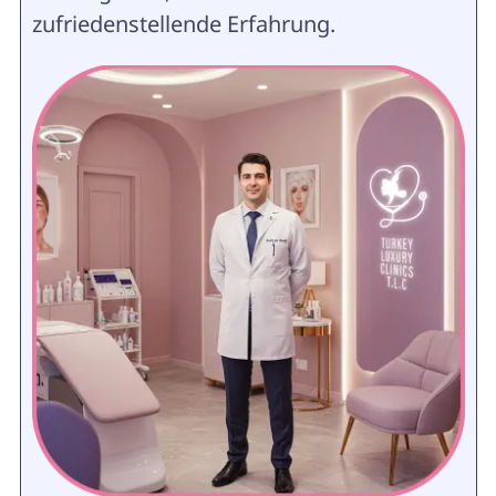
zufriedenstellende Erfahrung.