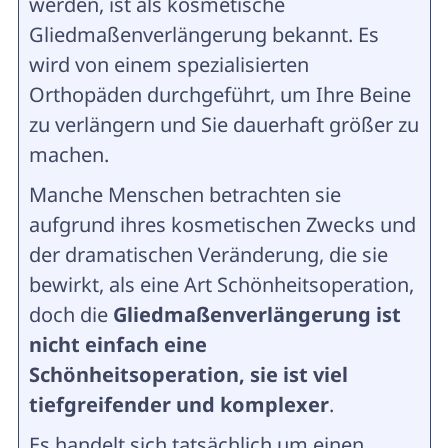
werden, ist als kosmetische
Gliedmaßenverlängerung bekannt. Es
wird von einem spezialisierten
Orthopäden durchgeführt, um Ihre Beine
zu verlängern und Sie dauerhaft größer zu
machen.
Manche Menschen betrachten sie
aufgrund ihres kosmetischen Zwecks und
der dramatischen Veränderung, die sie
bewirkt, als eine Art Schönheitsoperation,
doch die
Gliedmaßenverlängerung
ist
nicht einfach eine
Schönheitsoperation, sie ist viel
tiefgreifender und komplexer
.
Es handelt sich tatsächlich um einen