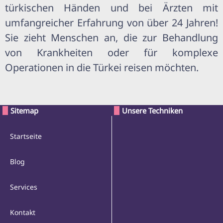
türkischen Händen und bei Ärzten mit
umfangreicher Erfahrung von über 24 Jahren!
Sie zieht Menschen an, die zur Behandlung
von Krankheiten oder für komplexe
Operationen in die Türkei reisen möchten.
Sitemap
Unsere Techniken
Startseite
Blog
Services
Kontakt