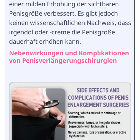
einer milden Erhöhung der sichtbaren
Penisgröße verbessert. Es gibt jedoch
keinen wissenschaftlichen Nachweis, dass
irgendöl oder -creme die Penisgröße
dauerhaft erhöhen kann.
Nebenwirkungen und Komplikationen
von Penisverlängerungschirurgien