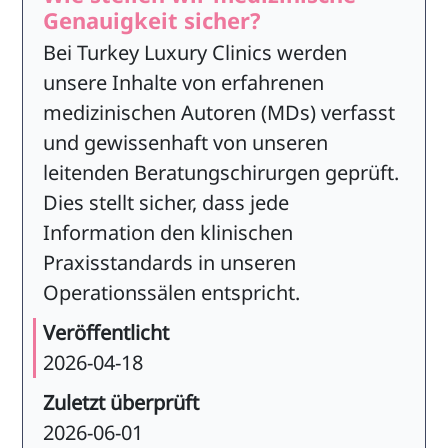
Genauigkeit sicher?
Bei Turkey Luxury Clinics werden
unsere Inhalte von erfahrenen
medizinischen Autoren (MDs) verfasst
und gewissenhaft von unseren
leitenden Beratungschirurgen geprüft.
Dies stellt sicher, dass jede
Information den klinischen
Praxisstandards in unseren
Operationssälen entspricht.
Veröffentlicht
2026-04-18
Zuletzt überprüft
2026-06-01