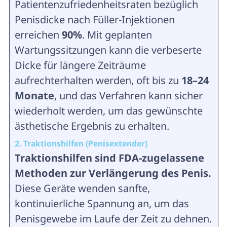
Patientenzufriedenheitsraten bezüglich
Penisdicke nach Füller-Injektionen
erreichen
90%
. Mit geplanten
Wartungssitzungen kann die verbeserte
Dicke für längere Zeiträume
aufrechterhalten werden, oft bis zu
18–24
Monate
, und das Verfahren kann sicher
wiederholt werden, um das gewünschte
ästhetische Ergebnis zu erhalten.
2. Traktionshilfen (Penisextender)
Traktionshilfen sind FDA-zugelassene
Methoden zur Verlängerung des Penis.
Diese Geräte wenden sanfte,
kontinuierliche Spannung an, um das
Penisgewebe im Laufe der Zeit zu dehnen.