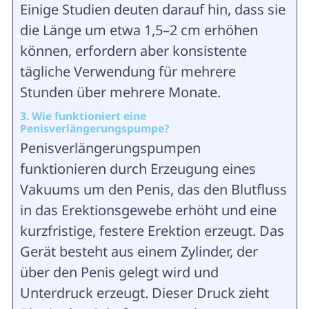
Einige Studien deuten darauf hin, dass sie
die Länge um etwa 1,5–2 cm erhöhen
können, erfordern aber konsistente
tägliche Verwendung für mehrere
Stunden über mehrere Monate.
3. Wie funktioniert eine
Penisverlängerungspumpe?
Penisverlängerungspumpen
funktionieren durch Erzeugung eines
Vakuums um den Penis, das den Blutfluss
in das Erektionsgewebe erhöht und eine
kurzfristige, festere Erektion erzeugt. Das
Gerät besteht aus einem Zylinder, der
über den Penis gelegt wird und
Unterdruck erzeugt. Dieser Druck zieht