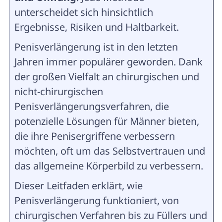
unterscheidet sich hinsichtlich
Ergebnisse, Risiken und Haltbarkeit.
Penisverlängerung ist in den letzten
Jahren immer populärer geworden. Dank
der großen Vielfalt an chirurgischen und
nicht-chirurgischen
Penisverlängerungsverfahren, die
potenzielle Lösungen für Männer bieten,
die ihre Penisergriffene verbessern
möchten, oft um das Selbstvertrauen und
das allgemeine Körperbild zu verbessern.
Dieser Leitfaden erklärt, wie
Penisverlängerung funktioniert, von
chirurgischen Verfahren bis zu Füllers und