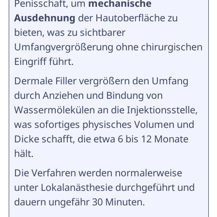
Penisschaft, um
mechanische
Ausdehnung
der Hautoberfläche zu
bieten, was zu sichtbarer
Umfangvergrößerung ohne chirurgischen
Eingriff führt.
Dermale Filler vergrößern den Umfang
durch Anziehen und Bindung von
Wassermölekülen an die Injektionsstelle,
was sofortiges physisches Volumen und
Dicke schafft, die etwa 6 bis 12 Monate
hält.
Die Verfahren werden normalerweise
unter Lokalanästhesie durchgeführt und
dauern ungefähr 30 Minuten.