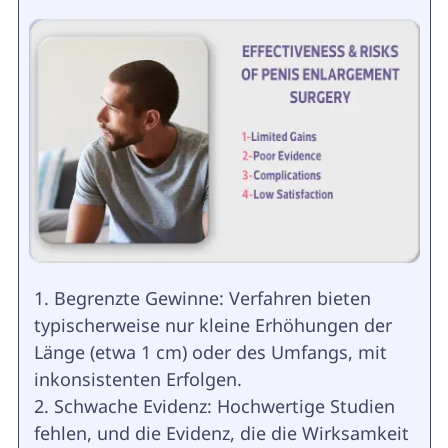
Begrenzte Gewinne: Verfahren bieten
typischerweise nur kleine Erhöhungen der
Länge (etwa 1 cm) oder des Umfangs, mit
inkonsistenten Erfolgen.
Schwache Evidenz: Hochwertige Studien
fehlen, und die Evidenz, die die Wirksamkeit