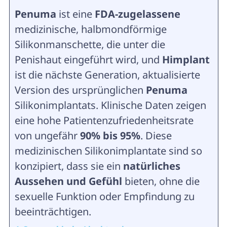
Penuma
ist eine
FDA-zugelassene
medizinische, halbmondförmige
Silikonmanschette, die unter die
Penishaut eingeführt wird, und
Himplant
ist die nächste Generation, aktualisierte
Version des ursprünglichen
Penuma
Silikonimplantats. Klinische Daten zeigen
eine hohe Patientenzufriedenheitsrate
von ungefähr
90% bis 95%
. Diese
medizinischen Silikonimplantate sind so
konzipiert, dass sie ein
natürliches
Aussehen und Gefühl
bieten, ohne die
sexuelle Funktion oder Empfindung zu
beeinträchtigen.