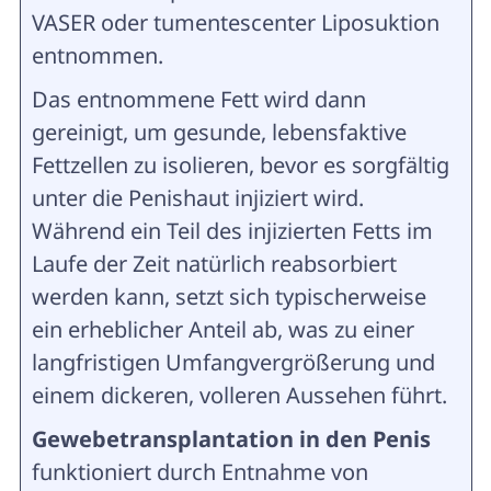
VASER oder tumentescenter Liposuktion
entnommen.
Das entnommene Fett wird dann
gereinigt, um gesunde, lebensfaktive
Fettzellen zu isolieren, bevor es sorgfältig
unter die Penishaut injiziert wird.
Während ein Teil des injizierten Fetts im
Laufe der Zeit natürlich reabsorbiert
werden kann, setzt sich typischerweise
ein erheblicher Anteil ab, was zu einer
langfristigen Umfangvergrößerung und
einem dickeren, volleren Aussehen führt.
Gewebetransplantation in den Penis
funktioniert durch Entnahme von