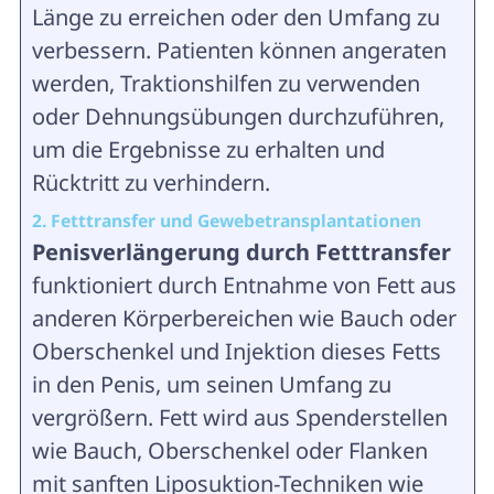
Länge zu erreichen oder den Umfang zu
verbessern. Patienten können angeraten
werden, Traktionshilfen zu verwenden
oder Dehnungsübungen durchzuführen,
um die Ergebnisse zu erhalten und
Rücktritt zu verhindern.
2. Fetttransfer und Gewebetransplantationen
Penisverlängerung durch Fetttransfer
funktioniert durch Entnahme von Fett aus
anderen Körperbereichen wie Bauch oder
Oberschenkel und Injektion dieses Fetts
in den Penis, um seinen Umfang zu
vergrößern. Fett wird aus Spenderstellen
wie Bauch, Oberschenkel oder Flanken
mit sanften Liposuktion-Techniken wie