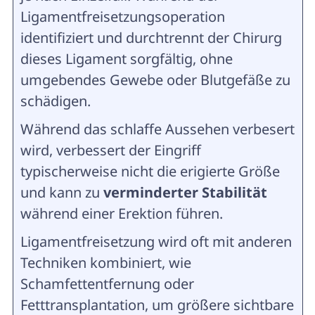
Ligamentfreisetzungsoperation
identifiziert und durchtrennt der Chirurg
dieses Ligament sorgfältig, ohne
umgebendes Gewebe oder Blutgefäße zu
schädigen.
Während das schlaffe Aussehen verbesert
wird, verbessert der Eingriff
typischerweise nicht die erigierte Größe
und kann zu
verminderter Stabilität
während einer Erektion führen.
Ligamentfreisetzung wird oft mit anderen
Techniken kombiniert, wie
Schamfettentfernung oder
Fetttransplantation, um größere sichtbare