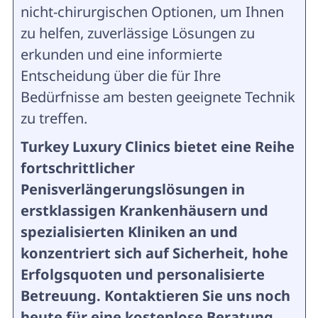
nicht-chirurgischen Optionen, um Ihnen
zu helfen, zuverlässige Lösungen zu
erkunden und eine informierte
Entscheidung über die für Ihre
Bedürfnisse am besten geeignete Technik
zu treffen.
Turkey Luxury Clinics bietet eine Reihe
fortschrittlicher
Penisverlängerungslösungen in
erstklassigen Krankenhäusern und
spezialisierten Kliniken an und
konzentriert sich auf Sicherheit, hohe
Erfolgsquoten und personalisierte
Betreuung. Kontaktieren Sie uns noch
heute für eine kostenlose Beratung.