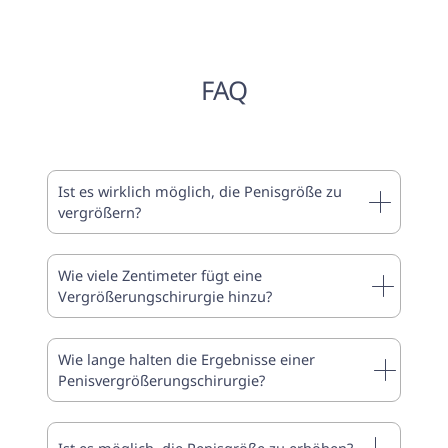
FAQ
Ist es wirklich möglich, die Penisgröße zu
vergrößern?
Wie viele Zentimeter fügt eine
Vergrößerungschirurgie hinzu?
Wie lange halten die Ergebnisse einer
Penisvergrößerungschirurgie?
Ist es möglich, die Penisgröße zu erhöhen?