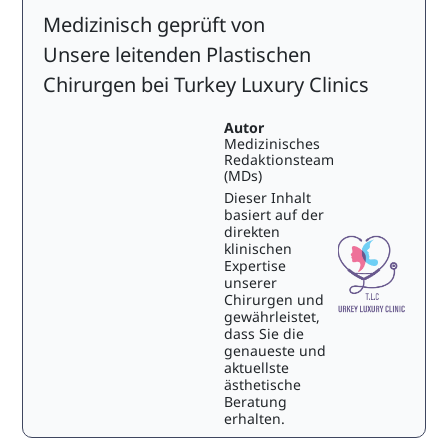
Medizinisch geprüft von
Unsere leitenden Plastischen
Chirurgen bei Turkey Luxury Clinics
Autor
Medizinisches
Redaktionsteam
(MDs)
Dieser Inhalt
basiert auf der
direkten
klinischen
Expertise
unserer
Chirurgen und
gewährleistet,
dass Sie die
genaueste und
aktuellste
ästhetische
Beratung
erhalten.