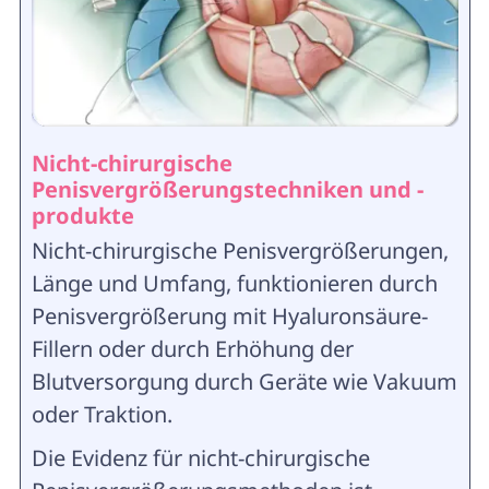
Nicht-chirurgische
Penisvergrößerungstechniken und -
produkte
Nicht-chirurgische Penisvergrößerungen,
Länge und Umfang, funktionieren durch
Penisvergrößerung mit Hyaluronsäure-
Fillern oder durch Erhöhung der
Blutversorgung durch Geräte wie Vakuum
oder Traktion.
Die Evidenz für nicht-chirurgische