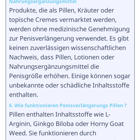
Nahrungsergänzungsmittel
Produkte, die als Pillen, Kräuter oder
topische Cremes vermarktet werden,
werden ohne medizinische Genehmigung
zur Penisverlängerung verwendet. Es gibt
keinen zuverlässigen wissenschaftlichen
Nachweis, dass Pillen, Lotionen oder
Nahrungsergänzungsmittel die
Penisgröße erhöhen. Einige können sogar
unbekannte oder schädliche Inhaltsstoffe
enthalten.
6. Wie funktionieren Penisverlängerungs
Pillen
?
Pillen enthalten Inhaltsstoffe wie L-
Arginin, Ginkgo Biloba oder Horny Goat
Weed. Sie funktionieren durch