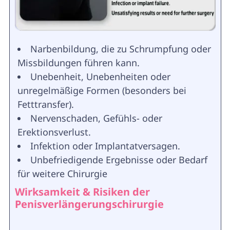
Narbenbildung, die zu Schrumpfung oder
Missbildungen führen kann.
Unebenheit, Unebenheiten oder
unregelmäßige Formen (besonders bei
Fetttransfer).
Nervenschaden, Gefühls- oder
Erektionsverlust.
Infektion oder Implantatversagen.
Unbefriedigende Ergebnisse oder Bedarf
für weitere Chirurgie
Wirksamkeit & Risiken der
Penisverlängerungschirurgie