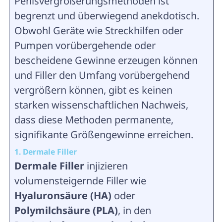
Penisvergrößerungsmethoden ist
begrenzt und überwiegend anekdotisch.
Obwohl Geräte wie Streckhilfen oder
Pumpen vorübergehende oder
bescheidene Gewinne erzeugen können
und Filler den Umfang vorübergehend
vergrößern können, gibt es keinen
starken wissenschaftlichen Nachweis,
dass diese Methoden permanente,
signifikante Größengewinne erreichen.
1. Dermale Filler
Dermale Filler
injizieren
volumensteigernde Filler wie
Hyaluronsäure (HA)
oder
Polymilchsäure (PLA)
, in den