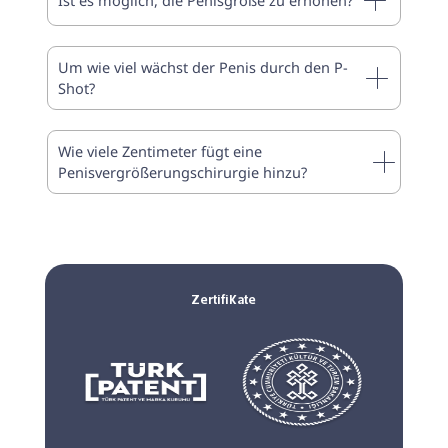
Um wie viel wächst der Penis durch den P-
Shot?
Wie viele Zentimeter fügt eine
Penisvergrößerungschirurgie hinzu?
Zertifikate