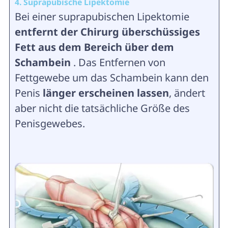
4. Suprapubische Lipektomie
Bei einer suprapubischen Lipektomie
entfernt der Chirurg überschüssiges
Fett aus dem Bereich über dem
Schambein
. Das Entfernen von
Fettgewebe um das Schambein kann den
Penis
länger erscheinen lassen
, ändert
aber nicht die tatsächliche Größe des
Penisgewebes.