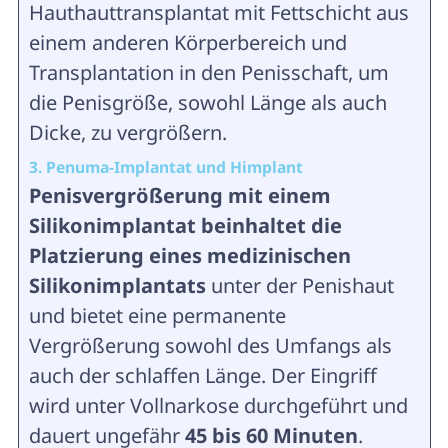
Hauthauttransplantat mit Fettschicht aus
einem anderen Körperbereich und
Transplantation in den Penisschaft, um
die Penisgröße, sowohl Länge als auch
Dicke, zu vergrößern.
3. Penuma-Implantat und Himplant
Penisvergrößerung mit einem
Silikonimplantat beinhaltet die
Platzierung eines medizinischen
Silikonimplantats
unter der Penishaut
und bietet eine permanente
Vergrößerung sowohl des Umfangs als
auch der schlaffen Länge. Der Eingriff
wird unter Vollnarkose durchgeführt und
dauert ungefähr
45 bis 60 Minuten
.