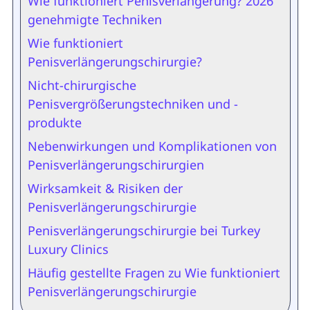
Wie funktioniert Penisverlängerung? 2026
genehmigte Techniken
Wie funktioniert
Penisverlängerungschirurgie?
Nicht-chirurgische
Penisvergrößerungstechniken und -
produkte
Nebenwirkungen und Komplikationen von
Penisverlängerungschirurgien
Wirksamkeit & Risiken der
Penisverlängerungschirurgie
Penisverlängerungschirurgie bei Turkey
Luxury Clinics
Häufig gestellte Fragen zu Wie funktioniert
Penisverlängerungschirurgie