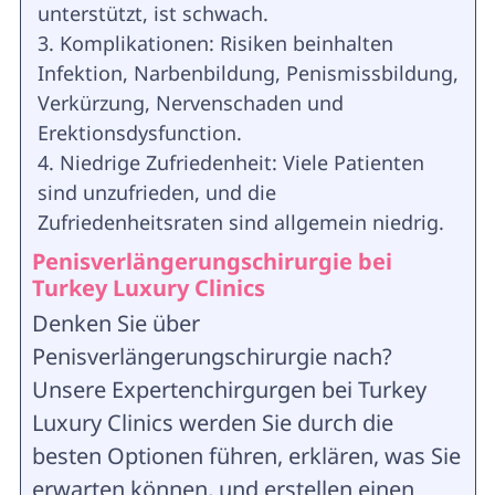
unterstützt, ist schwach.
Komplikationen: Risiken beinhalten
Infektion, Narbenbildung, Penismissbildung,
Verkürzung, Nervenschaden und
Erektionsdysfunction.
Niedrige Zufriedenheit: Viele Patienten
sind unzufrieden, und die
Zufriedenheitsraten sind allgemein niedrig.
Penisverlängerungschirurgie bei
Turkey Luxury Clinics
Denken Sie über
Penisverlängerungschirurgie nach?
Unsere Expertenchirgurgen bei Turkey
Luxury Clinics werden Sie durch die
besten Optionen führen, erklären, was Sie
erwarten können, und erstellen einen