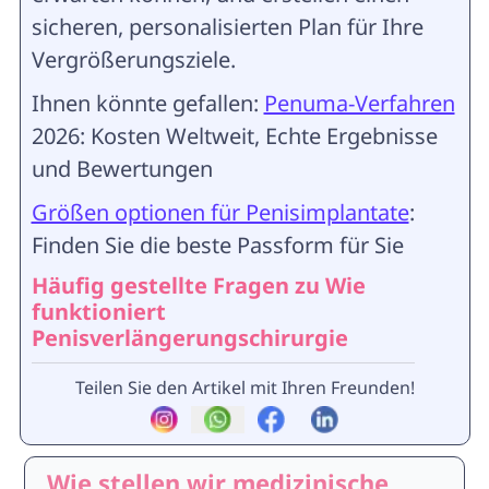
sicheren, personalisierten Plan für Ihre
Vergrößerungsziele.
Ihnen könnte gefallen:
Penuma-Verfahren
2026: Kosten Weltweit, Echte Ergebnisse
und Bewertungen
Größen optionen für Penisimplantate
:
Finden Sie die beste Passform für Sie
Häufig gestellte Fragen zu Wie
funktioniert
Penisverlängerungschirurgie
Teilen Sie den Artikel mit Ihren Freunden!
Wie stellen wir medizinische