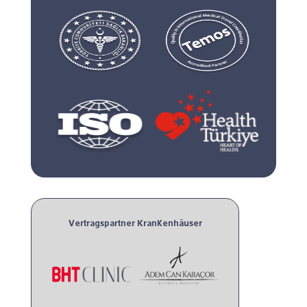
Vertragspartner Krankenhäuser