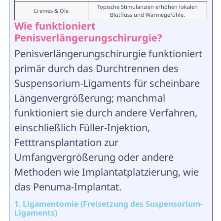
Topische Stimulanzien erhöhen lokalen
Cremes & Öle
Blutfluss und Wärmegefühle.
Wie funktioniert
Penisverlängerungschirurgie?
Penisverlängerungschirurgie funktioniert
primär durch das Durchtrennen des
Suspensorium-Ligaments für scheinbare
Längenvergrößerung; manchmal
funktioniert sie durch andere Verfahren,
einschließlich Füller-Injektion,
Fetttransplantation zur
Umfangvergrößerung oder andere
Methoden wie Implantatplatzierung, wie
das Penuma-Implantat.
1. Ligamentomie (Freisetzung des Suspensorium-
Ligaments)