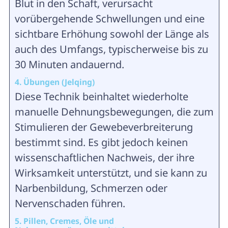
Blut in den Schaft, verursacht
vorübergehende Schwellungen und eine
sichtbare Erhöhung sowohl der Länge als
auch des Umfangs, typischerweise bis zu
30 Minuten andauernd.
4. Übungen (Jelqing)
Diese Technik beinhaltet wiederholte
manuelle Dehnungsbewegungen, die zum
Stimulieren der Gewebeverbreiterung
bestimmt sind. Es gibt jedoch keinen
wissenschaftlichen Nachweis, der ihre
Wirksamkeit unterstützt, und sie kann zu
Narbenbildung, Schmerzen oder
Nervenschaden führen.
5. Pillen, Cremes, Öle und