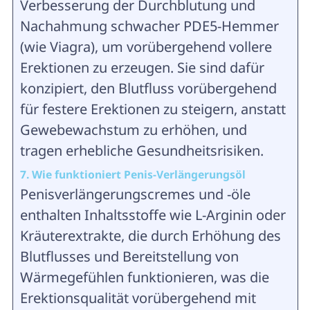
Verbesserung der Durchblutung und
Nachahmung schwacher PDE5-Hemmer
(wie Viagra), um vorübergehend vollere
Erektionen zu erzeugen. Sie sind dafür
konzipiert, den Blutfluss vorübergehend
für festere Erektionen zu steigern, anstatt
Gewebewachstum zu erhöhen, und
tragen erhebliche Gesundheitsrisiken.
7. Wie funktioniert Penis-Verlängerungsöl
Penisverlängerungscremes und -öle
enthalten Inhaltsstoffe wie L-Arginin oder
Kräuterextrakte, die durch Erhöhung des
Blutflusses und Bereitstellung von
Wärmegefühlen funktionieren, was die
Erektionsqualität vorübergehend mit