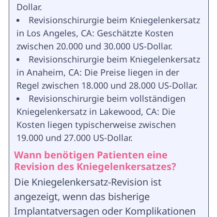
Dollar.
Revisionschirurgie beim Kniegelenkersatz
in Los Angeles, CA: Geschätzte Kosten
zwischen 20.000 und 30.000 US-Dollar.
Revisionschirurgie beim Kniegelenkersatz
in Anaheim, CA: Die Preise liegen in der
Regel zwischen 18.000 und 28.000 US-Dollar.
Revisionschirurgie beim vollständigen
Kniegelenkersatz in Lakewood, CA: Die
Kosten liegen typischerweise zwischen
19.000 und 27.000 US-Dollar.
Wann benötigen Patienten eine
Revision des Kniegelenkersatzes?
Die Kniegelenkersatz-Revision ist
angezeigt, wenn das bisherige
Implantatversagen oder Komplikationen