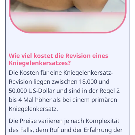
Wie viel kostet die Revision eines
Kniegelenkersatzes?
Die Kosten für eine Kniegelenkersatz-
Revision liegen zwischen 18.000 und
50.000 US-Dollar und sind in der Regel 2
bis 4 Mal höher als bei einem primären
Kniegelenkersatz.
Die Preise variieren je nach Komplexität
des Falls, dem Ruf und der Erfahrung der