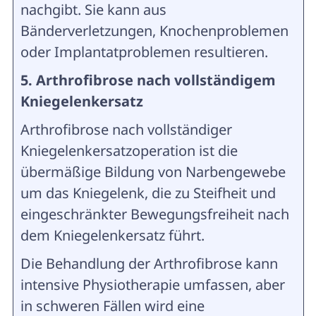
nachgibt. Sie kann aus
Bänderverletzungen, Knochenproblemen
oder Implantatproblemen resultieren.
5. Arthrofibrose nach vollständigem
Kniegelenkersatz
Arthrofibrose nach vollständiger
Kniegelenkersatzoperation ist die
übermäßige Bildung von Narbengewebe
um das Kniegelenk, die zu Steifheit und
eingeschränkter Bewegungsfreiheit nach
dem Kniegelenkersatz führt.
Die Behandlung der Arthrofibrose kann
intensive Physiotherapie umfassen, aber
in schweren Fällen wird eine