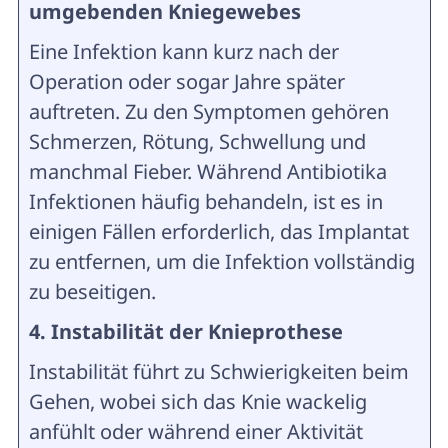
umgebenden Kniegewebes
Eine Infektion kann kurz nach der
Operation oder sogar Jahre später
auftreten. Zu den Symptomen gehören
Schmerzen, Rötung, Schwellung und
manchmal Fieber. Während Antibiotika
Infektionen häufig behandeln, ist es in
einigen Fällen erforderlich, das Implantat
zu entfernen, um die Infektion vollständig
zu beseitigen.
4. Instabilität der Knieprothese
Instabilität führt zu Schwierigkeiten beim
Gehen, wobei sich das Knie wackelig
anfühlt oder während einer Aktivität