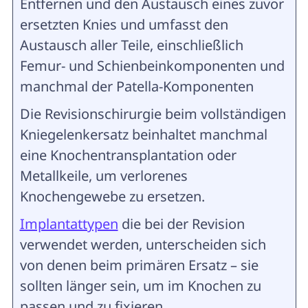
Entfernen und den Austausch eines zuvor
ersetzten Knies und umfasst den
Austausch aller Teile, einschließlich
Femur- und Schienbeinkomponenten und
manchmal der Patella-Komponenten
Die Revisionschirurgie beim vollständigen
Kniegelenkersatz beinhaltet manchmal
eine Knochentransplantation oder
Metallkeile, um verlorenes
Knochengewebe zu ersetzen.
Implantattypen
die bei der Revision
verwendet werden, unterscheiden sich
von denen beim primären Ersatz – sie
sollten länger sein, um im Knochen zu
passen und zu fixieren.