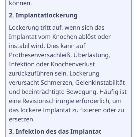
können.
2. Implantatlockerung
Lockerung tritt auf, wenn sich das
Implantat vom Knochen ablöst oder
instabil wird. Dies kann auf
Prothesenversachleiß, Überlastung,
Infektion oder Knochenverlust
zurückzuführen sein. Lockerung
verursacht Schmerzen, Gelenkinstabilität
und beeinträchtigte Bewegung. Häufig ist
eine Revisionschirurgie erforderlich, um
das lockere Implantat zu fixieren oder zu
ersetzen.
3. Infektion des das Implantat