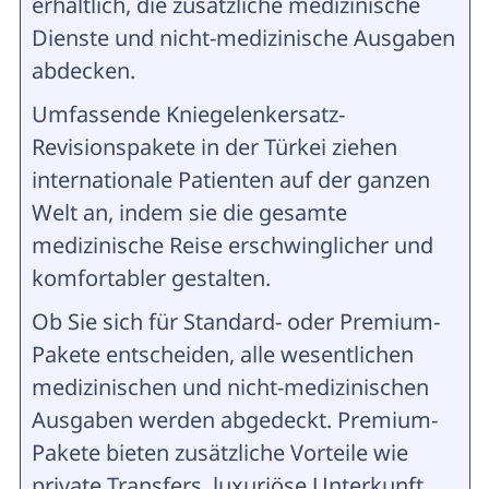
erhältlich, die zusätzliche medizinische
Dienste und nicht-medizinische Ausgaben
abdecken.
Umfassende Kniegelenkersatz-
Revisionspakete in der Türkei ziehen
internationale Patienten auf der ganzen
Welt an, indem sie die gesamte
medizinische Reise erschwinglicher und
komfortabler gestalten.
Ob Sie sich für Standard- oder Premium-
Pakete entscheiden, alle wesentlichen
medizinischen und nicht-medizinischen
Ausgaben werden abgedeckt. Premium-
Pakete bieten zusätzliche Vorteile wie
private Transfers, luxuriöse Unterkunft,