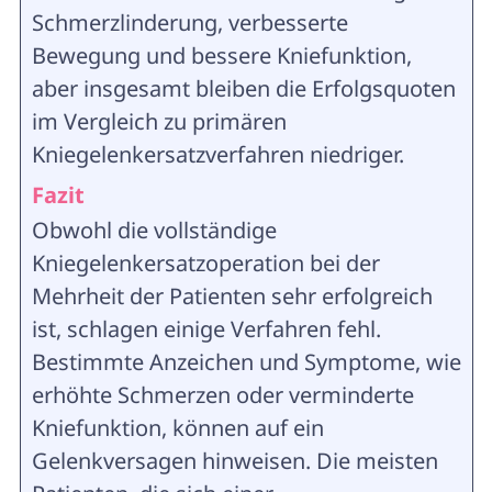
Schmerzlinderung, verbesserte
Bewegung und bessere Kniefunktion,
aber insgesamt bleiben die Erfolgsquoten
im Vergleich zu primären
Kniegelenkersatzverfahren niedriger.
Fazit
Obwohl die vollständige
Kniegelenkersatzoperation bei der
Mehrheit der Patienten sehr erfolgreich
ist, schlagen einige Verfahren fehl.
Bestimmte Anzeichen und Symptome, wie
erhöhte Schmerzen oder verminderte
Kniefunktion, können auf ein
Gelenkversagen hinweisen. Die meisten