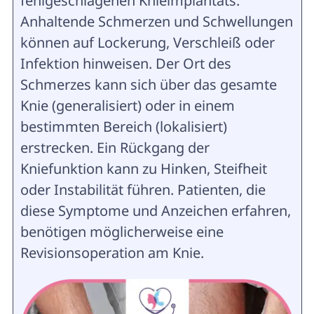
fehlgeschlagenen Knieimplantats.
Anhaltende Schmerzen und Schwellungen
können auf Lockerung, Verschleiß oder
Infektion hinweisen. Der Ort des
Schmerzes kann sich über das gesamte
Knie (generalisiert) oder in einem
bestimmten Bereich (lokalisiert)
erstrecken. Ein Rückgang der
Kniefunktion kann zu Hinken, Steifheit
oder Instabilität führen. Patienten, die
diese Symptome und Anzeichen erfahren,
benötigen möglicherweise eine
Revisionsoperation am Knie.