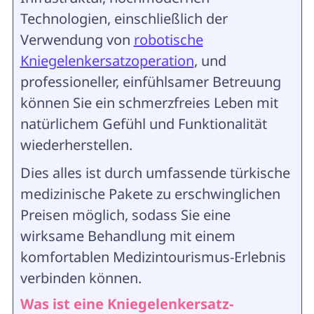
Technologien, einschließlich der
Verwendung von
robotische
Kniegelenkersatzoperation
, und
professioneller, einfühlsamer Betreuung
können Sie ein schmerzfreies Leben mit
natürlichem Gefühl und Funktionalität
wiederherstellen.
Dies alles ist durch umfassende türkische
medizinische Pakete zu erschwinglichen
Preisen möglich, sodass Sie eine
wirksame Behandlung mit einem
komfortablen Medizintourismus-Erlebnis
verbinden können.
Was ist eine Kniegelenkersatz-