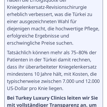
Kniegelenkersatz-Revisionschirurgie
erheblich verbessert, was die Türkei zu
einer ausgezeichneten Wahl für
diejenigen macht, die hochwertige Pflege,
erfolgreiche Ergebnisse und
erschwingliche Preise suchen.
Tatsächlich können mehr als 75–80% der
Patienten in der Türkei damit rechnen,
dass ihr überarbeiteter Kniegelenkersatz
mindestens 10 Jahre hält, mit Kosten, die
typischerweise zwischen 7.000 und 12.000
US-Dollar pro Knie liegen.
Bei Turkey Luxury Clinics leiten wir Sie
mit vollständiger Transparenz an, um