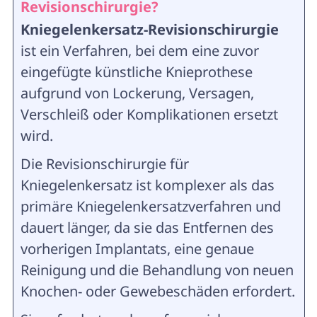
Revisionschirurgie?
Kniegelenkersatz-Revisionschirurgie
ist ein Verfahren, bei dem eine zuvor
eingefügte künstliche Knieprothese
aufgrund von Lockerung, Versagen,
Verschleiß oder Komplikationen ersetzt
wird.
Die Revisionschirurgie für
Kniegelenkersatz ist komplexer als das
primäre Kniegelenkersatzverfahren und
dauert länger, da sie das Entfernen des
vorherigen Implantats, eine genaue
Reinigung und die Behandlung von neuen
Knochen- oder Gewebeschäden erfordert.