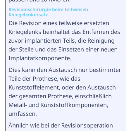
Revisionschirurgie beim teilweisen
Kniegelenkersatz
Die Revision eines teilweise ersetzten
Kniegelenks beinhaltet das Entfernen des
zuvor implantierten Teils, die Reinigung
der Stelle und das Einsetzen einer neuen
Implantatkomponente.
Dies kann den Austausch nur bestimmter
Teile der Prothese, wie das
Kunststoffelement, oder den Austausch
der gesamten Prothese, einschließlich
Metall- und Kunststoffkomponenten,
umfassen.
Ähnlich wie bei der Revisionsoperation