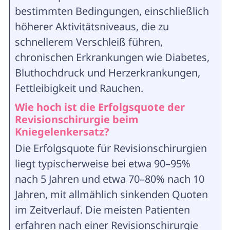
bestimmten Bedingungen, einschließlich
höherer Aktivitätsniveaus, die zu
schnellerem Verschleiß führen,
chronischen Erkrankungen wie Diabetes,
Bluthochdruck und Herzerkrankungen,
Fettleibigkeit und Rauchen.
Wie hoch ist die Erfolgsquote der
Revisionschirurgie beim
Kniegelenkersatz?
Die Erfolgsquote für Revisionschirurgien
liegt typischerweise bei etwa 90–95%
nach 5 Jahren und etwa 70–80% nach 10
Jahren, mit allmählich sinkenden Quoten
im Zeitverlauf. Die meisten Patienten
erfahren nach einer Revisionschirurgie