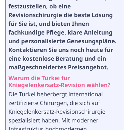
festzustellen, ob eine
Revisionschirurgie die beste Lösung
für Sie ist, und bieten Ihnen
fachkundige Pflege, klare Anleitung
und personalisierte Genesungspläne.
Kontaktieren Sie uns noch heute für
eine kostenlose Beratung und ein
maßgeschneidertes Preisangebot.
Warum die Türkei für
Kniegelenkersatz-Revision wählen?
Die Türkei beherbergt international
zertifizierte Chirurgen, die sich auf
Kniegelenkersatz-Revisionschirurgie
spezialisiert haben. Mit moderner
Infrastruktur, hochmodernen