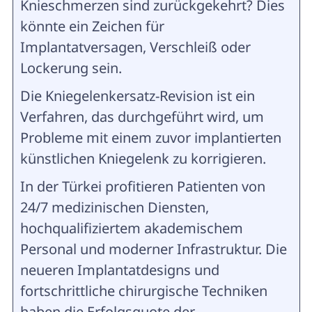
Knieschmerzen sind zurückgekehrt? Dies
könnte ein Zeichen für
Implantatversagen, Verschleiß oder
Lockerung sein.
Die Kniegelenkersatz-Revision ist ein
Verfahren, das durchgeführt wird, um
Probleme mit einem zuvor implantierten
künstlichen Kniegelenk zu korrigieren.
In der Türkei profitieren Patienten von
24/7 medizinischen Diensten,
hochqualifiziertem akademischem
Personal und moderner Infrastruktur. Die
neueren Implantatdesigns und
fortschrittliche chirurgische Techniken
haben die Erfolgsquote der