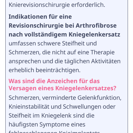
Knierevisionschirurgie erforderlich.
Indikationen für eine
Revisionschirurgie bei Arthrofibrose
nach vollständigem Kniegelenkersatz
umfassen schwere Steifheit und
Schmerzen, die nicht auf eine Therapie
ansprechen und die täglichen Aktivitäten
erheblich beeinträchtigen.
Was sind die Anzeichen für das
Versagen eines Kniegelenkersatzes?
Schmerzen, verminderte Gelenkfunktion,
Knieinstabilität und Schwellungen oder
Steifheit im Kniegelenk sind die
häufigsten Symptome eines