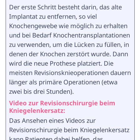
Der erste Schritt besteht darin, das alte
Implantat zu entfernen, so viel
Knochengewebe wie möglich zu erhalten
und bei Bedarf Knochentransplantationen
zu verwenden, um die Lücken zu füllen, in
denen der Knochen zerstört wurde. Dann
wird die neue Prothese platziert. Die
meisten Revisionsknieoperationen dauern
länger als primäre Operationen (etwa
zwei bis drei Stunden).
Video zur Revisionschirurgie beim
Kniegelenkersatz
:
Das Ansehen eines Videos zur
Revisionschirurgie beim Kniegelenkersatz
kann Patienten dabei helfen, das