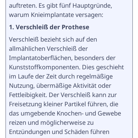
auftreten. Es gibt fünf Hauptgründe,
warum Knieimplantate versagen:
1. Verschleiß der Prothese
Verschleiß bezieht sich auf den
allmählichen Verschleiß der
Implantatoberflächen, besonders der
Kunststoffkomponenten. Dies geschieht
im Laufe der Zeit durch regelmäßige
Nutzung, übermäßige Aktivität oder
Fettleibigkeit. Der Verschleiß kann zur
Freisetzung kleiner Partikel führen, die
das umgebende Knochen- und Gewebe
reizen und möglicherweise zu
Entzündungen und Schäden führen