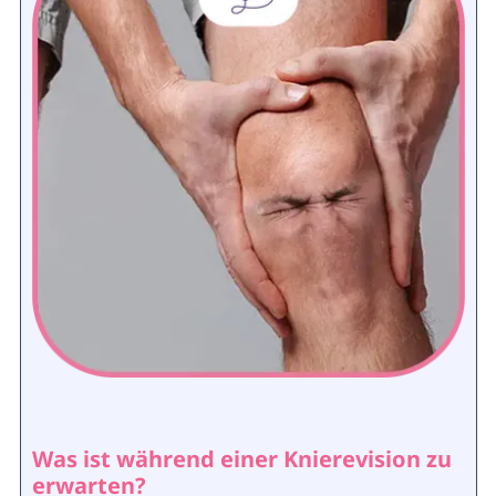
Was ist während einer Knierevision zu
erwarten?