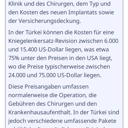
Klinik und des Chirurgen, dem Typ und
den Kosten des neuen Implantats sowie
der Versicherungsdeckung.
In der Türkei können die Kosten für eine
Kniegelenkersatz-Revision zwischen 6.000
und 15.400 US-Dollar liegen, was etwa
75% unter den Preisen in den USA liegt,
wo die Preise typischerweise zwischen
24.000 und 75.000 US-Dollar liegen.
Diese Preisangaben umfassen
normalerweise die Operation, die
Gebühren des Chirurgen und den
Krankenhausaufenthalt. In der Türkei sind
jedoch verschiedene umfassende Pakete