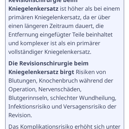
Kniegelenkersatz
ist höher als bei einem
primären Kniegelenkersatz, da er über
einen längeren Zeitraum dauert, die
Entfernung eingefügter Teile beinhaltet
und komplexer ist als ein primärer
vollständiger Kniegelenkersatz.
Die Revisionschirurgie beim
Kniegelenkersatz birgt
Risiken von
Blutungen, Knochenbruch während der
Operation, Nervenschäden,
Blutgerinnseln, schlechter Wundheilung,
Infektionsrisiko und Versagensrisiko der
Revision.
Das Komplikationsrisiko erhöht sich unter