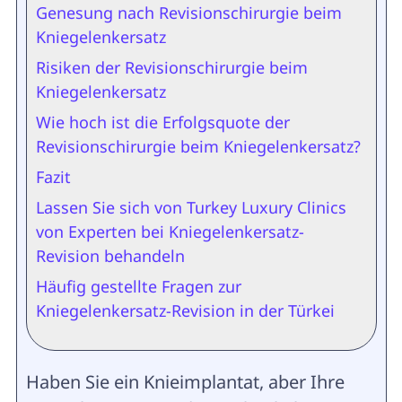
Genesung nach Revisionschirurgie beim
Kniegelenkersatz
Risiken der Revisionschirurgie beim
Kniegelenkersatz
Wie hoch ist die Erfolgsquote der
Revisionschirurgie beim Kniegelenkersatz?
Fazit
Lassen Sie sich von Turkey Luxury Clinics
von Experten bei Kniegelenkersatz-
Revision behandeln
Häufig gestellte Fragen zur
Kniegelenkersatz-Revision in der Türkei
Haben Sie ein Knieimplantat, aber Ihre