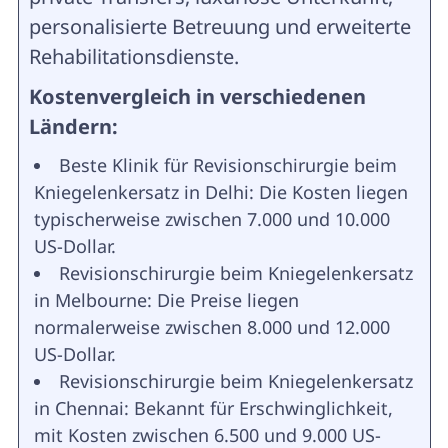
personalisierte Betreuung und erweiterte
Rehabilitationsdienste.
Kostenvergleich in verschiedenen
Ländern:
Beste Klinik für Revisionschirurgie beim
Kniegelenkersatz in Delhi: Die Kosten liegen
typischerweise zwischen 7.000 und 10.000
US-Dollar.
Revisionschirurgie beim Kniegelenkersatz
in Melbourne: Die Preise liegen
normalerweise zwischen 8.000 und 12.000
US-Dollar.
Revisionschirurgie beim Kniegelenkersatz
in Chennai: Bekannt für Erschwinglichkeit,
mit Kosten zwischen 6.500 und 9.000 US-