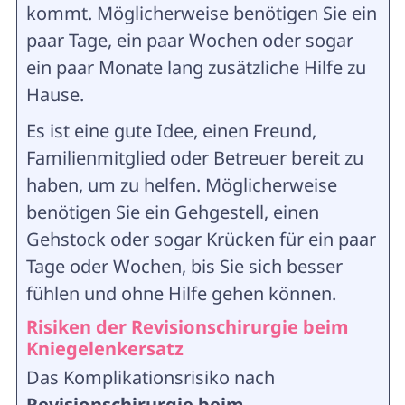
kommt. Möglicherweise benötigen Sie ein
paar Tage, ein paar Wochen oder sogar
ein paar Monate lang zusätzliche Hilfe zu
Hause.
Es ist eine gute Idee, einen Freund,
Familienmitglied oder Betreuer bereit zu
haben, um zu helfen. Möglicherweise
benötigen Sie ein Gehgestell, einen
Gehstock oder sogar Krücken für ein paar
Tage oder Wochen, bis Sie sich besser
fühlen und ohne Hilfe gehen können.
Risiken der Revisionschirurgie beim
Kniegelenkersatz
Das Komplikationsrisiko nach
Revisionschirurgie beim