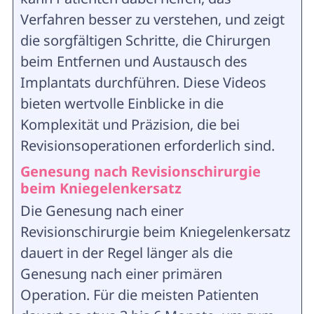
Verfahren besser zu verstehen, und zeigt
die sorgfältigen Schritte, die Chirurgen
beim Entfernen und Austausch des
Implantats durchführen. Diese Videos
bieten wertvolle Einblicke in die
Komplexität und Präzision, die bei
Revisionsoperationen erforderlich sind.
Genesung nach Revisionschirurgie
beim Kniegelenkersatz
Die Genesung nach einer
Revisionschirurgie beim Kniegelenkersatz
dauert in der Regel länger als die
Genesung nach einer primären
Operation. Für die meisten Patienten