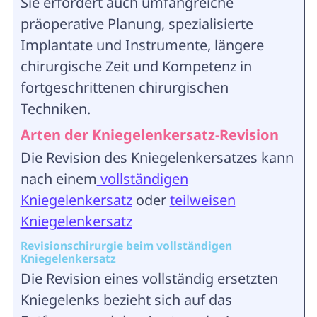
Sie erfordert auch umfangreiche
präoperative Planung, spezialisierte
Implantate und Instrumente, längere
chirurgische Zeit und Kompetenz in
fortgeschrittenen chirurgischen
Techniken.
Arten der Kniegelenkersatz-Revision
Die Revision des Kniegelenkersatzes kann
nach einem
vollständigen
Kniegelenkersatz
oder
teilweisen
Kniegelenkersatz
Revisionschirurgie beim vollständigen
Kniegelenkersatz
Die Revision eines vollständig ersetzten
Kniegelenks bezieht sich auf das