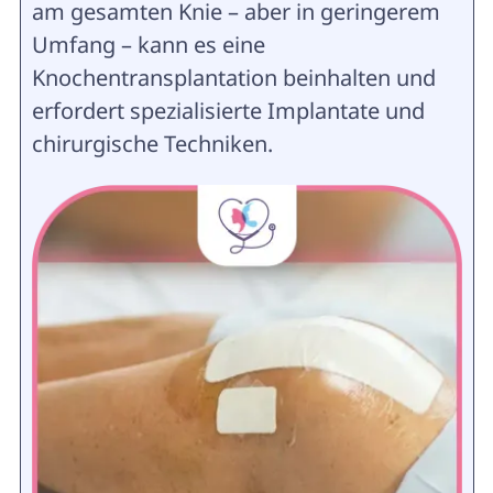
am gesamten Knie – aber in geringerem
Umfang – kann es eine
Knochentransplantation beinhalten und
erfordert spezialisierte Implantate und
chirurgische Techniken.