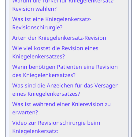
Warum die Türkei für Kniegelenkersatz-
Revision wählen?
Was ist eine Kniegelenkersatz-
Revisionschirurgie?
Arten der Kniegelenkersatz-Revision
Wie viel kostet die Revision eines
Kniegelenkersatzes?
Wann benötigen Patienten eine Revision
des Kniegelenkersatzes?
Was sind die Anzeichen für das Versagen
eines Kniegelenkersatzes?
Was ist während einer Knierevision zu
erwarten?
Video zur Revisionschirurgie beim
Kniegelenkersatz: