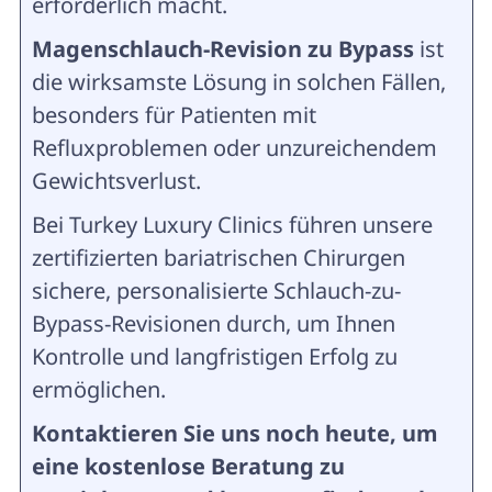
erforderlich macht.
Magenschlauch-Revision zu Bypass
ist
die wirksamste Lösung in solchen Fällen,
besonders für Patienten mit
Refluxproblemen oder unzureichendem
Gewichtsverlust.
Bei Turkey Luxury Clinics führen unsere
zertifizierten bariatrischen Chirurgen
sichere, personalisierte Schlauch-zu-
Bypass-Revisionen durch, um Ihnen
Kontrolle und langfristigen Erfolg zu
ermöglichen.
Kontaktieren Sie uns noch heute, um
eine kostenlose Beratung zu