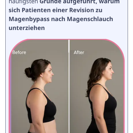
häufigsten
Gründe aufgeführt, warum
sich Patienten einer Revision zu
Magenbypass nach Magenschlauch
unterziehen