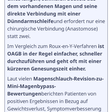
dem vorhandenen Magen und seine
direkte Verbindung mit einer
Dünndarmschleife
und erfordert nur eine
chirurgische Verbindung (Anastomose)
statt zwei.
Im Vergleich zum Roux-en-Y-Verfahren
ist
OAGB in der Regel einfacher, schneller
durchzuführen und geht oft mit einer
kürzeren Genesungszeit einher.
Laut vielen
Magenschlauch-Revision-zu-
Mini-Magenbypass-
Bewertungen
berichten Patienten von
positiven Ergebnissen in Bezug auf
Gewichtsverlust, Symptomverbesserung