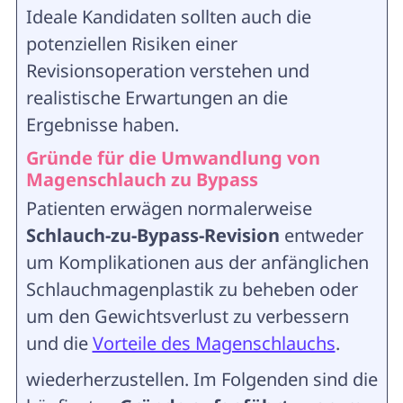
Ideale Kandidaten sollten auch die
potenziellen Risiken einer
Revisionsoperation verstehen und
realistische Erwartungen an die
Ergebnisse haben.
Gründe für die Umwandlung von
Magenschlauch zu Bypass
Patienten erwägen normalerweise
Schlauch-zu-Bypass-Revision
entweder
um Komplikationen aus der anfänglichen
Schlauchmagenplastik zu beheben oder
um den Gewichtsverlust zu verbessern
und die
Vorteile des Magenschlauchs
.
wiederherzustellen. Im Folgenden sind die