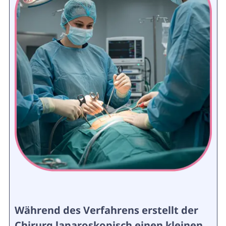
Während des Verfahrens erstellt der
Chirurg laparoskopisch einen kleinen