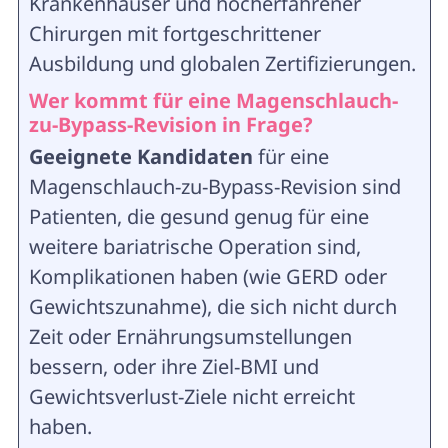
Krankenhäuser und hocherfahrener
Chirurgen mit fortgeschrittener
Ausbildung und globalen Zertifizierungen.
Wer kommt für eine Magenschlauch-
zu-Bypass-Revision in Frage?
Geeignete Kandidaten
für eine
Magenschlauch-zu-Bypass-Revision sind
Patienten, die gesund genug für eine
weitere bariatrische Operation sind,
Komplikationen haben (wie GERD oder
Gewichtszunahme), die sich nicht durch
Zeit oder Ernährungsumstellungen
bessern, oder ihre Ziel-BMI und
Gewichtsverlust-Ziele nicht erreicht
haben.