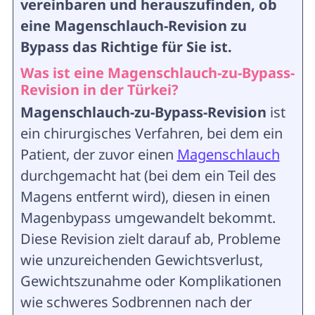
vereinbaren und herauszufinden, ob
eine Magenschlauch-Revision zu
Bypass das Richtige für Sie ist.
Was ist eine Magenschlauch-zu-Bypass-
Revision in der Türkei?
Magenschlauch-zu-Bypass-Revision
ist
ein chirurgisches Verfahren, bei dem ein
Patient, der zuvor einen
Magenschlauch
durchgemacht hat (bei dem ein Teil des
Magens entfernt wird), diesen in einen
Magenbypass umgewandelt bekommt.
Diese Revision zielt darauf ab, Probleme
wie unzureichenden Gewichtsverlust,
Gewichtszunahme oder Komplikationen
wie schweres Sodbrennen nach der