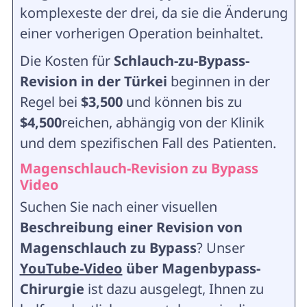
komplexeste der drei, da sie die Änderung
einer vorherigen Operation beinhaltet.
Die Kosten für
Schlauch-zu-Bypass-
Revision in der Türkei
beginnen in der
Regel bei
$3,500
und können bis zu
$4,500
reichen, abhängig von der Klinik
und dem spezifischen Fall des Patienten.
Magenschlauch-Revision zu Bypass
Video
Suchen Sie nach einer visuellen
Beschreibung einer Revision von
Magenschlauch zu Bypass
? Unser
YouTube-Video
über Magenbypass-
Chirurgie
ist dazu ausgelegt, Ihnen zu