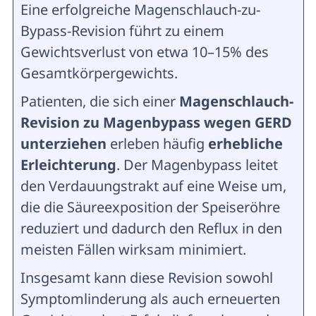
Eine erfolgreiche Magenschlauch-zu-
Bypass-Revision führt zu einem
Gewichtsverlust von etwa 10–15% des
Gesamtkörpergewichts.
Patienten, die sich einer
Magenschlauch-
Revision zu Magenbypass wegen GERD
unterziehen
erleben häufig
erhebliche
Erleichterung
. Der Magenbypass leitet
den Verdauungstrakt auf eine Weise um,
die die Säureexposition der Speiseröhre
reduziert und dadurch den Reflux in den
meisten Fällen wirksam minimiert.
Insgesamt kann diese Revision sowohl
Symptomlinderung als auch erneuerten