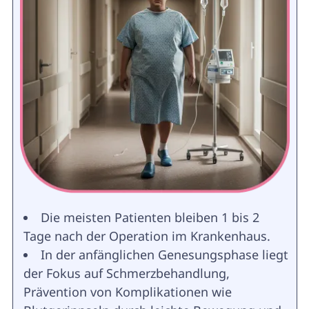
Die meisten Patienten bleiben 1 bis 2
Tage nach der Operation im Krankenhaus.
In der anfänglichen Genesungsphase liegt
der Fokus auf Schmerzbehandlung,
Prävention von Komplikationen wie