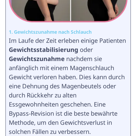
1. Gewichtszunahme nach Schlauch
Im Laufe der Zeit erleben einige Patienten
Gewichtsstabilisierung
oder
Gewichtszunahme
nachdem sie
anfänglich mit einem Magenschlauch
Gewicht verloren haben. Dies kann durch
eine Dehnung des Magenbeutels oder
durch Rückkehr zu alten
Essgewohnheiten geschehen. Eine
Bypass-Revision ist die beste bewährte
Methode, um den Gewichtsverlust in
solchen Fällen zu verbessern.