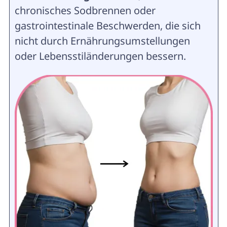
chronisches Sodbrennen oder
gastrointestinale Beschwerden, die sich
nicht durch Ernährungsumstellungen
oder Lebensstiländerungen bessern.