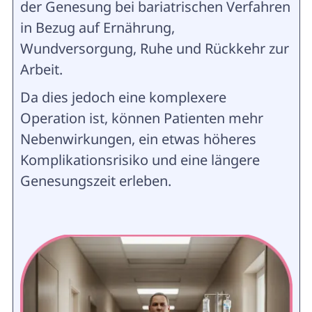
der Genesung bei bariatrischen Verfahren
in Bezug auf Ernährung,
Wundversorgung, Ruhe und Rückkehr zur
Arbeit.
Da dies jedoch eine komplexere
Operation ist, können Patienten mehr
Nebenwirkungen, ein etwas höheres
Komplikationsrisiko und eine längere
Genesungszeit erleben.