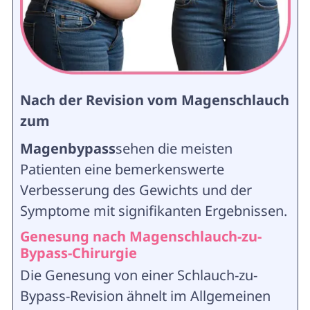
Nach der Revision vom Magenschlauch
zum
Magenbypass
sehen die meisten
Patienten eine bemerkenswerte
Verbesserung des Gewichts und der
Symptome mit signifikanten Ergebnissen.
Genesung nach Magenschlauch-zu-
Bypass-Chirurgie
Die Genesung von einer Schlauch-zu-
Bypass-Revision ähnelt im Allgemeinen