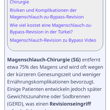
Chirurgie
Risiken und Komplikationen der
Magenschlauch-zu-Bypass-Revision
Wie viel kostet eine Magenschlauch-zu-
Bypass-Revision in der Türkei?
Magenschlauch-Revision zu Bypass Video
Magenschlauch-Chirurgie (SG)
entfernt
etwa 75% des Magens und wird oft wegen
der kürzeren Genesungszeit und weniger
Ernährungskomplikationen bevorzugt.
Einige Patienten entwickeln jedoch später
Gewichtszunahme oder Sodbrennen
(GERD), was einen
Revisionseingriff