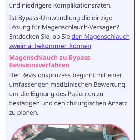
und niedrigere Komplikationsraten.
Ist Bypass-Umwandlung die einzige
Lösung für Magenschlauch-Versagen?
Entdecken Sie, ob Sie
den Magenschlauch
zweimal bekommen können
Magenschlauch-zu-Bypass-
Revisionsverfahren
Der Revisionsprozess beginnt mit einer
umfassenden medizinischen Bewertung,
um die Eignung des Patienten zu
bestätigen und den chirurgischen Ansatz
zu planen.