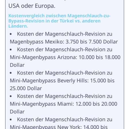
USA oder Europa.
Kostenvergleich zwischen Magenschlauch-zu-
Bypass-Revision in der Türkei vs. anderen
Ländern.
Kosten der Magenschlauch-Revision zu
Magenbypass Mexiko: 3.750 bis 7.500 Dollar
Kosten der Magenschlauch-Revision zu
Mini-Magenbypass Arizona: 10.000 bis 18.000
Dollar
Kosten der Magenschlauch-Revision zu
Mini-Magenbypass Beverly Hills: 15.000 bis
25.000 Dollar
Kosten der Magenschlauch-Revision zu
Mini-Magenbypass Miami: 12.000 bis 20.000
Dollar
Kosten der Magenschlauch-Revision zu
Mini-Magenbypass New York: 14.000 bis