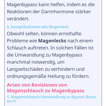
Magenbypass kann helfen, indem es die
Reaktionen der Darmhormone stärker
verändert.
5. Komplikationen wie Magenleck
Obwohl selten, können ernsthafte
Probleme wie
Magenlecks
nach einem
Schlauch auftreten. In solchen Fällen ist
die Umwandlung zu Magenbypass
manchmal notwendig, um
Langzeitschäden zu verhindern und
ordnungsgemäße Heilung zu fördern.
Arten von Revisionen von
Magenschlauch zu Magenbypass
1. Magenschlauch-Umwandlung zu Bypass (Roux-
en-Y)