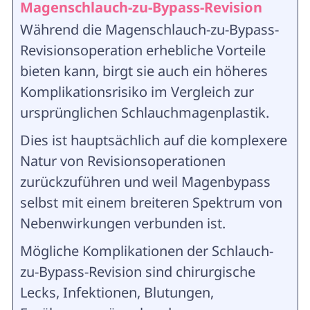
Magenschlauch-zu-Bypass-Revision
Während die Magenschlauch-zu-Bypass-
Revisionsoperation erhebliche Vorteile
bieten kann, birgt sie auch ein höheres
Komplikationsrisiko im Vergleich zur
ursprünglichen Schlauchmagenplastik.
Dies ist hauptsächlich auf die komplexere
Natur von Revisionsoperationen
zurückzuführen und weil Magenbypass
selbst mit einem breiteren Spektrum von
Nebenwirkungen verbunden ist.
Mögliche Komplikationen der Schlauch-
zu-Bypass-Revision sind chirurgische
Lecks, Infektionen, Blutungen,