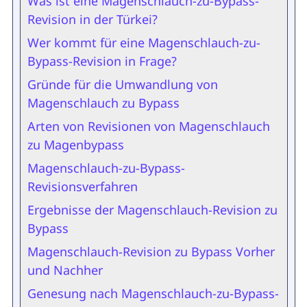
Was ist eine Magenschlauch-zu-Bypass-
Revision in der Türkei?
Wer kommt für eine Magenschlauch-zu-
Bypass-Revision in Frage?
Gründe für die Umwandlung von
Magenschlauch zu Bypass
Arten von Revisionen von Magenschlauch
zu Magenbypass
Magenschlauch-zu-Bypass-
Revisionsverfahren
Ergebnisse der Magenschlauch-Revision zu
Bypass
Magenschlauch-Revision zu Bypass Vorher
und Nachher
Genesung nach Magenschlauch-zu-Bypass-