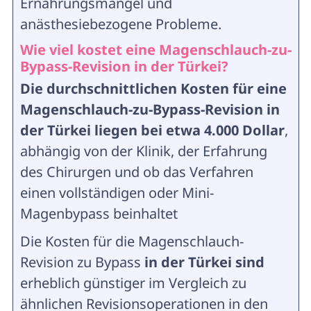
Ernährungsmängel und
anästhesiebezogene Probleme.
Wie viel kostet eine Magenschlauch-zu-
Bypass-Revision in der Türkei?
Die durchschnittlichen Kosten für eine
Magenschlauch-zu-Bypass-Revision in
der Türkei liegen bei etwa 4.000 Dollar
,
abhängig von der Klinik, der Erfahrung
des Chirurgen und ob das Verfahren
einen vollständigen oder Mini-
Magenbypass beinhaltet
Die Kosten für die Magenschlauch-
Revision zu Bypass
in der Türkei sind
erheblich günstiger im Vergleich zu
ähnlichen Revisionsoperationen in den