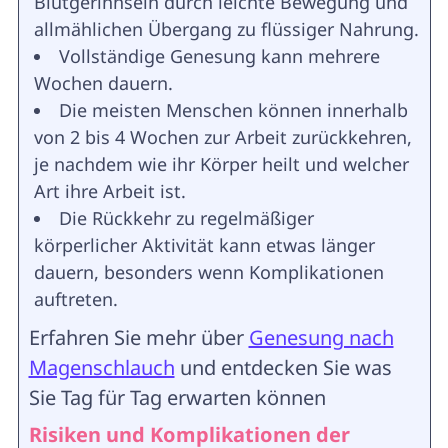
Blutgerinnseln durch leichte Bewegung und
allmählichen Übergang zu flüssiger Nahrung.
Vollständige Genesung kann mehrere
Wochen dauern.
Die meisten Menschen können innerhalb
von 2 bis 4 Wochen zur Arbeit zurückkehren,
je nachdem wie ihr Körper heilt und welcher
Art ihre Arbeit ist.
Die Rückkehr zu regelmäßiger
körperlicher Aktivität kann etwas länger
dauern, besonders wenn Komplikationen
auftreten.
Erfahren Sie mehr über
Genesung nach
Magenschlauch
und entdecken Sie was
Sie Tag für Tag erwarten können
Risiken und Komplikationen der