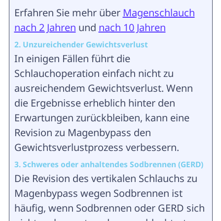
Erfahren Sie mehr über
Magenschlauch
nach 2 Jahren
und
nach 10 Jahren
2. Unzureichender Gewichtsverlust
In einigen Fällen führt die
Schlauchoperation einfach nicht zu
ausreichendem Gewichtsverlust. Wenn
die Ergebnisse erheblich hinter den
Erwartungen zurückbleiben, kann eine
Revision zu Magenbypass den
Gewichtsverlustprozess verbessern.
3. Schweres oder anhaltendes Sodbrennen (GERD)
Die Revision des vertikalen Schlauchs zu
Magenbypass wegen Sodbrennen ist
häufig, wenn Sodbrennen oder GERD sich