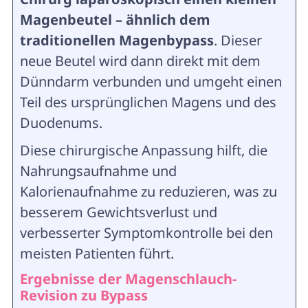
Magenbeutel – ähnlich dem
traditionellen Magenbypass
. Dieser
neue Beutel wird dann direkt mit dem
Dünndarm verbunden und umgeht einen
Teil des ursprünglichen Magens und des
Duodenums.
Diese chirurgische Anpassung hilft, die
Nahrungsaufnahme und
Kalorienaufnahme zu reduzieren, was zu
besserem Gewichtsverlust und
verbesserter Symptomkontrolle bei den
meisten Patienten führt.
Ergebnisse der Magenschlauch-
Revision zu Bypass