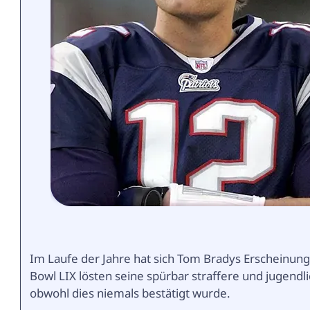
Im Laufe der Jahre hat sich Tom Bradys Erscheinung
Bowl LIX lösten seine spürbar straffere und jugendl
obwohl dies niemals bestätigt wurde.