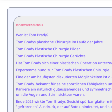
Inhaltsverzeichnis
Wer ist Tom Brady?
Tom Bradys plastische Chirurgie im Laufe der Jahre
Tom Brady Plastische Chirurgie Bilder
Tom Brady Plastische Chirurgie Gerüchte
Hat Tom Brady sich einer plastischen Operation unterz
Expertenmeinung zur Tom Brady Plastischen Chirurgie
Eine der am häufigsten diskutierten Möglichkeiten ist 
Tom Brady, bekannt für seine sportlichen Fähigkeiten 
Karriere ein natürlich gutaussehendes und symmetrisches
um die Augen und Stirn, sichtbar waren.
Ende 2025 wirkte Tom Bradys Gesicht spürbar glatter mit 
"gefrorenen" Ausdruck, der auf Botox hindeutet, und s