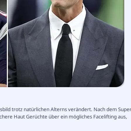
sbild trotz natürlichen Alterns verändert. Nach dem Supe
ichere Haut Gerüchte über ein mögliches Facelifting aus,