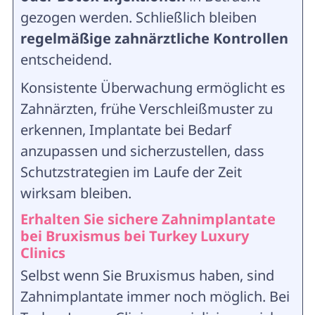
gezogen werden. Schließlich bleiben
regelmäßige zahnärztliche Kontrollen
entscheidend.
Konsistente Überwachung ermöglicht es
Zahnärzten, frühe Verschleißmuster zu
erkennen, Implantate bei Bedarf
anzupassen und sicherzustellen, dass
Schutzstrategien im Laufe der Zeit
wirksam bleiben.
Erhalten Sie sichere Zahnimplantate
bei Bruxismus bei Turkey Luxury
Clinics
Selbst wenn Sie Bruxismus haben, sind
Zahnimplantate immer noch möglich. Bei