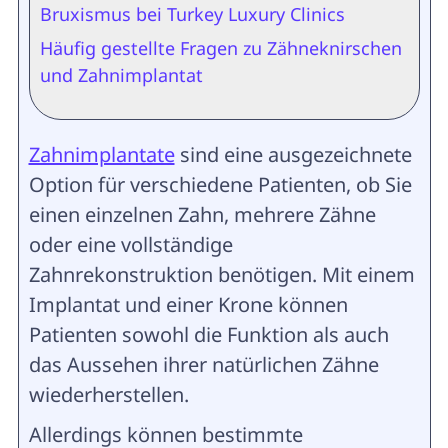
Bruxismus bei Turkey Luxury Clinics
Häufig gestellte Fragen zu Zähneknirschen
und Zahnimplantat
Zahnimplantate
sind eine ausgezeichnete
Option für verschiedene Patienten, ob Sie
einen einzelnen Zahn, mehrere Zähne
oder eine vollständige
Zahnrekonstruktion benötigen. Mit einem
Implantat und einer Krone können
Patienten sowohl die Funktion als auch
das Aussehen ihrer natürlichen Zähne
wiederherstellen.
Allerdings können bestimmte