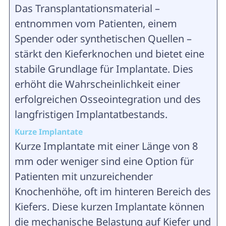
Das Transplantationsmaterial –
entnommen vom Patienten, einem
Spender oder synthetischen Quellen –
stärkt den Kieferknochen und bietet eine
stabile Grundlage für Implantate. Dies
erhöht die Wahrscheinlichkeit einer
erfolgreichen Osseointegration und des
langfristigen Implantatbestands.
Kurze Implantate
Kurze Implantate mit einer Länge von 8
mm oder weniger sind eine Option für
Patienten mit unzureichender
Knochenhöhe, oft im hinteren Bereich des
Kiefers. Diese kurzen Implantate können
die mechanische Belastung auf Kiefer und