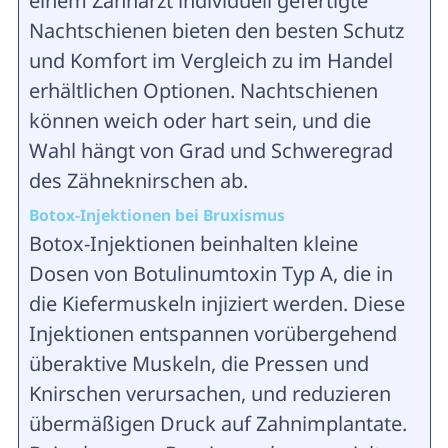
einem Zahnarzt individuell gefertigte
Nachtschienen bieten den besten Schutz
und Komfort im Vergleich zu im Handel
erhältlichen Optionen. Nachtschienen
können weich oder hart sein, und die
Wahl hängt von Grad und Schweregrad
des Zähneknirschen ab.
Botox-Injektionen bei Bruxismus
Botox-Injektionen beinhalten kleine
Dosen von Botulinumtoxin Typ A, die in
die Kiefermuskeln injiziert werden. Diese
Injektionen entspannen vorübergehend
überaktive Muskeln, die Pressen und
Knirschen verursachen, und reduzieren
übermäßigen Druck auf Zahnimplantate.