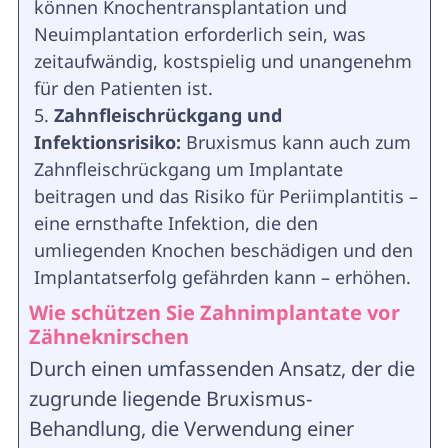
können Knochentransplantation und
Neuimplantation erforderlich sein, was
zeitaufwändig, kostspielig und unangenehm
für den Patienten ist.
Zahnfleischrückgang und
Infektionsrisiko:
Bruxismus kann auch zum
Zahnfleischrückgang um Implantate
beitragen und das Risiko für Periimplantitis –
eine ernsthafte Infektion, die den
umliegenden Knochen beschädigen und den
Implantatserfolg gefährden kann – erhöhen.
Wie schützen Sie Zahnimplantate vor
Zähneknirschen
Durch einen umfassenden Ansatz, der die
zugrunde liegende Bruxismus-
Behandlung, die Verwendung einer