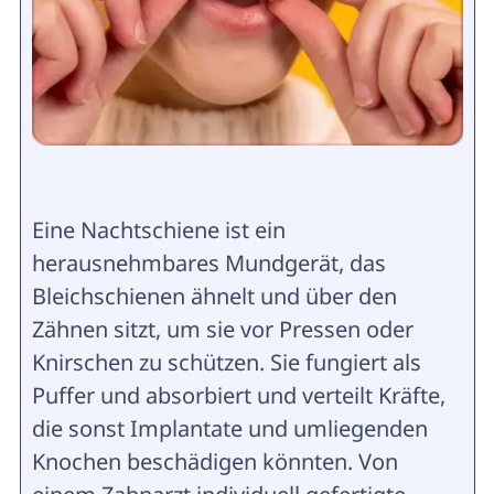
Eine Nachtschiene ist ein
herausnehmbares Mundgerät, das
Bleichschienen ähnelt und über den
Zähnen sitzt, um sie vor Pressen oder
Knirschen zu schützen. Sie fungiert als
Puffer und absorbiert und verteilt Kräfte,
die sonst Implantate und umliegenden
Knochen beschädigen könnten. Von