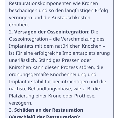
Restaurationskomponenten wie Kronen
beschädigen und so den langfristigen Erfolg
verringern und die Austauschkosten
erhöhen.
Versagen der Osseointegration:
Die
Osseointegration – die Verschmelzung des
Implantats mit dem natürlichen Knochen –
ist für eine erfolgreiche Implantatplatzierung
unerlässlich. Ständiges Pressen oder
Knirschen kann diesen Prozess stören, die
ordnungsgemäße Knochenheilung und
Implantatstabilität beeinträchtigen und die
nächste Behandlungsphase, wie z. B. die
Platzierung einer Krone oder Prothese,
verzögern.
Schäden an der Restauration
(Verschleiß der Restauration):