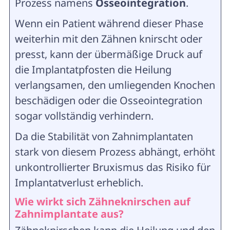
Prozess namens
Osseointegration
.
Wenn ein Patient während dieser Phase
weiterhin mit den Zähnen knirscht oder
presst, kann der übermäßige Druck auf
die Implantatpfosten die Heilung
verlangsamen, den umliegenden Knochen
beschädigen oder die Osseointegration
sogar vollständig verhindern.
Da die Stabilität von Zahnimplantaten
stark von diesem Prozess abhängt, erhöht
unkontrollierter Bruxismus das Risiko für
Implantatverlust erheblich.
Wie wirkt sich Zähneknirschen auf
Zahnimplantate aus?