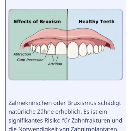
Zähneknirschen oder Bruxismus schädigt
natürliche Zähne erheblich. Es ist ein
signifikantes Risiko für Zahnfrakturen und
die Notwendigkeit von Zahnimplantaten.