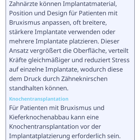
Zahnärzte können Implantatmaterial,
Position und Design für Patienten mit
Bruxismus anpassen, oft breitere,
stärkere Implantate verwenden oder
mehrere Implantate platzieren. Dieser
Ansatz vergrößert die Oberfläche, verteilt
Kräfte gleichmäßiger und reduziert Stress
auf einzelne Implantate, wodurch diese
dem Druck durch Zähneknirschen
standhalten können.
Knochentransplantation
Für Patienten mit Bruxismus und
Kieferknochenabbau kann eine
Knochentransplantation vor der
Implantatplatzierung erforderlich sein.