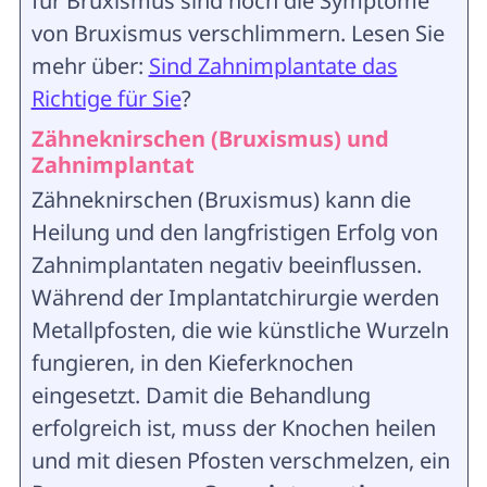
für Bruxismus sind noch die Symptome
von Bruxismus verschlimmern. Lesen Sie
mehr über:
Sind Zahnimplantate das
Richtige für Sie
?
Zähneknirschen (Bruxismus) und
Zahnimplantat
Zähneknirschen (Bruxismus) kann die
Heilung und den langfristigen Erfolg von
Zahnimplantaten negativ beeinflussen.
Während der Implantatchirurgie werden
Metallpfosten, die wie künstliche Wurzeln
fungieren, in den Kieferknochen
eingesetzt. Damit die Behandlung
erfolgreich ist, muss der Knochen heilen
und mit diesen Pfosten verschmelzen, ein