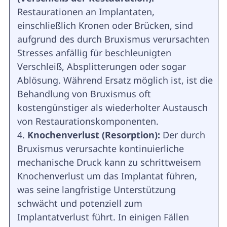
Restaurationen an Implantaten,
einschließlich Kronen oder Brücken, sind
aufgrund des durch Bruxismus verursachten
Stresses anfällig für beschleunigten
Verschleiß, Absplitterungen oder sogar
Ablösung. Während Ersatz möglich ist, ist die
Behandlung von Bruxismus oft
kostengünstiger als wiederholter Austausch
von Restaurationskomponenten.
Knochenverlust (Resorption):
Der durch
Bruxismus verursachte kontinuierliche
mechanische Druck kann zu schrittweisem
Knochenverlust um das Implantat führen,
was seine langfristige Unterstützung
schwächt und potenziell zum
Implantatverlust führt. In einigen Fällen