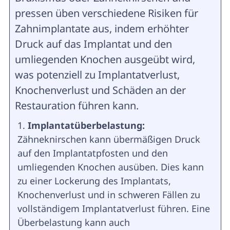
pressen üben verschiedene Risiken für
Zahnimplantate aus, indem erhöhter
Druck auf das Implantat und den
umliegenden Knochen ausgeübt wird,
was potenziell zu Implantatverlust,
Knochenverlust und Schäden an der
Restauration führen kann.
Implantatüberbelastung:
Zähneknirschen kann übermäßigen Druck
auf den Implantatpfosten und den
umliegenden Knochen ausüben. Dies kann
zu einer Lockerung des Implantats,
Knochenverlust und in schweren Fällen zu
vollständigem Implantatverlust führen. Eine
Überbelastung kann auch