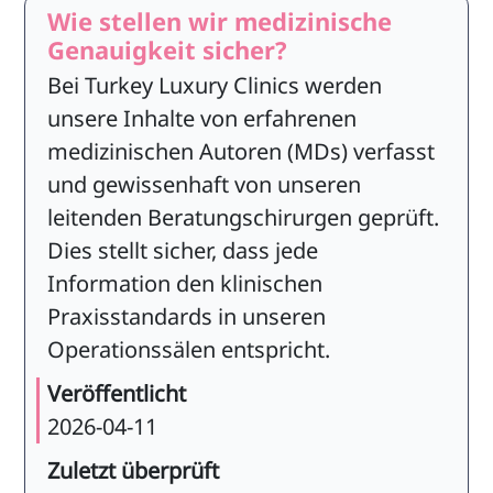
Wie stellen wir medizinische
Genauigkeit sicher?
Bei Turkey Luxury Clinics werden
unsere Inhalte von erfahrenen
medizinischen Autoren (MDs) verfasst
und gewissenhaft von unseren
leitenden Beratungschirurgen geprüft.
Dies stellt sicher, dass jede
Information den klinischen
Praxisstandards in unseren
Operationssälen entspricht.
Veröffentlicht
2026-04-11
Zuletzt überprüft