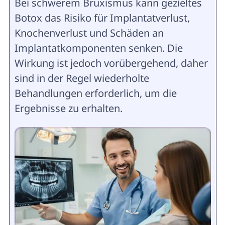
Bei schwerem Bruxismus kann gezieltes
Botox das Risiko für Implantatverlust,
Knochenverlust und Schäden an
Implantatkomponenten senken. Die
Wirkung ist jedoch vorübergehend, daher
sind in der Regel wiederholte
Behandlungen erforderlich, um die
Ergebnisse zu erhalten.