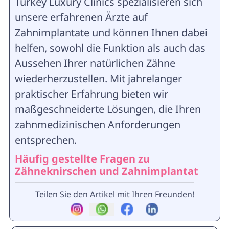
Turkey Luxury Clinics spezialisieren sich
unsere erfahrenen Ärzte auf
Zahnimplantate und können Ihnen dabei
helfen, sowohl die Funktion als auch das
Aussehen Ihrer natürlichen Zähne
wiederherzustellen. Mit jahrelanger
praktischer Erfahrung bieten wir
maßgeschneiderte Lösungen, die Ihren
zahnmedizinischen Anforderungen
entsprechen.
Häufig gestellte Fragen zu
Zähneknirschen und Zahnimplantat
Teilen Sie den Artikel mit Ihren Freunden!