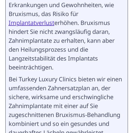
Erkrankungen und Gewohnheiten, wie
Bruxismus, das Risiko für
Implantatverlust
erhöhen. Bruxismus
hindert Sie nicht zwangsläufig daran,
Zahnimplantate zu erhalten, kann aber
den Heilungsprozess und die
Langzeitstabilität des Implantats
beeinträchtigen.
Bei Turkey Luxury Clinics bieten wir einen
umfassenden Zahnersatzplan an, der
sichere, wirksame und erschwingliche
Zahnimplantate mit einer auf Sie
zugeschnittenen Bruxismus-Behandlung
kombiniert und so ein gesundes und
dauerhaftes Lächeln gewährleistet.