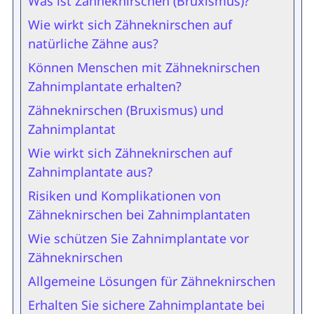
Was ist Zähneknirschen (Bruxismus)?
Wie wirkt sich Zähneknirschen auf
natürliche Zähne aus?
Können Menschen mit Zähneknirschen
Zahnimplantate erhalten?
Zähneknirschen (Bruxismus) und
Zahnimplantat
Wie wirkt sich Zähneknirschen auf
Zahnimplantate aus?
Risiken und Komplikationen von
Zähneknirschen bei Zahnimplantaten
Wie schützen Sie Zahnimplantate vor
Zähneknirschen
Allgemeine Lösungen für Zähneknirschen
Erhalten Sie sichere Zahnimplantate bei