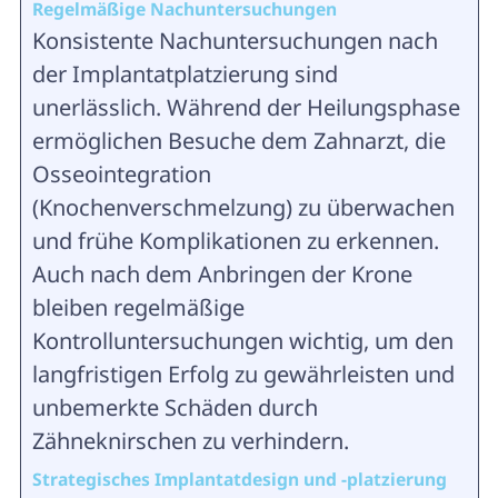
Regelmäßige Nachuntersuchungen
Konsistente Nachuntersuchungen nach
der Implantatplatzierung sind
unerlässlich. Während der Heilungsphase
ermöglichen Besuche dem Zahnarzt, die
Osseointegration
(Knochenverschmelzung) zu überwachen
und frühe Komplikationen zu erkennen.
Auch nach dem Anbringen der Krone
bleiben regelmäßige
Kontrolluntersuchungen wichtig, um den
langfristigen Erfolg zu gewährleisten und
unbemerkte Schäden durch
Zähneknirschen zu verhindern.
Strategisches Implantatdesign und -platzierung