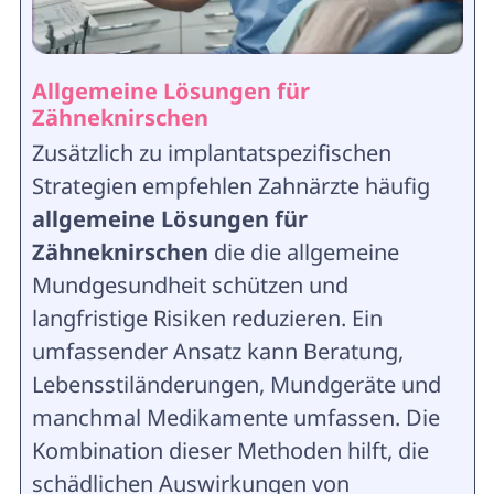
Allgemeine Lösungen für
Zähneknirschen
Zusätzlich zu implantatspezifischen
Strategien empfehlen Zahnärzte häufig
allgemeine Lösungen für
Zähneknirschen
die die allgemeine
Mundgesundheit schützen und
langfristige Risiken reduzieren. Ein
umfassender Ansatz kann Beratung,
Lebensstiländerungen, Mundgeräte und
manchmal Medikamente umfassen. Die
Kombination dieser Methoden hilft, die
schädlichen Auswirkungen von