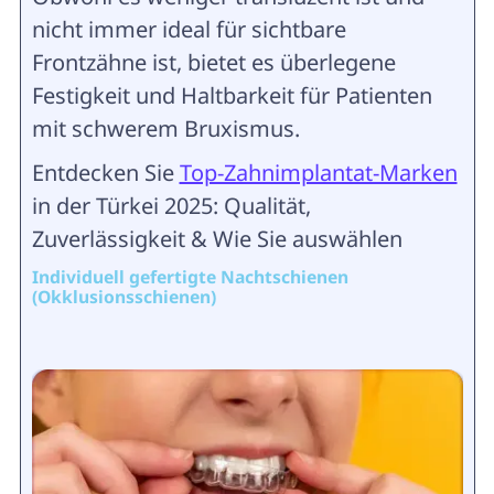
nicht immer ideal für sichtbare
Frontzähne ist, bietet es überlegene
Festigkeit und Haltbarkeit für Patienten
mit schwerem Bruxismus.
Entdecken Sie
Top-Zahnimplantat-Marken
in der Türkei 2025: Qualität,
Zuverlässigkeit & Wie Sie auswählen
Individuell gefertigte Nachtschienen
(Okklusionsschienen)