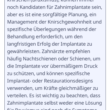
noch Kandidaten für Zahnimplantate sein,
aber es ist eine sorgfältige Planung, ein
Management der Knirschgewohnheit und
spezifische Überlegungen während der
Behandlung erforderlich, um den
langfristigen Erfolg der Implantate zu
gewährleisten. Zahnärzte empfehlen
häufig Nachtschienen oder Schienen, um
die Implantate vor übermäßigem Druck
zu schützen, und können spezifische
Implantat- oder Restaurationsdesigns
verwenden, um Kräfte gleichmäßiger zu
verteilen. Es ist wichtig zu beachten, dass
Zahnimplantate selbst weder eine Lösung