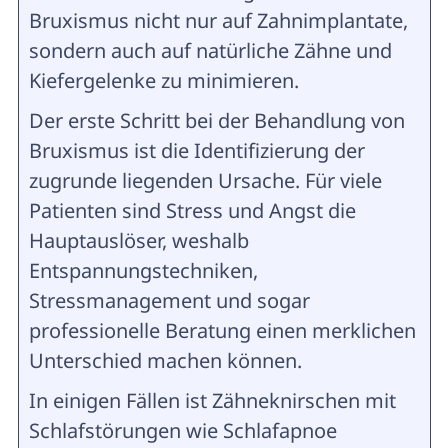
Bruxismus nicht nur auf Zahnimplantate,
sondern auch auf natürliche Zähne und
Kiefergelenke zu minimieren.
Der erste Schritt bei der Behandlung von
Bruxismus ist die Identifizierung der
zugrunde liegenden Ursache. Für viele
Patienten sind Stress und Angst die
Hauptauslöser, weshalb
Entspannungstechniken,
Stressmanagement und sogar
professionelle Beratung einen merklichen
Unterschied machen können.
In einigen Fällen ist Zähneknirschen mit
Schlafstörungen wie Schlafapnoe