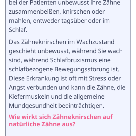
bei der Patienten unbewusst ihre Zähne
zusammenbeißen, knirschen oder
mahlen, entweder tagsüber oder im
Schlaf.
Das Zähneknirschen im Wachzustand
geschieht unbewusst, während Sie wach
sind, während Schlafbruxismus eine
schlafbezogene Bewegungsstörung ist.
Diese Erkrankung ist oft mit Stress oder
Angst verbunden und kann die Zähne, die
Kiefermuskeln und die allgemeine
Mundgesundheit beeinträchtigen.
Wie wirkt sich Zähneknirschen auf
natürliche Zähne aus?