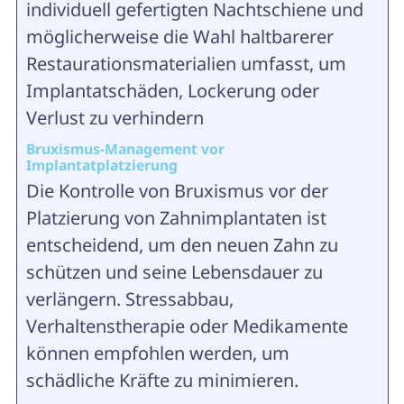
individuell gefertigten Nachtschiene und
möglicherweise die Wahl haltbarerer
Restaurationsmaterialien umfasst, um
Implantatschäden, Lockerung oder
Verlust zu verhindern
Bruxismus-Management vor
Implantatplatzierung
Die Kontrolle von Bruxismus vor der
Platzierung von Zahnimplantaten ist
entscheidend, um den neuen Zahn zu
schützen und seine Lebensdauer zu
verlängern. Stressabbau,
Verhaltenstherapie oder Medikamente
können empfohlen werden, um
schädliche Kräfte zu minimieren.