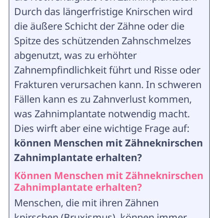
Durch das längerfristige Knirschen wird
die äußere Schicht der Zähne oder die
Spitze des schützenden Zahnschmelzes
abgenutzt, was zu erhöhter
Zahnempfindlichkeit führt und Risse oder
Frakturen verursachen kann. In schweren
Fällen kann es zu Zahnverlust kommen,
was Zahnimplantate notwendig macht.
Dies wirft aber eine wichtige Frage auf:
können Menschen mit Zähneknirschen
Zahnimplantate erhalten?
Können Menschen mit Zähneknirschen
Zahnimplantate erhalten?
Menschen, die mit ihren Zähnen
knirschen (Bruxismus), können immer