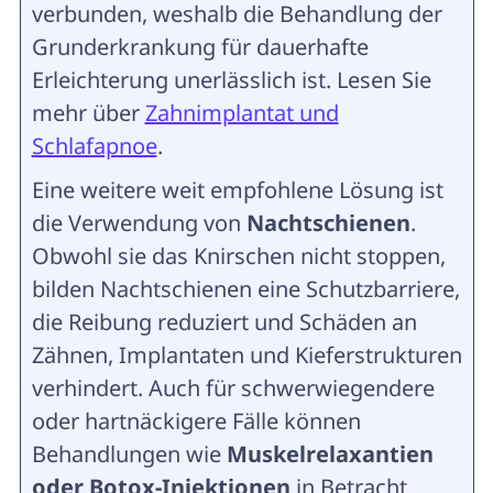
verbunden, weshalb die Behandlung der
Grunderkrankung für dauerhafte
Erleichterung unerlässlich ist. Lesen Sie
mehr über
Zahnimplantat und
Schlafapnoe
.
Eine weitere weit empfohlene Lösung ist
die Verwendung von
Nachtschienen
.
Obwohl sie das Knirschen nicht stoppen,
bilden Nachtschienen eine Schutzbarriere,
die Reibung reduziert und Schäden an
Zähnen, Implantaten und Kieferstrukturen
verhindert. Auch für schwerwiegendere
oder hartnäckigere Fälle können
Behandlungen wie
Muskelrelaxantien
oder Botox-Injektionen
in Betracht