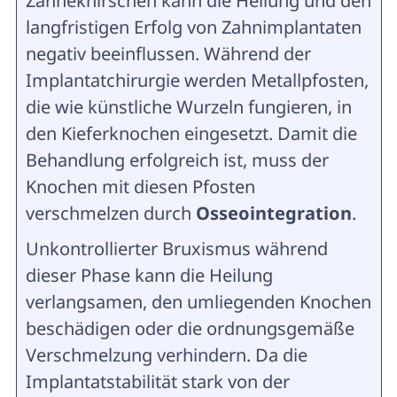
Zähneknirschen kann die Heilung und den
langfristigen Erfolg von Zahnimplantaten
negativ beeinflussen. Während der
Implantatchirurgie werden Metallpfosten,
die wie künstliche Wurzeln fungieren, in
den Kieferknochen eingesetzt. Damit die
Behandlung erfolgreich ist, muss der
Knochen mit diesen Pfosten
verschmelzen durch
Osseointegration
.
Unkontrollierter Bruxismus während
dieser Phase kann die Heilung
verlangsamen, den umliegenden Knochen
beschädigen oder die ordnungsgemäße
Verschmelzung verhindern. Da die
Implantatstabilität stark von der