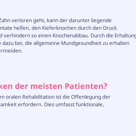
ahn verloren geht, kann der darunter liegende
ntate helfen, den Kieferknochen durch den Druck
d verhindern so einen Knochenabbau. Durch die Erhaltun
e dazu bei, die allgemeine Mundgesundheit zu erhalten
ermeiden.
ken der meisten Patienten?
oralen Rehabilitation ist die Offenlegung der
mkeit erfordern. Dies umfasst funktionale,