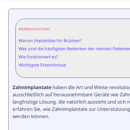
Inhaltsverzeichnis
Warum Implantate für Brücken?
Was sind die häufigsten Bedenken der meisten Patiente
Wie funktioniert es?
Wichtigste Erkenntnisse
Zahnimplantate
haben die Art und Weise revolution
ausschließlich auf herausnehmbare Geräte wie Zahnp
langfristige Lösung, die natürlich aussieht und sich
erfahren Sie, wie Zahnimplantate zur Unterstützun
werden können.