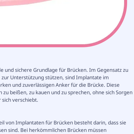
ile und sichere Grundlage für Brücken. Im Gegensatz zu
zur Unterstützung stützen, sind Implantate im
rken und zuverlässigen Anker für die Brücke. Diese
ich zu beißen, zu kauen und zu sprechen, ohne sich Sorgen
sich verschiebt.
eil von Implantaten für Brücken besteht darin, dass sie
esen sind. Bei herkömmlichen Brücken müssen