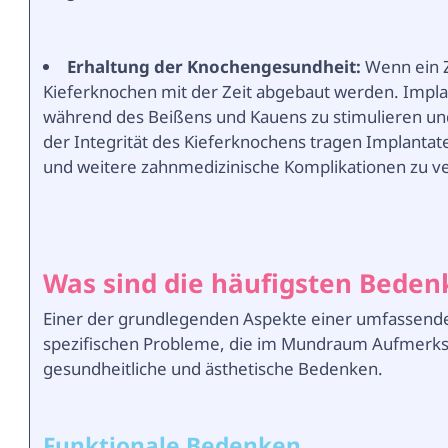
Erhaltung der Knochengesundheit:
Wenn ein Z
Kieferknochen mit der Zeit abgebaut werden. Impla
während des Beißens und Kauens zu stimulieren un
der Integrität des Kieferknochens tragen Implantat
und weitere zahnmedizinische Komplikationen zu v
Was sind die häufigsten Beden
Einer der grundlegenden Aspekte einer umfassenden 
spezifischen Probleme, die im Mundraum Aufmerksa
gesundheitliche und ästhetische Bedenken.
Funktionale Bedenken