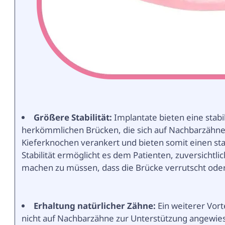
Größere Stabilität:
Implantate bieten eine stab
herkömmlichen Brücken, die sich auf Nachbarzähne 
Kieferknochen verankert und bieten somit einen sta
Stabilität ermöglicht es dem Patienten, zuversichtl
machen zu müssen, dass die Brücke verrutscht oder 
Erhaltung natürlicher Zähne:
Ein weiterer Vort
nicht auf Nachbarzähne zur Unterstützung angewi