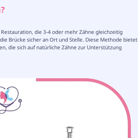
n?
e Restauration, die 3-4 oder mehr Zähne gleichzeitig
 die Brücke sicher an Ort und Stelle. Diese Methode bietet
 die sich auf natürliche Zähne zur Unterstützung