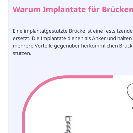
Warum Implantate für Brücke
Eine implantatgestützte Brücke ist eine festsitzend
ersetzt. Die Implantate dienen als Anker und halten
mehrere Vorteile gegenüber herkömmlichen Brücken,
stützen.