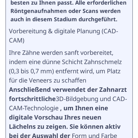
besten zu Ihnen passt. Alle erforderlichen
Röntgenaufnahmen oder Scans werden
auch in diesem Stadium durchgeführt.
Vorbereitung & digitale Planung (CAD-
CAM)
Ihre Zähne werden sanft vorbereitet,
indem eine dünne Schicht Zahnschmelz
(0,3 bis 0,7 mm) entfernt wird, um Platz
für die Veneers zu schaffen
Anschließend verwendet der Zahnarzt
fortschrittliche
3D-Bildgebung und CAD-
CAM-Technologie
, um Ihnen eine
digitale Vorschau Ihres neuen
Lächelns zu zeigen. Sie können aktiv
bei der Auswahl der
Form und Farbe