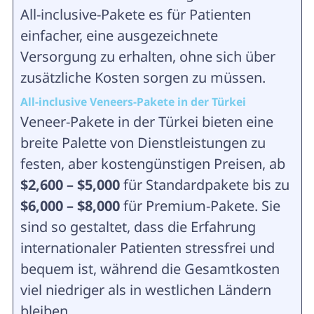
All-inclusive-Pakete es für Patienten
einfacher, eine ausgezeichnete
Versorgung zu erhalten, ohne sich über
zusätzliche Kosten sorgen zu müssen.
All-inclusive Veneers-Pakete in der Türkei
Veneer-Pakete in der Türkei bieten eine
breite Palette von Dienstleistungen zu
festen, aber kostengünstigen Preisen, ab
$2,600 – $5,000
für Standardpakete bis zu
$6,000 – $8,000
für Premium-Pakete. Sie
sind so gestaltet, dass die Erfahrung
internationaler Patienten stressfrei und
bequem ist, während die Gesamtkosten
viel niedriger als in westlichen Ländern
bleiben.