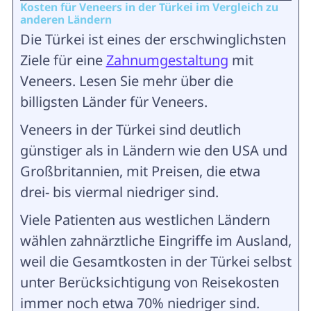
Kosten für Veneers in der Türkei im Vergleich zu
anderen Ländern
Die Türkei ist eines der erschwinglichsten
Ziele für eine
Zahnumgestaltung
mit
Veneers. Lesen Sie mehr über die
billigsten Länder für Veneers.
Veneers in der Türkei sind deutlich
günstiger als in Ländern wie den USA und
Großbritannien, mit Preisen, die etwa
drei- bis viermal niedriger sind.
Viele Patienten aus westlichen Ländern
wählen zahnärztliche Eingriffe im Ausland,
weil die Gesamtkosten in der Türkei selbst
unter Berücksichtigung von Reisekosten
immer noch etwa 70% niedriger sind.