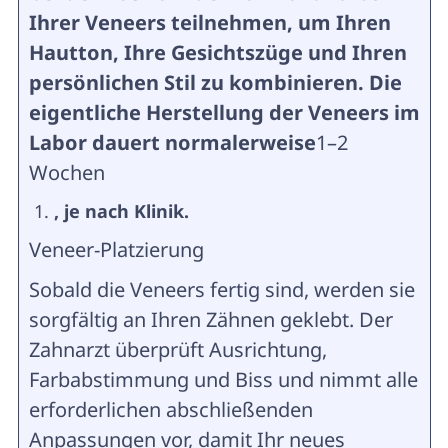
Ihrer Veneers teilnehmen, um Ihren
Hautton, Ihre Gesichtszüge und Ihren
persönlichen Stil zu kombinieren. Die
eigentliche Herstellung der Veneers im
Labor dauert normalerweise
1–2
Wochen
, je nach Klinik.
Veneer-Platzierung
Sobald die Veneers fertig sind, werden sie
sorgfältig an Ihren Zähnen geklebt. Der
Zahnarzt überprüft Ausrichtung,
Farbabstimmung und Biss und nimmt alle
erforderlichen abschließenden
Anpassungen vor, damit Ihr neues