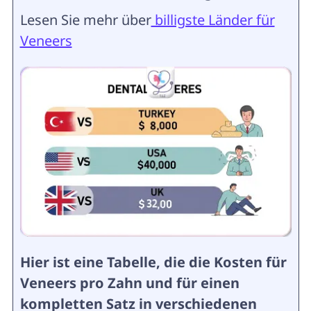
Lesen Sie mehr über
billigste Länder für
Veneers
Hier ist eine Tabelle, die die Kosten für
Veneers pro Zahn und für einen
kompletten Satz in verschiedenen