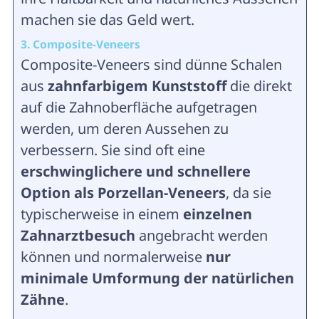
machen sie das Geld wert.
3. Composite-Veneers
Composite-Veneers sind dünne Schalen
aus
zahnfarbigem Kunststoff
die direkt
auf die Zahnoberfläche aufgetragen
werden, um deren Aussehen zu
verbessern. Sie sind oft eine
erschwinglichere und schnellere
Option als Porzellan-Veneers
, da sie
typischerweise in einem
einzelnen
Zahnarztbesuch
angebracht werden
können und normalerweise
nur
minimale Umformung der natürlichen
Zähne
.