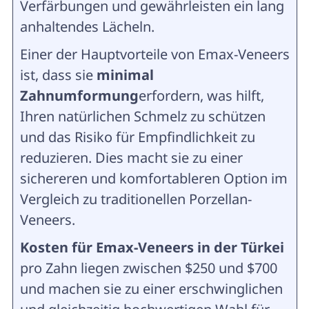
Verfärbungen und gewährleisten ein lang
anhaltendes Lächeln.
Einer der Hauptvorteile von Emax-Veneers
ist, dass sie
minimal
Zahnumformung
erfordern, was hilft,
Ihren natürlichen Schmelz zu schützen
und das Risiko für Empfindlichkeit zu
reduzieren. Dies macht sie zu einer
sichereren und komfortableren Option im
Vergleich zu traditionellen Porzellan-
Veneers.
Kosten für Emax-Veneers in der Türkei
pro Zahn liegen zwischen $250 und $700
und machen sie zu einer erschwinglichen