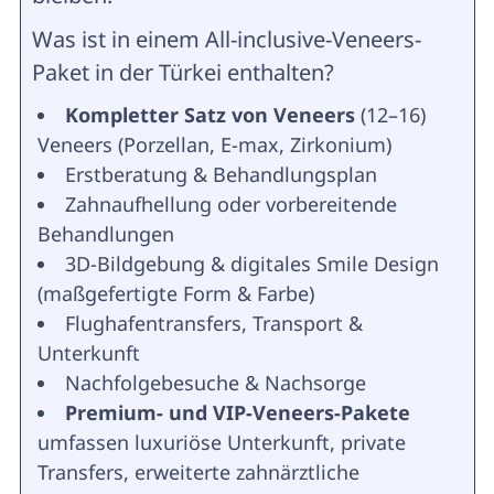
Was ist in einem All-inclusive-Veneers-
Paket in der Türkei enthalten?
Kompletter Satz von Veneers
(12–16)
Veneers (Porzellan, E-max, Zirkonium)
Erstberatung & Behandlungsplan
Zahnaufhellung oder vorbereitende
Behandlungen
3D-Bildgebung & digitales Smile Design
(maßgefertigte Form & Farbe)
Flughafentransfers, Transport &
Unterkunft
Nachfolgebesuche & Nachsorge
Premium- und VIP-Veneers-Pakete
umfassen luxuriöse Unterkunft, private
Transfers, erweiterte zahnärztliche