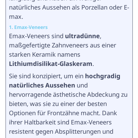
natürliches Aussehen als Porzellan oder E-
max.
1. Emax-Veneers
Emax-Veneers sind
ultradünne
,
maßgefertigte Zahnveneers aus einer
starken Keramik namens
Lithiumdisilikat-Glaskeram
.
Sie sind konzipiert, um ein
hochgradig
natürliches Aussehen
und
hervorragende ästhetische Abdeckung zu
bieten, was sie zu einer der besten
Optionen für Frontzähne macht. Dank
ihrer Haltbarkeit sind Emax-Veneers
resistent gegen Absplitterungen und