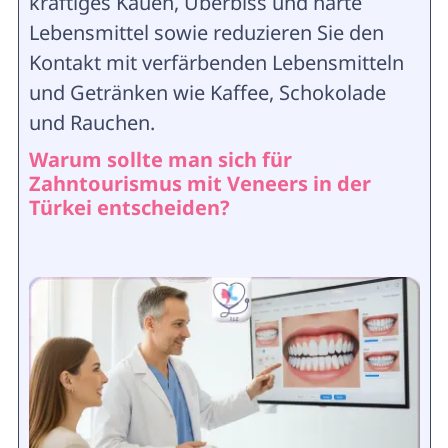
kräftiges Kauen, Überbiss und harte
Lebensmittel sowie reduzieren Sie den
Kontakt mit verfärbenden Lebensmitteln
und Getränken wie Kaffee, Schokolade
und Rauchen.
Warum sollte man sich für
Zahntourismus mit Veneers in der
Türkei entscheiden?