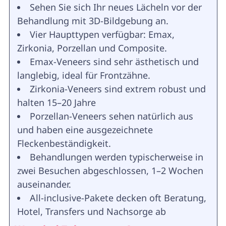
Sehen Sie sich Ihr neues Lächeln vor der
Behandlung mit 3D-Bildgebung an.
Vier Haupttypen verfügbar: Emax,
Zirkonia, Porzellan und Composite.
Emax-Veneers sind sehr ästhetisch und
langlebig, ideal für Frontzähne.
Zirkonia-Veneers sind extrem robust und
halten 15–20 Jahre
Porzellan-Veneers sehen natürlich aus
und haben eine ausgezeichnete
Fleckenbeständigkeit.
Behandlungen werden typischerweise in
zwei Besuchen abgeschlossen, 1–2 Wochen
auseinander.
All-inclusive-Pakete decken oft Beratung,
Hotel, Transfers und Nachsorge ab