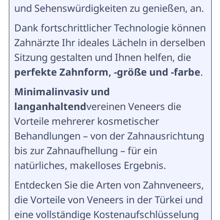
und Sehenswürdigkeiten zu genießen, an.
Dank fortschrittlicher Technologie können
Zahnärzte Ihr ideales Lächeln in derselben
Sitzung gestalten und Ihnen helfen, die
perfekte Zahnform, -größe und -farbe
.
Minimalinvasiv und
langanhaltend
vereinen Veneers die
Vorteile mehrerer kosmetischer
Behandlungen – von der Zahnausrichtung
bis zur Zahnaufhellung – für ein
natürliches, makelloses Ergebnis.
Entdecken Sie die Arten von Zahnveneers,
die Vorteile von Veneers in der Türkei und
eine vollständige Kostenaufschlüsselung