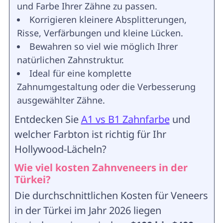
und Farbe Ihrer Zähne zu passen.
Korrigieren kleinere Absplitterungen,
Risse, Verfärbungen und kleine Lücken.
Bewahren so viel wie möglich Ihrer
natürlichen Zahnstruktur.
Ideal für eine komplette
Zahnumgestaltung oder die Verbesserung
ausgewählter Zähne.
Entdecken Sie
A1 vs B1 Zahnfarbe
und
welcher Farbton ist richtig für Ihr
Hollywood-Lächeln?
Wie viel kosten Zahnveneers in der
Türkei?
Die durchschnittlichen Kosten für Veneers
in der Türkei im Jahr 2026 liegen