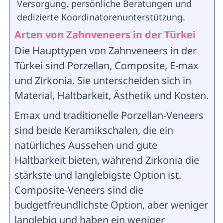
Versorgung, persönliche Beratungen und
dedizierte Koordinatorenunterstützung.
Arten von Zahnveneers in der Türkei
Die Haupttypen von Zahnveneers in der
Türkei sind Porzellan, Composite, E-max
und Zirkonia. Sie unterscheiden sich in
Material, Haltbarkeit, Ästhetik und Kosten.
Emax und traditionelle Porzellan-Veneers
sind beide Keramikschalen, die ein
natürliches Aussehen und gute
Haltbarkeit bieten, während Zirkonia die
stärkste und langlebigste Option ist.
Composite-Veneers sind die
budgetfreundlichste Option, aber weniger
langlebig und haben ein weniger