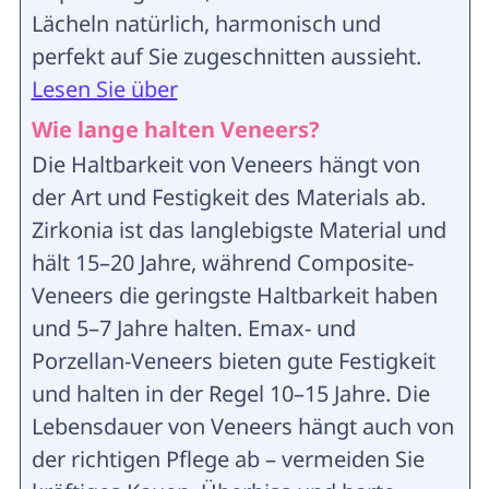
Lächeln natürlich, harmonisch und
perfekt auf Sie zugeschnitten aussieht.
Lesen Sie über
Wie lange halten Veneers?
Die Haltbarkeit von Veneers hängt von
der Art und Festigkeit des Materials ab.
Zirkonia ist das langlebigste Material und
hält 15–20 Jahre, während Composite-
Veneers die geringste Haltbarkeit haben
und 5–7 Jahre halten. Emax- und
Porzellan-Veneers bieten gute Festigkeit
und halten in der Regel 10–15 Jahre. Die
Lebensdauer von Veneers hängt auch von
der richtigen Pflege ab – vermeiden Sie