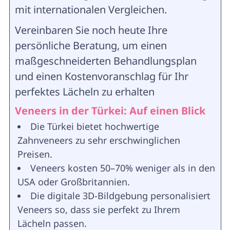
mit internationalen Vergleichen.
Vereinbaren Sie noch heute Ihre
persönliche Beratung, um einen
maßgeschneiderten Behandlungsplan
und einen Kostenvoranschlag für Ihr
perfektes Lächeln zu erhalten
Veneers in der Türkei: Auf einen Blick
Die Türkei bietet hochwertige
Zahnveneers zu sehr erschwinglichen
Preisen.
Veneers kosten 50–70% weniger als in den
USA oder Großbritannien.
Die digitale 3D-Bildgebung personalisiert
Veneers so, dass sie perfekt zu Ihrem
Lächeln passen.