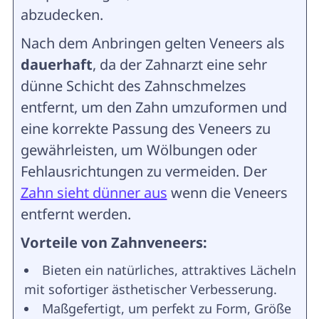
abzudecken.
Nach dem Anbringen gelten Veneers als
dauerhaft
, da der Zahnarzt eine sehr
dünne Schicht des Zahnschmelzes
entfernt, um den Zahn umzuformen und
eine korrekte Passung des Veneers zu
gewährleisten, um Wölbungen oder
Fehlausrichtungen zu vermeiden. Der
Zahn sieht dünner aus
wenn die Veneers
entfernt werden.
Vorteile von Zahnveneers:
Bieten ein natürliches, attraktives Lächeln
mit sofortiger ästhetischer Verbesserung.
Maßgefertigt, um perfekt zu Form, Größe