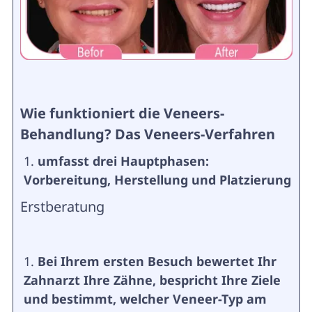
Wie funktioniert die Veneers-
Behandlung?
Das Veneers-Verfahren
umfasst drei Hauptphasen:
Vorbereitung, Herstellung und Platzierung
Erstberatung
Bei Ihrem ersten Besuch bewertet Ihr
Zahnarzt Ihre Zähne, bespricht Ihre Ziele
und bestimmt, welcher Veneer-Typ am