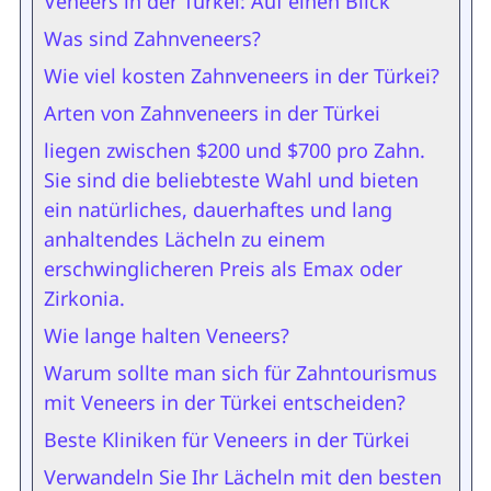
Veneers in der Türkei: Auf einen Blick
Was sind Zahnveneers?
Wie viel kosten Zahnveneers in der Türkei?
Arten von Zahnveneers in der Türkei
liegen zwischen $200 und $700 pro Zahn.
Sie sind die beliebteste Wahl und bieten
ein natürliches, dauerhaftes und lang
anhaltendes Lächeln zu einem
erschwinglicheren Preis als Emax oder
Zirkonia.
Wie lange halten Veneers?
Warum sollte man sich für Zahntourismus
mit Veneers in der Türkei entscheiden?
Beste Kliniken für Veneers in der Türkei
Verwandeln Sie Ihr Lächeln mit den besten