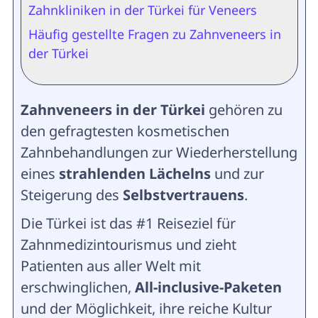
Zahnkliniken in der Türkei für Veneers
Häufig gestellte Fragen zu Zahnveneers in
der Türkei
Zahnveneers in der Türkei
gehören zu
den gefragtesten kosmetischen
Zahnbehandlungen zur Wiederherstellung
eines
strahlenden Lächelns
und zur
Steigerung des
Selbstvertrauens
.
Die Türkei ist das #1 Reiseziel für
Zahnmedizintourismus und zieht
Patienten aus aller Welt mit
erschwinglichen,
All-inclusive-Paketen
und der Möglichkeit, ihre reiche Kultur