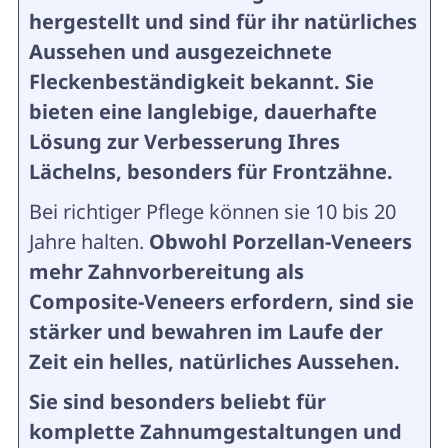
hergestellt und sind für ihr natürliches
Aussehen und ausgezeichnete
Fleckenbeständigkeit bekannt. Sie
bieten eine langlebige, dauerhafte
Lösung zur Verbesserung Ihres
Lächelns, besonders für Frontzähne.
Bei richtiger Pflege können sie 10 bis 20
Jahre halten.
Obwohl Porzellan-Veneers
mehr Zahnvorbereitung als
Composite-Veneers erfordern, sind sie
stärker und bewahren im Laufe der
Zeit ein helles, natürliches Aussehen.
Sie sind besonders beliebt für
komplette Zahnumgestaltungen und