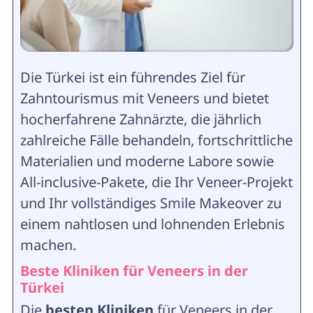
Die Türkei ist ein führendes Ziel für
Zahntourismus mit Veneers und bietet
hocherfahrene Zahnärzte, die jährlich
zahlreiche Fälle behandeln, fortschrittliche
Materialien und moderne Labore sowie
All-inclusive-Pakete, die Ihr Veneer-Projekt
und Ihr vollständiges Smile Makeover zu
einem nahtlosen und lohnenden Erlebnis
machen.
Beste Kliniken für Veneers in der
Türkei
Die
besten Kliniken
für Veneers in der