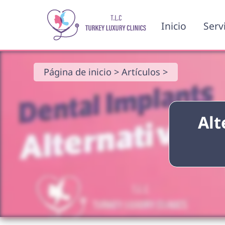
Inicio
Serv
Página de inicio >
Artículos >
Alt