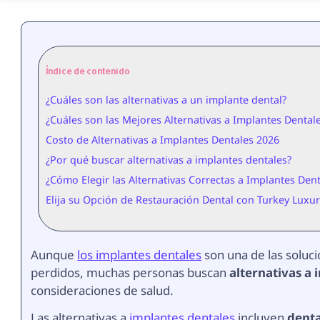
Índice de contenido
¿Cuáles son las alternativas a un implante dental?
¿Cuáles son las Mejores Alternativas a Implantes Dental
Costo de Alternativas a Implantes Dentales 2026
¿Por qué buscar alternativas a implantes dentales?
¿Cómo Elegir las Alternativas Correctas a Implantes Dent
Elija su Opción de Restauración Dental con Turkey Luxur
Aunque
los implantes dentales
son una de las soluc
perdidos, muchas personas buscan
alternativas a 
consideraciones de salud.
Las alternativas a
implantes dentales
incluyen
dent