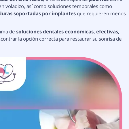
 en voladizo, así como soluciones temporales como
duras soportadas por implantes
que requieren menos
gama de
soluciones dentales económicas, efectivas,
contrar la opción correcta para restaurar su sonrisa de