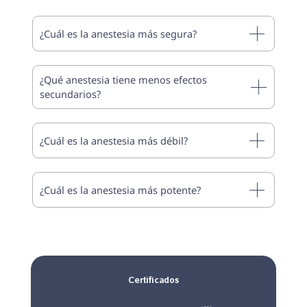
¿Cuál es la anestesia más segura?
¿Qué anestesia tiene menos efectos
secundarios?
¿Cuál es la anestesia más débil?
¿Cuál es la anestesia más potente?
Certificados