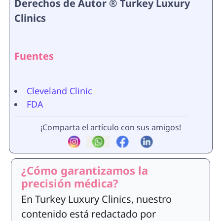
Derechos de Autor ® Turkey Luxury
Clinics
Fuentes
Cleveland Clinic
FDA
¡Comparta el artículo con sus amigos!
¿Cómo garantizamos la
precisión médica?
En Turkey Luxury Clinics, nuestro
contenido está redactado por