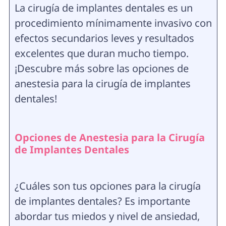
La cirugía de implantes dentales es un
procedimiento mínimamente invasivo con
efectos secundarios leves y resultados
excelentes que duran mucho tiempo.
¡Descubre más sobre las opciones de
anestesia para la cirugía de implantes
dentales!
Opciones de Anestesia para la Cirugía
de Implantes Dentales
¿Cuáles son tus opciones para la cirugía
de implantes dentales? Es importante
abordar tus miedos y nivel de ansiedad,