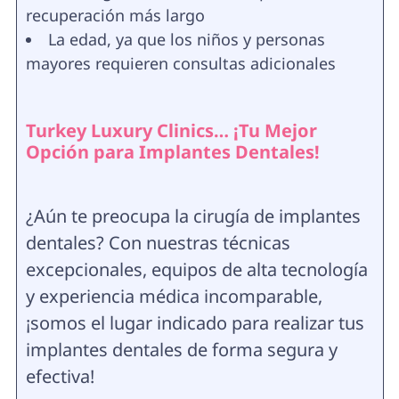
recuperación más largo
La edad, ya que los niños y personas
mayores requieren consultas adicionales
Turkey Luxury Clinics… ¡Tu Mejor
Opción para Implantes Dentales!
¿Aún te preocupa la cirugía de implantes
dentales? Con nuestras técnicas
excepcionales, equipos de alta tecnología
y experiencia médica incomparable,
¡somos el lugar indicado para realizar tus
implantes dentales de forma segura y
efectiva!