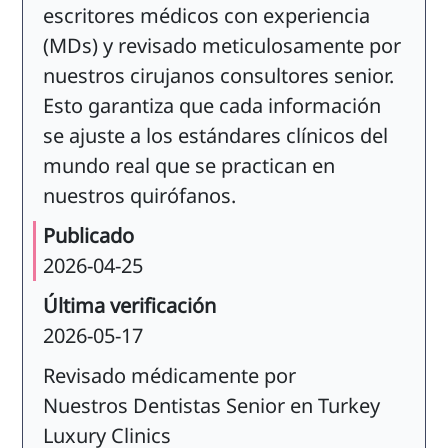
escritores médicos con experiencia
(MDs) y revisado meticulosamente por
nuestros cirujanos consultores senior.
Esto garantiza que cada información
se ajuste a los estándares clínicos del
mundo real que se practican en
nuestros quirófanos.
Publicado
2026-04-25
Última verificación
2026-05-17
Revisado médicamente por
Nuestros Dentistas Senior en Turkey
Luxury Clinics