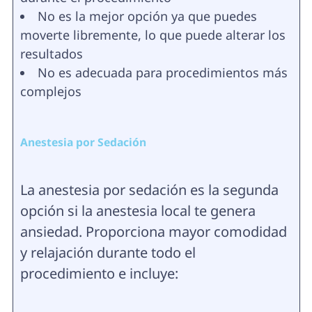
No es la mejor opción ya que puedes
moverte libremente, lo que puede alterar los
resultados
No es adecuada para procedimientos más
complejos
Anestesia por Sedación
La anestesia por sedación es la segunda
opción si la anestesia local te genera
ansiedad. Proporciona mayor comodidad
y relajación durante todo el
procedimiento e incluye: