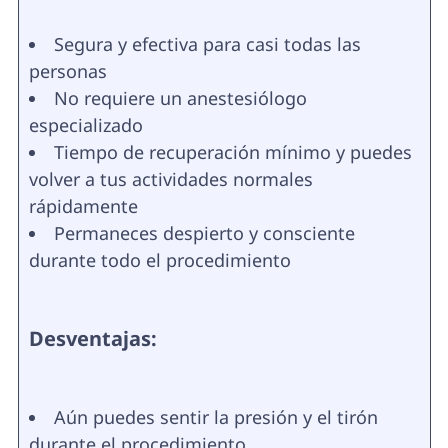
Segura y efectiva para casi todas las
personas
No requiere un anestesiólogo
especializado
Tiempo de recuperación mínimo y puedes
volver a tus actividades normales
rápidamente
Permaneces despierto y consciente
durante todo el procedimiento
Desventajas:
Aún puedes sentir la presión y el tirón
durante el procedimiento