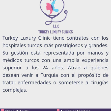
Turkey Luxury Clinic tiene contratos con los
hospitales turcos más prestigiosos y grandes.
Su gestión está representada por manos y
médicos turcos con una amplia experiencia
superior a los 24 años. Atrae a quienes
desean venir a Turquía con el propósito de
tratar enfermedades o someterse a cirugías
complejas.