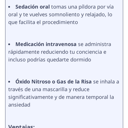
Sedación oral
tomas una píldora por vía
oral y te vuelves somnoliento y relajado, lo
que facilita el procedimiento
Medicación intravenosa
se administra
rápidamente reduciendo tu conciencia e
incluso podrías quedarte dormido
Óxido Nitroso o Gas de la Risa
se inhala a
través de una mascarilla y reduce
significativamente y de manera temporal la
ansiedad
Ventajas: