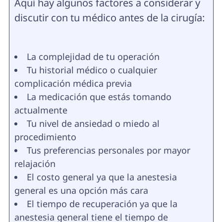
Aquí hay algunos factores a considerar y
discutir con tu médico antes de la cirugía:
La complejidad de tu operación
Tu historial médico o cualquier
complicación médica previa
La medicación que estás tomando
actualmente
Tu nivel de ansiedad o miedo al
procedimiento
Tus preferencias personales por mayor
relajación
El costo general ya que la anestesia
general es una opción más cara
El tiempo de recuperación ya que la
anestesia general tiene el tiempo de