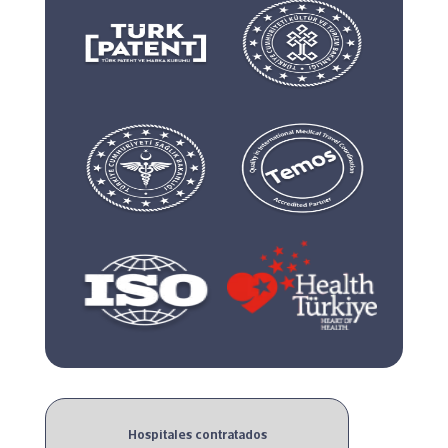
Hospitales contratados