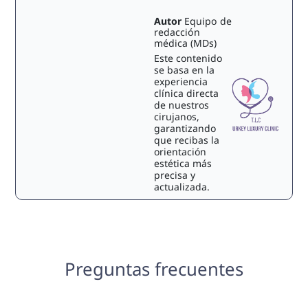
Autor
Equipo de
redacción
médica (MDs)
Este contenido
se basa en la
experiencia
clínica directa
de nuestros
cirujanos,
garantizando
que recibas la
orientación
estética más
precisa y
actualizada.
Preguntas frecuentes