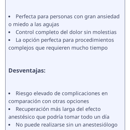
Perfecta para personas con gran ansiedad
o miedo a las agujas
Control completo del dolor sin molestias
La opción perfecta para procedimientos
complejos que requieren mucho tiempo
Desventajas:
Riesgo elevado de complicaciones en
comparación con otras opciones
Recuperación más larga del efecto
anestésico que podría tomar todo un día
No puede realizarse sin un anestesiólogo