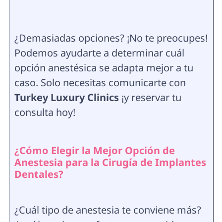
¿Demasiadas opciones? ¡No te preocupes!
Podemos ayudarte a determinar cuál
opción anestésica se adapta mejor a tu
caso. Solo necesitas comunicarte con
Turkey Luxury Clinics
¡y reservar tu
consulta hoy!
¿Cómo Elegir la Mejor Opción de
Anestesia para la Cirugía de Implantes
Dentales?
¿Cuál tipo de anestesia te conviene más?