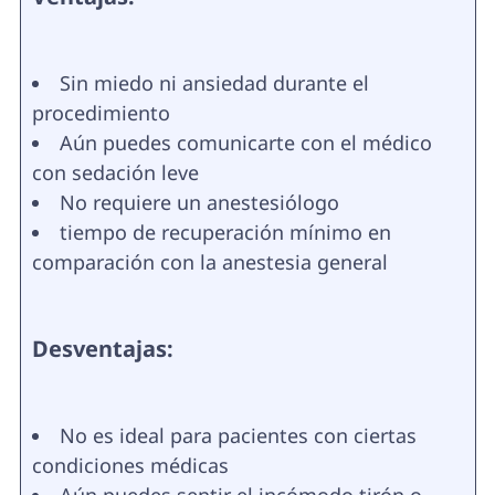
Sin miedo ni ansiedad durante el
procedimiento
Aún puedes comunicarte con el médico
con sedación leve
No requiere un anestesiólogo
tiempo de recuperación mínimo en
comparación con la anestesia general
Desventajas:
No es ideal para pacientes con ciertas
condiciones médicas