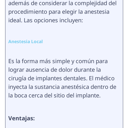
además de considerar la complejidad del
procedimiento para elegir la anestesia
ideal. Las opciones incluyen:
Anestesia Local
Es la forma más simple y común para
lograr ausencia de dolor durante la
cirugía de implantes dentales. El médico
inyecta la sustancia anestésica dentro de
la boca cerca del sitio del implante.
Ventajas: