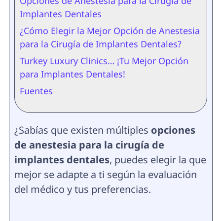
Opciones de Anestesia para la Cirugía de
Implantes Dentales
¿Cómo Elegir la Mejor Opción de Anestesia
para la Cirugía de Implantes Dentales?
Turkey Luxury Clinics… ¡Tu Mejor Opción
para Implantes Dentales!
Fuentes
¿Sabías que existen múltiples
opciones
de anestesia para la cirugía de
implantes dentales
, puedes elegir la que
mejor se adapte a ti según la evaluación
del médico y tus preferencias.