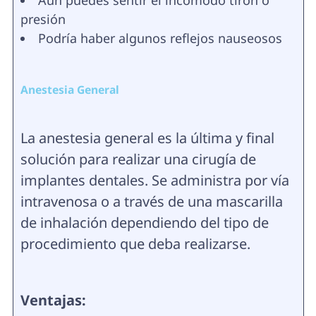
Aún puedes sentir el incómodo tirón o
presión
Podría haber algunos reflejos nauseosos
Anestesia General
La anestesia general es la última y final
solución para realizar una cirugía de
implantes dentales. Se administra por vía
intravenosa o a través de una mascarilla
de inhalación dependiendo del tipo de
procedimiento que deba realizarse.
Ventajas: