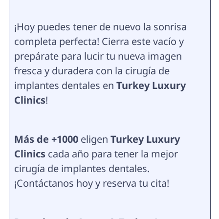
¡Hoy puedes tener de nuevo la sonrisa
completa perfecta! Cierra este vacío y
prepárate para lucir tu nueva imagen
fresca y duradera con la cirugía de
implantes dentales en
Turkey Luxury
Clinics
!
Más de +1000
eligen
Turkey Luxury
Clinics
cada año para tener la mejor
cirugía de implantes dentales.
¡Contáctanos hoy y reserva tu cita!