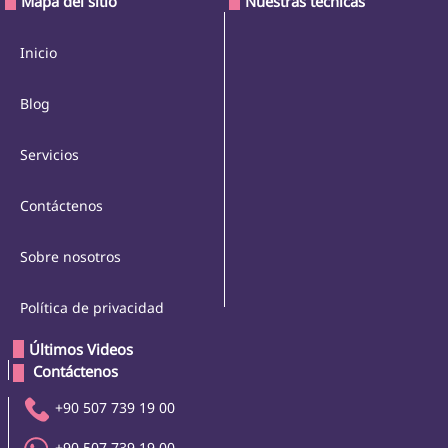
Mapa del sitio
Nuestras técnicas
Inicio
Blog
Servicios
Contáctenos
Sobre nosotros
Política de privacidad
Últimos Videos
 Contáctenos 
+90 507 739 19 00
+90 507 739 19 00