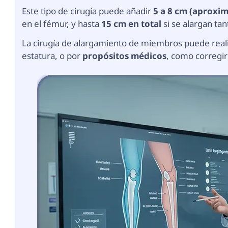
Este tipo de cirugía puede añadir
5 a 8 cm (aproxi
en el fémur, y hasta
15 cm en total
si se alargan tan
La cirugía de alargamiento de miembros puede real
estatura, o por
propósitos médicos
, como corregir