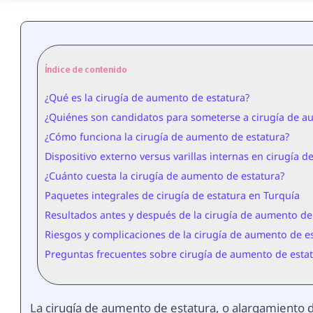
Índice de contenido
¿Qué es la cirugía de aumento de estatura?
¿Quiénes son candidatos para someterse a cirugía de a
¿Cómo funciona la cirugía de aumento de estatura?
Dispositivo externo versus varillas internas en cirugía d
¿Cuánto cuesta la cirugía de aumento de estatura?
Paquetes integrales de cirugía de estatura en Turquía
Resultados antes y después de la cirugía de aumento de
Riesgos y complicaciones de la cirugía de aumento de e
Preguntas frecuentes sobre cirugía de aumento de esta
La cirugía de aumento de estatura, o alargamiento 