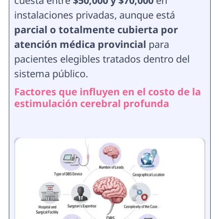
cuesta entre
$50,000 y $70,000
en
instalaciones privadas, aunque está
parcial o totalmente cubierta por
atención médica provincial
para
pacientes elegibles tratados dentro del
sistema público.
Factores que influyen en el costo de la
estimulación cerebral profunda