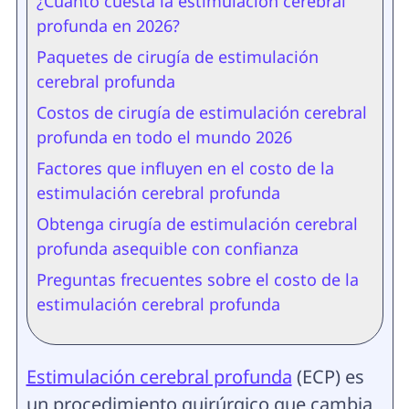
¿Cuánto cuesta la estimulación cerebral
profunda en 2026?
Paquetes de cirugía de estimulación
cerebral profunda
Costos de cirugía de estimulación cerebral
profunda en todo el mundo 2026
Factores que influyen en el costo de la
estimulación cerebral profunda
Obtenga cirugía de estimulación cerebral
profunda asequible con confianza
Preguntas frecuentes sobre el costo de la
estimulación cerebral profunda
Estimulación cerebral profunda
(ECP) es
un procedimiento quirúrgico que cambia