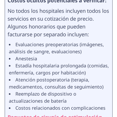
Costos ocultos potenciales a verificar:
No todos los hospitales incluyen todos los
servicios en su cotización de precio.
Algunos honorarios que pueden
facturarse por separado incluyen:
Evaluaciones preoperatorias (imágenes,
análisis de sangre, evaluaciones)
Anestesia
Estadía hospitalaria prolongada (comidas,
enfermería, cargos por habitación)
Atención postoperatoria (terapia,
medicamentos, consultas de seguimiento)
Reemplazo de dispositivo o
actualizaciones de batería
Costos relacionados con complicaciones