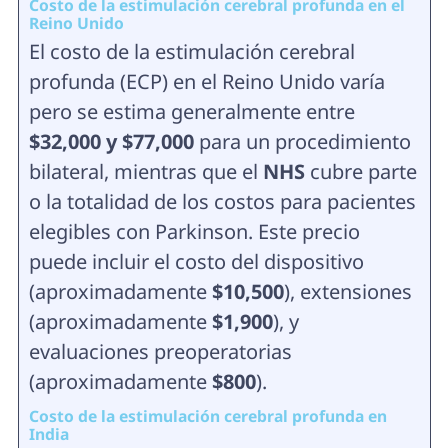
Costo de la estimulación cerebral profunda en el
Reino Unido
El costo de la estimulación cerebral
profunda (ECP) en el Reino Unido varía
pero se estima generalmente entre
$32,000 y $77,000
para un procedimiento
bilateral, mientras que el
NHS
cubre parte
o la totalidad de los costos para pacientes
elegibles con Parkinson. Este precio
puede incluir el costo del dispositivo
(aproximadamente
$10,500
), extensiones
(aproximadamente
$1,900
), y
evaluaciones preoperatorias
(aproximadamente
$800
).
Costo de la estimulación cerebral profunda en
India