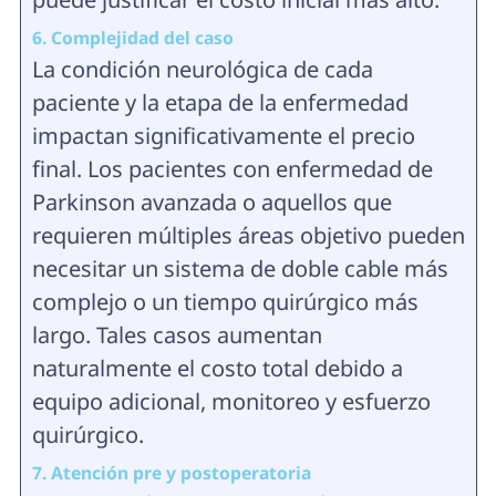
6. Complejidad del caso
La condición neurológica de cada
paciente y la etapa de la enfermedad
impactan significativamente el precio
final. Los pacientes con enfermedad de
Parkinson avanzada o aquellos que
requieren múltiples áreas objetivo pueden
necesitar un sistema de doble cable más
complejo o un tiempo quirúrgico más
largo. Tales casos aumentan
naturalmente el costo total debido a
equipo adicional, monitoreo y esfuerzo
quirúrgico.
7. Atención pre y postoperatoria