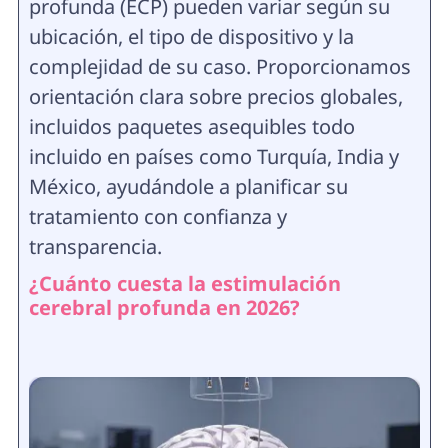
profunda (ECP) pueden variar según su
ubicación, el tipo de dispositivo y la
complejidad de su caso. Proporcionamos
orientación clara sobre precios globales,
incluidos paquetes asequibles todo
incluido en países como Turquía, India y
México, ayudándole a planificar su
tratamiento con confianza y
transparencia.
¿Cuánto cuesta la estimulación
cerebral profunda en 2026?