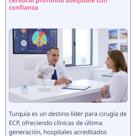
cerebral profunda asequible con
confianza
Turquía es un destino líder para cirugía de
ECP, ofreciendo clínicas de última
generación, hospitales acreditados