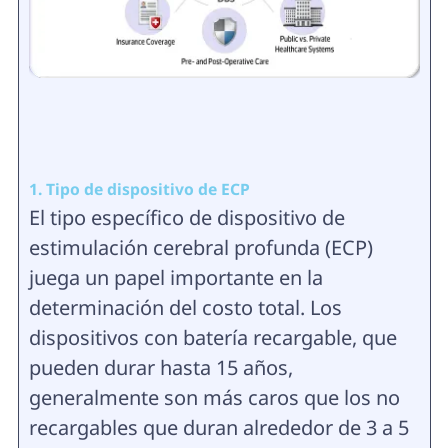
1. Tipo de dispositivo de ECP
El tipo específico de dispositivo de
estimulación cerebral profunda (ECP)
juega un papel importante en la
determinación del costo total. Los
dispositivos con batería recargable, que
pueden durar hasta 15 años,
generalmente son más caros que los no
recargables que duran alrededor de 3 a 5