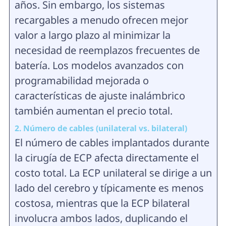
años. Sin embargo, los sistemas
recargables a menudo ofrecen mejor
valor a largo plazo al minimizar la
necesidad de reemplazos frecuentes de
batería. Los modelos avanzados con
programabilidad mejorada o
características de ajuste inalámbrico
también aumentan el precio total.
2. Número de cables (unilateral vs. bilateral)
El número de cables implantados durante
la cirugía de ECP afecta directamente el
costo total. La ECP unilateral se dirige a un
lado del cerebro y típicamente es menos
costosa, mientras que la ECP bilateral
involucra ambos lados, duplicando el