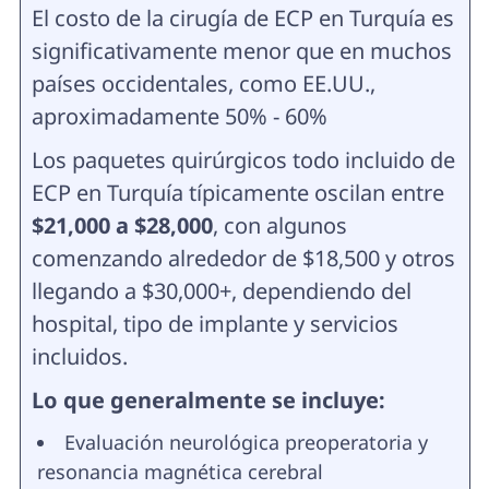
El costo de la cirugía de ECP en Turquía es
significativamente menor que en muchos
países occidentales, como EE.UU.,
aproximadamente 50% - 60%
Los paquetes quirúrgicos todo incluido de
ECP en Turquía típicamente oscilan entre
$21,000 a $28,000
, con algunos
comenzando alrededor de $18,500 y otros
llegando a $30,000+, dependiendo del
hospital, tipo de implante y servicios
incluidos.
Lo que generalmente se incluye:
Evaluación neurológica preoperatoria y
resonancia magnética cerebral