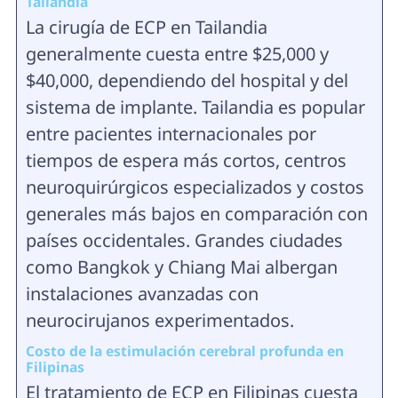
Tailandia
La cirugía de ECP en Tailandia
generalmente cuesta entre $25,000 y
$40,000, dependiendo del hospital y del
sistema de implante. Tailandia es popular
entre pacientes internacionales por
tiempos de espera más cortos, centros
neuroquirúrgicos especializados y costos
generales más bajos en comparación con
países occidentales. Grandes ciudades
como Bangkok y Chiang Mai albergan
instalaciones avanzadas con
neurocirujanos experimentados.
Costo de la estimulación cerebral profunda en
Filipinas
El tratamiento de ECP en Filipinas cuesta