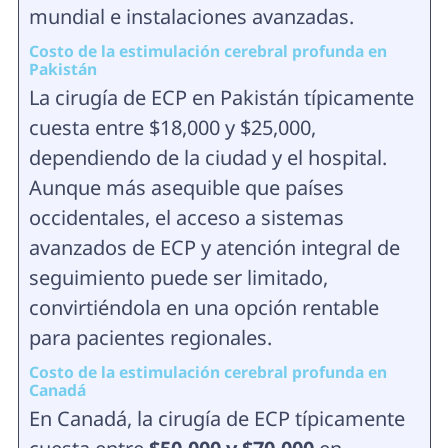
mundial e instalaciones avanzadas.
Costo de la estimulación cerebral profunda en
Pakistán
La cirugía de ECP en Pakistán típicamente
cuesta entre $18,000 y $25,000,
dependiendo de la ciudad y el hospital.
Aunque más asequible que países
occidentales, el acceso a sistemas
avanzados de ECP y atención integral de
seguimiento puede ser limitado,
convirtiéndola en una opción rentable
para pacientes regionales.
Costo de la estimulación cerebral profunda en
Canadá
En Canadá, la cirugía de ECP típicamente