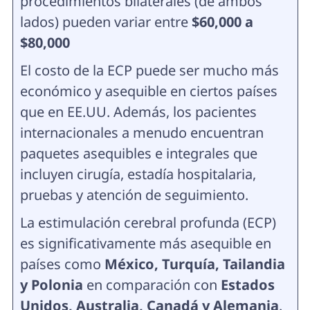
procedimientos bilaterales (de ambos
lados) pueden variar entre
$60,000 a
$80,000
El costo de la ECP puede ser mucho más
económico y asequible en ciertos países
que en EE.UU. Además, los pacientes
internacionales a menudo encuentran
paquetes asequibles e integrales que
incluyen cirugía, estadía hospitalaria,
pruebas y atención de seguimiento.
La estimulación cerebral profunda (ECP)
es significativamente más asequible en
países como
México, Turquía, Tailandia
y Polonia
en comparación con
Estados
Unidos, Australia, Canadá y Alemania
.