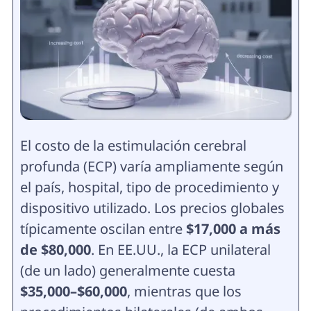
El costo de la estimulación cerebral
profunda (ECP) varía ampliamente según
el país, hospital, tipo de procedimiento y
dispositivo utilizado. Los precios globales
típicamente oscilan entre
$17,000 a más
de $80,000
. En EE.UU., la ECP unilateral
(de un lado) generalmente cuesta
$35,000–$60,000
, mientras que los