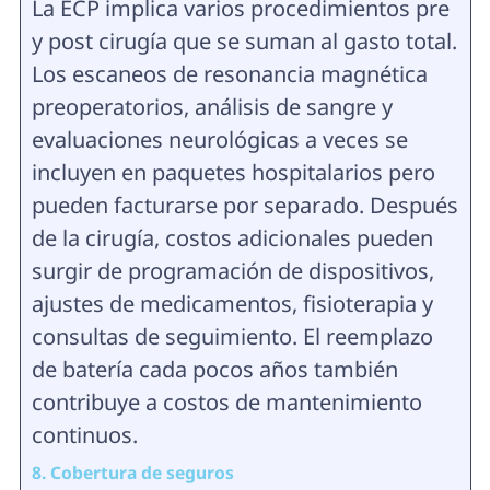
La ECP implica varios procedimientos pre
y post cirugía que se suman al gasto total.
Los escaneos de resonancia magnética
preoperatorios, análisis de sangre y
evaluaciones neurológicas a veces se
incluyen en paquetes hospitalarios pero
pueden facturarse por separado. Después
de la cirugía, costos adicionales pueden
surgir de programación de dispositivos,
ajustes de medicamentos, fisioterapia y
consultas de seguimiento. El reemplazo
de batería cada pocos años también
contribuye a costos de mantenimiento
continuos.
8. Cobertura de seguros