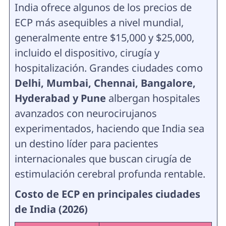
India ofrece algunos de los precios de
ECP más asequibles a nivel mundial,
generalmente entre $15,000 y $25,000,
incluido el dispositivo, cirugía y
hospitalización. Grandes ciudades como
Delhi, Mumbai, Chennai, Bangalore,
Hyderabad y Pune
albergan hospitales
avanzados con neurocirujanos
experimentados, haciendo que India sea
un destino líder para pacientes
internacionales que buscan cirugía de
estimulación cerebral profunda rentable.
Costo de ECP en principales ciudades
de India (2026)