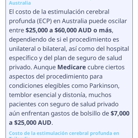
Australia
El costo de la estimulación cerebral
profunda (ECP) en Australia puede oscilar
entre
$25,000 a $60,000 AUD o más
,
dependiendo de si el procedimiento es
unilateral o bilateral, así como del hospital
específico y del plan de seguro de salud
privado. Aunque
Medicare
cubre ciertos
aspectos del procedimiento para
condiciones elegibles como Parkinson,
temblor esencial y distonía, muchos
pacientes con seguro de salud privado
aún enfrentan gastos de bolsillo de
$7,000
a $25,000 AUD
.
Costo de la estimulación cerebral profunda en