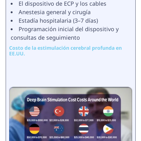
El dispositivo de ECP y los cables
Anestesia general y cirugía
Estadía hospitalaria (3–7 días)
Programación inicial del dispositivo y
consultas de seguimiento
Costo de la estimulación cerebral profunda en
EE.UU.