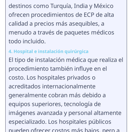
destinos como Turquía, India y México
ofrecen procedimientos de ECP de alta
calidad a precios más asequibles, a
menudo a través de paquetes médicos
todo incluido.
4. Hospital e instalación quirúrgica
El tipo de instalación médica que realiza el
procedimiento también influye en el
costo. Los hospitales privados o
acreditados internacionalmente
generalmente cobran más debido a
equipos superiores, tecnología de
imágenes avanzada y personal altamente
especializado. Los hospitales públicos
pueden ofrecer costos más bajos, pero a