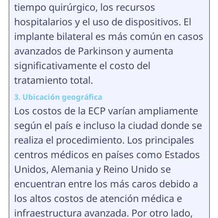
tiempo quirúrgico, los recursos
hospitalarios y el uso de dispositivos. El
implante bilateral es más común en casos
avanzados de Parkinson y aumenta
significativamente el costo del
tratamiento total.
3. Ubicación geográfica
Los costos de la ECP varían ampliamente
según el país e incluso la ciudad donde se
realiza el procedimiento. Los principales
centros médicos en países como Estados
Unidos, Alemania y Reino Unido se
encuentran entre los más caros debido a
los altos costos de atención médica e
infraestructura avanzada. Por otro lado,