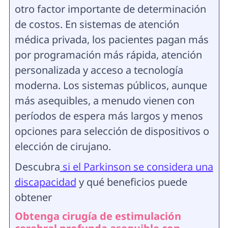
otro factor importante de determinación
de costos. En sistemas de atención
médica privada, los pacientes pagan más
por programación más rápida, atención
personalizada y acceso a tecnología
moderna. Los sistemas públicos, aunque
más asequibles, a menudo vienen con
períodos de espera más largos y menos
opciones para selección de dispositivos o
elección de cirujano.
Descubra
si el Parkinson se considera una
discapacidad
y qué beneficios puede
obtener
Obtenga cirugía de estimulación