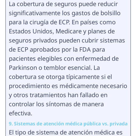
La cobertura de seguros puede reducir
significativamente los gastos de bolsillo
para la cirugía de ECP. En países como
Estados Unidos, Medicare y planes de
seguros privados pueden cubrir sistemas
de ECP aprobados por la FDA para
pacientes elegibles con enfermedad de
Parkinson o temblor esencial. La
cobertura se otorga típicamente si el
procedimiento es médicamente necesario
y otros tratamientos han fallado en
controlar los síntomas de manera
efectiva.
9. Sistemas de atención médica pública vs. privada
El tipo de sistema de atención médica es