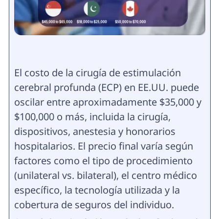
El costo de la cirugía de estimulación
cerebral profunda (ECP) en EE.UU. puede
oscilar entre aproximadamente $35,000 y
$100,000 o más, incluida la cirugía,
dispositivos, anestesia y honorarios
hospitalarios. El precio final varía según
factores como el tipo de procedimiento
(unilateral vs. bilateral), el centro médico
específico, la tecnología utilizada y la
cobertura de seguros del individuo.