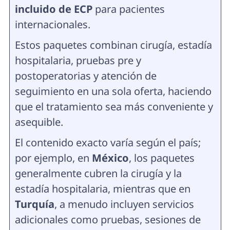
incluido de ECP
para pacientes
internacionales.
Estos paquetes combinan cirugía, estadía
hospitalaria, pruebas pre y
postoperatorias y atención de
seguimiento en una sola oferta, haciendo
que el tratamiento sea más conveniente y
asequible.
El contenido exacto varía según el país;
por ejemplo, en
México
, los paquetes
generalmente cubren la cirugía y la
estadía hospitalaria, mientras que en
Turquía
, a menudo incluyen servicios
adicionales como pruebas, sesiones de