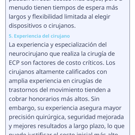
menudo tienen tiempos de espera más
largos y flexibilidad limitada al elegir
dispositivos o cirujanos.
5. Experiencia del cirujano
La experiencia y especialización del
neurocirujano que realiza la cirugía de
ECP son factores de costo críticos. Los
cirujanos altamente calificados con
amplia experiencia en cirugías de
trastornos del movimiento tienden a
cobrar honorarios más altos. Sin
embargo, su experiencia asegura mayor
precisión quirúrgica, seguridad mejorada
y mejores resultados a largo plazo, lo que
puede justificar el costo inicial más alto.