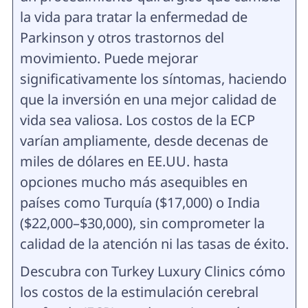
la vida para tratar la enfermedad de
Parkinson y otros trastornos del
movimiento. Puede mejorar
significativamente los síntomas, haciendo
que la inversión en una mejor calidad de
vida sea valiosa. Los costos de la ECP
varían ampliamente, desde decenas de
miles de dólares en EE.UU. hasta
opciones mucho más asequibles en
países como Turquía ($17,000) o India
($22,000–$30,000), sin comprometer la
calidad de la atención ni las tasas de éxito.
Descubra con Turkey Luxury Clinics cómo
los costos de la estimulación cerebral