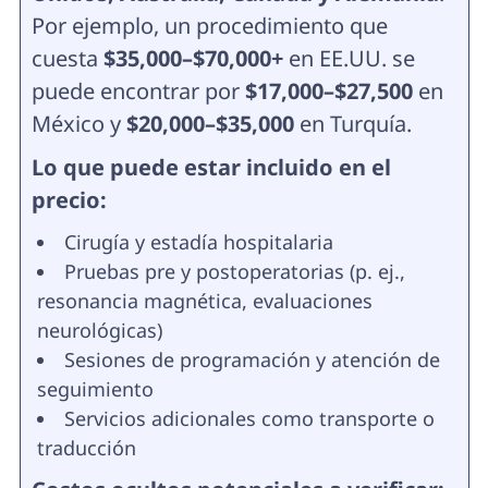
Por ejemplo, un procedimiento que
cuesta
$35,000–$70,000+
en EE.UU. se
puede encontrar por
$17,000–$27,500
en
México y
$20,000–$35,000
en Turquía.
Lo que puede estar incluido en el
precio:
Cirugía y estadía hospitalaria
Pruebas pre y postoperatorias (p. ej.,
resonancia magnética, evaluaciones
neurológicas)
Sesiones de programación y atención de
seguimiento
Servicios adicionales como transporte o
traducción