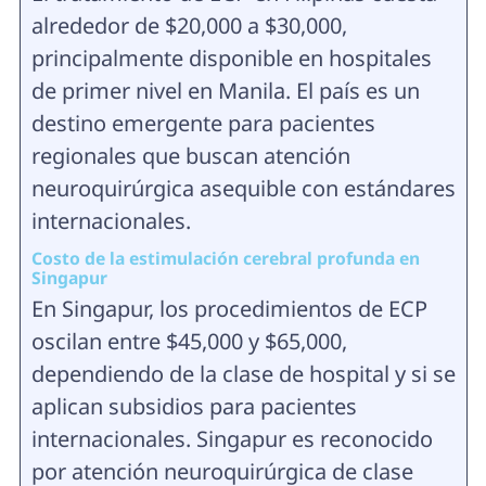
alrededor de $20,000 a $30,000,
principalmente disponible en hospitales
de primer nivel en Manila. El país es un
destino emergente para pacientes
regionales que buscan atención
neuroquirúrgica asequible con estándares
internacionales.
Costo de la estimulación cerebral profunda en
Singapur
En Singapur, los procedimientos de ECP
oscilan entre $45,000 y $65,000,
dependiendo de la clase de hospital y si se
aplican subsidios para pacientes
internacionales. Singapur es reconocido
por atención neuroquirúrgica de clase