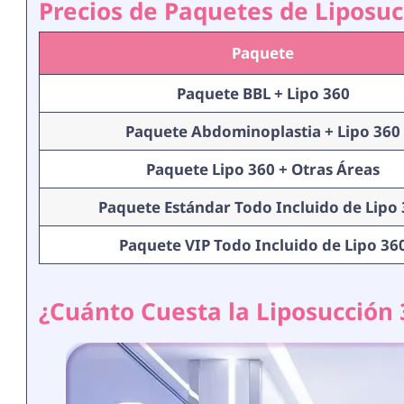
Precios de Paquetes de Liposuc
Paquete
Paquete BBL + Lipo 360
Paquete Abdominoplastia + Lipo 360
Paquete Lipo 360 + Otras Áreas
Paquete Estándar Todo Incluido de Lipo
Paquete VIP Todo Incluido de Lipo 36
¿Cuánto Cuesta la Liposucción 