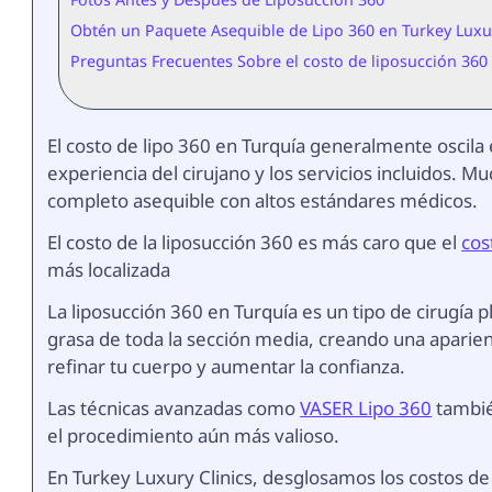
Obtén un Paquete Asequible de Lipo 360 en Turkey Luxur
Preguntas Frecuentes Sobre el costo de liposucción 360
El costo de lipo 360 en Turquía generalmente oscila 
experiencia del cirujano y los servicios incluidos. 
completo asequible con altos estándares médicos.
El costo de la liposucción 360 es más caro que el
cos
más localizada
La liposucción 360 en Turquía es un tipo de cirugía 
grasa de toda la sección media, creando una aparien
refinar tu cuerpo y aumentar la confianza.
Las técnicas avanzadas como
VASER Lipo 360
tambié
el procedimiento aún más valioso.
En Turkey Luxury Clinics, desglosamos los costos d