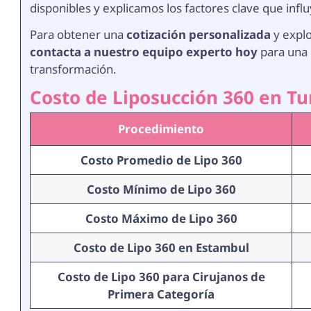
disponibles y explicamos los factores clave que influ
Para obtener una
cotización personalizada
y explo
contacta a nuestro equipo experto hoy
para una c
transformación.
Costo de Liposucción 360 en Tu
Procedimiento
Costo Promedio de Lipo 360
Costo Mínimo de Lipo 360
Costo Máximo de Lipo 360
Costo de Lipo 360 en Estambul
Costo de Lipo 360 para Cirujanos de
Primera Categoría