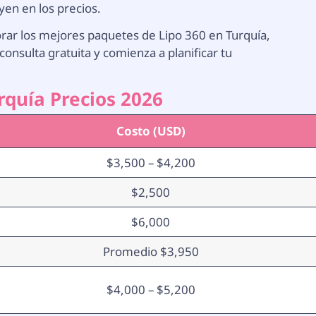
yen en los precios.
rar los mejores paquetes de Lipo 360 en Turquía,
onsulta gratuita y comienza a planificar tu
rquía Precios 2026
Costo (USD)
$3,500 – $4,200
$2,500
$6,000
Promedio $3,950
$4,000 – $5,200