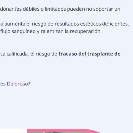
s donantes débiles o limitados pueden no soportar un
ia aumenta el riesgo de resultados estéticos deficientes.
 flujo sanguíneo y ralentizan la recuperación.
ca calificada, el riesgo de
fracaso del trasplante de
o es Doloroso
?