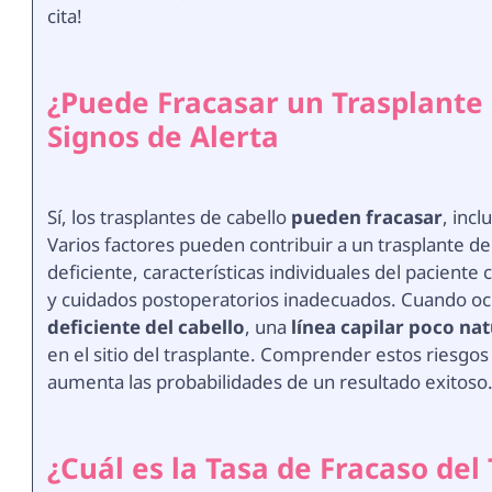
cita!
¿Puede Fracasar un Trasplante
Signos de Alerta
Sí, los trasplantes de cabello
pueden fracasar
, inc
Varios factores pueden contribuir a un trasplante de 
deficiente, características individuales del pacient
y cuidados postoperatorios inadecuados. Cuando oc
deficiente del cabello
, una
línea capilar poco nat
en el sitio del trasplante. Comprender estos riesgo
aumenta las probabilidades de un resultado exitoso
¿Cuál es la Tasa de Fracaso del