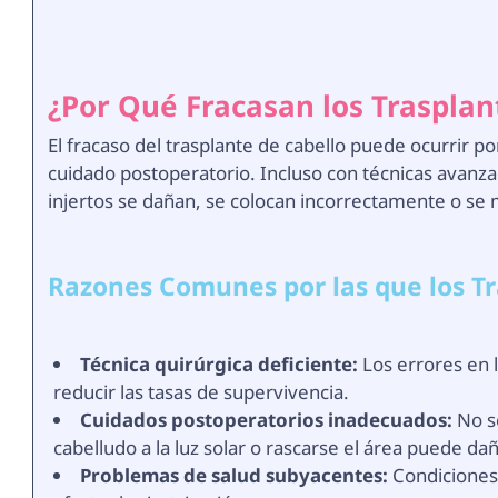
¿Por Qué Fracasan los Trasplan
El fracaso del trasplante de cabello puede ocurrir por
cuidado postoperatorio. Incluso con técnicas avanz
injertos se dañan, se colocan incorrectamente o se
Razones Comunes por las que los Tr
Técnica quirúrgica deficiente:
Los errores en l
reducir las tasas de supervivencia.
Cuidados postoperatorios inadecuados:
No se
cabelludo a la luz solar o rascarse el área puede dañ
Problemas de salud subyacentes:
Condiciones 