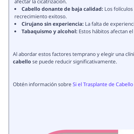
afectar la cicatrización.
Cabello donante de baja calidad:
Los folículo
recrecimiento exitoso.
Cirujano sin experiencia:
La falta de experienc
Tabaquismo y alcohol:
Estos hábitos afectan el
Al abordar estos factores temprano y elegir una clíni
cabello
se puede reducir significativamente.
Obtén información sobre
Si el Trasplante de Cabell