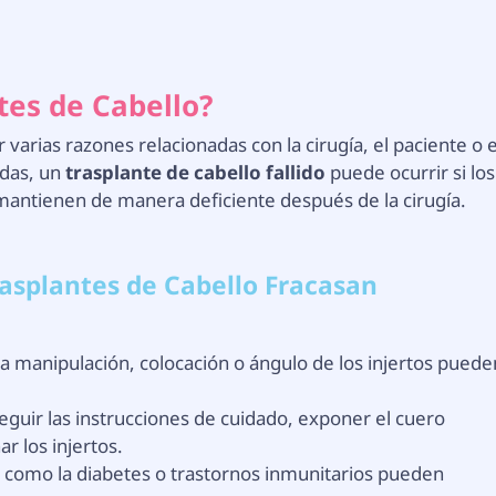
tes de Cabello?
 varias razones relacionadas con la cirugía, el paciente o e
adas, un
trasplante de cabello fallido
puede ocurrir si los
 mantienen de manera deficiente después de la cirugía.
asplantes de Cabello Fracasan
a manipulación, colocación o ángulo de los injertos puede
guir las instrucciones de cuidado, exponer el cuero
ar los injertos.
como la diabetes o trastornos inmunitarios pueden