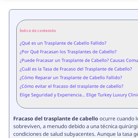
Índice de contenido
¿Qué es un Trasplante de Cabello Fallido?
¿Por Qué Fracasan los Trasplantes de Cabello?
¿Puede Fracasar un Trasplante de Cabello? Causas Comu
¿Cuál es la Tasa de Fracaso del Trasplante de Cabello?
¿Cómo Reparar un Trasplante de Cabello Fallido?
¿Cómo evitar el fracaso del trasplante de cabello?
Elige Seguridad y Experiencia… Elige Turkey Luxury Clini
Fracaso del trasplante de cabello
ocurre cuando lo
sobreviven, a menudo debido a una técnica quirúrgi
condiciones de salud subyacentes. Aunque la tasa 