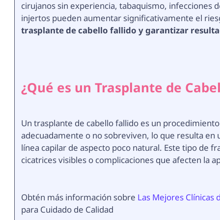
cirujanos sin experiencia, tabaquismo, infecciones d
injertos pueden aumentar significativamente el rie
trasplante de cabello fallido y garantizar result
¿Qué es un Trasplante de Cabel
Un trasplante de cabello fallido es un procedimiento
adecuadamente o no sobreviven, lo que resulta en u
línea capilar de aspecto poco natural. Este tipo de f
cicatrices visibles o complicaciones que afecten la a
Obtén más información sobre
Las Mejores Clínicas 
para Cuidado de Calidad