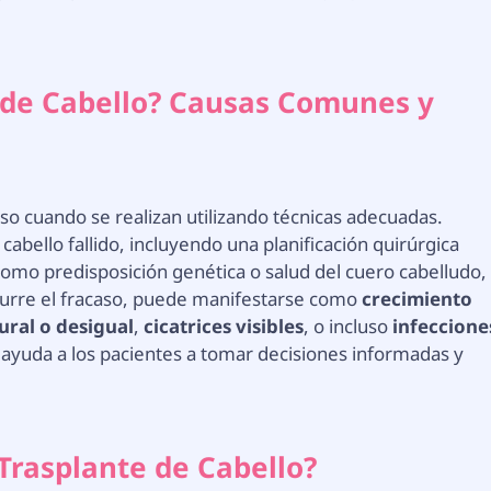
 de Cabello? Causas Comunes y
luso cuando se realizan utilizando técnicas adecuadas.
cabello fallido, incluyendo una planificación quirúrgica
e como predisposición genética o salud del cuero cabelludo,
urre el fracaso, puede manifestarse como
crecimiento
ural o desigual
,
cicatrices visibles
, o incluso
infeccione
s ayuda a los pacientes a tomar decisiones informadas y
.
 Trasplante de Cabello?