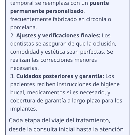
temporal se reemplaza con un
puente
permanente personalizado
,
frecuentemente fabricado en circonia o
porcelana.
Ajustes y verificaciones finales:
Los
dentistas se aseguran de que la oclusión,
comodidad y estética sean perfectas. Se
realizan las correcciones menores
necesarias.
Cuidados posteriores y garantía:
Los
pacientes reciben instrucciones de higiene
bucal, medicamentos si es necesario, y
cobertura de garantía a largo plazo para los
implantes.
Cada etapa del viaje del tratamiento,
desde la consulta inicial hasta la atención