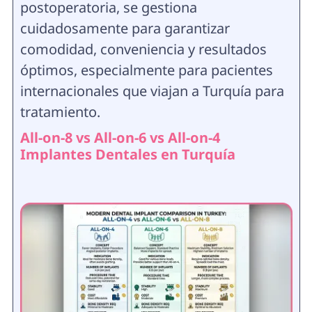
postoperatoria, se gestiona
cuidadosamente para garantizar
comodidad, conveniencia y resultados
óptimos, especialmente para pacientes
internacionales que viajan a Turquía para
tratamiento.
All-on-8 vs All-on-6 vs All-on-4
Implantes Dentales en Turquía