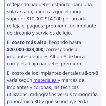
reflejando paquetes estándar para una
sola arcada, mientras que el rango
superior $10,000-$14,000 por arcada
refleja el paquete premium con implante
de circonio y servicios de lujo.
El
costo más alto
, llegando hasta
$20,000–$28,000
, corresponde a
implantes dentales All-on-8 de boca
completa bajo paquetes premium.
El costo de los implantes dentales all-on-8
varía según
materiales
y marcas de
implantes y coronas, las técnicas
utilizadas, radiografías versus tomografía
panorámica 3D y qué se incluye en la