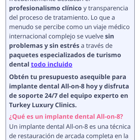
profesionalismo clínico
y transparencia
del proceso de tratamiento. Lo que a
menudo se percibe como un viaje médico
internacional complejo se vuelve
sin
problemas y sin estrés
a través de
paquetes especializados de turismo
dental
todo incluido
Obtén tu presupuesto asequible para
implante dental All-on-8 hoy y disfruta
de soporte 24/7 del equipo experto en
Turkey Luxury Clinics.
¿Qué es un implante dental All-on-8?
Un implante dental All-on-8 es una técnica
de restauración de arcada completa en la