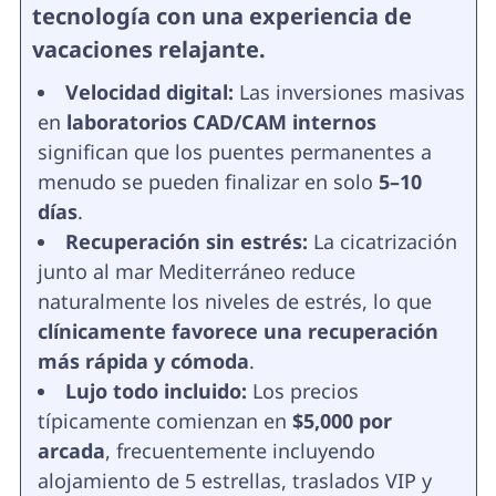
tecnología con una experiencia de
vacaciones relajante.
Velocidad digital:
Las inversiones masivas
en
laboratorios CAD/CAM internos
significan que los puentes permanentes a
menudo se pueden finalizar en solo
5–10
días
.
Recuperación sin estrés:
La cicatrización
junto al mar Mediterráneo reduce
naturalmente los niveles de estrés, lo que
clínicamente favorece una recuperación
más rápida y cómoda
.
Lujo todo incluido:
Los precios
típicamente comienzan en
$5,000 por
arcada
, frecuentemente incluyendo
alojamiento de 5 estrellas, traslados VIP y