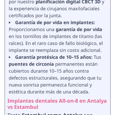
por nuestro
planificación digital CBCT 3D
y
la experiencia de cirujanos maxilofaciales
certificados por la junta.
Garantía de por vida en implantes:
Proporcionamos una
garantía de por vida
en los tornillos de implantes de titanio (las
raíces). En el raro caso de fallo biológico, el
implante se reemplaza sin costo adicional.
Garantía protésica de 10–15 años:
Tus
puentes de circonia
permanentes están
cubiertos durante 10–15 años contra
defectos estructurales, asegurando que tu
nueva sonrisa permanezca funcional y
estética durante más de una década.
Implantes dentales All-on-8 en Antalya
vs Estambul