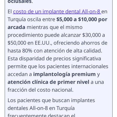
oclusales
.
El
costo de un implante dental All-on-8
en
Turquía oscila entre
$5,000 a $10,000 por
arcada
mientras que el mismo
procedimiento puede alcanzar $30,000 a
$50,000 en EE.UU., ofreciendo ahorros de
hasta 80% con atención de alta calidad.
Esta disparidad de precios significativa
permite que los pacientes internacionales
accedan a
implantología premium
y
atención clínica de primer nivel
a una
fracción del costo nacional.
Los pacientes que buscan implantes
dentales All-on-8 en Turquía
frecuentemente destacan el