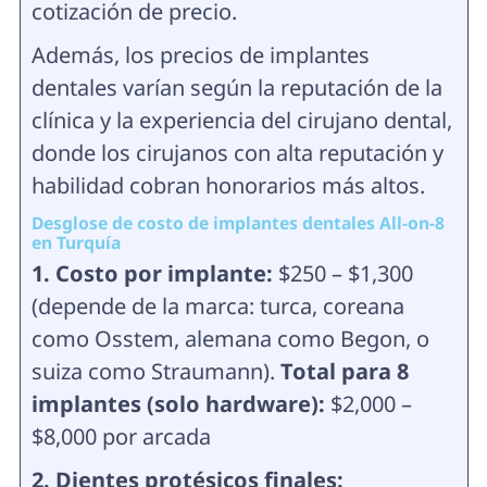
cotización de precio.
Además, los precios de implantes
dentales varían según la reputación de la
clínica y la experiencia del cirujano dental,
donde los cirujanos con alta reputación y
habilidad cobran honorarios más altos.
Desglose de costo de implantes dentales All-on-8
en Turquía
1. Costo por implante:
$250 – $1,300
(depende de la marca: turca, coreana
como Osstem, alemana como Begon, o
suiza como Straumann).
Total para 8
implantes (solo hardware):
$2,000 –
$8,000 por arcada
2. Dientes protésicos finales: