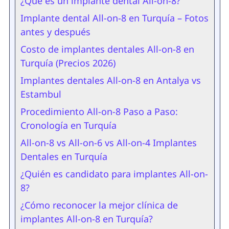
¿Qué es un implante dental All-on-8?
Implante dental All-on-8 en Turquía – Fotos
antes y después
Costo de implantes dentales All-on-8 en
Turquía (Precios 2026)
Implantes dentales All-on-8 en Antalya vs
Estambul
Procedimiento All-on-8 Paso a Paso:
Cronología en Turquía
All-on-8 vs All-on-6 vs All-on-4 Implantes
Dentales en Turquía
¿Quién es candidato para implantes All-on-
8?
¿Cómo reconocer la mejor clínica de
implantes All-on-8 en Turquía?