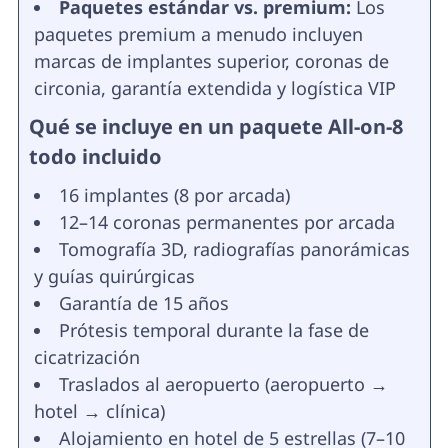
Paquetes estándar vs. premium:
Los
paquetes premium a menudo incluyen
marcas de implantes superior, coronas de
circonia, garantía extendida y logística VIP
Qué se incluye en un paquete All-on-8
todo incluido
16 implantes (8 por arcada)
12–14 coronas permanentes por arcada
Tomografía 3D, radiografías panorámicas
y guías quirúrgicas
Garantía de 15 años
Prótesis temporal durante la fase de
cicatrización
Traslados al aeropuerto (aeropuerto →
hotel → clínica)
Alojamiento en hotel de 5 estrellas (7–10