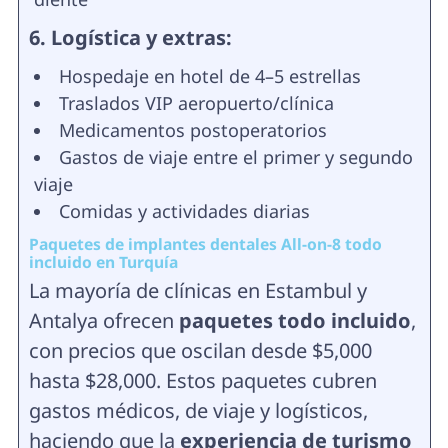
6. Logística y extras:
Hospedaje en hotel de 4–5 estrellas
Traslados VIP aeropuerto/clínica
Medicamentos postoperatorios
Gastos de viaje entre el primer y segundo
viaje
Comidas y actividades diarias
Paquetes de implantes dentales All-on-8 todo
incluido en Turquía
La mayoría de clínicas en Estambul y
Antalya ofrecen
paquetes todo incluido
,
con precios que oscilan desde $5,000
hasta $28,000. Estos paquetes cubren
gastos médicos, de viaje y logísticos,
haciendo que la
experiencia de turismo