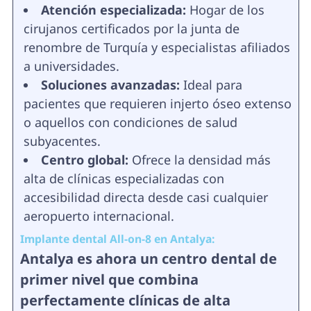
Atención especializada:
Hogar de los
cirujanos certificados por la junta de
renombre de Turquía y especialistas afiliados
a universidades.
Soluciones avanzadas:
Ideal para
pacientes que requieren injerto óseo extenso
o aquellos con condiciones de salud
subyacentes.
Centro global:
Ofrece la densidad más
alta de clínicas especializadas con
accesibilidad directa desde casi cualquier
aeropuerto internacional.
Implante dental All-on-8 en Antalya:
Antalya es ahora un centro dental de
primer nivel que combina
perfectamente clínicas de alta