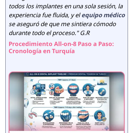
todos los implantes en una sola sesión, la
experiencia fue fluida, y el
equipo médico
se aseguró de que me sintiera cómodo
durante todo el proceso." G.R
Procedimiento All-on-8 Paso a Paso:
Cronología en Turquía