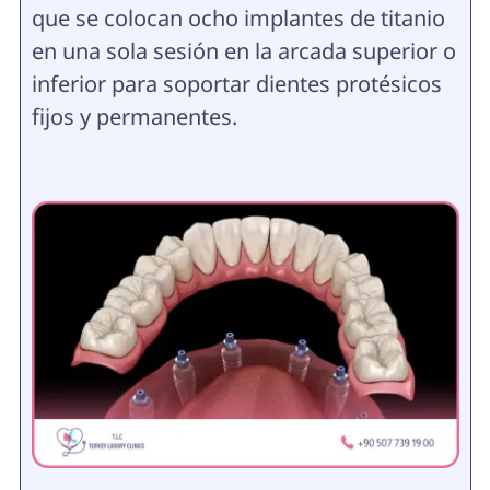
que se colocan ocho implantes de titanio
en una sola sesión en la arcada superior o
inferior para soportar dientes protésicos
fijos y permanentes.