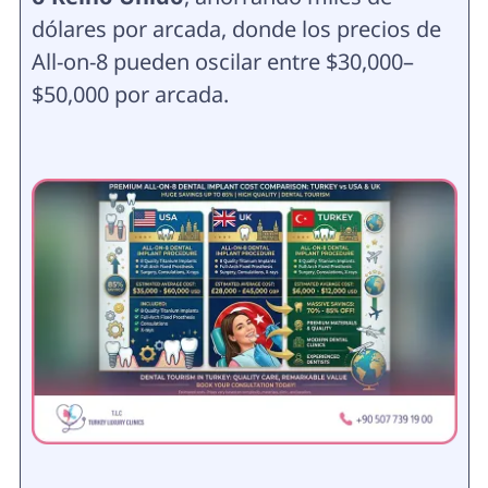
dólares por arcada, donde los precios de
All-on-8 pueden oscilar entre $30,000–
$50,000 por arcada.