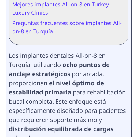
Mejores implantes All-on-8 en Turkey
Luxury Clinics
Preguntas frecuentes sobre implantes All-
on-8 en Turquía
Los implantes dentales All-on-8 en
Turquía, utilizando
ocho puntos de
anclaje estratégicos
por arcada,
proporcionan
el nivel óptimo de
estabilidad primaria
para rehabilitación
bucal completa. Este enfoque está
específicamente diseñado para pacientes
que requieren soporte máximo y
distribución equilibrada de cargas