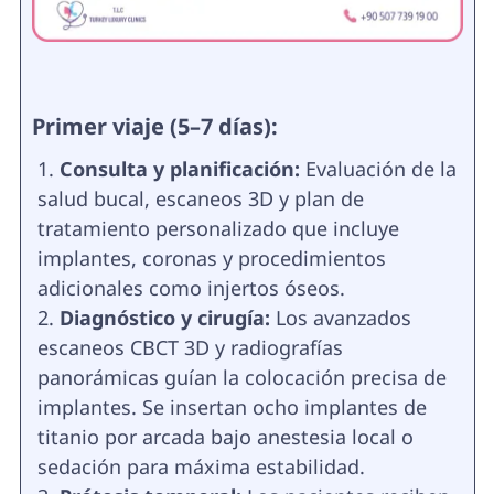
Primer viaje (5–7 días):
Consulta y planificación:
Evaluación de la
salud bucal, escaneos 3D y plan de
tratamiento personalizado que incluye
implantes, coronas y procedimientos
adicionales como injertos óseos.
Diagnóstico y cirugía:
Los avanzados
escaneos CBCT 3D y radiografías
panorámicas guían la colocación precisa de
implantes. Se insertan ocho implantes de
titanio por arcada bajo anestesia local o
sedación para máxima estabilidad.