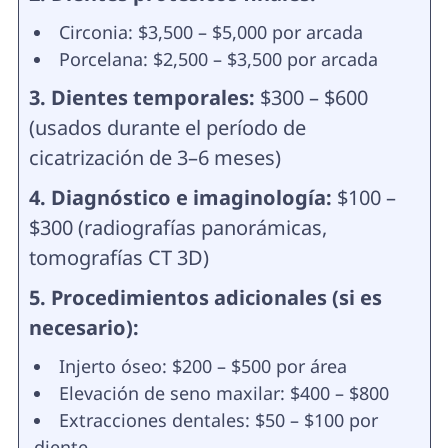
Circonia: $3,500 – $5,000 por arcada
Porcelana: $2,500 – $3,500 por arcada
3. Dientes temporales:
$300 – $600
(usados durante el período de
cicatrización de 3–6 meses)
4. Diagnóstico e imaginología:
$100 –
$300 (radiografías panorámicas,
tomografías CT 3D)
5. Procedimientos adicionales (si es
necesario):
Injerto óseo: $200 – $500 por área
Elevación de seno maxilar: $400 – $800
Extracciones dentales: $50 – $100 por
diente