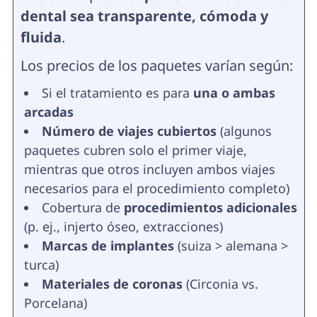
dental sea transparente, cómoda y
fluida
.
Los precios de los paquetes varían según:
Si el tratamiento es para
una o ambas
arcadas
Número de viajes cubiertos
(algunos
paquetes cubren solo el primer viaje,
mientras que otros incluyen ambos viajes
necesarios para el procedimiento completo)
Cobertura de
procedimientos adicionales
(p. ej., injerto óseo, extracciones)
Marcas de implantes
(suiza > alemana >
turca)
Materiales de coronas
(Circonia vs.
Porcelana)