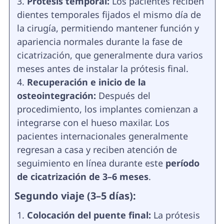
Prótesis temporal:
Los pacientes reciben
dientes temporales fijados el mismo día de
la cirugía, permitiendo mantener función y
apariencia normales durante la fase de
cicatrización, que generalmente dura varios
meses antes de instalar la prótesis final.
Recuperación e inicio de la
osteointegración:
Después del
procedimiento, los implantes comienzan a
integrarse con el hueso maxilar. Los
pacientes internacionales generalmente
regresan a casa y reciben atención de
seguimiento en línea durante este
período
de cicatrización de 3–6 meses
.
Segundo viaje (3–5 días):
Colocación del puente final:
La prótesis