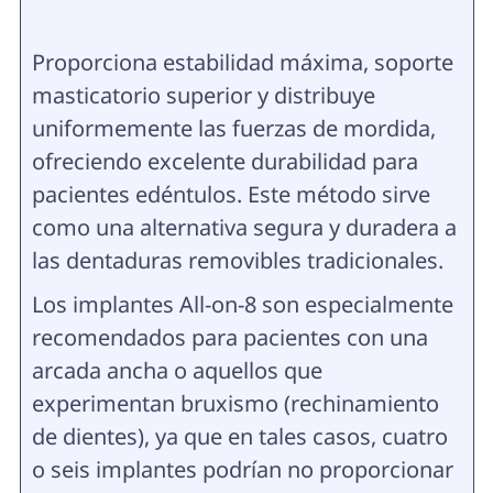
Proporciona estabilidad máxima, soporte
masticatorio superior y distribuye
uniformemente las fuerzas de mordida,
ofreciendo excelente durabilidad para
pacientes edéntulos. Este método sirve
como una alternativa segura y duradera a
las dentaduras removibles tradicionales.
Los implantes All-on-8 son especialmente
recomendados para pacientes con una
arcada ancha o aquellos que
experimentan bruxismo (rechinamiento
de dientes), ya que en tales casos, cuatro
o seis implantes podrían no proporcionar