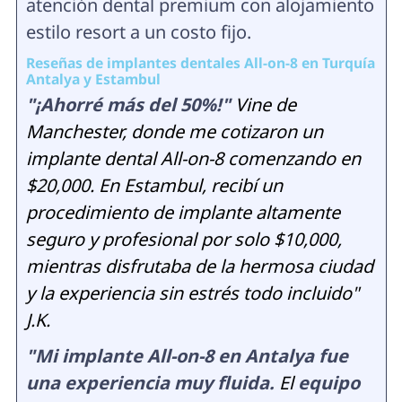
atención dental premium con alojamiento
estilo resort a un costo fijo.
Reseñas de implantes dentales All-on-8 en Turquía
Antalya y Estambul
"¡Ahorré más del 50%!"
Vine de
Manchester, donde me cotizaron un
implante dental All-on-8 comenzando en
$20,000. En Estambul, recibí un
procedimiento de implante altamente
seguro y profesional por solo $10,000,
mientras disfrutaba de la hermosa ciudad
y la experiencia sin estrés todo incluido"
J.K.
"Mi implante All-on-8 en Antalya fue
una experiencia muy fluida.
El
equipo