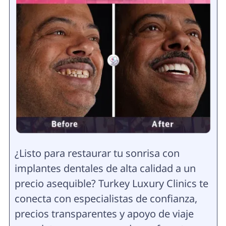
¿Listo para restaurar tu sonrisa con
implantes dentales de alta calidad a un
precio asequible? Turkey Luxury Clinics te
conecta con especialistas de confianza,
precios transparentes y apoyo de viaje