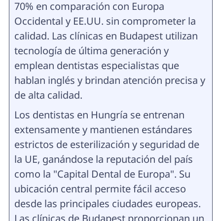
70% en comparación con Europa
Occidental y EE.UU. sin comprometer la
calidad. Las clínicas en Budapest utilizan
tecnología de última generación y
emplean dentistas especialistas que
hablan inglés y brindan atención precisa y
de alta calidad.
Los dentistas en Hungría se entrenan
extensamente y mantienen estándares
estrictos de esterilización y seguridad de
la UE, ganándose la reputación del país
como la "Capital Dental de Europa". Su
ubicación central permite fácil acceso
desde las principales ciudades europeas.
Las clínicas de Budapest proporcionan un