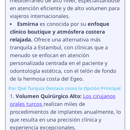
mediterráneo de alto nivel, especializándose
en atención eficiente y de alto volumen para
viajeros internacionales.
Esmirna
es conocida por su
enfoque
clínico boutique y atmósfera costera
relajada.
Ofrece una alternativa más
tranquila a Estambul, con clínicas que a
menudo se enfocan en atención
personalizada centrada en el paciente y
odontología estética, con el telón de fondo
de la hermosa costa del Egeo.
Por Qué Turquía Destaca como la Opción Principal
Volumen Quirúrgico Alto:
Los cirujanos
orales turcos
realizan miles de
procedimientos de implantes anualmente, lo
que resulta en una precisión clínica y
experiencia excepcionales.