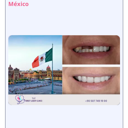
México