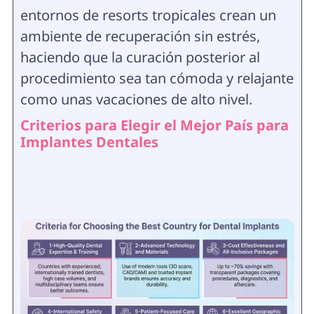
entornos de resorts tropicales crean un
ambiente de recuperación sin estrés,
haciendo que la curación posterior al
procedimiento sea tan cómoda y relajante
como unas vacaciones de alto nivel.
Criterios para Elegir el Mejor País para
Implantes Dentales