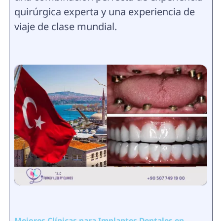
quirúrgica experta y una experiencia de
viaje de clase mundial.
Mejores Clínicas para Implantes Dentales en