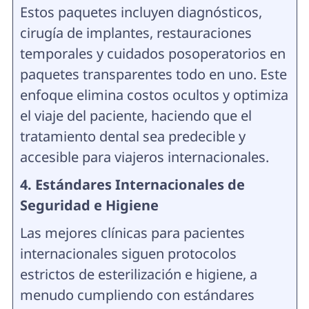
Estos paquetes incluyen diagnósticos,
cirugía de implantes, restauraciones
temporales y cuidados posoperatorios en
paquetes transparentes todo en uno. Este
enfoque elimina costos ocultos y optimiza
el viaje del paciente, haciendo que el
tratamiento dental sea predecible y
accesible para viajeros internacionales.
4. Estándares Internacionales de
Seguridad e Higiene
Las mejores clínicas para pacientes
internacionales siguen protocolos
estrictos de esterilización e higiene, a
menudo cumpliendo con estándares