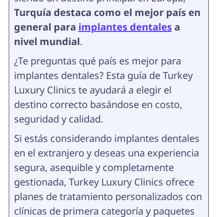
Turquía destaca como el mejor país en
general para
implantes dentales
a
nivel mundial
.
¿Te preguntas qué país es mejor para
implantes dentales? Esta guía de Turkey
Luxury Clinics te ayudará a elegir el
destino correcto basándose en costo,
seguridad y calidad.
Si estás considerando implantes dentales
en el extranjero y deseas una experiencia
segura, asequible y completamente
gestionada, Turkey Luxury Clinics ofrece
planes de tratamiento personalizados con
clínicas de primera categoría y paquetes