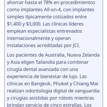
ahorrar hasta el 78% en procedimientos
como implantes All-on-4, con implantes
simples típicamente cotizados entre
$1,400 y $3,000. Las clínicas líderes
emplean especialistas entrenados
internacionalmente y operan
instalaciones acreditadas por JCI.
Los pacientes de Australia, Nueva Zelanda
y Asia eligen Tailandia para combinar
cirugía dental avanzada con una
experiencia de bienestar de lujo. Las
clínicas en Bangkok, Phuket y Chiang Mai
realizan odontología digital de vanguardia
y cirugías asistidas por robots mientras
brindan servicio de cinco estrellas. Los