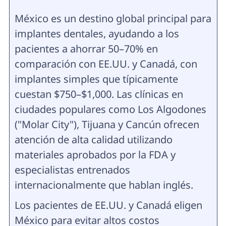
México es un destino global principal para
implantes dentales, ayudando a los
pacientes a ahorrar 50–70% en
comparación con EE.UU. y Canadá, con
implantes simples que típicamente
cuestan $750–$1,000. Las clínicas en
ciudades populares como Los Algodones
("Molar City"), Tijuana y Cancún ofrecen
atención de alta calidad utilizando
materiales aprobados por la FDA y
especialistas entrenados
internacionalmente que hablan inglés.
Los pacientes de EE.UU. y Canadá eligen
México para evitar altos costos