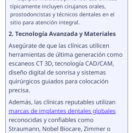
típicamente incluyen cirujanos orales,
prostodoncistas y técnicos dentales en el
sitio para atención integral.
2. Tecnología Avanzada y Materiales
Asegúrate de que las clínicas utilicen
herramientas de última generación como
escaneos CT 3D, tecnología CAD/CAM,
diseño digital de sonrisa y sistemas
quirúrgicos guiados para colocación
precisa.
Además, las clínicas reputables utilizan
marcas de implantes dentales globales
reconocidas y confiables como
Straumann, Nobel Biocare, Zimmer o