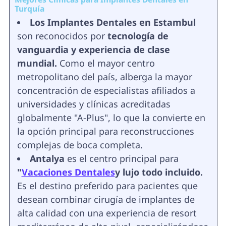
Turquía
Los Implantes Dentales en Estambul
son reconocidos por
tecnología de
vanguardia y experiencia de clase
mundial.
Como el mayor centro
metropolitano del país, alberga la mayor
concentración de especialistas afiliados a
universidades y clínicas acreditadas
globalmente "A-Plus", lo que la convierte en
la opción principal para reconstrucciones
complejas de boca completa.
Antalya
es el centro principal para
"
Vacaciones Dentales
y lujo todo incluido.
Es el destino preferido para pacientes que
desean combinar cirugía de implantes de
alta calidad con una experiencia de resort