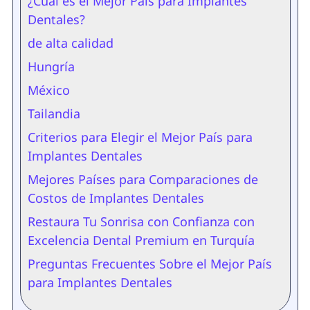
¿Cuál es el Mejor País para Implantes
Dentales?
de alta calidad
Hungría
México
Tailandia
Criterios para Elegir el Mejor País para
Implantes Dentales
Mejores Países para Comparaciones de
Costos de Implantes Dentales
Restaura Tu Sonrisa con Confianza con
Excelencia Dental Premium en Turquía
Preguntas Frecuentes Sobre el Mejor País
para Implantes Dentales