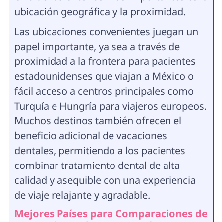
ubicación geográfica y la proximidad.
Las ubicaciones convenientes juegan un
papel importante, ya sea a través de
proximidad a la frontera para pacientes
estadounidenses que viajan a México o
fácil acceso a centros principales como
Turquía e Hungría para viajeros europeos.
Muchos destinos también ofrecen el
beneficio adicional de vacaciones
dentales, permitiendo a los pacientes
combinar tratamiento dental de alta
calidad y asequible con una experiencia
de viaje relajante y agradable.
Mejores Países para Comparaciones de