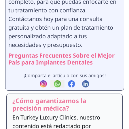
completo, para que puedas enfocarte en
tu tratamiento con confianza.
Contáctanos hoy para una consulta
gratuita y obtén un plan de tratamiento
personalizado adaptado a tus
necesidades y presupuesto.
Preguntas Frecuentes Sobre el Mejor
País para Implantes Dentales
¡Comparta el artículo con sus amigos!
¿Cómo garantizamos la
precisión médica?
En Turkey Luxury Clinics, nuestro
contenido está redactado por