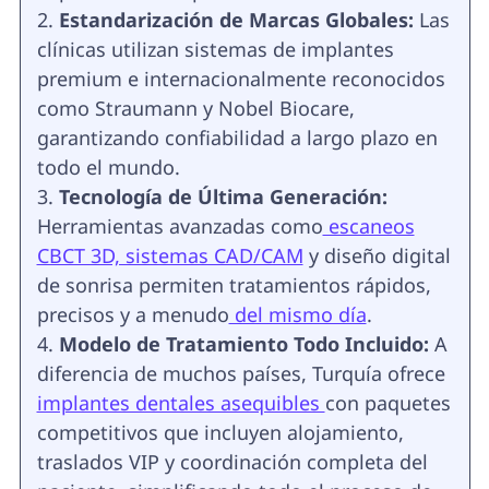
Estandarización de Marcas Globales:
Las
clínicas utilizan sistemas de implantes
premium e internacionalmente reconocidos
como Straumann y Nobel Biocare,
garantizando confiabilidad a largo plazo en
todo el mundo.
Tecnología de Última Generación:
Herramientas avanzadas como
escaneos
CBCT 3D, sistemas CAD/CAM
y diseño digital
de sonrisa permiten tratamientos rápidos,
precisos y a menudo
del mismo día
.
Modelo de Tratamiento Todo Incluido:
A
diferencia de muchos países, Turquía ofrece
implantes dentales asequibles
con paquetes
competitivos que incluyen alojamiento,
traslados VIP y coordinación completa del