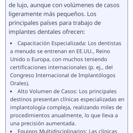
de lujo, aunque con volúmenes de casos
ligeramente más pequeños. Los
principales países para trabajo de
implantes dentales ofrecen:
Capacitación Especializada: Los dentistas
a menudo se entrenan en EE.UU., Reino
Unido o Europa, con muchos teniendo
certificaciones internacionales (p. ej., del
Congreso Internacional de Implantólogos
Orales).
Alto Volumen de Casos: Los principales
destinos presentan clínicas especializadas en
implantología compleja, realizando miles de
procedimientos anualmente, lo que lleva a
una precisión aumentada.
Equipos Multidisciplinarios: Las clínicas