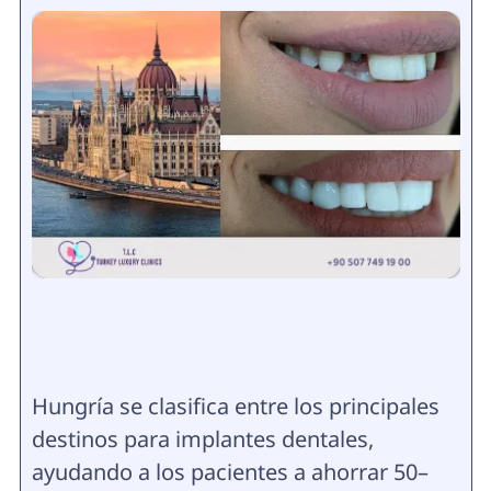
Hungría se clasifica entre los principales
destinos para implantes dentales,
ayudando a los pacientes a ahorrar 50–