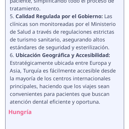
paciente, simplificando todo el proceso de
tratamiento.
Calidad Regulada por el Gobierno:
Las
clínicas son monitoreadas por el Ministerio
de Salud a través de regulaciones estrictas
de turismo sanitario, asegurando altos
estándares de seguridad y esterilización.
Ubicación Geográfica y Accesibilidad:
Estratégicamente ubicada entre Europa y
Asia, Turquía es fácilmente accesible desde
la mayoría de los centros internacionales
principales, haciendo que los viajes sean
convenientes para pacientes que buscan
atención dental eficiente y oportuna.
Hungría