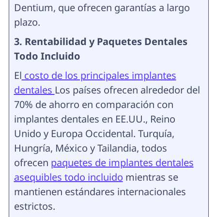
Dentium, que ofrecen garantías a largo
plazo.
3. Rentabilidad y Paquetes Dentales
Todo Incluido
El
costo de los principales implantes
dentales
Los países ofrecen alrededor del
70% de ahorro en comparación con
implantes dentales en EE.UU., Reino
Unido y Europa Occidental. Turquía,
Hungría, México y Tailandia, todos
ofrecen
paquetes de implantes dentales
asequibles todo incluido
mientras se
mantienen estándares internacionales
estrictos.