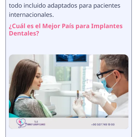
todo incluido adaptados para pacientes
internacionales.
¿Cuál es el Mejor País para Implantes
Dentales?