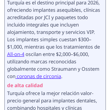
Turquía es el destino principal para 2026,
ofreciendo implantes asequibles, clínicas
acreditadas por JCI y paquetes todo
incluido integrales que incluyen
alojamiento, transporte y servicios VIP.
Los implantes simples cuestan $300–
$1,000, mientras que los tratamientos de
All-on-4
oscilan entre $2,000–$6,000,
utilizando marcas reconocidas
globalmente como Straumann y Osstem
con
coronas de circonia
.
de alta calidad
Turquía ofrece la mejor relación valor-
precio general para implantes dentales,
combinando hospitales y clínicas