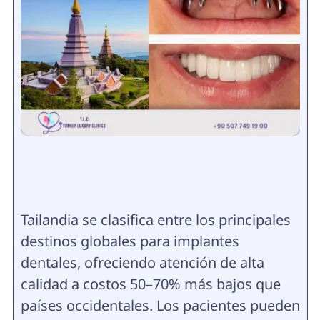
Tailandia se clasifica entre los principales
destinos globales para implantes
dentales, ofreciendo atención de alta
calidad a costos 50–70% más bajos que
países occidentales. Los pacientes pueden