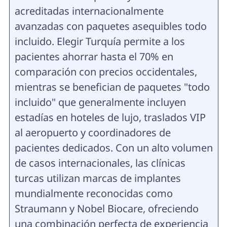
acreditadas internacionalmente
avanzadas con paquetes asequibles todo
incluido
. Elegir Turquía permite a los
pacientes ahorrar hasta el 70% en
comparación con precios occidentales,
mientras se benefician de paquetes "todo
incluido" que generalmente incluyen
estadías en hoteles de lujo, traslados VIP
al aeropuerto y coordinadores de
pacientes dedicados. Con un alto volumen
de casos internacionales, las clínicas
turcas utilizan marcas de implantes
mundialmente reconocidas como
Straumann y Nobel Biocare, ofreciendo
una combinación perfecta de experiencia