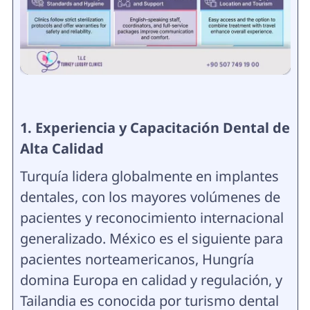
1. Experiencia y Capacitación Dental de
Alta Calidad
Turquía lidera globalmente en implantes
dentales, con los mayores volúmenes de
pacientes y reconocimiento internacional
generalizado. México es el siguiente para
pacientes norteamericanos, Hungría
domina Europa en calidad y regulación, y
Tailandia es conocida por turismo dental