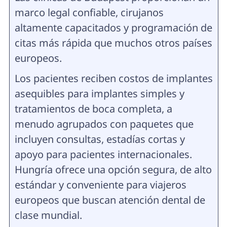
marco legal confiable, cirujanos
altamente capacitados y programación de
citas más rápida que muchos otros países
europeos.
Los pacientes reciben costos de implantes
asequibles para implantes simples y
tratamientos de boca completa, a
menudo agrupados con paquetes que
incluyen consultas, estadías cortas y
apoyo para pacientes internacionales.
Hungría ofrece una opción segura, de alto
estándar y conveniente para viajeros
europeos que buscan atención dental de
clase mundial.