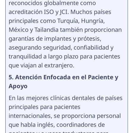
reconocidos globalmente como
acreditación ISO y JCI. Muchos países
principales como Turquía, Hungría,
México y Tailandia también proporcionan
garantías de implantes y prótesis,
asegurando seguridad, confiabilidad y
tranquilidad a largo plazo para pacientes
que viajan al extranjero.
5. Atención Enfocada en el Paciente y
Apoyo
En las mejores clínicas dentales de países
principales para pacientes
internacionales, se proporciona personal
que habla inglés, coordinadores de