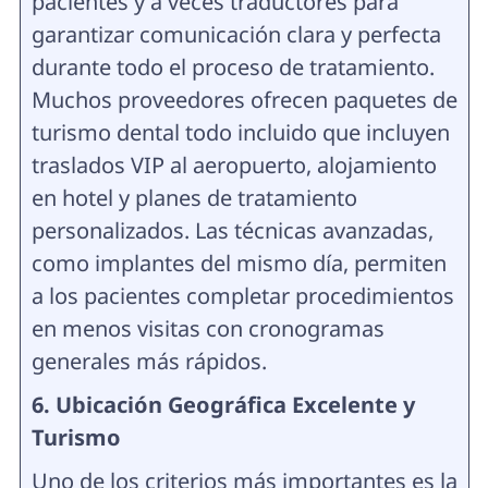
pacientes y a veces traductores para
garantizar comunicación clara y perfecta
durante todo el proceso de tratamiento.
Muchos proveedores ofrecen paquetes de
turismo dental todo incluido que incluyen
traslados VIP al aeropuerto, alojamiento
en hotel y planes de tratamiento
personalizados. Las técnicas avanzadas,
como implantes del mismo día, permiten
a los pacientes completar procedimientos
en menos visitas con cronogramas
generales más rápidos.
6. Ubicación Geográfica Excelente y
Turismo
Uno de los criterios más importantes es la