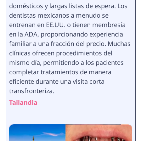
domésticos y largas listas de espera. Los
dentistas mexicanos a menudo se
entrenan en EE.UU. o tienen membresía
en la ADA, proporcionando experiencia
familiar a una fracción del precio. Muchas
clínicas ofrecen procedimientos del
mismo día, permitiendo a los pacientes
completar tratamientos de manera
eficiente durante una visita corta
transfronteriza.
Tailandia