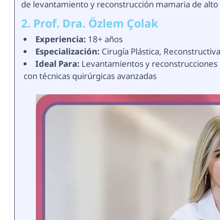
de levantamiento y reconstrucción mamaria de alto 
2. Prof. Dra. Özlem Çolak
Experiencia:
18+ años
Especialización:
Cirugía Plástica, Reconstructiva
Ideal Para:
Levantamientos y reconstrucciones
con técnicas quirúrgicas avanzadas