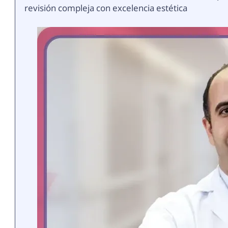
revisión compleja con excelencia estética