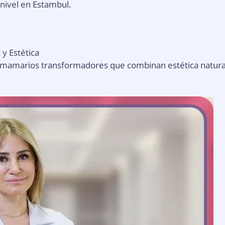
nivel en Estambul.
 y Estética
 mamarios transformadores que combinan estética natura