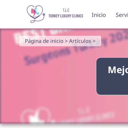
Inicio
Serv
Página de inicio >
Artículos >
Mejo