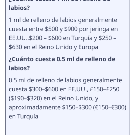
labios?
1 ml de relleno de labios generalmente
cuesta entre $500 y $900 por jeringa en
EE.UU.,
$200 – $600 en Turquía y $250 –
$630 en el Reino Unido y Europa
¿Cuánto cuesta 0.5 ml de relleno de
labios?
0.5 ml de relleno de labios generalmente
cuesta $300–$600 en EE.UU., £150–£250
($190–$320) en el Reino Unido, y
aproximadamente $150–$300 (€150–€300)
en Turquía