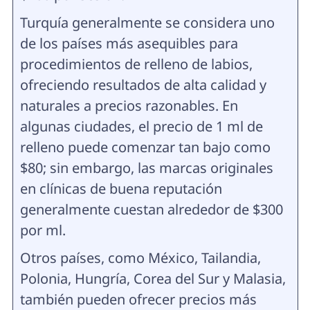
Turquía generalmente se considera uno
de los países más asequibles para
procedimientos de relleno de labios,
ofreciendo resultados de alta calidad y
naturales a precios razonables. En
algunas ciudades, el precio de 1 ml de
relleno puede comenzar tan bajo como
$80; sin embargo, las marcas originales
en clínicas de buena reputación
generalmente cuestan alrededor de $300
por ml.
Otros países, como México, Tailandia,
Polonia, Hungría, Corea del Sur y Malasia,
también pueden ofrecer precios más