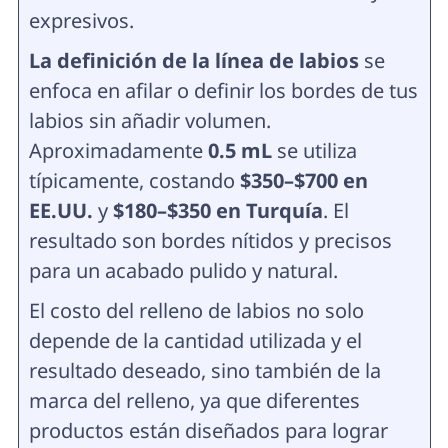
expresivos.
La definición de la línea de labios
se
enfoca en afilar o definir los bordes de tus
labios sin añadir volumen.
Aproximadamente
0.5 mL
se utiliza
típicamente, costando
$350–$700 en
EE.UU.
y
$180–$350 en Turquía
. El
resultado son bordes nítidos y precisos
para un acabado pulido y natural.
El costo del relleno de labios no solo
depende de la cantidad utilizada y el
resultado deseado, sino también de la
marca del relleno, ya que diferentes
productos están diseñados para lograr