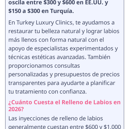
oscila entre $300 y $600 en EE.UU. y
$150 a $300 en Turquía.
En Turkey Luxury Clinics, te ayudamos a
restaurar tu belleza natural y lograr labios
más llenos con forma natural con el
apoyo de especialistas experimentados y
técnicas estéticas avanzadas. También
proporcionamos consultas
personalizadas y presupuestos de precios
transparentes para ayudarte a planificar
tu tratamiento con confianza.
¿Cuánto Cuesta el Relleno de Labios en
2026?
Las inyecciones de relleno de labios
generalmente cuestan entre $600 y $1,000