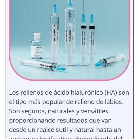
Los rellenos de ácido hialurónico (HA) son
el tipo más popular de relleno de labios.
Son seguros, naturales y versátiles,
proporcionando resultados que van
desde un realce sutil y natural hasta un
aumento significativo, dependiendo del