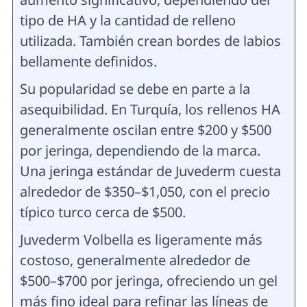
tipo de HA y la cantidad de relleno
utilizada. También crean bordes de labios
bellamente definidos.
Su popularidad se debe en parte a la
asequibilidad. En Turquía, los rellenos HA
generalmente oscilan entre $200 y $500
por jeringa, dependiendo de la marca.
Una jeringa estándar de Juvederm cuesta
alrededor de $350–$1,050, con el precio
típico turco cerca de $500.
Juvederm Volbella es ligeramente más
costoso, generalmente alrededor de
$500–$700 por jeringa, ofreciendo un gel
más fino ideal para refinar las líneas de