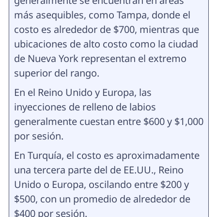
generalmente se encuentran en áreas
más asequibles, como Tampa, donde el
costo es alrededor de $700, mientras que
ubicaciones de alto costo como la ciudad
de Nueva York representan el extremo
superior del rango.
En el Reino Unido y Europa, las
inyecciones de relleno de labios
generalmente cuestan entre $600 y $1,000
por sesión.
En Turquía, el costo es aproximadamente
una tercera parte del de EE.UU., Reino
Unido o Europa, oscilando entre $200 y
$500, con un promedio de alrededor de
$400 por sesión.