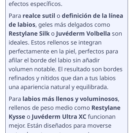
efectos específicos.
Para
realce sutil
o
definición de la línea
de labios
, geles más delgados como
Restylane Silk
o
Juvéderm Volbella
son
ideales. Estos rellenos se integran
perfectamente en la piel, perfectos para
afilar el borde del labio sin añadir
volumen notable. El resultado son bordes
refinados y nítidos que dan a tus labios
una apariencia natural y equilibrada.
Para
labios más llenos y voluminosos
,
rellenos de peso medio como
Restylane
Kysse
o
Juvéderm Ultra XC
funcionan
mejor. Están diseñados para moverse