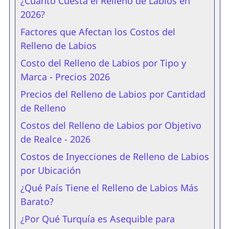
¿Cuánto Cuesta el Relleno de Labios en
2026?
Factores que Afectan los Costos del
Relleno de Labios
Costo del Relleno de Labios por Tipo y
Marca - Precios 2026
Precios del Relleno de Labios por Cantidad
de Relleno
Costos del Relleno de Labios por Objetivo
de Realce - 2026
Costos de Inyecciones de Relleno de Labios
por Ubicación
¿Qué País Tiene el Relleno de Labios Más
Barato?
¿Por Qué Turquía es Asequible para