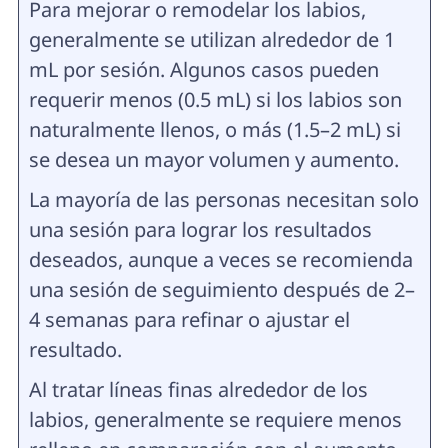
Para mejorar o remodelar los labios,
generalmente se utilizan alrededor de 1
mL por sesión. Algunos casos pueden
requerir menos (0.5 mL) si los labios son
naturalmente llenos, o más (1.5–2 mL) si
se desea un mayor volumen y aumento.
La mayoría de las personas necesitan solo
una sesión para lograr los resultados
deseados, aunque a veces se recomienda
una sesión de seguimiento después de 2–
4 semanas para refinar o ajustar el
resultado.
Al tratar líneas finas alrededor de los
labios, generalmente se requiere menos