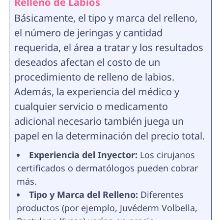
Relleno de Labios
Básicamente, el tipo y marca del relleno,
el número de jeringas y cantidad
requerida, el área a tratar y los resultados
deseados afectan el costo de un
procedimiento de relleno de labios.
Además, la experiencia del médico y
cualquier servicio o medicamento
adicional necesario también juega un
papel en la determinación del precio total.
Experiencia del Inyector:
Los cirujanos
certificados o dermatólogos pueden cobrar
más.
Tipo y Marca del Relleno:
Diferentes
productos (por ejemplo, Juvéderm Volbella,