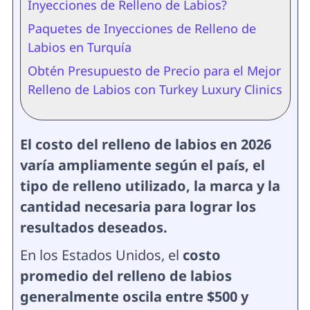
Inyecciones de Relleno de Labios?
Paquetes de Inyecciones de Relleno de
Labios en Turquía
Obtén Presupuesto de Precio para el Mejor
Relleno de Labios con Turkey Luxury Clinics
El costo del relleno de labios en 2026
varía ampliamente según el país, el
tipo de relleno utilizado, la marca y la
cantidad necesaria para lograr los
resultados deseados.
En los Estados Unidos, el
costo
promedio del relleno de labios
generalmente oscila entre $500 y