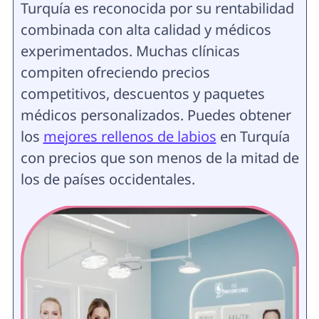
Turquía es reconocida por su rentabilidad
combinada con alta calidad y médicos
experimentados. Muchas clínicas
compiten ofreciendo precios
competitivos, descuentos y paquetes
médicos personalizados. Puedes obtener
los
mejores rellenos de labios
en Turquía
con precios que son menos de la mitad de
los de países occidentales.