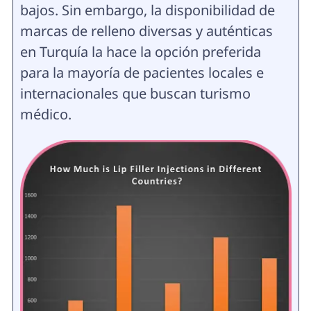
bajos. Sin embargo, la disponibilidad de
marcas de relleno diversas y auténticas
en Turquía la hace la opción preferida
para la mayoría de pacientes locales e
internacionales que buscan turismo
médico.