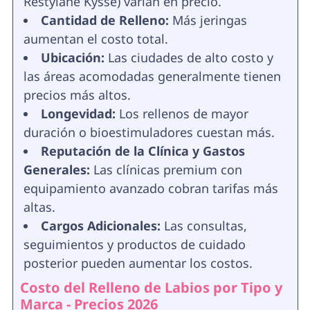
Restylane Kysse) varían en precio.
Cantidad de Relleno:
Más jeringas
aumentan el costo total.
Ubicación:
Las ciudades de alto costo y
las áreas acomodadas generalmente tienen
precios más altos.
Longevidad:
Los rellenos de mayor
duración o bioestimuladores cuestan más.
Reputación de la Clínica y Gastos
Generales:
Las clínicas premium con
equipamiento avanzado cobran tarifas más
altas.
Cargos Adicionales:
Las consultas,
seguimientos y productos de cuidado
posterior pueden aumentar los costos.
Costo del Relleno de Labios por Tipo y
Marca - Precios 2026