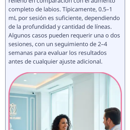
relleno en comparación con el aumento
completo de labios. Típicamente, 0.5–1
mL por sesión es suficiente, dependiendo
de la profundidad y cantidad de líneas.
Algunos casos pueden requerir una o dos
sesiones, con un seguimiento de 2–4
semanas para evaluar los resultados
antes de cualquier ajuste adicional.