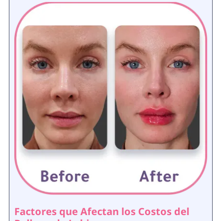
Factores que Afectan los Costos del