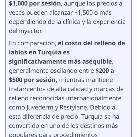
$1,000 por sesión
, aunque los precios a
veces pueden alcanzar $1,500 o más
dependiendo de la clínica y la experiencia
del inyector.
En comparación,
el costo del relleno de
labios en Turquía es
significativamente más asequible
,
generalmente oscilando entre
$200 a
$500 por sesión,
mientras mantiene
tratamientos de alta calidad y marcas de
relleno reconocidas internacionalmente
como Juvederm y Restylane. Debido a
esta diferencia de precio, Turquía se ha
convertido en uno de los destinos más
populares para procedimientos