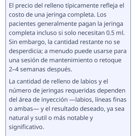
El precio del relleno típicamente refleja el
costo de una jeringa completa. Los
pacientes generalmente pagan la jeringa
completa incluso si solo necesitan 0.5 ml.
Sin embargo, la cantidad restante no se
desperdicia; a menudo puede usarse para
una sesión de mantenimiento o retoque
2–4 semanas después.
La cantidad de relleno de labios y el
número de jeringas requeridas dependen
del área de inyección —labios, líneas finas
o ambas— y el resultado deseado, ya sea
natural y sutil o más notable y
significativo.