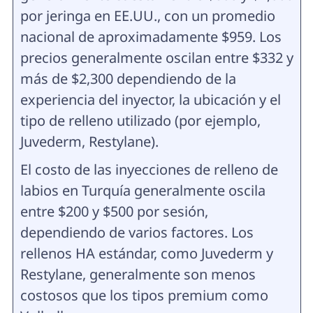
por jeringa en EE.UU., con un promedio
nacional de aproximadamente $959. Los
precios generalmente oscilan entre $332 y
más de $2,300 dependiendo de la
experiencia del inyector, la ubicación y el
tipo de relleno utilizado (por ejemplo,
Juvederm, Restylane).
El costo de las inyecciones de relleno de
labios en Turquía generalmente oscila
entre $200 y $500 por sesión,
dependiendo de varios factores. Los
rellenos HA estándar, como Juvederm y
Restylane, generalmente son menos
costosos que los tipos premium como