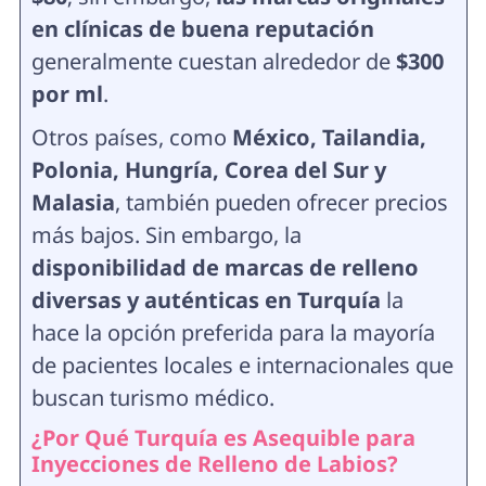
en clínicas de buena reputación
generalmente cuestan alrededor de
$300
por ml
.
Otros países, como
México, Tailandia,
Polonia, Hungría, Corea del Sur y
Malasia
, también pueden ofrecer precios
más bajos. Sin embargo, la
disponibilidad de marcas de relleno
diversas y auténticas en Turquía
la
hace la opción preferida para la mayoría
de pacientes locales e internacionales que
buscan turismo médico.
¿Por Qué Turquía es Asequible para
Inyecciones de Relleno de Labios?