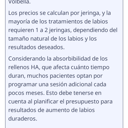
Volbella.
Los precios se calculan por jeringa, y la
mayoría de los tratamientos de labios
requieren 1 a 2 jeringas, dependiendo del
tamaño natural de los labios y los
resultados deseados.
Considerando la absorbibilidad de los
rellenos HA, que afecta cuánto tiempo
duran, muchos pacientes optan por
programar una sesión adicional cada
pocos meses. Esto debe tenerse en
cuenta al planificar el presupuesto para
resultados de aumento de labios
duraderos.