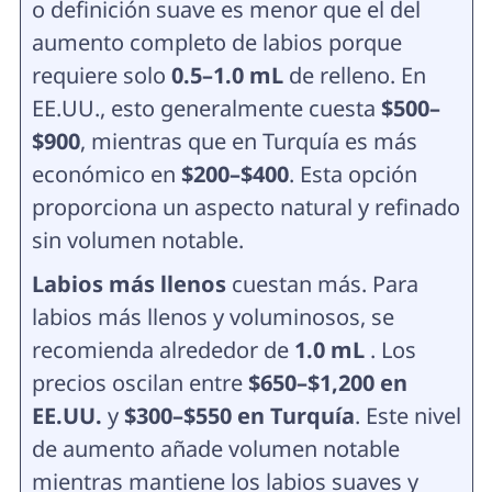
o definición suave es menor que el del
aumento completo de labios porque
requiere solo
0.5–1.0 mL
de relleno. En
EE.UU., esto generalmente cuesta
$500–
$900
, mientras que en Turquía es más
económico en
$200–$400
. Esta opción
proporciona un aspecto natural y refinado
sin volumen notable.
Labios más llenos
cuestan más. Para
labios más llenos y voluminosos, se
recomienda alrededor de
1.0 mL
. Los
precios oscilan entre
$650–$1,200 en
EE.UU.
y
$300–$550 en Turquía
. Este nivel
de aumento añade volumen notable
mientras mantiene los labios suaves y