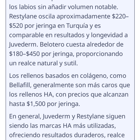
los labios sin añadir volumen notable.
Restylane oscila aproximadamente $220–
$520 por jeringa en Turquía y es
comparable en resultados y longevidad a
Juvederm. Belotero cuesta alrededor de
$180–$450 por jeringa, proporcionando
un realce natural y sutil.
Los rellenos basados en colágeno, como
Bellafill, generalmente son más caros que
los rellenos HA, con precios que alcanzan
hasta $1,500 por jeringa.
En general, Juvederm y Restylane siguen
siendo las marcas HA más utilizadas,
ofreciendo resultados duraderos, realce