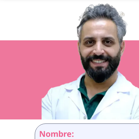
Nombre: