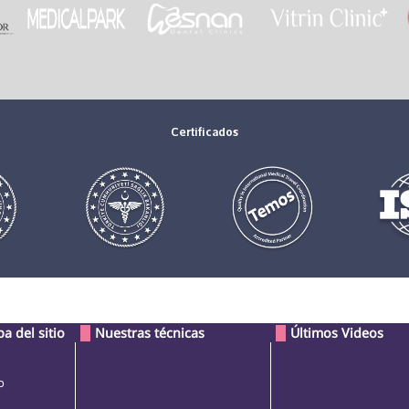
Certificados
a del sitio
Nuestras técnicas
Últimos Videos
o