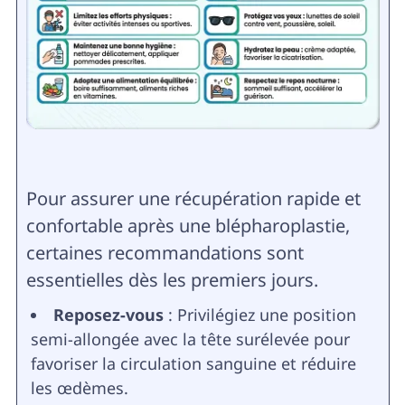
Pour assurer une récupération rapide et
confortable après une blépharoplastie,
certaines recommandations sont
essentielles dès les premiers jours.
Reposez-vous
: Privilégiez une position
semi-allongée avec la tête surélevée pour
favoriser la circulation sanguine et réduire
les œdèmes.