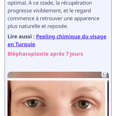
optimal. À ce stade, la récupération
progresse visiblement, et le regard
commence à retrouver une apparence
plus naturelle et reposée.
Lire aussi :
Peeling chimique du visage
en Turquie
Blépharoplastie après 7 jours