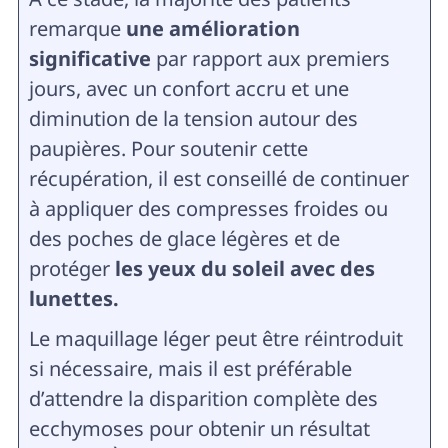
remarque
une amélioration
significative
par rapport aux premiers
jours, avec un confort accru et une
diminution de la tension autour des
paupières. Pour soutenir cette
récupération, il est conseillé de continuer
à appliquer des compresses froides ou
des poches de glace légères et de
protéger
les yeux du soleil avec des
lunettes.
Le maquillage léger peut être réintroduit
si nécessaire, mais il est préférable
d’attendre la disparition complète des
ecchymoses pour obtenir un résultat