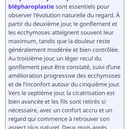
blépharoplastie
sont essentiels pour
observer l’évolution naturelle du regard. À
partir du deuxième jour, le gonflement et
les ecchymoses atteignent souvent leur
maximum, tandis que la douleur reste
généralement modérée et bien contrôlée.
Au troisième jour, un léger recul du
gonflement peut être constaté, suivi d’une
amélioration progressive des ecchymoses
et de l’inconfort autour du cinquième jour.
Vers le septième jour, la cicatrisation est
bien avancée et les fils sont retirés si
nécessaire, avec un confort accru et un
regard qui commence à retrouver son
aspect plus naturel. Deux mois après