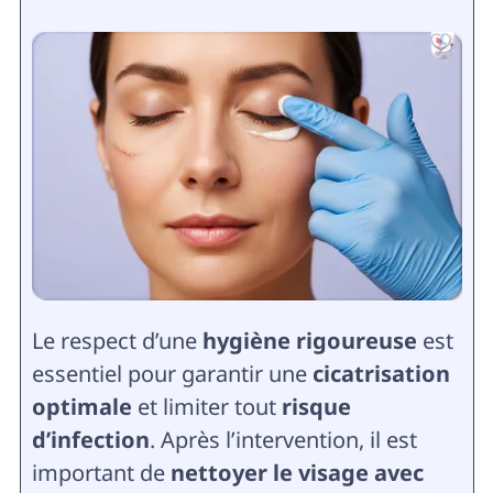
Le respect d’une
hygiène rigoureuse
est
essentiel pour garantir une
cicatrisation
optimale
et limiter tout
risque
d’infection
. Après l’intervention, il est
important de
nettoyer le visage avec