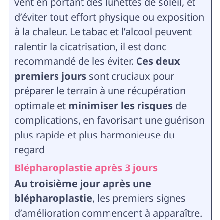
vent en portant des lunettes de soleil, et
d’éviter tout effort physique ou exposition
à la chaleur. Le tabac et l’alcool peuvent
ralentir la cicatrisation, il est donc
recommandé de les éviter.
Ces deux
premiers jours
sont cruciaux pour
préparer le terrain à une récupération
optimale et
minimiser les risques
de
complications, en favorisant une guérison
plus rapide et plus harmonieuse du
regard
Blépharoplastie après 3 jours
Au troisième jour après une
blépharoplastie
, les premiers signes
d’amélioration commencent à apparaître.