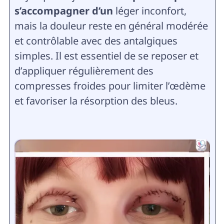
s’accompagner d’un
léger inconfort,
mais la douleur reste en général modérée
et contrôlable avec des antalgiques
simples. Il est essentiel de se reposer et
d’appliquer régulièrement des
compresses froides pour limiter l’œdème
et favoriser la résorption des bleus.