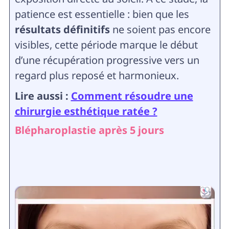
patience est essentielle : bien que les
résultats définitifs
ne soient pas encore
visibles, cette période marque le début
d’une récupération progressive vers un
regard plus reposé et harmonieux.
Lire aussi :
Comment résoudre une
chirurgie esthétique ratée ?
Blépharoplastie après 5 jours