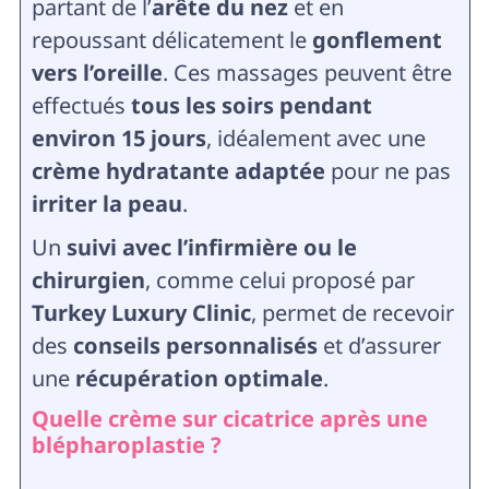
partant de l’
arête du nez
et en
repoussant délicatement le
gonflement
vers l’oreille
. Ces massages peuvent être
effectués
tous les soirs pendant
environ 15 jours
, idéalement avec une
crème hydratante adaptée
pour ne pas
irriter la peau
.
Un
suivi avec l’infirmière ou le
chirurgien
, comme celui proposé par
Turkey Luxury Clinic
, permet de recevoir
des
conseils personnalisés
et d’assurer
une
récupération optimale
.
Quelle crème sur cicatrice après une
blépharoplastie ?