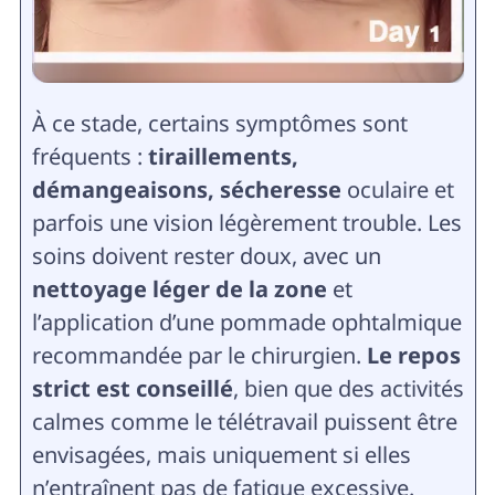
À ce stade, certains symptômes sont
fréquents :
tiraillements,
démangeaisons, sécheresse
oculaire et
parfois une vision légèrement trouble. Les
soins doivent rester doux, avec un
nettoyage léger de la zone
et
l’application d’une pommade ophtalmique
recommandée par le chirurgien.
Le repos
strict est conseillé
, bien que des activités
calmes comme le télétravail puissent être
envisagées, mais uniquement si elles
n’entraînent pas de fatigue excessive.