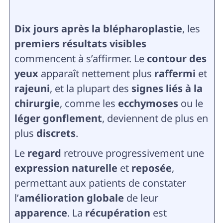
Dix jours après la blépharoplastie
, les
premiers résultats visibles
commencent à s’affirmer. Le
contour des
yeux
apparaît nettement plus
raffermi
et
rajeuni
, et la plupart des
signes liés à la
chirurgie
, comme les
ecchymoses
ou le
léger gonflement
, deviennent de plus en
plus
discrets
.
Le
regard
retrouve progressivement une
expression naturelle
et
reposée
,
permettant aux patients de constater
l’
amélioration globale
de leur
apparence
. La
récupération
est