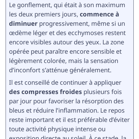
Le gonflement, qui était à son maximum
les deux premiers jours,
commence à
diminuer
progressivement, même si un
œdème léger et des ecchymoses restent
encore visibles autour des yeux. La zone
opérée peut paraître encore sensible et
légèrement colorée, mais la sensation
d’inconfort s’atténue généralement.
Il est conseillé de continuer à appliquer
des compresses froides
plusieurs fois
par jour pour favoriser la résorption des
bleus et réduire l’inflammation. Le repos
reste important et il est préférable d’éviter
toute activité physique intense ou
exposition directe au soleil. À ce stade, la