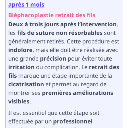
après 1 mois
Blépharoplastie retrait des fils
Deux à trois jours après l’intervention
,
les
fils de suture non résorbables
sont
généralement retirés. Cette procédure est
indolore
, mais elle doit être réalisée avec
une grande
précision
pour éviter toute
irritation
ou complication. Le
retrait des
fils
marque une étape importante de la
cicatrisation
et permet au regard de
montrer ses
premières améliorations
visibles
.
Il est essentiel que cette étape soit
effectuée par un
professionnel