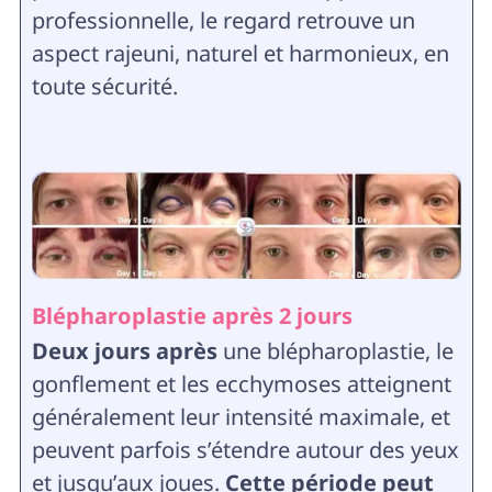
professionnelle, le regard retrouve un
aspect rajeuni, naturel et harmonieux, en
toute sécurité.
Blépharoplastie après 2 jours
Deux jours après
une blépharoplastie, le
gonflement et les ecchymoses atteignent
généralement leur intensité maximale, et
peuvent parfois s’étendre autour des yeux
et jusqu’aux joues.
Cette période peut