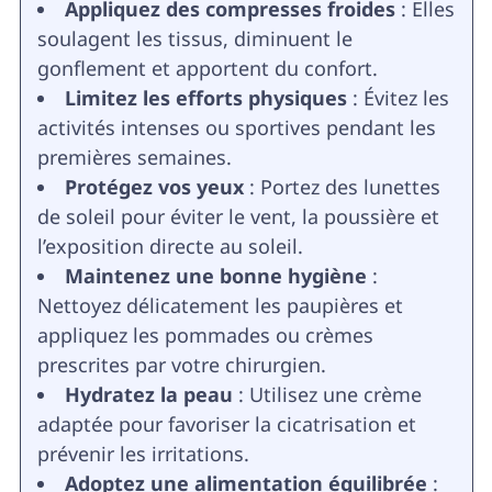
Appliquez des compresses froides
: Elles
soulagent les tissus, diminuent le
gonflement et apportent du confort.
Limitez les efforts physiques
: Évitez les
activités intenses ou sportives pendant les
premières semaines.
Protégez vos yeux
: Portez des lunettes
de soleil pour éviter le vent, la poussière et
l’exposition directe au soleil.
Maintenez une bonne hygiène
:
Nettoyez délicatement les paupières et
appliquez les pommades ou crèmes
prescrites par votre chirurgien.
Hydratez la peau
: Utilisez une crème
adaptée pour favoriser la cicatrisation et
prévenir les irritations.
Adoptez une alimentation équilibrée
: