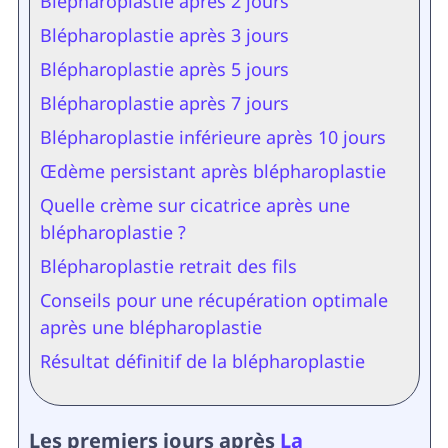
Blépharoplastie après 2 jours
Blépharoplastie après 3 jours
Blépharoplastie après 5 jours
Blépharoplastie après 7 jours
Blépharoplastie inférieure après 10 jours
Œdème persistant après blépharoplastie
Quelle crème sur cicatrice après une
blépharoplastie ?
Blépharoplastie retrait des fils
Conseils pour une récupération optimale
après une blépharoplastie
Résultat définitif de la blépharoplastie
Les premiers jours après
La