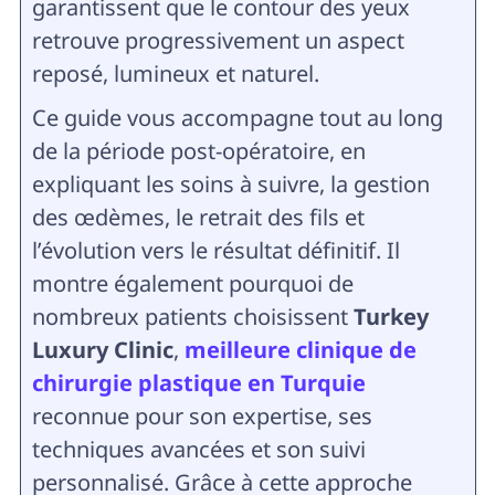
garantissent que le contour des yeux
retrouve progressivement un aspect
reposé, lumineux et naturel.
Ce guide vous accompagne tout au long
de la période post-opératoire, en
expliquant les soins à suivre, la gestion
des œdèmes, le retrait des fils et
l’évolution vers le résultat définitif. Il
montre également pourquoi de
nombreux patients choisissent
Turkey
Luxury Clinic
,
meilleure
clinique de
chirurgie plastique en Turquie
reconnue pour son expertise, ses
techniques avancées et son suivi
personnalisé. Grâce à cette approche