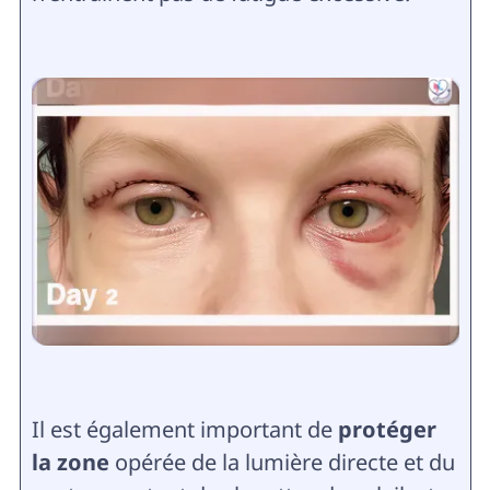
Il est également important de
protéger
la zone
opérée de la lumière directe et du