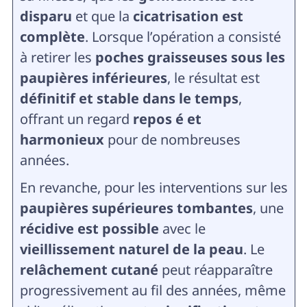
disparu
et que la
cicatrisation est
complète
. Lorsque l’opération a consisté
à retirer les
poches graisseuses sous les
paupières inférieures
, le résultat est
définitif et stable dans le temps
,
offrant un regard
repos é et
harmonieux
pour de nombreuses
années.
En revanche, pour les interventions sur les
paupières supérieures tombantes
, une
récidive est possible
avec le
vieillissement naturel de la peau
. Le
relâchement cutané
peut réapparaître
progressivement au fil des années, même