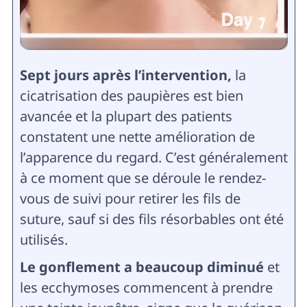
Sept jours après l’intervention,
la
cicatrisation des paupières est bien
avancée et la plupart des patients
constatent une nette amélioration de
l’apparence du regard. C’est généralement
à ce moment que se déroule le rendez-
vous de suivi pour retirer les fils de
suture, sauf si des fils résorbables ont été
utilisés.
Le gonflement a beaucoup diminué
et
les ecchymoses commencent à prendre