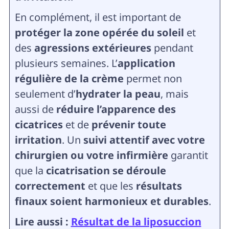
En complément, il est important de
protéger la zone opérée du soleil
et
des
agressions extérieures
pendant
plusieurs semaines. L’
application
régulière de la crème
permet non
seulement d’
hydrater la peau
, mais
aussi de
réduire l’apparence des
cicatrices
et de
prévenir toute
irritation
. Un
suivi attentif avec votre
chirurgien ou votre infirmière
garantit
que la
cicatrisation se déroule
correctement
et que les
résultats
finaux soient harmonieux et durables
.
Lire aussi :
Résultat de la liposuccion