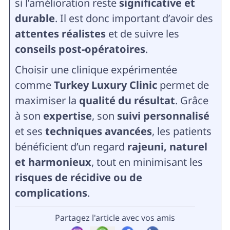
si l’amélioration reste
significative et
durable
. Il est donc important d’avoir des
attentes réalistes
et de suivre les
conseils post-opératoires
.
Choisir une clinique expérimentée
comme
Turkey Luxury Clinic
permet de
maximiser la
qualité du résultat
. Grâce
à son
expertise
, son
suivi personnalisé
et ses
techniques avancées
, les patients
bénéficient d’un regard
rajeuni, naturel
et harmonieux
, tout en minimisant les
risques de récidive ou de
complications
.
Partagez l'article avec vos amis