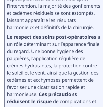
l’intervention, la majorité des gonflements
et œdèmes résiduels se sont estompés,
laissant apparaître les résultats
harmonieux et définitifs de la chirurgie.
Le respect des soins post-opératoires
a
un rôle déterminant sur l’apparence finale
du regard. Une bonne hygiène des
paupières, l’application régulière de
crèmes hydratantes, la protection contre
le soleil et le vent, ainsi que la gestion des
œdèmes et ecchymoses permettent de
favoriser une cicatrisation rapide et
harmonieuse.
Ces précautions
réduisent le risque
de complications et