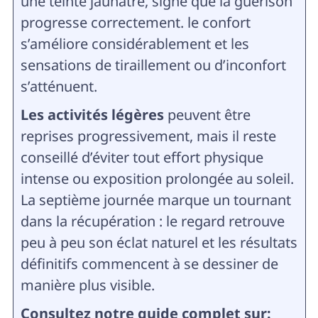
une teinte jaunâtre, signe que la guérison
progresse correctement. le confort
s’améliore considérablement et les
sensations de tiraillement ou d’inconfort
s’atténuent.
Les activités légères
peuvent être
reprises progressivement, mais il reste
conseillé d’éviter tout effort physique
intense ou exposition prolongée au soleil.
La septième journée marque un tournant
dans la récupération : le regard retrouve
peu à peu son éclat naturel et les résultats
définitifs commencent à se dessiner de
manière plus visible.
Consultez notre guide complet sur: