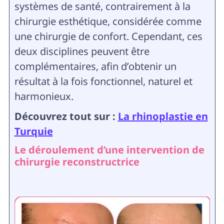
systèmes de santé, contrairement à la
chirurgie esthétique, considérée comme
une chirurgie de confort. Cependant, ces
deux disciplines peuvent être
complémentaires, afin d’obtenir un
résultat à la fois fonctionnel, naturel et
harmonieux.
Découvrez tout sur :
La rhinoplastie en
Turquie
Le déroulement d’une intervention de
chirurgie reconstructrice