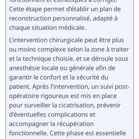
Cette étape permet d’établir un plan de
reconstruction personnalisé, adapté à
chaque situation médicale.
L’intervention chirurgicale peut être plus
ou moins complexe selon la zone à traiter
et la technique choisie, et se déroule sous
anesthésie locale ou générale afin de
garantir le confort et la sécurité du
patient. Après l’intervention, un suivi post-
opératoire rigoureux est mis en place
pour surveiller la cicatrisation, prévenir
d’éventuelles complications et
accompagner la récupération
fonctionnelle. Cette phase est essentielle