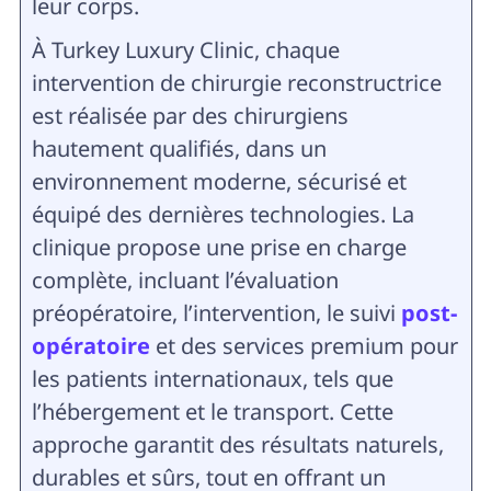
leur corps.
À Turkey Luxury Clinic, chaque
intervention de chirurgie reconstructrice
est réalisée par des chirurgiens
hautement qualifiés, dans un
environnement moderne, sécurisé et
équipé des dernières technologies. La
clinique propose une prise en charge
complète, incluant l’évaluation
préopératoire, l’intervention, le suivi
post-
opératoire
et des services premium pour
les patients internationaux, tels que
l’hébergement et le transport. Cette
approche garantit des résultats naturels,
durables et sûrs, tout en offrant un