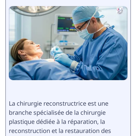
La chirurgie reconstructrice est une
branche spécialisée de la chirurgie
plastique dédiée à la réparation, la
reconstruction et la restauration des