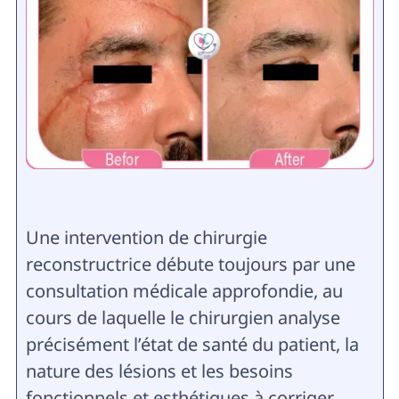
Une intervention de chirurgie
reconstructrice débute toujours par une
consultation médicale approfondie, au
cours de laquelle le chirurgien analyse
précisément l’état de santé du patient, la
nature des lésions et les besoins
fonctionnels et esthétiques à corriger.