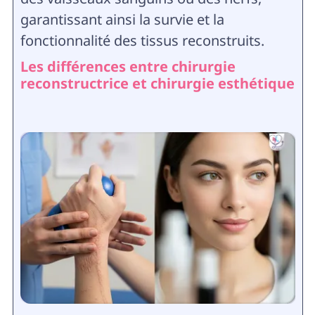
garantissant ainsi la survie et la
fonctionnalité des tissus reconstruits.
Les différences entre chirurgie
reconstructrice et chirurgie esthétique