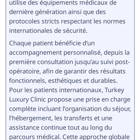
utilise des équipements médicaux de
dernière génération ainsi que des
protocoles stricts respectant les normes
internationales de sécurité.
Chaque patient bénéficie d’un
accompagnement personnalisé, depuis la
première consultation jusqu’au suivi post-
opératoire, afin de garantir des résultats
fonctionnels, esthétiques et durables.
Pour les patients internationaux, Turkey
Luxury Clinic propose une prise en charge
complète incluant l’organisation du séjour,
l’hébergement, les transferts et une
assistance continue tout au long du
parcours médical. Cette approche globale