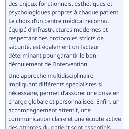
des enjeux fonctionnels, esthétiques et
psychologiques propres à chaque patient.
Le choix d’un centre médical reconnu,
équipé d’infrastructures modernes et
respectant des protocoles stricts de
sécurité, est également un facteur
déterminant pour garantir le bon
déroulement de l’intervention.
Une approche multidisciplinaire,
impliquant différents spécialistes si
nécessaire, permet d’assurer une prise en
charge globale et personnalisée. Enfin, un
accompagnement attentif, une
communication claire et une écoute active
des attentes du patient sont essentiels