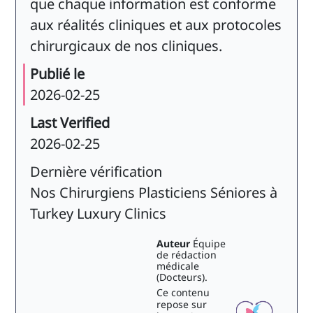
que chaque information est conforme
aux réalités cliniques et aux protocoles
chirurgicaux de nos cliniques.
Publié le
2026-02-25
Last Verified
2026-02-25
Dernière vérification
Nos Chirurgiens Plasticiens Séniores à
Turkey Luxury Clinics
Auteur
Équipe
de rédaction
médicale
(Docteurs).
Ce contenu
repose sur