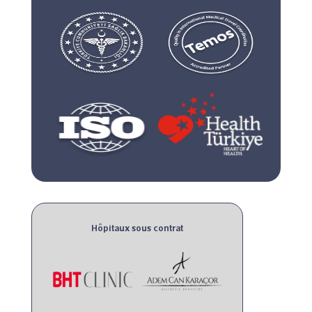
Hôpitaux sous contrat