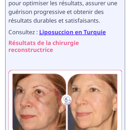
pour optimiser les résultats, assurer une
guérison progressive et obtenir des
résultats durables et satisfaisants.
Consultez :
Liposuccion en Turquie
Résultats de la chirurgie
reconstructrice