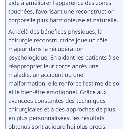
aide à améliorer l’apparence des zones
touchées, favorisant une reconstruction
corporelle plus harmonieuse et naturelle.
Au-delà des bénéfices physiques, la
chirurgie reconstructrice joue un rôle
majeur dans la récupération
psychologique. En aidant les patients à se
réapproprier leur corps après une
maladie, un accident ou une
malformation, elle renforce l’estime de soi
et le bien-être émotionnel. Grâce aux
avancées constantes des techniques
chirurgicales et à des approches de plus
en plus personnalisées, les résultats
obtenus sont aujourd’hui plus précis,