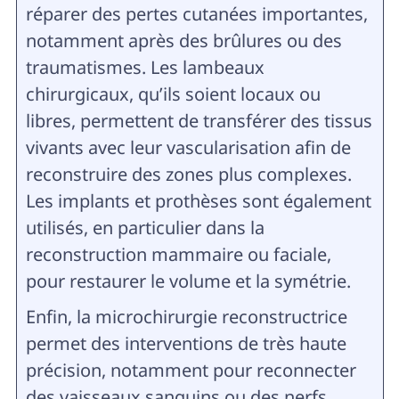
réparer des pertes cutanées importantes,
notamment après des brûlures ou des
traumatismes. Les lambeaux
chirurgicaux, qu’ils soient locaux ou
libres, permettent de transférer des tissus
vivants avec leur vascularisation afin de
reconstruire des zones plus complexes.
Les implants et prothèses sont également
utilisés, en particulier dans la
reconstruction mammaire ou faciale,
pour restaurer le volume et la symétrie.
Enfin, la microchirurgie reconstructrice
permet des interventions de très haute
précision, notamment pour reconnecter
des vaisseaux sanguins ou des nerfs,