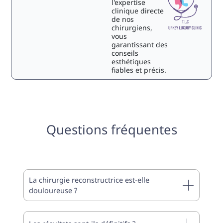
l'expertise
clinique directe
de nos
chirurgiens,
vous
garantissant des
conseils
esthétiques
fiables et précis.
Questions fréquentes
La chirurgie reconstructrice est-elle
douloureuse ?