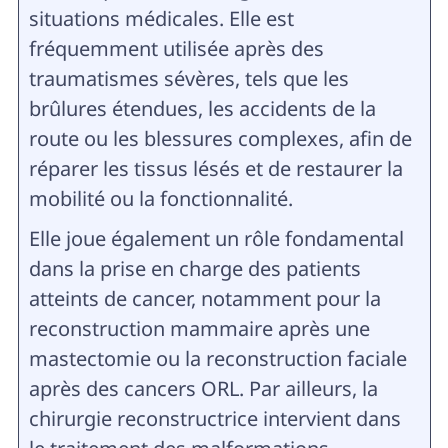
situations médicales. Elle est
fréquemment utilisée après des
traumatismes sévères, tels que les
brûlures étendues, les accidents de la
route ou les blessures complexes, afin de
réparer les tissus lésés et de restaurer la
mobilité ou la fonctionnalité.
Elle joue également un rôle fondamental
dans la prise en charge des patients
atteints de cancer, notamment pour la
reconstruction mammaire après une
mastectomie ou la reconstruction faciale
après des cancers ORL. Par ailleurs, la
chirurgie reconstructrice intervient dans