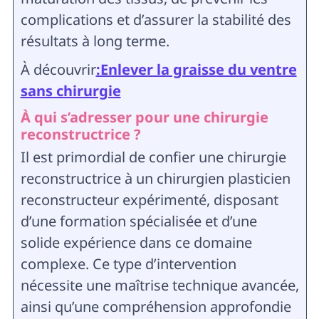
complications et d’assurer la stabilité des
résultats à long terme.
À découvrir
:Enlever la graisse du ventre
sans chirurgie
À qui s’adresser pour une chirurgie
reconstructrice ?
Il est primordial de confier une chirurgie
reconstructrice à un chirurgien plasticien
reconstructeur expérimenté, disposant
d’une formation spécialisée et d’une
solide expérience dans ce domaine
complexe. Ce type d’intervention
nécessite une maîtrise technique avancée,
ainsi qu’une compréhension approfondie