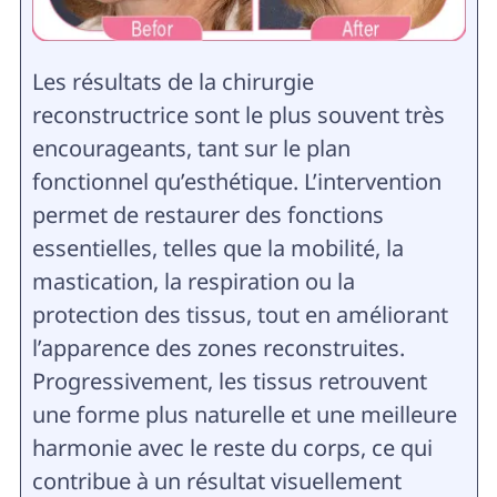
Les résultats de la chirurgie
reconstructrice sont le plus souvent très
encourageants, tant sur le plan
fonctionnel qu’esthétique. L’intervention
permet de restaurer des fonctions
essentielles, telles que la mobilité, la
mastication, la respiration ou la
protection des tissus, tout en améliorant
l’apparence des zones reconstruites.
Progressivement, les tissus retrouvent
une forme plus naturelle et une meilleure
harmonie avec le reste du corps, ce qui
contribue à un résultat visuellement