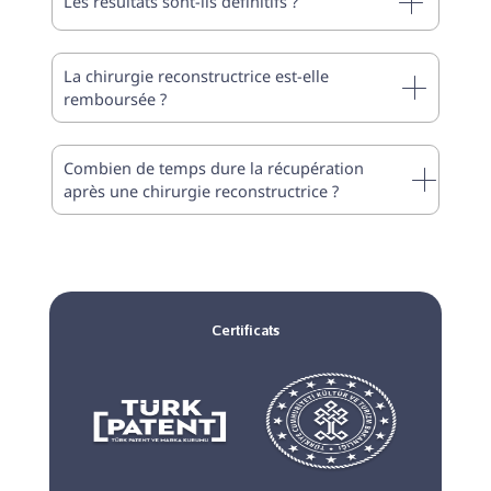
Les résultats sont-ils définitifs ?
La chirurgie reconstructrice est-elle
remboursée ?
Combien de temps dure la récupération
après une chirurgie reconstructrice ?
Certificats