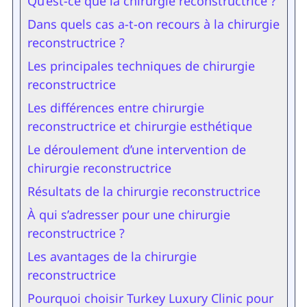
Qu’est-ce que la chirurgie reconstructrice ?
Dans quels cas a-t-on recours à la chirurgie
reconstructrice ?
Les principales techniques de chirurgie
reconstructrice
Les différences entre chirurgie
reconstructrice et chirurgie esthétique
Le déroulement d’une intervention de
chirurgie reconstructrice
Résultats de la chirurgie reconstructrice
À qui s’adresser pour une chirurgie
reconstructrice ?
Les avantages de la chirurgie
reconstructrice
Pourquoi choisir Turkey Luxury Clinic pour