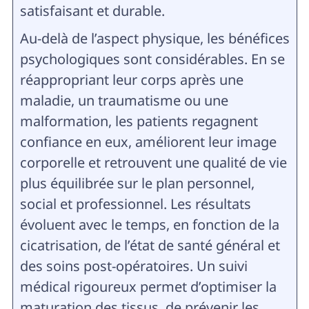
satisfaisant et durable.
Au-delà de l’aspect physique, les bénéfices
psychologiques sont considérables. En se
réappropriant leur corps après une
maladie, un traumatisme ou une
malformation, les patients regagnent
confiance en eux, améliorent leur image
corporelle et retrouvent une qualité de vie
plus équilibrée sur le plan personnel,
social et professionnel. Les résultats
évoluent avec le temps, en fonction de la
cicatrisation, de l’état de santé général et
des soins post-opératoires. Un suivi
médical rigoureux permet d’optimiser la
maturation des tissus, de prévenir les