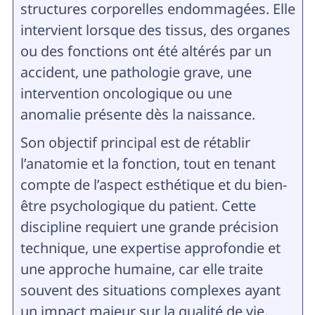
structures corporelles endommagées. Elle
intervient lorsque des tissus, des organes
ou des fonctions ont été altérés par un
accident, une pathologie grave, une
intervention oncologique ou une
anomalie présente dès la naissance.
Son objectif principal est de rétablir
l’anatomie et la fonction, tout en tenant
compte de l’aspect esthétique et du bien-
être psychologique du patient. Cette
discipline requiert une grande précision
technique, une expertise approfondie et
une approche humaine, car elle traite
souvent des situations complexes ayant
un impact majeur sur la qualité de vie.