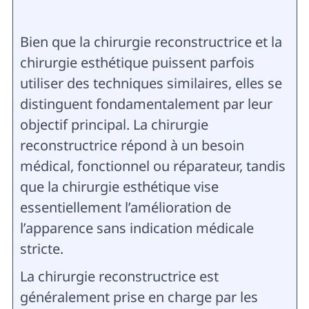
Bien que la chirurgie reconstructrice et la
chirurgie esthétique puissent parfois
utiliser des techniques similaires, elles se
distinguent fondamentalement par leur
objectif principal. La chirurgie
reconstructrice répond à un besoin
médical, fonctionnel ou réparateur, tandis
que la chirurgie esthétique vise
essentiellement l’amélioration de
l’apparence sans indication médicale
stricte.
La chirurgie reconstructrice est
généralement prise en charge par les