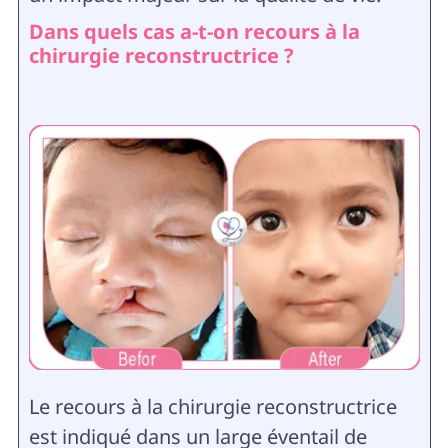
Dans quels cas a-t-on recours à la
chirurgie reconstructrice ?
Le recours à la chirurgie reconstructrice
est indiqué dans un large éventail de