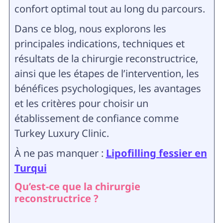
confort optimal tout au long du parcours.
Dans ce blog, nous explorons les
principales indications, techniques et
résultats de la chirurgie reconstructrice,
ainsi que les étapes de l’intervention, les
bénéfices psychologiques, les avantages
et les critères pour choisir un
établissement de confiance comme
Turkey Luxury Clinic.
À ne pas manquer :
Lipofilling fessier en
Turqui
Qu’est-ce que la chirurgie
reconstructrice ?