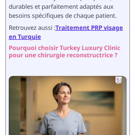
durables et parfaitement adaptés aux
besoins spécifiques de chaque patient.
Retrouvez aussi :
Traitement PRP visage
en Turquie
Pourquoi choisir Turkey Luxury Clinic
pour une chirurgie reconstructrice ?