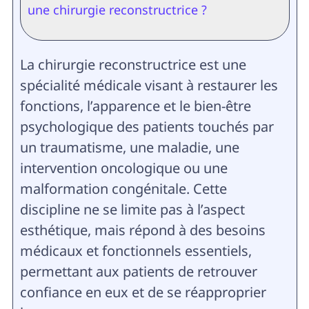
une chirurgie reconstructrice ?
La chirurgie reconstructrice est une
spécialité médicale visant à restaurer les
fonctions, l’apparence et le bien-être
psychologique des patients touchés par
un traumatisme, une maladie, une
intervention oncologique ou une
malformation congénitale. Cette
discipline ne se limite pas à l’aspect
esthétique, mais répond à des besoins
médicaux et fonctionnels essentiels,
permettant aux patients de retrouver
confiance en eux et de se réapproprier