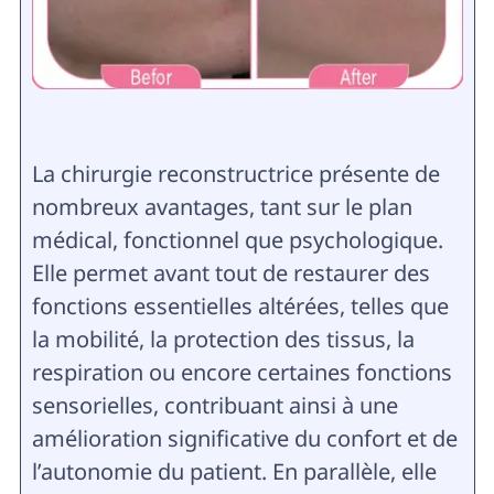
La chirurgie reconstructrice présente de
nombreux avantages, tant sur le plan
médical, fonctionnel que psychologique.
Elle permet avant tout de restaurer des
fonctions essentielles altérées, telles que
la mobilité, la protection des tissus, la
respiration ou encore certaines fonctions
sensorielles, contribuant ainsi à une
amélioration significative du confort et de
l’autonomie du patient. En parallèle, elle