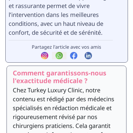
et rassurante permet de vivre
l’intervention dans les meilleures
conditions, avec un haut niveau de
confort, de sécurité et de sérénité.
Partagez l'article avec vos amis
Comment garantissons-nous
l'exactitude médicale ?
Chez Turkey Luxury Clinic, notre
contenu est rédigé par des médecins
spécialisés en rédaction médicale et
rigoureusement révisé par nos
chirurgiens praticiens. Cela garantit