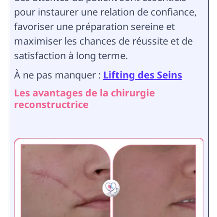
pour instaurer une relation de confiance,
favoriser une préparation sereine et
maximiser les chances de réussite et de
satisfaction à long terme.
À ne pas manquer :
Lifting des Seins
Les avantages de la chirurgie
reconstructrice