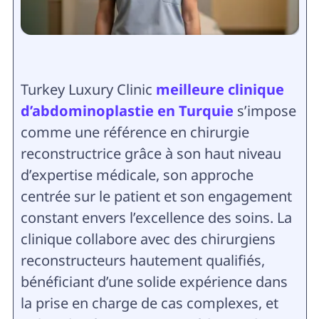
Turkey Luxury Clinic
meilleure clinique
d’abdominoplastie en Turquie
s’impose
comme une référence en chirurgie
reconstructrice grâce à son haut niveau
d’expertise médicale, son approche
centrée sur le patient et son engagement
constant envers l’excellence des soins. La
clinique collabore avec des chirurgiens
reconstructeurs hautement qualifiés,
bénéficiant d’une solide expérience dans
la prise en charge de cas complexes, et