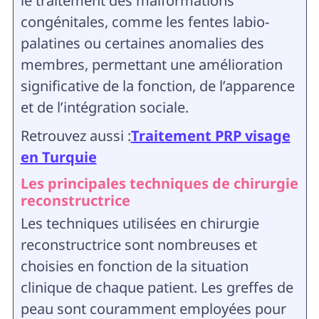
le traitement des malformations
congénitales, comme les fentes labio-
palatines ou certaines anomalies des
membres, permettant une amélioration
significative de la fonction, de l’apparence
et de l’intégration sociale.
Retrouvez aussi :
Traitement PRP visage
en Turquie
Les principales techniques de chirurgie
reconstructrice
Les techniques utilisées en chirurgie
reconstructrice sont nombreuses et
choisies en fonction de la situation
clinique de chaque patient. Les greffes de
peau sont couramment employées pour