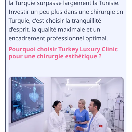
la Turquie surpasse largement la Tunisie.
Investir un peu plus dans une chirurgie en
Turquie, c’est choisir la tranquillité
d’esprit, la qualité maximale et un
encadrement professionnel optimal.
Pourquoi choisir Turkey Luxury Clinic
pour une chirurgie esthétique ?