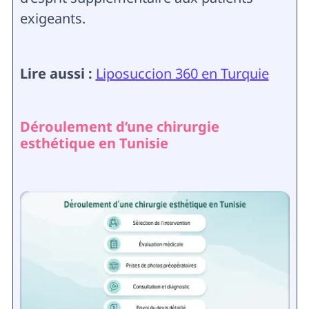
exigeants.
Lire aussi :
Liposuccion 360 en Turquie
Déroulement d’une chirurgie
esthétique en Tunisie