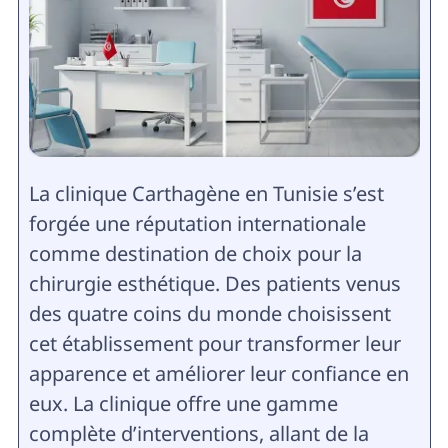
La clinique Carthagène en Tunisie s’est
forgée une réputation internationale
comme destination de choix pour la
chirurgie esthétique. Des patients venus
des quatre coins du monde choisissent
cet établissement pour transformer leur
apparence et améliorer leur confiance en
eux. La clinique offre une gamme
complète d’interventions, allant de la