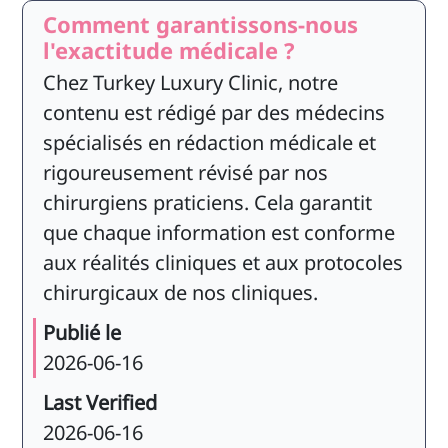
Comment garantissons-nous
l'exactitude médicale ?
Chez Turkey Luxury Clinic, notre
contenu est rédigé par des médecins
spécialisés en rédaction médicale et
rigoureusement révisé par nos
chirurgiens praticiens. Cela garantit
que chaque information est conforme
aux réalités cliniques et aux protocoles
chirurgicaux de nos cliniques.
Publié le
2026-06-16
Last Verified
2026-06-16