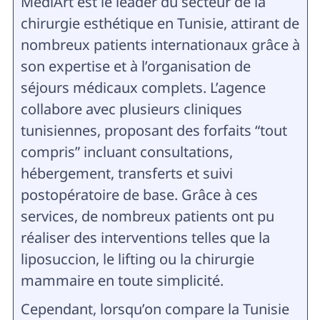
MedlArt est le leader du secteur de la
chirurgie esthétique en Tunisie, attirant de
nombreux patients internationaux grâce à
son expertise et à l’organisation de
séjours médicaux complets. L’agence
collabore avec plusieurs cliniques
tunisiennes, proposant des forfaits “tout
compris” incluant consultations,
hébergement, transferts et suivi
postopératoire de base. Grâce à ces
services, de nombreux patients ont pu
réaliser des interventions telles que la
liposuccion, le lifting ou la chirurgie
mammaire en toute simplicité.
Cependant, lorsqu’on compare la Tunisie