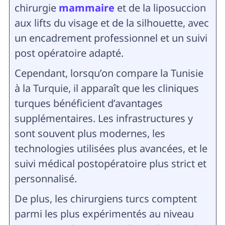
chirurgie
mammaire
et de la liposuccion
aux lifts du visage et de la silhouette, avec
un encadrement professionnel et un suivi
post opératoire adapté.
Cependant, lorsqu’on compare la Tunisie
à la Turquie, il apparaît que les cliniques
turques bénéficient d’avantages
supplémentaires. Les infrastructures y
sont souvent plus modernes, les
technologies utilisées plus avancées, et le
suivi médical postopératoire plus strict et
personnalisé.
De plus, les chirurgiens turcs comptent
parmi les plus expérimentés au niveau