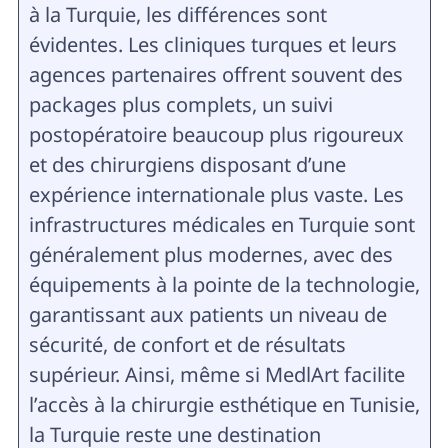
à la Turquie, les différences sont
évidentes. Les cliniques turques et leurs
agences partenaires offrent souvent des
packages plus complets, un suivi
postopératoire beaucoup plus rigoureux
et des chirurgiens disposant d’une
expérience internationale plus vaste. Les
infrastructures médicales en Turquie sont
généralement plus modernes, avec des
équipements à la pointe de la technologie,
garantissant aux patients un niveau de
sécurité, de confort et de résultats
supérieur. Ainsi, même si MedlArt facilite
l’accès à la chirurgie esthétique en Tunisie,
la Turquie reste une destination