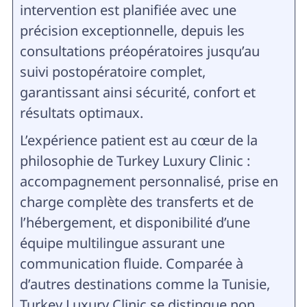
intervention est planifiée avec une
précision exceptionnelle, depuis les
consultations préopératoires jusqu’au
suivi postopératoire complet,
garantissant ainsi sécurité, confort et
résultats optimaux.
L’expérience patient est au cœur de la
philosophie de Turkey Luxury Clinic :
accompagnement personnalisé, prise en
charge complète des transferts et de
l’hébergement, et disponibilité d’une
équipe multilingue assurant une
communication fluide. Comparée à
d’autres destinations comme la Tunisie,
Turkey Luxury Clinic se distingue non