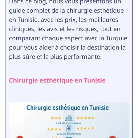
Dans ce blog, nous vous présentons un
guide complet de la chirurgie esthétique
en Tunisie, avec les prix, les meilleures
cliniques, les avis et les risques, tout en
comparant chaque aspect avec la Turquie
pour vous aider à choisir la destination la
plus sûre et la plus performante.
Chirurgie esthétique en Tunisie