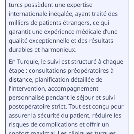
turcs possèdent une expertise
internationale inégalée, ayant traité des
milliers de patients étrangers, ce qui
garantit une expérience médicale d’une
qualité exceptionnelle et des résultats
durables et harmonieux.
En Turquie, le suivi est structuré à chaque
étape : consultations préopératoires à
distance, planification détaillée de
l’intervention, accompagnement
personnalisé pendant le séjour et suivi
postopératoire strict. Tout est conçu pour
assurer la sécurité du patient, réduire les
risques de complications et offrir un
confort maximal. Les cliniques turques