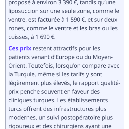
proposé à environ 3 390 €, tandis qu’une
liposuccion sur une seule zone, comme le
ventre, est facturée à 1 590 €, et sur deux
zones, comme le ventre et les bras ou les
cuisses, à 1 690 €.
Ces prix
restent attractifs pour les
patients venant d’Europe ou du Moyen-
Orient. Toutefois, lorsqu’on compare avec
la Turquie, même si les tarifs y sont
légèrement plus élevés, le rapport qualité-
prix penche souvent en faveur des
cliniques turques. Les établissements
turcs offrent des infrastructures plus
modernes, un suivi postopératoire plus
rigoureux et des chirurgiens ayant une