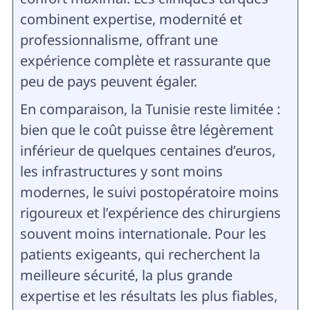
combinent expertise, modernité et
professionnalisme, offrant une
expérience complète et rassurante que
peu de pays peuvent égaler.
En comparaison, la Tunisie reste limitée :
bien que le coût puisse être légèrement
inférieur de quelques centaines d’euros,
les infrastructures y sont moins
modernes, le suivi postopératoire moins
rigoureux et l’expérience des chirurgiens
souvent moins internationale. Pour les
patients exigeants, qui recherchent la
meilleure sécurité, la plus grande
expertise et les résultats les plus fiables,