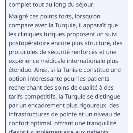
complet tout au long du séjour.
Malgré ces points forts, lorsqu’on
compare avec la Turquie, il apparaît que
les cliniques turques proposent un suivi
postopératoire encore plus structuré, des
protocoles de sécurité renforcés et une
expérience médicale internationale plus
étendue. Ainsi, si la Tunisie constitue une
option intéressante pour les patients
recherchant des soins de qualité à des
tarifs compétitifs, la Turquie se distingue
par un encadrement plus rigoureux, des
infrastructures de pointe et un niveau de
confort optimal, offrant une tranquillité
d’esprit supplémentaire aux patients