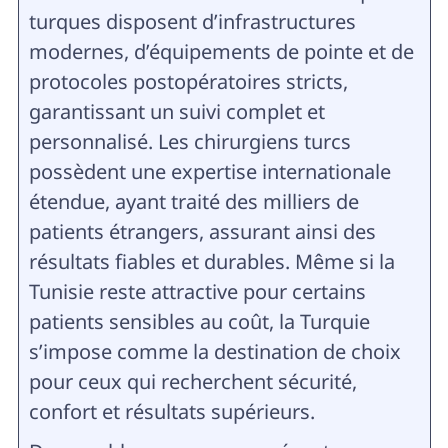
turques disposent d’infrastructures
modernes, d’équipements de pointe et de
protocoles postopératoires stricts,
garantissant un suivi complet et
personnalisé. Les chirurgiens turcs
possèdent une expertise internationale
étendue, ayant traité des milliers de
patients étrangers, assurant ainsi des
résultats fiables et durables. Même si la
Tunisie reste attractive pour certains
patients sensibles au coût, la Turquie
s’impose comme la destination de choix
pour ceux qui recherchent sécurité,
confort et résultats supérieurs.