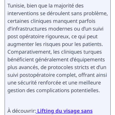
Tunisie, bien que la majorité des
interventions se déroulent sans problème,
certaines cliniques manquent parfois
d’infrastructures modernes ou d’un suivi
post opératoire rigoureux, ce qui peut
augmenter les risques pour les patients.
Comparativement, les cliniques turques
bénéficient généralement d’équipements
plus avancés, de protocoles stricts et d’un
suivi postopératoire complet, offrant ainsi
une sécurité renforcée et une meilleure
gestion des complications potentielles.
À découvrir:
Lifting du visage sans