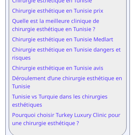
Chirurgie esthétique en Tunisie
Chirurgie esthétique en Tunisie prix
Quelle est la meilleure clinique de
chirurgie esthétique en Tunisie ?
Chirurgie esthétique en Tunisie Medlart
Chirurgie esthétique en Tunisie dangers et
risques
Chirurgie esthétique en Tunisie avis
Déroulement d’une chirurgie esthétique en
Tunisie
Tunisie vs Turquie dans les chirurgies
esthétiques
Pourquoi choisir Turkey Luxury Clinic pour
une chirurgie esthétique ?