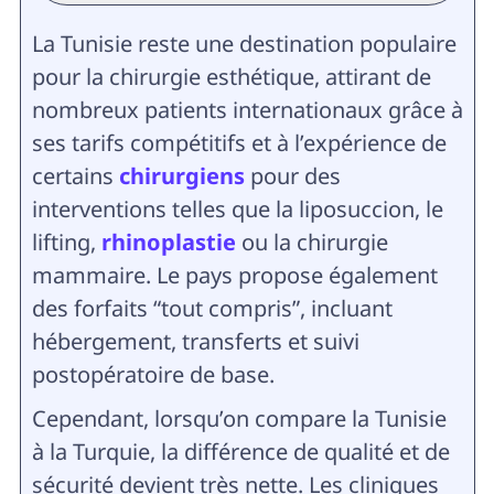
La Tunisie reste une destination populaire
pour la chirurgie esthétique, attirant de
nombreux patients internationaux grâce à
ses tarifs compétitifs et à l’expérience de
certains
chirurgiens
pour des
interventions telles que la liposuccion, le
lifting,
rhinoplastie
ou la chirurgie
mammaire. Le pays propose également
des forfaits “tout compris”, incluant
hébergement, transferts et suivi
postopératoire de base.
Cependant, lorsqu’on compare la Tunisie
à la Turquie, la différence de qualité et de
sécurité devient très nette. Les cliniques