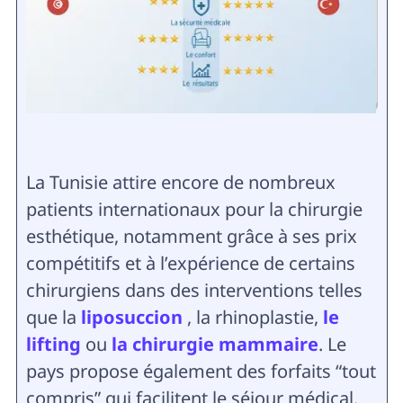
La Tunisie attire encore de nombreux
patients internationaux pour la chirurgie
esthétique, notamment grâce à ses prix
compétitifs et à l’expérience de certains
chirurgiens dans des interventions telles
que la
liposuccion
, la rhinoplastie,
le
lifting
ou
la chirurgie mammaire
. Le
pays propose également des forfaits “tout
compris” qui facilitent le séjour médical,