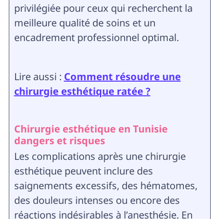
privilégiée pour ceux qui recherchent la
meilleure qualité de soins et un
encadrement professionnel optimal.
Lire aussi :
Comment résoudre une
chirurgie esthétique ratée ?
Chirurgie esthétique en Tunisie
dangers et risques
Les complications après une chirurgie
esthétique peuvent inclure des
saignements excessifs, des hématomes,
des douleurs intenses ou encore des
réactions indésirables à l’anesthésie. En