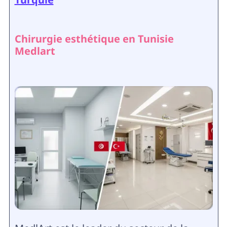
Chirurgie esthétique en Tunisie
Medlart