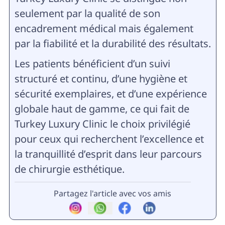
seulement par la qualité de son
encadrement médical mais également
par la fiabilité et la durabilité des résultats.
Les patients bénéficient d’un suivi
structuré et continu, d’une hygiène et
sécurité exemplaires, et d’une expérience
globale haut de gamme, ce qui fait de
Turkey Luxury Clinic le choix privilégié
pour ceux qui recherchent l’excellence et
la tranquillité d’esprit dans leur parcours
de chirurgie esthétique.
Partagez l'article avec vos amis