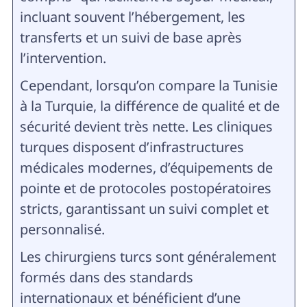
incluant souvent l’hébergement, les
transferts et un suivi de base après
l’intervention.
Cependant, lorsqu’on compare la Tunisie
à la Turquie, la différence de qualité et de
sécurité devient très nette. Les cliniques
turques disposent d’infrastructures
médicales modernes, d’équipements de
pointe et de protocoles postopératoires
stricts, garantissant un suivi complet et
personnalisé.
Les chirurgiens turcs sont généralement
formés dans des standards
internationaux et bénéficient d’une