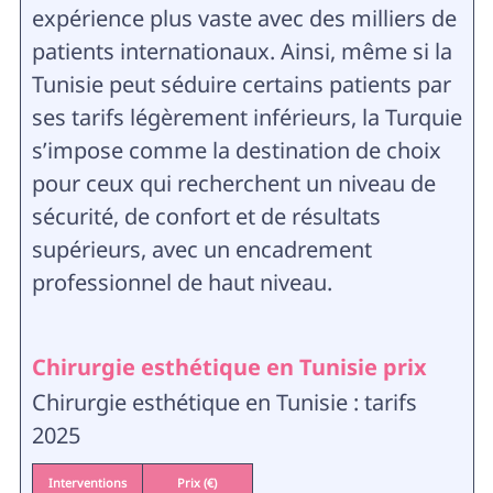
expérience plus vaste avec des milliers de
patients internationaux. Ainsi, même si la
Tunisie peut séduire certains patients par
ses tarifs légèrement inférieurs, la Turquie
s’impose comme la destination de choix
pour ceux qui recherchent un niveau de
sécurité, de confort et de résultats
supérieurs, avec un encadrement
professionnel de haut niveau.
Chirurgie esthétique en Tunisie prix
Chirurgie esthétique en Tunisie : tarifs
2025
Interventions
Prix (€)