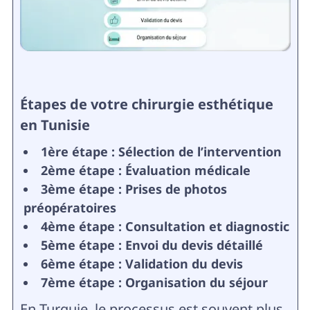
Étapes de votre chirurgie esthétique
en Tunisie
1ère étape : Sélection de l’intervention
2ème étape : Évaluation médicale
3ème étape : Prises de photos
préopératoires
4ème étape : Consultation et diagnostic
5ème étape : Envoi du devis détaillé
6ème étape : Validation du devis
7ème étape : Organisation du séjour
En Turquie, le processus est souvent plus