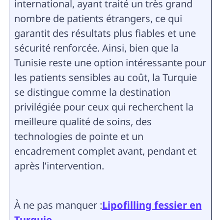
international, ayant traité un très grand
nombre de patients étrangers, ce qui
garantit des résultats plus fiables et une
sécurité renforcée. Ainsi, bien que la
Tunisie reste une option intéressante pour
les patients sensibles au coût, la Turquie
se distingue comme la destination
privilégiée pour ceux qui recherchent la
meilleure qualité de soins, des
technologies de pointe et un
encadrement complet avant, pendant et
après l’intervention.
À ne pas manquer :
Lipofilling fessier en
Turquie