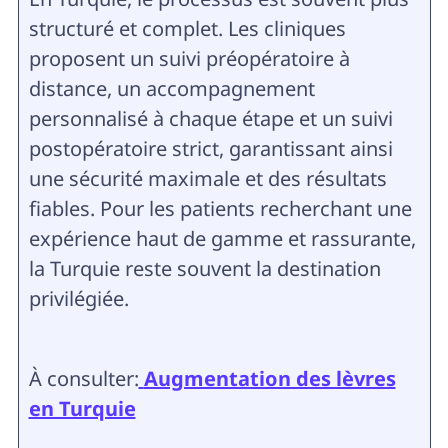
structuré et complet. Les cliniques
proposent un suivi préopératoire à
distance, un accompagnement
personnalisé à chaque étape et un suivi
postopératoire strict, garantissant ainsi
une sécurité maximale et des résultats
fiables. Pour les patients recherchant une
expérience haut de gamme et rassurante,
la Turquie reste souvent la destination
privilégiée.
À consulter:
Augmentation des lèvres
en Turquie