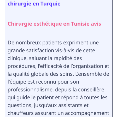
chirurgie en Turquie
Chirurgie esthétique en Tunisie avis
De nombreux patients expriment une
grande satisfaction vis-à-vis de cette
clinique, saluant la rapidité des
procédures, l’efficacité de l’organisation et
la qualité globale des soins. L’ensemble de
l’équipe est reconnu pour son
professionnalisme, depuis la conseillère
qui guide le patient et répond à toutes les
questions, jusqu’aux assistants et
chauffeurs assurant un accompagnement