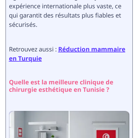
expérience internationale plus vaste, ce
qui garantit des résultats plus fiables et
sécurisés.
Retrouvez aussi :
Réduction mammaire
en Turquie
Quelle est la meilleure clinique de
chirurgie esthétique en Tunisie ?