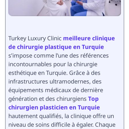
Turkey Luxury Clinic
meilleure clinique
de chirurgie plastique en Turquie
s’impose comme l’une des références
incontournables pour la chirurgie
esthétique en Turquie. Grâce à des
infrastructures ultramodernes, des
équipements médicaux de dernière
génération et des chirurgiens
Top
chirurgien plasticien en Turquie
hautement qualifiés, la clinique offre un
niveau de soins difficile à égaler. Chaque