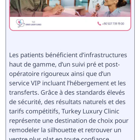
Les patients bénéficient d’infrastructures
haut de gamme, d’un suivi pré et post-
opératoire rigoureux ainsi que d’un
service VIP incluant l’hébergement et les
transferts. Grâce à des standards élevés
de sécurité, des résultats naturels et des
tarifs compétitifs, Turkey Luxury Clinic
représente une destination de choix pour
remodeler la silhouette et retrouver un
ventre plus plat en toute confiance.