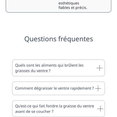
esthétiques
fiables et précis.
Questions fréquentes
Quels sont les aliments qui brûlent les
graisses du ventre ?
Comment dégraisser le ventre rapidement ?
Qu'est-ce qui fait fondre la graisse du ventre
avant de se coucher ?