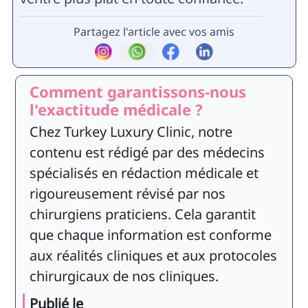
Partagez l'article avec vos amis
Comment garantissons-nous
l'exactitude médicale ?
Chez Turkey Luxury Clinic, notre
contenu est rédigé par des médecins
spécialisés en rédaction médicale et
rigoureusement révisé par nos
chirurgiens praticiens. Cela garantit
que chaque information est conforme
aux réalités cliniques et aux protocoles
chirurgicaux de nos cliniques.
Publié le