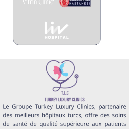
Le Groupe Turkey Luxury Clinics, partenaire
des meilleurs hôpitaux turcs, offre des soins
de santé de qualité supérieure aux patients