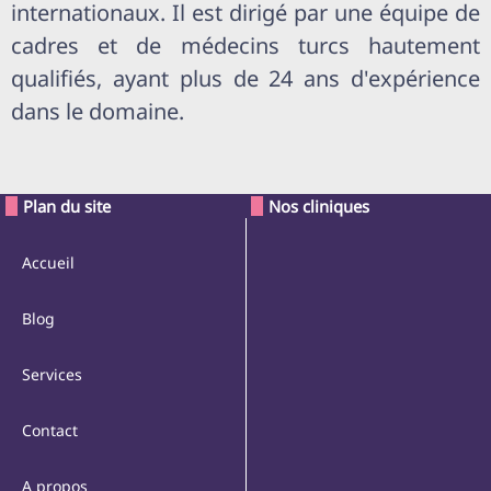
internationaux. Il est dirigé par une équipe de
cadres et de médecins turcs hautement
qualifiés, ayant plus de 24 ans d'expérience
dans le domaine.
Plan du site
Nos cliniques
Accueil
Blog
Services
Contact
A propos