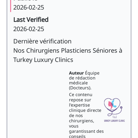
2026-02-25
Last Verified
2026-02-25
Dernière vérification
Nos Chirurgiens Plasticiens Séniores à
Turkey Luxury Clinics
Auteur
Équipe
de rédaction
médicale
(Docteurs).
Ce contenu
repose sur
l'expertise
clinique directe
de nos
chirurgiens,
vous
garantissant des
conseils