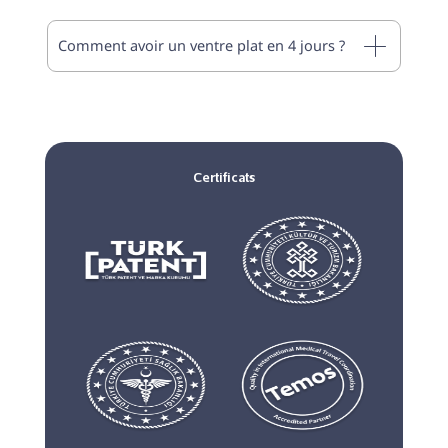
Comment avoir un ventre plat en 4 jours ?
Certificats