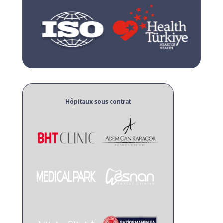
Hôpitaux sous contrat