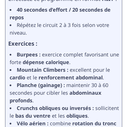
40 secondes d’effort / 20 secondes de
repos
Répétez le circuit 2 à 3 fois selon votre
niveau.
Exercices :
Burpees :
exercice complet favorisant une
forte
dépense calorique
.
Mountain Climbers :
excellent pour le
cardio
et le
renforcement abdominal
.
Planche (gainage) :
maintenir 30 à 60
secondes pour cibler les
abdominaux
profonds
.
Crunchs obliques ou inversés :
sollicitent
le
bas du ventre
et les
obliques
.
Vélo aérien :
combine
rotation du tronc