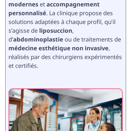
modernes
et
accompagnement
personnalisé
. La clinique propose des
solutions adaptées à chaque profil, qu’il
s’agisse de
liposuccion
,
d’
abdominoplastie
ou de traitements de
médecine esthétique non invasive
,
réalisés par des chirurgiens expérimentés
et certifiés.