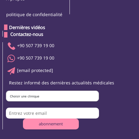
politique de confidentialité
Dernières vidéos
 Contactez-nous 
+90 507 739 19 00
+90 507 739 19 00
[email protected]
Restez informé des dernières actualités médicales
Choisir une clinique
abonnement