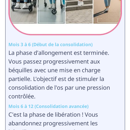
Mois 3 à 6 (Début de la consolidation)
La phase d'allongement est terminée.
Vous passez progressivement aux
béquilles avec une mise en charge
partielle. L'objectif est de stimuler la
consolidation de l'os par une pression
contrôlée.
Mois 6 à 12 (Consolidation avancée)
C'est la phase de libération ! Vous
abandonnez progressivement les