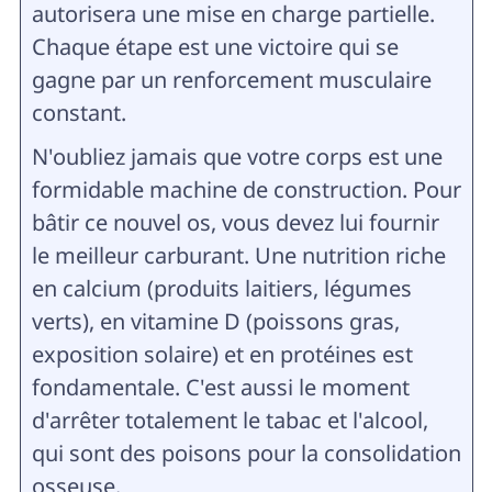
autorisera une mise en charge partielle.
Chaque étape est une victoire qui se
gagne par un renforcement musculaire
constant.
N'oubliez jamais que votre corps est une
formidable machine de construction. Pour
bâtir ce nouvel os, vous devez lui fournir
le meilleur carburant. Une nutrition riche
en calcium (produits laitiers, légumes
verts), en vitamine D (poissons gras,
exposition solaire) et en protéines est
fondamentale. C'est aussi le moment
d'arrêter totalement le tabac et l'alcool,
qui sont des poisons pour la consolidation
osseuse.