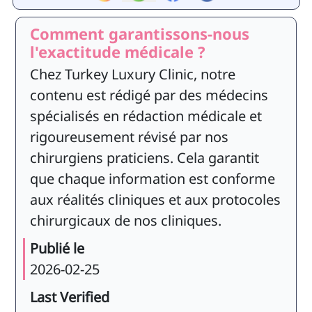
Comment garantissons-nous
l'exactitude médicale ?
Chez Turkey Luxury Clinic, notre
contenu est rédigé par des médecins
spécialisés en rédaction médicale et
rigoureusement révisé par nos
chirurgiens praticiens. Cela garantit
que chaque information est conforme
aux réalités cliniques et aux protocoles
chirurgicaux de nos cliniques.
Publié le
2026-02-25
Last Verified