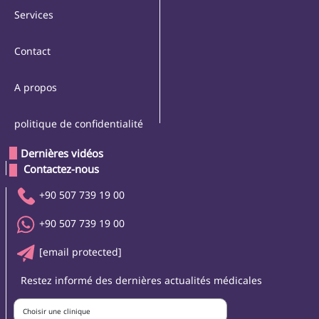
Services
Contact
A propos
politique de confidentialité
Dernières vidéos
 Contactez-nous 
+90 507 739 19 00
+90 507 739 19 00
[email protected]
Restez informé des dernières actualités médicales
Choisir une clinique