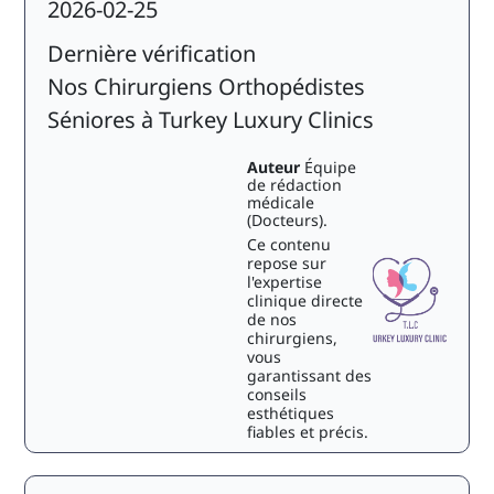
2026-02-25
Dernière vérification
Nos Chirurgiens Orthopédistes
Séniores à Turkey Luxury Clinics
Auteur
Équipe
de rédaction
médicale
(Docteurs).
Ce contenu
repose sur
l'expertise
clinique directe
de nos
chirurgiens,
vous
garantissant des
conseils
esthétiques
fiables et précis.