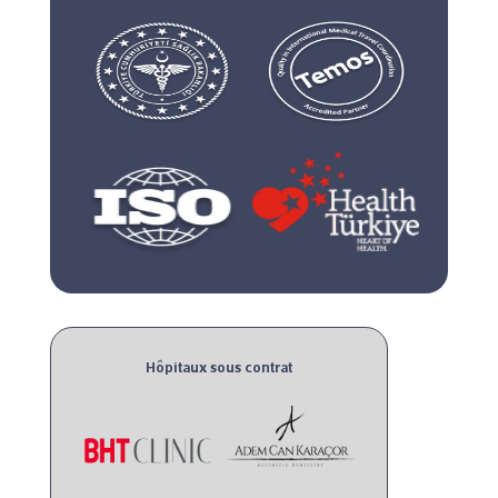
Hôpitaux sous contrat