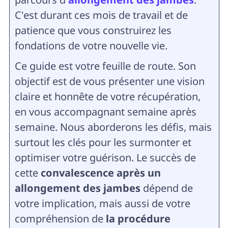
C'est durant ces mois de travail et de
patience que vous construirez les
fondations de votre nouvelle vie.
Ce guide est votre feuille de route. Son
objectif est de vous présenter une vision
claire et honnête de votre récupération,
en vous accompagnant semaine après
semaine. Nous aborderons les défis, mais
surtout les clés pour les surmonter et
optimiser votre guérison. Le succès de
cette
convalescence après un
allongement des jambes
dépend de
votre implication, mais aussi de votre
compréhension de
la procédure