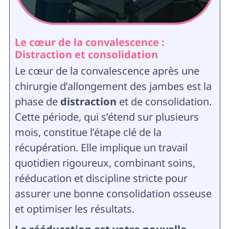
Le cœur de la convalescence :
Distraction et consolidation
Le cœur de la convalescence après une
chirurgie d’allongement des jambes est la
phase de
distraction
et de consolidation.
Cette période, qui s’étend sur plusieurs
mois, constitue l’étape clé de la
récupération. Elle implique un travail
quotidien rigoureux, combinant soins,
rééducation et discipline stricte pour
assurer une bonne consolidation osseuse
et optimiser les résultats.