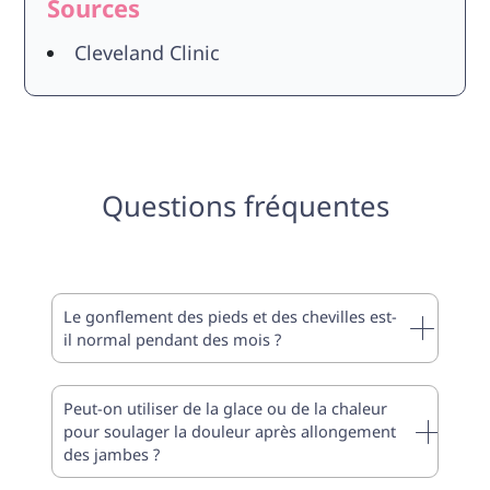
Sources
Cleveland Clinic
Questions fréquentes
Le gonflement des pieds et des chevilles est-
il normal pendant des mois ?
Peut-on utiliser de la glace ou de la chaleur
pour soulager la douleur après allongement
des jambes ?