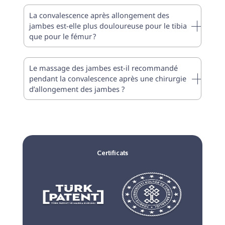
La convalescence après allongement des
jambes est-elle plus douloureuse pour le tibia
que pour le fémur ?
Le massage des jambes est-il recommandé
pendant la convalescence après une chirurgie
d’allongement des jambes ?
Certificats