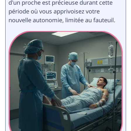
d'un proche est précieuse durant cette
période où vous apprivoisez votre
nouvelle autonomie, limitée au fauteuil.