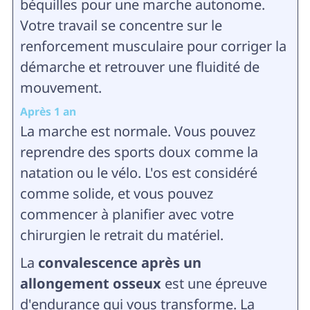
béquilles pour une marche autonome.
Votre travail se concentre sur le
renforcement musculaire pour corriger la
démarche et retrouver une fluidité de
mouvement.
Après 1 an
La marche est normale. Vous pouvez
reprendre des sports doux comme la
natation ou le vélo. L'os est considéré
comme solide, et vous pouvez
commencer à planifier avec votre
chirurgien le retrait du matériel.
La
convalescence après un
allongement osseux
est une épreuve
d'endurance qui vous transforme. La