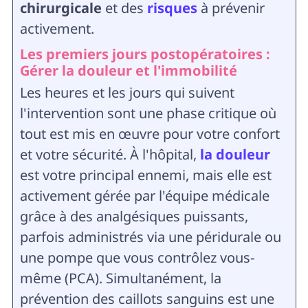
chirurgicale
et des
risques
à prévenir
activement.
Les premiers jours postopératoires :
Gérer la douleur et l'immobilité
Les heures et les jours qui suivent
l'intervention sont une phase critique où
tout est mis en œuvre pour votre confort
et votre sécurité. À l'hôpital,
la douleur
est votre principal ennemi, mais elle est
activement gérée par l'équipe médicale
grâce à des analgésiques puissants,
parfois administrés via une péridurale ou
une pompe que vous contrôlez vous-
même (PCA). Simultanément, la
prévention des caillots sanguins est une