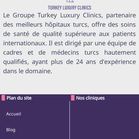
Le Groupe Turkey Luxury Clinics, partenaire
des meilleurs hôpitaux turcs, offre des soins
de santé de qualité supérieure aux patients
internationaux. Il est dirigé par une équipe de
cadres et de médecins turcs hautement
qualifiés, ayant plus de 24 ans d'expérience
dans le domaine.
Plan du site
Nos cliniques
Accueil
Blog