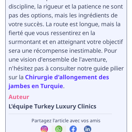
discipline, la rigueur et la patience ne sont
pas des options, mais les ingrédients de
votre succès. La route est longue, mais la
fierté que vous ressentirez en la
surmontant et en atteignant votre objectif
sera une récompense inestimable. Pour
une vision d'ensemble de l'aventure,
n'hésitez pas à consulter notre guide pilier
sur la
Chirurgie d'allongement des
jambes en Turquie
.
Auteur
L'équipe Turkey Luxury Clinics
Partagez l'article avec vos amis