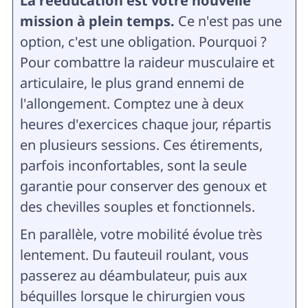
La rééducation est votre nouvelle
mission à plein temps.
Ce n'est pas une
option, c'est une obligation. Pourquoi ?
Pour combattre la raideur musculaire et
articulaire, le plus grand ennemi de
l'allongement. Comptez une à deux
heures d'exercices chaque jour, répartis
en plusieurs sessions. Ces étirements,
parfois inconfortables, sont la seule
garantie pour conserver des genoux et
des chevilles souples et fonctionnels.
En parallèle, votre mobilité évolue très
lentement. Du fauteuil roulant, vous
passerez au déambulateur, puis aux
béquilles lorsque le chirurgien vous