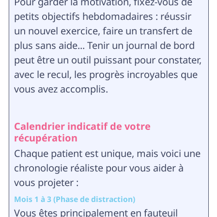
Pour garder la motivation, fixez-vous de
petits objectifs hebdomadaires : réussir
un nouvel exercice, faire un transfert de
plus sans aide... Tenir un journal de bord
peut être un outil puissant pour constater,
avec le recul, les progrès incroyables que
vous avez accomplis.
Calendrier indicatif de votre
récupération
Chaque patient est unique, mais voici une
chronologie réaliste pour vous aider à
vous projeter :
Mois 1 à 3 (Phase de distraction)
Vous êtes principalement en fauteuil