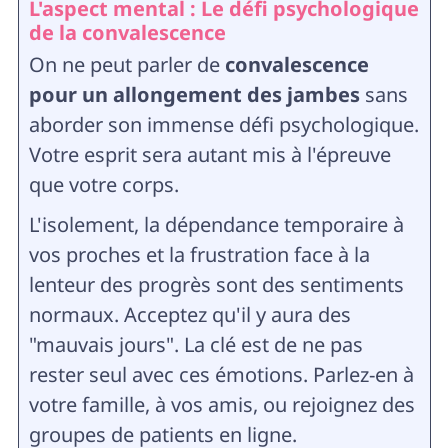
L'aspect mental : Le défi psychologique
de la convalescence
On ne peut parler de
convalescence
pour un allongement des jambes
sans
aborder son immense défi psychologique.
Votre esprit sera autant mis à l'épreuve
que votre corps.
L'isolement, la dépendance temporaire à
vos proches et la frustration face à la
lenteur des progrès sont des sentiments
normaux. Acceptez qu'il y aura des
"mauvais jours". La clé est de ne pas
rester seul avec ces émotions. Parlez-en à
votre famille, à vos amis, ou rejoignez des
groupes de patients en ligne.