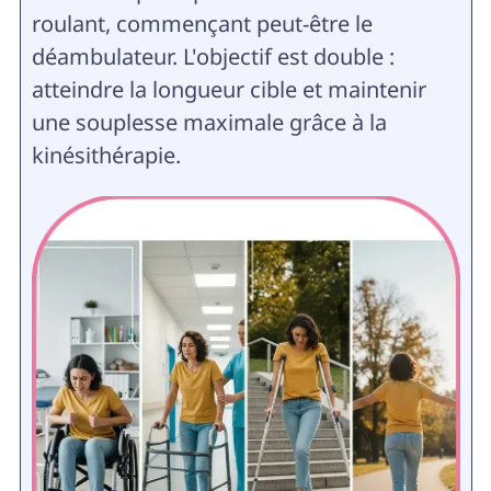
roulant, commençant peut-être le
déambulateur. L'objectif est double :
atteindre la longueur cible et maintenir
une souplesse maximale grâce à la
kinésithérapie.