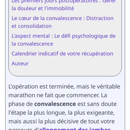
Les premiers jours postopératoires : Gérer
la douleur et l'immobilité
Le cœur de la convalescence : Distraction
et consolidation
L'aspect mental : Le défi psychologique de
la convalescence
Calendrier indicatif de votre récupération
Auteur
L'opération est terminée, mais le véritable
marathon ne fait que commencer. La
phase de
convalescence
est sans doute
l'étape la plus longue, la plus exigeante,
mais aussi la plus décisive de tout votre
parcours d'
allongement des jambes
.