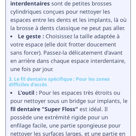
interdentaires
sont de petites brosses
cylindriques conçues pour nettoyer les
espaces entre les dents et les implants, là où
la brosse à dents classique ne peut pas aller.
Le geste :
Choisissez la taille adaptée à
votre espace (elle doit frotter doucement
sans forcer). Passez-la délicatement d'avant
en arrière dans chaque espace interdentaire,
une fois par jour.
3. Le fil dentaire spécifique : Pour les zones
difficiles d'accès
L'outil :
Pour les espaces très étroits ou
pour nettoyer sous un bridge sur implants, le
fil dentaire "Super Floss"
est idéal. Il
possède une extrémité rigide pour un
enfilage facile, une partie spongieuse pour
nettoyer les surfaces larges, et une partie en