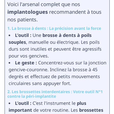
Voici l'arsenal complet que nos
implantologues
recommandent à tous
nos patients.
1. La brosse à dents : La précision avant la force
L'outil :
Une
brosse à dents à poils
souples
, manuelle ou électrique. Les poils
durs sont inutiles et peuvent être agressifs
pour vos gencives.
Le geste :
Concentrez-vous sur la jonction
gencive-couronne. Inclinez la brosse à 45
degrés et effectuez de petits mouvements
circulaires sans appuyer fort.
2. Les brossettes interdentaires : Votre outil N°1
contre la péri-implantite
L'outil :
C'est l'instrument le
plus
important
de votre routine. Les
brossettes