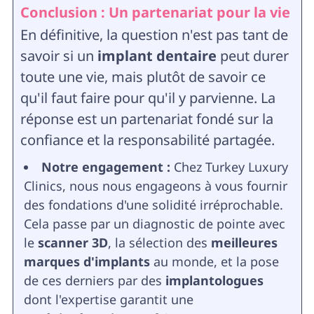
Conclusion : Un partenariat pour la vie
En définitive, la question n'est pas tant de
savoir si un
implant dentaire
peut durer
toute une vie, mais plutôt de savoir ce
qu'il faut faire pour qu'il y parvienne. La
réponse est un partenariat fondé sur la
confiance et la responsabilité partagée.
Notre engagement :
Chez Turkey Luxury
Clinics, nous nous engageons à vous fournir
des fondations d'une solidité irréprochable.
Cela passe par un diagnostic de pointe avec
le
scanner 3D
, la sélection des
meilleures
marques d'implants
au monde, et la pose
de ces derniers par des
implantologues
dont l'expertise garantit une