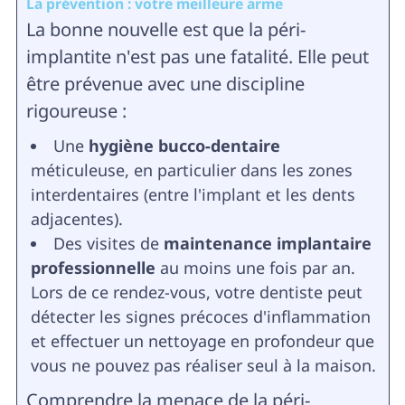
La prévention : votre meilleure arme
La bonne nouvelle est que la péri-
implantite n'est pas une fatalité. Elle peut
être prévenue avec une discipline
rigoureuse :
Une
hygiène bucco-dentaire
méticuleuse, en particulier dans les zones
interdentaires (entre l'implant et les dents
adjacentes).
Des visites de
maintenance implantaire
professionnelle
au moins une fois par an.
Lors de ce rendez-vous, votre dentiste peut
détecter les signes précoces d'inflammation
et effectuer un nettoyage en profondeur que
vous ne pouvez pas réaliser seul à la maison.
Comprendre la menace de la péri-