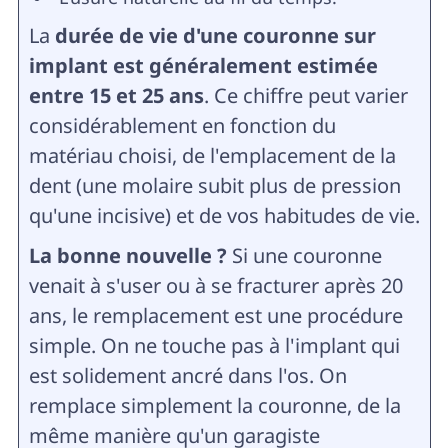
La
durée de vie d'une couronne sur
implant est généralement estimée
entre 15 et 25 ans
. Ce chiffre peut varier
considérablement en fonction du
matériau choisi, de l'emplacement de la
dent (une molaire subit plus de pression
qu'une incisive) et de vos habitudes de vie.
La bonne nouvelle ?
Si une couronne
venait à s'user ou à se fracturer après 20
ans, le remplacement est une procédure
simple. On ne touche pas à l'implant qui
est solidement ancré dans l'os. On
remplace simplement la couronne, de la
même manière qu'un garagiste