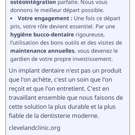
ostéointégration
parfaite. Nous vous
donnons le meilleur départ possible.
Votre engagement :
Une fois ce départ
pris, votre rôle devient essentiel. Par une
hygiène bucco-dentaire
rigoureuse,
l'utilisation des bons outils et des visites de
maintenance annuelles
, vous devenez le
gardien de votre propre investissement.
Un implant dentaire n'est pas un produit
que l'on achète, c'est un soin que l'on
reçoit et que l'on entretient. C'est en
travaillant ensemble que nous faisons de
cette solution la plus durable et la plus
fiable de la dentisterie moderne.
clevelandclinic.org