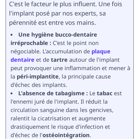
C'est le facteur le plus influent. Une fois
l'implant posé par nos experts, sa
pérennité est entre vos mains.
Une hygiène bucco-dentaire
irréprochable :
C'est le point non
négociable. L'accumulation de
plaque
dentaire
et de
tartre
autour de l'implant
peut provoquer une inflammation et mener à
la
péri-implantite
, la principale cause
d'échec des implants.
L'absence de tabagisme :
Le
tabac
est
l'ennemi juré de l'implant. Il réduit la
circulation sanguine dans les gencives,
ralentit la cicatrisation et augmente
drastiquement le risque d'infection et
d'échec de l'
ostéointégration
.