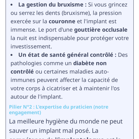
La gestion du bruxisme :
Si vous grincez
ou serrez les dents (bruxisme), la pression
exercée sur la
couronne
et l'implant est
immense. Le port d'une
gouttière occlusale
la nuit est indispensable pour protéger votre
investissement.
Un état de santé général contrôlé :
Des
pathologies comme un
diabète non
contrôlé
ou certaines maladies auto-
immunes peuvent affecter la capacité de
votre corps à cicatriser et à maintenir l'os
autour de l'implant.
Pilier N°2 : L'expertise du praticien (notre
engagement)
La meilleure hygiène du monde ne peut
sauver un implant mal posé. La