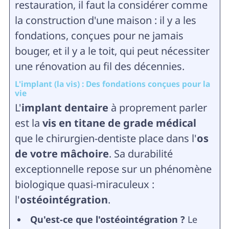
restauration, il faut la considérer comme
la construction d'une maison : il y a les
fondations, conçues pour ne jamais
bouger, et il y a le toit, qui peut nécessiter
une rénovation au fil des décennies.
L'implant (la vis) : Des fondations conçues pour la
vie
L'
implant dentaire
à proprement parler
est la
vis en titane de grade médical
que le chirurgien-dentiste place dans l'
os
de votre mâchoire
. Sa durabilité
exceptionnelle repose sur un phénomène
biologique quasi-miraculeux :
l'
ostéointégration
.
Qu'est-ce que l'ostéointégration ?
Le