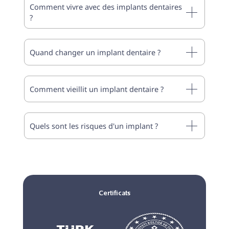
Comment vivre avec des implants dentaires
?
Quand changer un implant dentaire ?
Comment vieillit un implant dentaire ?
Quels sont les risques d'un implant ?
Certificats