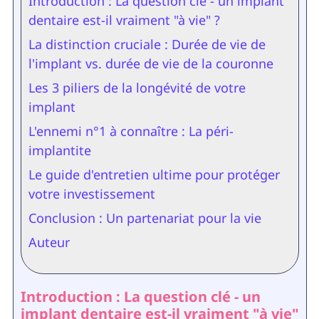
Introduction : La question clé - un implant
dentaire est-il vraiment "à vie" ?
La distinction cruciale : Durée de vie de
l'implant vs. durée de vie de la couronne
Les 3 piliers de la longévité de votre
implant
L'ennemi n°1 à connaître : La péri-
implantite
Le guide d'entretien ultime pour protéger
votre investissement
Conclusion : Un partenariat pour la vie
Auteur
Introduction : La question clé - un
implant dentaire est-il vraiment "à vie"