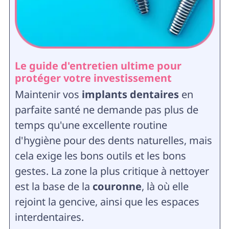
Le guide d'entretien ultime pour
protéger votre investissement
Maintenir vos
implants dentaires
en
parfaite santé ne demande pas plus de
temps qu'une excellente routine
d'hygiène pour des dents naturelles, mais
cela exige les bons outils et les bons
gestes. La zone la plus critique à nettoyer
est la base de la
couronne
, là où elle
rejoint la gencive, ainsi que les espaces
interdentaires.