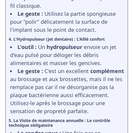
fil classique.
Le geste :
Utilisez la partie spongieuse
pour "polir" délicatement la surface de
l'implant sous le point de contact.
4. L'Hydropulseur (jet dentaire) : L'Allié confort
L'outil :
Un
hydropulseur
envoie un jet
d'eau pulsé pour déloger les débris
alimentaires et masser les gencives.
Le geste :
C'est un excellent
complément
au brossage et aux brossettes, mais il ne les
remplace pas car il ne désorganise pas la
plaque bactérienne aussi efficacement.
Utilisez-le après le brossage pour une
sensation de propreté parfaite.
5. La Visite de maintenance annuelle : Le contrôle
technique obligatoire