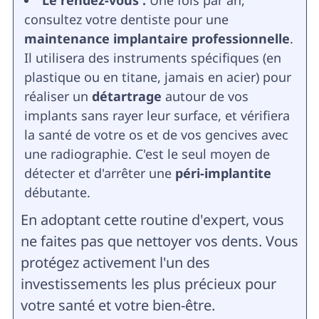
Le rendez-vous :
Une fois par an,
consultez votre dentiste pour une
maintenance implantaire professionnelle
.
Il utilisera des instruments spécifiques (en
plastique ou en titane, jamais en acier) pour
réaliser un
détartrage
autour de vos
implants sans rayer leur surface, et vérifiera
la santé de votre os et de vos gencives avec
une radiographie. C'est le seul moyen de
détecter et d'arrêter une
péri-implantite
débutante.
En adoptant cette routine d'expert, vous
ne faites pas que nettoyer vos dents. Vous
protégez activement l'un des
investissements les plus précieux pour
votre santé et votre bien-être.