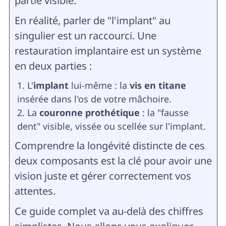
partie visible.
En réalité, parler de "l'implant" au
singulier est un raccourci. Une
restauration implantaire est un système
en deux parties :
L'
implant
lui-même : la
vis en titane
insérée dans l'os de votre mâchoire.
La
couronne prothétique
: la "fausse
dent" visible, vissée ou scellée sur l'implant.
Comprendre la longévité distincte de ces
deux composants est la clé pour avoir une
vision juste et gérer correctement vos
attentes.
Ce guide complet va au-delà des chiffres