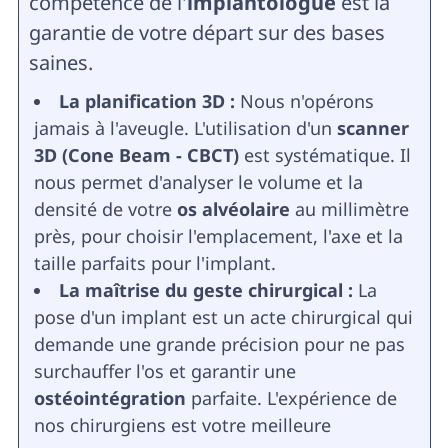
compétence de l'
implantologue
est la
garantie de votre départ sur des bases
saines.
La planification 3D :
Nous n'opérons
jamais à l'aveugle. L'utilisation d'un
scanner
3D (Cone Beam - CBCT)
est systématique. Il
nous permet d'analyser le volume et la
densité de votre
os alvéolaire
au millimètre
près, pour choisir l'emplacement, l'axe et la
taille parfaits pour l'implant.
La maîtrise du geste chirurgical :
La
pose d'un implant est un acte chirurgical qui
demande une grande précision pour ne pas
surchauffer l'os et garantir une
ostéointégration
parfaite. L'expérience de
nos chirurgiens est votre meilleure