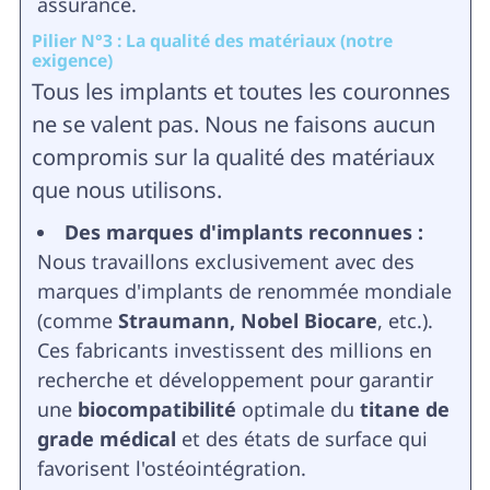
assurance.
Pilier N°3 : La qualité des matériaux (notre
exigence)
Tous les implants et toutes les couronnes
ne se valent pas. Nous ne faisons aucun
compromis sur la qualité des matériaux
que nous utilisons.
Des marques d'implants reconnues :
Nous travaillons exclusivement avec des
marques d'implants de renommée mondiale
(comme
Straumann, Nobel Biocare
, etc.).
Ces fabricants investissent des millions en
recherche et développement pour garantir
une
biocompatibilité
optimale du
titane de
grade médical
et des états de surface qui
favorisent l'ostéointégration.