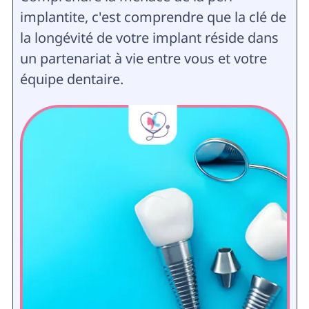
implantite, c'est comprendre que la clé de
la longévité de votre implant réside dans
un partenariat à vie entre vous et votre
équipe dentaire.