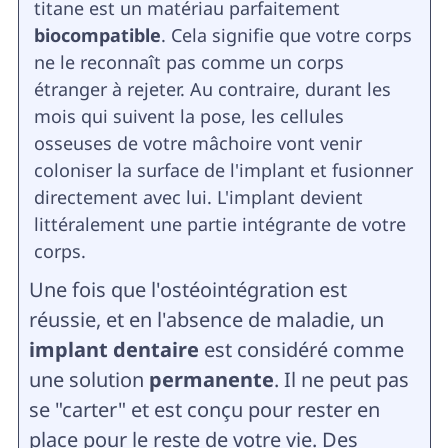
titane est un matériau parfaitement
biocompatible
. Cela signifie que votre corps
ne le reconnaît pas comme un corps
étranger à rejeter. Au contraire, durant les
mois qui suivent la pose, les cellules
osseuses de votre mâchoire vont venir
coloniser la surface de l'implant et fusionner
directement avec lui. L'implant devient
littéralement une partie intégrante de votre
corps.
Une fois que l'ostéointégration est
réussie, et en l'absence de maladie, un
implant dentaire
est considéré comme
une solution
permanente
. Il ne peut pas
se "carter" et est conçu pour rester en
place pour le reste de votre vie. Des