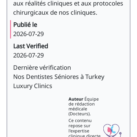
aux réalités cliniques et aux protocoles
chirurgicaux de nos cliniques.
Publié le
2026-07-29
Last Verified
2026-07-29
Dernière vérification
Nos Dentistes Séniores à Turkey
Luxury Clinics
Auteur
Équipe
de rédaction
médicale
(Docteurs).
Ce contenu
repose sur
l'expertise
clinique directe