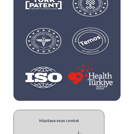
Hôpitaux sous contrat