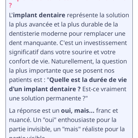
?
L'
implant dentaire
représente la solution
la plus avancée et la plus durable de la
dentisterie moderne pour remplacer une
dent manquante. C'est un investissement
significatif dans votre sourire et votre
confort de vie. Naturellement, la question
la plus importante que se posent nos
patients est : "
Quelle est la durée de vie
d'un implant dentaire ?
Est-ce vraiment
une solution permanente ?"
La réponse est un
oui, mais...
franc et
nuancé. Un "oui" enthousiaste pour la
partie invisible, un "mais" réaliste pour la