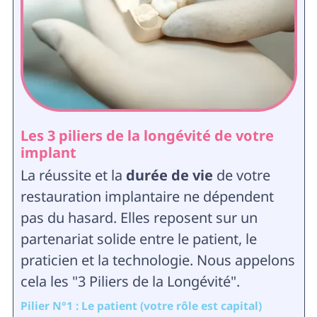
Les 3 piliers de la longévité de votre
implant
La réussite et la
durée de vie
de votre
restauration implantaire ne dépendent
pas du hasard. Elles reposent sur un
partenariat solide entre le patient, le
praticien et la technologie. Nous appelons
cela les "3 Piliers de la Longévité".
Pilier N°1 : Le patient (votre rôle est capital)