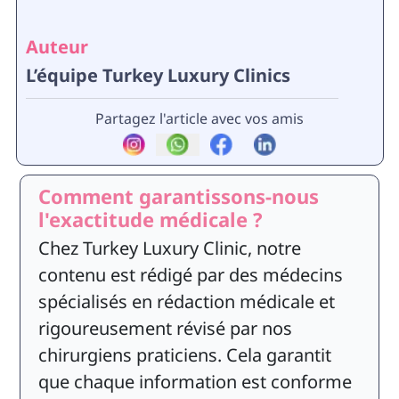
Auteur
L’équipe Turkey Luxury Clinics
Partagez l'article avec vos amis
Comment garantissons-nous
l'exactitude médicale ?
Chez Turkey Luxury Clinic, notre
contenu est rédigé par des médecins
spécialisés en rédaction médicale et
rigoureusement révisé par nos
chirurgiens praticiens. Cela garantit
que chaque information est conforme