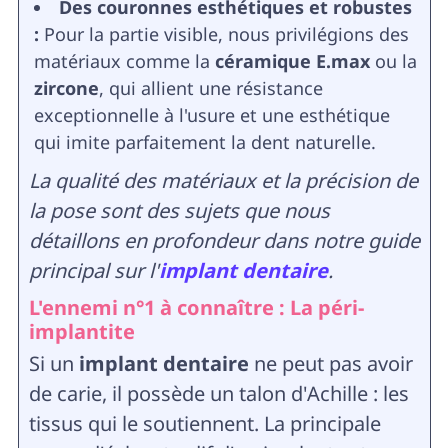
Des couronnes esthétiques et robustes
:
Pour la partie visible, nous privilégions des
matériaux comme la
céramique E.max
ou la
zircone
, qui allient une résistance
exceptionnelle à l'usure et une esthétique
qui imite parfaitement la dent naturelle.
La qualité des matériaux et la précision de
la pose sont des sujets que nous
détaillons en profondeur dans notre guide
principal sur l'
implant dentaire
.
L'ennemi n°1 à connaître : La péri-
implantite
Si un
implant dentaire
ne peut pas avoir
de carie, il possède un talon d'Achille : les
tissus qui le soutiennent. La principale