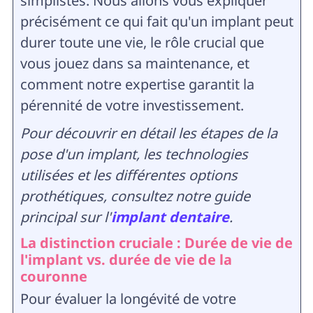
simplistes. Nous allons vous expliquer
précisément ce qui fait qu'un implant peut
durer toute une vie, le rôle crucial que
vous jouez dans sa maintenance, et
comment notre expertise garantit la
pérennité de votre investissement.
Pour découvrir en détail les étapes de la
pose d'un implant, les technologies
utilisées et les différentes options
prothétiques, consultez notre guide
principal sur l'
implant dentaire
.
La distinction cruciale : Durée de vie de
l'implant vs. durée de vie de la
couronne
Pour évaluer la longévité de votre