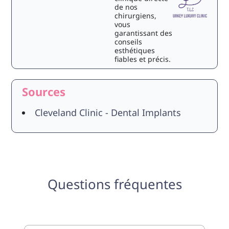
de nos
chirurgiens,
vous
garantissant des
conseils
esthétiques
fiables et précis.
Sources
Cleveland Clinic - Dental Implants
Questions fréquentes