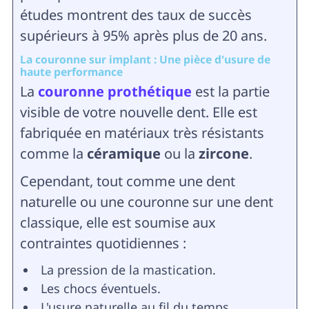
études montrent des taux de succès
supérieurs à 95% après plus de 20 ans.
La couronne sur implant : Une pièce d'usure de
haute performance
La
couronne prothétique
est la partie
visible de votre nouvelle dent. Elle est
fabriquée en matériaux très résistants
comme la
céramique
ou la
zircone
.
Cependant, tout comme une dent
naturelle ou une couronne sur une dent
classique, elle est soumise aux
contraintes quotidiennes :
La pression de la mastication.
Les chocs éventuels.
L'usure naturelle au fil du temps.