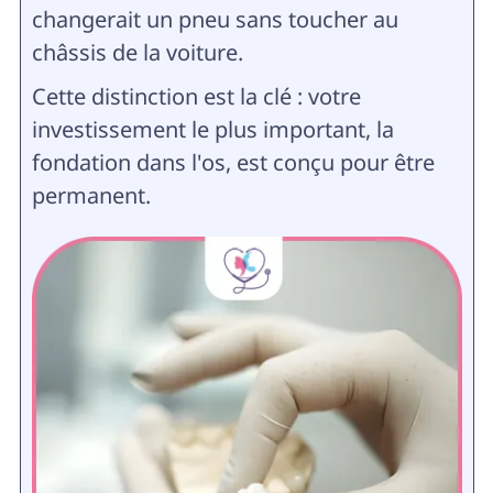
changerait un pneu sans toucher au
châssis de la voiture.
Cette distinction est la clé : votre
investissement le plus important, la
fondation dans l'os, est conçu pour être
permanent.