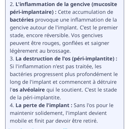
L'inflammation de la gencive (mucosite
péri-implantaire) :
Cette accumulation de
bactéries
provoque une inflammation de la
gencive autour de l'implant. C'est le premier
stade, encore réversible. Vos gencives
peuvent être rouges, gonflées et saigner
légèrement au brossage.
La destruction de l'os (péri-implantite) :
Si l'inflammation n'est pas traitée, les
bactéries progressent plus profondément le
long de l'implant et commencent à détruire
l'
os alvéolaire
qui le soutient. C'est le stade
de la péri-implantite.
La perte de l'implant :
Sans l'os pour le
maintenir solidement, l'implant devient
mobile et finit par devoir être retiré.