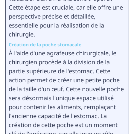
Cette étape est cruciale, car elle offre une
perspective précise et détaillée,
essentielle pour la réalisation de la
chirurgie.
Création de la poche stomacale
À l'aide d'une agrafeuse chirurgicale, le
chirurgien procède à la division de la
partie supérieure de l'estomac. Cette
action permet de créer une petite poche
de la taille d'un œuf. Cette nouvelle poche
sera désormais l'unique espace utilisé
pour contenir les aliments, remplaçant
l'ancienne capacité de l'estomac. La
création de cette poche est un moment
clé de l'opération, car elle joue un rôle