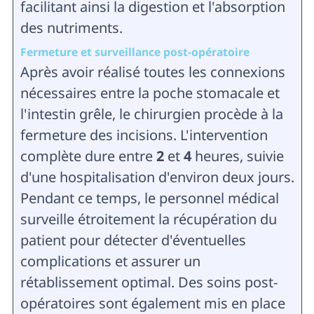
facilitant ainsi la digestion et l'absorption
des nutriments.
Fermeture et surveillance post-opératoire
Après avoir réalisé toutes les connexions
nécessaires entre la poche stomacale et
l'intestin grêle, le chirurgien procède à la
fermeture des incisions. L'intervention
complète dure entre
2
et
4
heures, suivie
d'une hospitalisation d'environ deux jours.
Pendant ce temps, le personnel médical
surveille étroitement la récupération du
patient pour détecter d'éventuelles
complications et assurer un
rétablissement optimal. Des soins post-
opératoires sont également mis en place