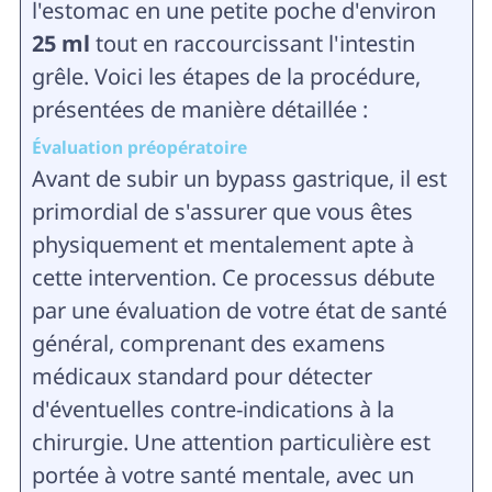
l'estomac en une petite poche d'environ
25 ml
tout en raccourcissant l'intestin
grêle. Voici les étapes de la procédure,
présentées de manière détaillée :
Évaluation préopératoire
Avant de subir un bypass gastrique, il est
primordial de s'assurer que vous êtes
physiquement et mentalement apte à
cette intervention. Ce processus débute
par une évaluation de votre état de santé
général, comprenant des examens
médicaux standard pour détecter
d'éventuelles contre-indications à la
chirurgie. Une attention particulière est
portée à votre santé mentale, avec un