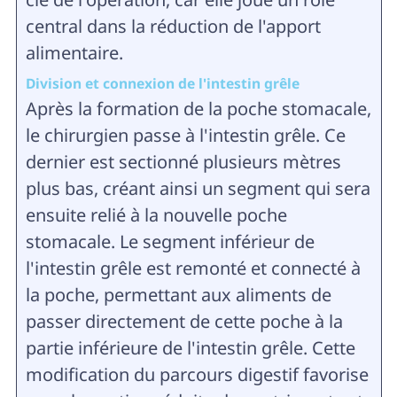
central dans la réduction de l'apport
alimentaire.
Division et connexion de l'intestin grêle
Après la formation de la poche stomacale,
le chirurgien passe à l'intestin grêle. Ce
dernier est sectionné plusieurs mètres
plus bas, créant ainsi un segment qui sera
ensuite relié à la nouvelle poche
stomacale. Le segment inférieur de
l'intestin grêle est remonté et connecté à
la poche, permettant aux aliments de
passer directement de cette poche à la
partie inférieure de l'intestin grêle. Cette
modification du parcours digestif favorise