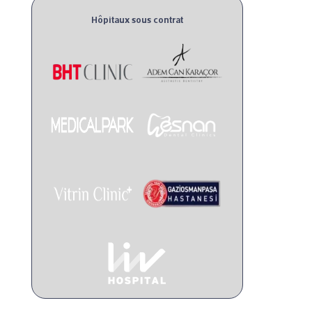
Hôpitaux sous contrat