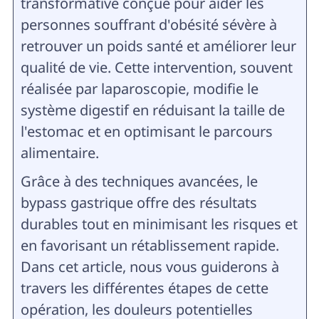
transformative conçue pour aider les
personnes souffrant d'obésité sévère à
retrouver un poids santé et améliorer leur
qualité de vie. Cette intervention, souvent
réalisée par laparoscopie, modifie le
système digestif en réduisant la taille de
l'estomac et en optimisant le parcours
alimentaire.
Grâce à des techniques avancées, le
bypass gastrique offre des résultats
durables tout en minimisant les risques et
en favorisant un rétablissement rapide.
Dans cet article, nous vous guiderons à
travers les différentes étapes de cette
opération, les douleurs potentielles