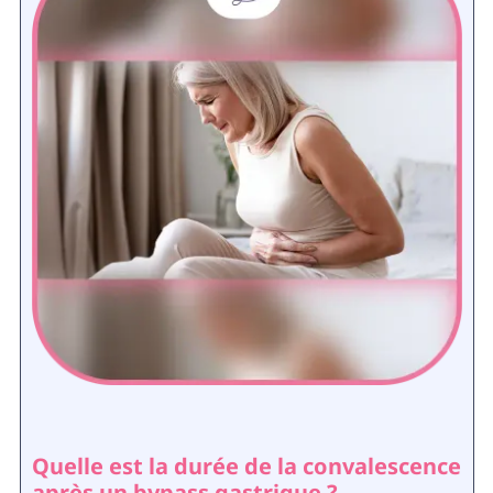
Quelle est la durée de la convalescence
après un bypass gastrique ?