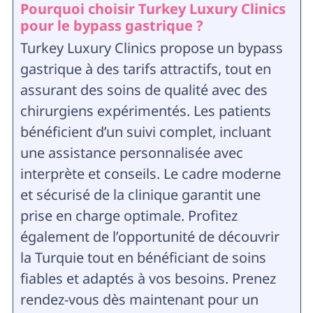
Pourquoi choisir Turkey Luxury Clinics
pour le bypass gastrique ?
Turkey Luxury Clinics propose un bypass
gastrique à des tarifs attractifs, tout en
assurant des soins de qualité avec des
chirurgiens expérimentés. Les patients
bénéficient d’un suivi complet, incluant
une assistance personnalisée avec
interprète et conseils. Le cadre moderne
et sécurisé de la clinique garantit une
prise en charge optimale. Profitez
également de l’opportunité de découvrir
la Turquie tout en bénéficiant de soins
fiables et adaptés à vos besoins. Prenez
rendez-vous dès maintenant pour un