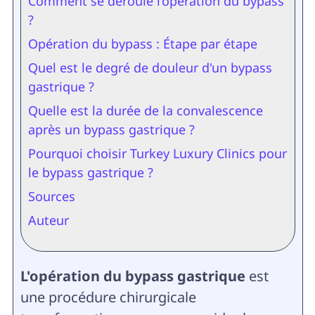
Comment se déroule l’opération du bypass
?
Opération du bypass : Étape par étape
Quel est le degré de douleur d'un bypass
gastrique ?
Quelle est la durée de la convalescence
après un bypass gastrique ?
Pourquoi choisir Turkey Luxury Clinics pour
le bypass gastrique ?
Sources
Auteur
L'opération du
bypass gastrique
est
une procédure chirurgicale