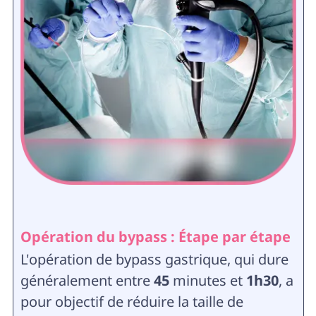
Opération du bypass : Étape par étape
L'opération de bypass gastrique, qui dure
généralement entre
45
minutes et
1h30
, a
pour objectif de réduire la taille de