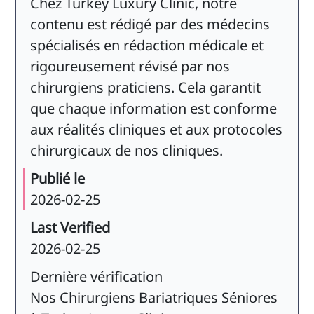
Chez Turkey Luxury Clinic, notre
contenu est rédigé par des médecins
spécialisés en rédaction médicale et
rigoureusement révisé par nos
chirurgiens praticiens. Cela garantit
que chaque information est conforme
aux réalités cliniques et aux protocoles
chirurgicaux de nos cliniques.
Publié le
2026-02-25
Last Verified
2026-02-25
Dernière vérification
Nos Chirurgiens Bariatriques Séniores