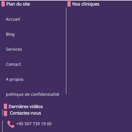
Plan du site
Nos cliniques
Accueil
Blog
Services
Contact
A propos
politique de confidentialité
Dernières vidéos
 Contactez-nous 
+90 507 739 19 00