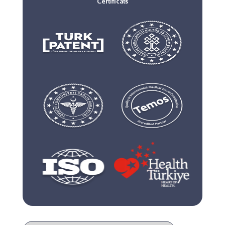
Certificats