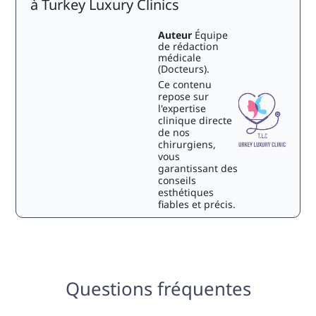
à Turkey Luxury Clinics
Auteur
Équipe
de rédaction
médicale
(Docteurs).
Ce contenu
repose sur
l'expertise
clinique directe
de nos
chirurgiens,
vous
garantissant des
conseils
esthétiques
fiables et précis.
Questions fréquentes