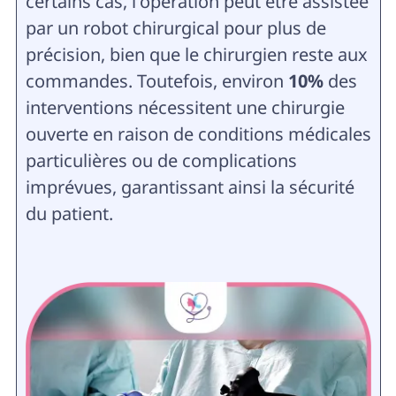
certains cas, l'opération peut être assistée
par un robot chirurgical pour plus de
précision, bien que le chirurgien reste aux
commandes. Toutefois, environ
10%
des
interventions nécessitent une chirurgie
ouverte en raison de conditions médicales
particulières ou de complications
imprévues, garantissant ainsi la sécurité
du patient.