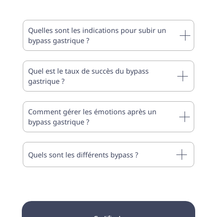
Quelles sont les indications pour subir un
bypass gastrique ?
Quel est le taux de succès du bypass
gastrique ?
Comment gérer les émotions après un
bypass gastrique ?
Quels sont les différents bypass ?