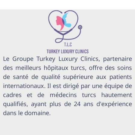
Le Groupe Turkey Luxury Clinics, partenaire
des meilleurs hôpitaux turcs, offre des soins
de santé de qualité supérieure aux patients
internationaux. Il est dirigé par une équipe de
cadres et de médecins turcs hautement
qualifiés, ayant plus de 24 ans d'expérience
dans le domaine.