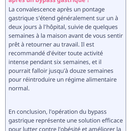
La convalescence après un pontage
gastrique s'étend généralement sur un à
deux jours à l'hôpital, suivie de quelques
semaines à la maison avant de vous sentir
prêt à retourner au travail. Il est
recommandé d'éviter toute activité
intense pendant six semaines, et il
pourrait falloir jusqu'à douze semaines
pour réintroduire un régime alimentaire
normal.
En conclusion, l'opération du bypass
gastrique représente une solution efficace
pour lutter contre l'obésité et améliorer la