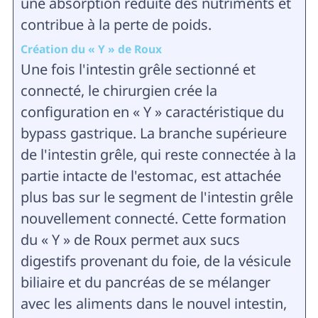
une absorption réduite des nutriments et
contribue à la perte de poids.
Création du « Y » de Roux
Une fois l'intestin grêle sectionné et
connecté, le chirurgien crée la
configuration en « Y » caractéristique du
bypass gastrique. La branche supérieure
de l'intestin grêle, qui reste connectée à la
partie intacte de l'estomac, est attachée
plus bas sur le segment de l'intestin grêle
nouvellement connecté. Cette formation
du « Y » de Roux permet aux sucs
digestifs provenant du foie, de la vésicule
biliaire et du pancréas de se mélanger
avec les aliments dans le nouvel intestin,