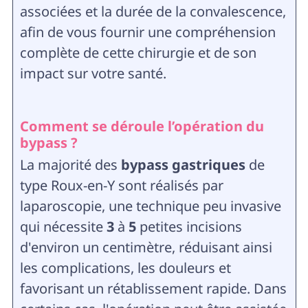
associées et la durée de la convalescence,
afin de vous fournir une compréhension
complète de cette chirurgie et de son
impact sur votre santé.
Comment se déroule l’opération du
bypass ?
La majorité des
bypass gastriques
de
type Roux-en-Y sont réalisés par
laparoscopie, une technique peu invasive
qui nécessite
3
à
5
petites incisions
d'environ un centimètre, réduisant ainsi
les complications, les douleurs et
favorisant un rétablissement rapide. Dans