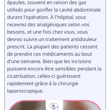
épaules, souvent en raison des gaz
utilisés pour gonfler la cavité abdominale
durant l'opération. À l'hôpital, vous
recevrez des analgésiques selon vos
besoins, et une fois chez vous, vous
devrez suivre un traitement antidouleur
prescrit. La plupart des patients cessent
de prendre ces médicaments au bout
d'une semaine. Bien que les incisions
puissent encore être sensibles pendant la
cicatrisation, celles-ci guérissent
rapidement grâce à la chirurgie
laparoscopique.