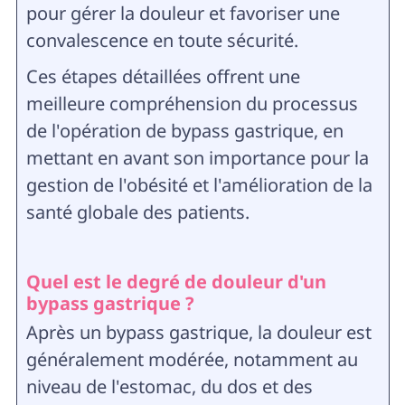
pour gérer la douleur et favoriser une
convalescence en toute sécurité.
Ces étapes détaillées offrent une
meilleure compréhension du processus
de l'opération de bypass gastrique, en
mettant en avant son importance pour la
gestion de l'obésité et l'amélioration de la
santé globale des patients.
Quel est le degré de douleur d'un
bypass gastrique ?
Après un bypass gastrique, la douleur est
généralement modérée, notamment au
niveau de l'estomac, du dos et des