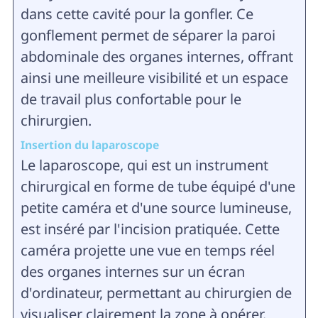
dans cette cavité pour la gonfler. Ce
gonflement permet de séparer la paroi
abdominale des organes internes, offrant
ainsi une meilleure visibilité et un espace
de travail plus confortable pour le
chirurgien.
Insertion du laparoscope
Le laparoscope, qui est un instrument
chirurgical en forme de tube équipé d'une
petite caméra et d'une source lumineuse,
est inséré par l'incision pratiquée. Cette
caméra projette une vue en temps réel
des organes internes sur un écran
d'ordinateur, permettant au chirurgien de
visualiser clairement la zone à opérer.