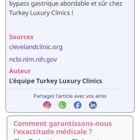
bypass gastrique abordable et sûr chez
Turkey Luxury Clinics !
Sources
clevelandclinic.org
ncbi.nlm.nih.gov
Auteur
L'équipe Turkey Luxury Clinics
Partagez l'article avec vos amis
Comment garantissons-nous
l'exactitude médicale ?