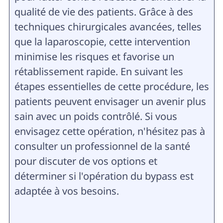
qualité de vie des patients. Grâce à des
techniques chirurgicales avancées, telles
que la laparoscopie, cette intervention
minimise les risques et favorise un
rétablissement rapide. En suivant les
étapes essentielles de cette procédure, les
patients peuvent envisager un avenir plus
sain avec un poids contrôlé. Si vous
envisagez cette opération, n'hésitez pas à
consulter un professionnel de la santé
pour discuter de vos options et
déterminer si l'opération du bypass est
adaptée à vos besoins.