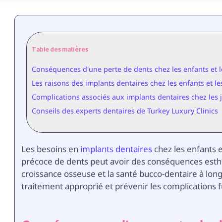
Table des matières
Conséquences d'une perte de dents chez les enfants et 
Les raisons des implants dentaires chez les enfants et l
Complications associés aux implants dentaires chez les 
Conseils des experts dentaires de Turkey Luxury Clinics
Les besoins en
implants dentaires
chez les enfants 
précoce de dents peut avoir des conséquences esthét
croissance osseuse et la santé bucco-dentaire à long
traitement approprié et prévenir les complications f