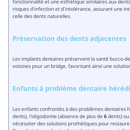
fonctionnalité et une esthétique similaires aux dent
risques d'infection et d'intolérance, assurant une in
celle des dents naturelles.
Préservation des dents adjacentes
Les implants dentaires préservent la santé bucco-den
voisines pour un bridge, favorisant ainsi une solutio
Enfants à problème dentaire hérédi
Les enfants confrontés à des problèmes dentaires h
dents), l'oligodontie (absence de plus de
6
dents) ou 
nécessiter des solutions prothétiques pour restaurer