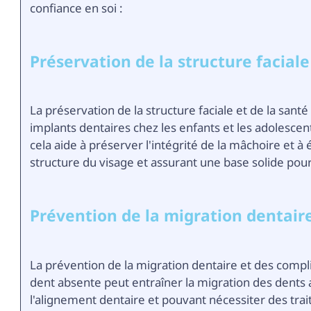
confiance en soi :
Préservation de la structure faciale
La préservation de la structure faciale et de la san
implants dentaires chez les enfants et les adolesc
cela aide à préserver l'intégrité de la mâchoire et à é
structure du visage et assurant une base solide pour
Prévention de la migration dentair
La prévention de la migration dentaire et des compl
dent absente peut entraîner la migration des dents a
l'alignement dentaire et pouvant nécessiter des tra