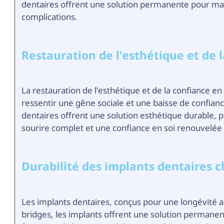
dentaires offrent une solution permanente pour main
complications.
Restauration de l'esthétique et de l
La restauration de l'esthétique et de la confiance en
ressentir une gêne sociale et une baisse de confian
dentaires offrent une solution esthétique durable, 
sourire complet et une confiance en soi renouvelée d
Durabilité des implants dentaires c
Les implants dentaires, conçus pour une longévité
bridges, les implants offrent une solution permane