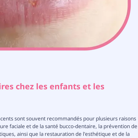
res chez les enfants et les
lescents sont souvent recommandés pour plusieurs raisons
ure faciale et de la santé bucco-dentaire, la prévention de
ques, ainsi que la restauration de l'esthétique et de la