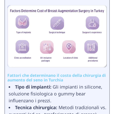
Fattori che determinano il costo della chirurgia di
aumento del seno in Turchia
Tipo di impianti:
Gli impianti in silicone,
soluzione fisiologica o gummy bear
influenzano i prezzi.
Tecnica chirurgica:
Metodi tradizionali vs.