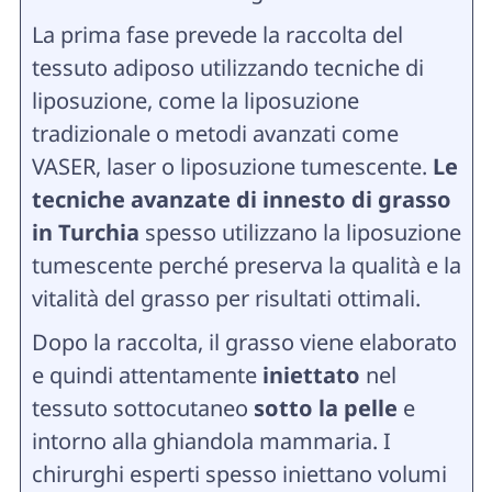
La prima fase prevede la raccolta del
tessuto adiposo utilizzando tecniche di
liposuzione, come la liposuzione
tradizionale o metodi avanzati come
VASER, laser o liposuzione tumescente.
Le
tecniche avanzate di innesto di grasso
in Turchia
spesso utilizzano la liposuzione
tumescente perché preserva la qualità e la
vitalità del grasso per risultati ottimali.
Dopo la raccolta, il grasso viene elaborato
e quindi attentamente
iniettato
nel
tessuto sottocutaneo
sotto la pelle
e
intorno alla ghiandola mammaria. I
chirurghi esperti spesso iniettano volumi