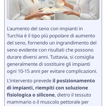
L'aumento del seno con impianti in
Turchia è il tipo più popolare di aumento
del seno, fornendo un ingrandimento del
seno evidente con risultati che possono
durare diversi anni. Tuttavia, si consiglia
generalmente di sostituire gli impianti
ogni 10-15 anni per evitare complicazioni.
L'intervento prevede
il posizionamento
di impianti, riempiti con soluzione
fisiologica o silicone
, dietro il tessuto
mammario o il muscolo pettorale per