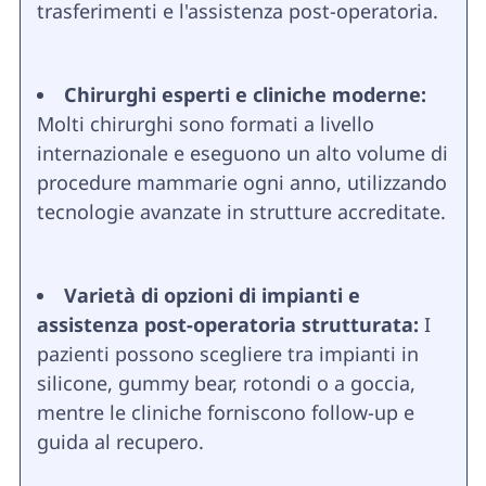
trasferimenti e l'assistenza post-operatoria.
Chirurghi esperti e cliniche moderne:
Molti chirurghi sono formati a livello
internazionale e eseguono un alto volume di
procedure mammarie ogni anno, utilizzando
tecnologie avanzate in strutture accreditate.
Varietà di opzioni di impianti e
assistenza post-operatoria strutturata:
I
pazienti possono scegliere tra impianti in
silicone, gummy bear, rotondi o a goccia,
mentre le cliniche forniscono follow-up e
guida al recupero.