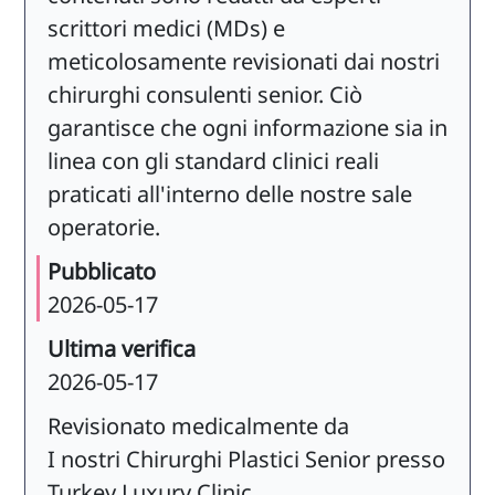
scrittori medici (MDs) e
meticolosamente revisionati dai nostri
chirurghi consulenti senior. Ciò
garantisce che ogni informazione sia in
linea con gli standard clinici reali
praticati all'interno delle nostre sale
operatorie.
Pubblicato
2026-05-17
Ultima verifica
2026-05-17
Revisionato medicalmente da
I nostri Chirurghi Plastici Senior presso
Turkey Luxury Clinic