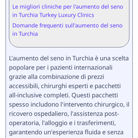
Le migliori cliniche per l'aumento del seno
in Turchia Turkey Luxury Clinics
Domande frequenti sull'aumento del seno
in Turchia
L'aumento del seno in Turchia è una scelta
popolare per i pazienti internazionali
grazie alla combinazione di prezzi
accessibili, chirurghi esperti e pacchetti
all-inclusive completi. Questi pacchetti
spesso includono l'intervento chirurgico, il
ricovero ospedaliero, l'assistenza post-
operatoria, l'alloggio e i trasferimenti,
garantendo un'esperienza fluida e senza