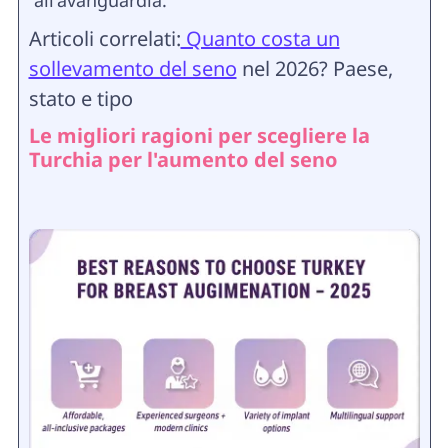
Articoli correlati:
Quanto costa un
sollevamento del seno
nel 2026? Paese,
stato e tipo
Le migliori ragioni per scegliere la
Turchia per l'aumento del seno