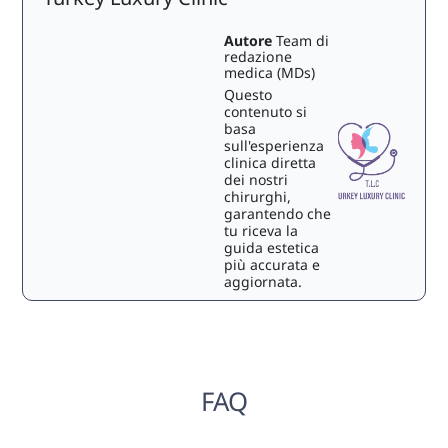
Autore
Team di
redazione
medica (MDs)
Questo
contenuto si
basa
sull'esperienza
clinica diretta
dei nostri
chirurghi,
garantendo che
tu riceva la
guida estetica
più accurata e
aggiornata.
FAQ