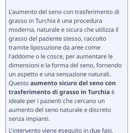
L'aumento del seno con trasferimento di
grasso in Turchia è una procedura
moderna, naturale e sicura che utilizza il
grasso del paziente stesso, raccolto
tramite liposuzione da aree come
l'addome o le cosce, per aumentare le
dimensioni e la forma del seno, fornendo
un aspetto e una sensazione naturali.
Questo
aumento sicuro del seno con
trasferimento di grasso in Turchia
è
ideale per i pazienti che cercano un
aumento del seno naturale e discreto
senza impianti.
L'intervento viene eseguito in due fasi.