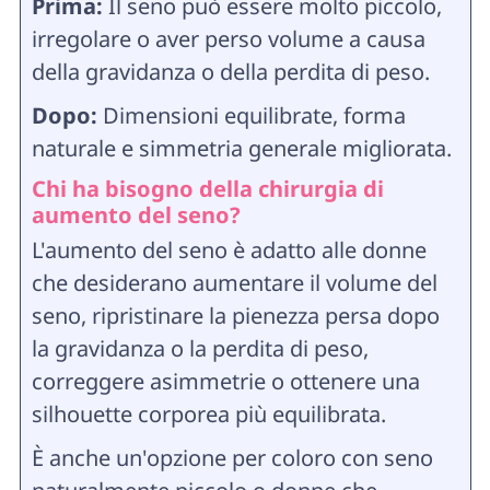
Prima:
Il seno può essere molto piccolo,
irregolare o aver perso volume a causa
della gravidanza o della perdita di peso.
Dopo:
Dimensioni equilibrate, forma
naturale e simmetria generale migliorata.
Chi ha bisogno della chirurgia di
aumento del seno?
L'aumento del seno è adatto alle donne
che desiderano aumentare il volume del
seno, ripristinare la pienezza persa dopo
la gravidanza o la perdita di peso,
correggere asimmetrie o ottenere una
silhouette corporea più equilibrata.
È anche un'opzione per coloro con seno