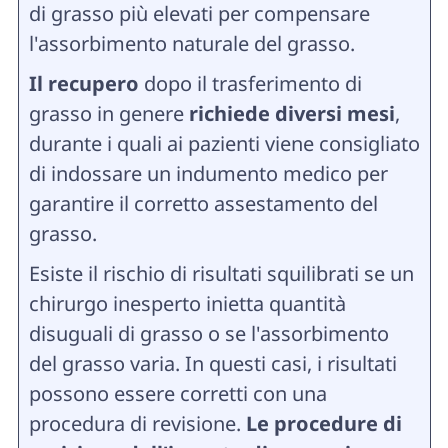
di grasso più elevati per compensare
l'assorbimento naturale del grasso.
Il recupero
dopo il trasferimento di
grasso in genere
richiede diversi mesi
,
durante i quali ai pazienti viene consigliato
di indossare un indumento medico per
garantire il corretto assestamento del
grasso.
Esiste il rischio di risultati squilibrati se un
chirurgo inesperto inietta quantità
disuguali di grasso o se l'assorbimento
del grasso varia. In questi casi, i risultati
possono essere corretti con una
procedura di revisione.
Le procedure di