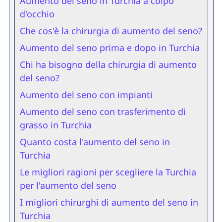
Aumento del seno in Turchia a colpo
d'occhio
Che cos'è la chirurgia di aumento del seno?
Aumento del seno prima e dopo in Turchia
Chi ha bisogno della chirurgia di aumento
del seno?
Aumento del seno con impianti
Aumento del seno con trasferimento di
grasso in Turchia
Quanto costa l'aumento del seno in
Turchia
Le migliori ragioni per scegliere la Turchia
per l'aumento del seno
I migliori chirurghi di aumento del seno in
Turchia