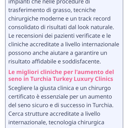
impianti che nelle procedure di
trasferimento di grasso, tecniche
chirurgiche moderne e un track record
consolidato di risultati dal look naturale.
Le recensioni dei pazienti verificate e le
cliniche accreditate a livello internazionale
possono anche aiutare a garantire un
risultato affidabile e soddisfacente.
Le migliori cliniche per l'aumento del
seno in Turchia Turkey Luxury Clinics
Scegliere la giusta clinica e un chirurgo
certificato è essenziale per un aumento
del seno sicuro e di successo in Turchia.
Cerca strutture accreditate a livello
internazionale, tecnologia chirurgica