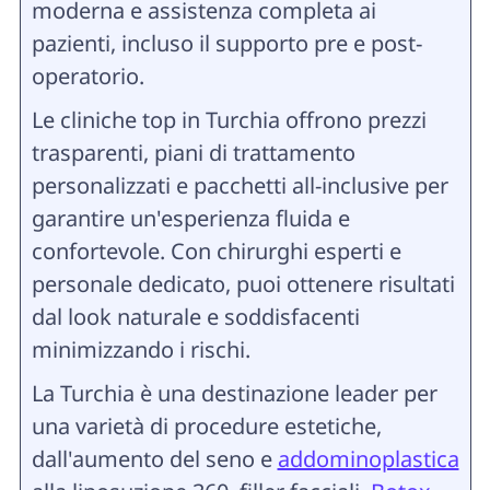
moderna e assistenza completa ai
pazienti, incluso il supporto pre e post-
operatorio.
Le cliniche top in Turchia offrono prezzi
trasparenti, piani di trattamento
personalizzati e pacchetti all-inclusive per
garantire un'esperienza fluida e
confortevole. Con chirurghi esperti e
personale dedicato, puoi ottenere risultati
dal look naturale e soddisfacenti
minimizzando i rischi.
La Turchia è una destinazione leader per
una varietà di procedure estetiche,
dall'aumento del seno e
addominoplastica