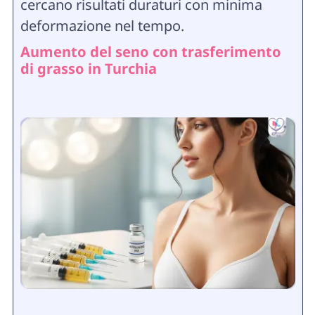
cercano risultati duraturi con minima
deformazione nel tempo.
Aumento del seno con trasferimento
di grasso in Turchia