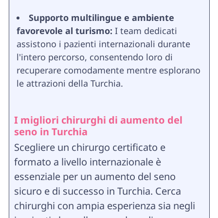
Supporto multilingue e ambiente
favorevole al turismo:
I team dedicati
assistono i pazienti internazionali durante
l'intero percorso, consentendo loro di
recuperare comodamente mentre esplorano
le attrazioni della Turchia.
I migliori chirurghi di aumento del
seno in Turchia
Scegliere un chirurgo certificato e
formato a livello internazionale è
essenziale per un aumento del seno
sicuro e di successo in Turchia. Cerca
chirurghi con ampia esperienza sia negli