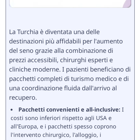
La Turchia è diventata una delle
destinazioni più affidabili per l'aumento
del seno grazie alla combinazione di
prezzi accessibili, chirurghi esperti e
cliniche moderne. I pazienti beneficiano di
pacchetti completi di turismo medico e di
una coordinazione fluida dall'arrivo al
recupero.
Pacchetti convenienti e all-inclusive:
I
costi sono inferiori rispetto agli USA e
all'Europa, e i pacchetti spesso coprono
l'intervento chirurgico, l'alloggio, i