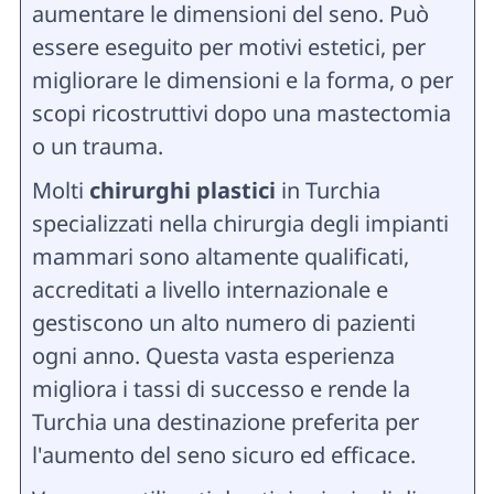
aumentare le dimensioni del seno. Può
essere eseguito per motivi estetici, per
migliorare le dimensioni e la forma, o per
scopi ricostruttivi dopo una mastectomia
o un trauma.
Molti
chirurghi plastici
in Turchia
specializzati nella chirurgia degli impianti
mammari sono altamente qualificati,
accreditati a livello internazionale e
gestiscono un alto numero di pazienti
ogni anno. Questa vasta esperienza
migliora i tassi di successo e rende la
Turchia una destinazione preferita per
l'aumento del seno sicuro ed efficace.