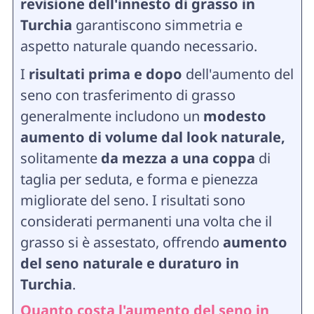
revisione dell'innesto di grasso in
Turchia
garantiscono simmetria e
aspetto naturale quando necessario.
I
risultati prima e dopo
dell'aumento del
seno con trasferimento di grasso
generalmente includono un
modesto
aumento di volume dal look naturale,
solitamente
da mezza a una coppa
di
taglia per seduta, e forma e pienezza
migliorate del seno. I risultati sono
considerati permanenti una volta che il
grasso si è assestato, offrendo
aumento
del seno naturale e duraturo in
Turchia
.
Quanto costa l'aumento del seno in