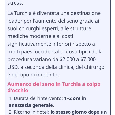
stress.
La Turchia è diventata una destinazione
leader per l'aumento del seno grazie ai
suoi chirurghi esperti, alle strutture
mediche moderne e ai costi
significativamente inferiori rispetto a
molti paesi occidentali. I costi tipici della
procedura variano da $2.000 a $7.000
USD, a seconda della clinica, del chirurgo
e del tipo di impianto.
Aumento del seno in Turchia a colpo
d'occhio
Durata dell'intervento:
1–2 ore in
anestesia generale
.
Ritorno in hotel:
lo stesso giorno dopo un