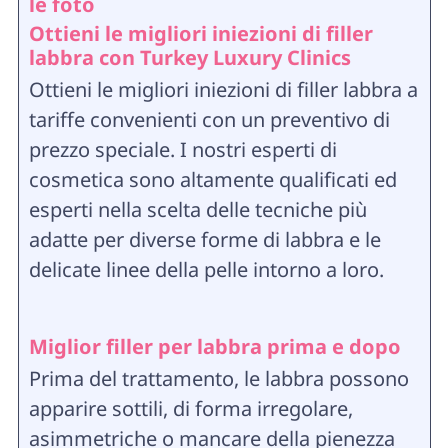
le foto
Ottieni le migliori iniezioni di filler
labbra con Turkey Luxury Clinics
Ottieni le migliori iniezioni di filler labbra a
tariffe convenienti con un preventivo di
prezzo speciale. I nostri esperti di
cosmetica sono altamente qualificati ed
esperti nella scelta delle tecniche più
adatte per diverse forme di labbra e le
delicate linee della pelle intorno a loro.
Miglior filler per labbra prima e dopo
Prima del trattamento, le labbra possono
apparire sottili, di forma irregolare,
asimmetriche o mancare della pienezza