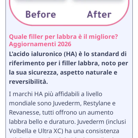
Quale filler per labbra è il migliore?
Aggiornamenti 2026
L'acido ialuronico (HA) è lo standard di
riferimento per i filler labbra, noto per
la sua sicurezza, aspetto naturale e
reversibilità.
I marchi HA più affidabili a livello
mondiale sono Juvederm, Restylane e
Revanesse, tutti offrono un aumento
labbra bello e duraturo. Juvederm (inclusi
Volbella e Ultra XC) ha una consistenza