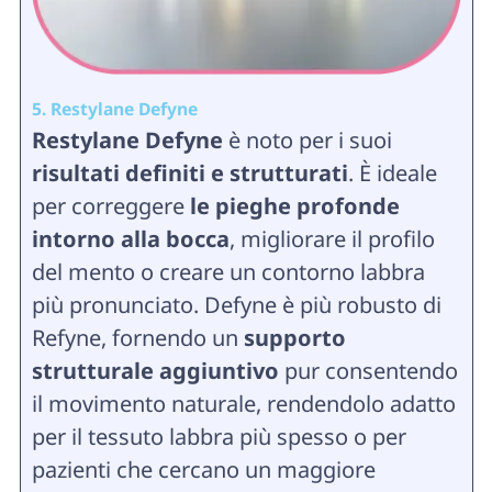
5. Restylane Defyne
Restylane Defyne
è noto per i suoi
risultati definiti e strutturati
. È ideale
per correggere
le pieghe profonde
intorno alla bocca
, migliorare il profilo
del mento o creare un contorno labbra
più pronunciato. Defyne è più robusto di
Refyne, fornendo un
supporto
strutturale aggiuntivo
pur consentendo
il movimento naturale, rendendolo adatto
per il tessuto labbra più spesso o per
pazienti che cercano un maggiore