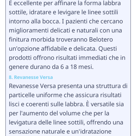
È eccellente per affinare la forma labbra
sottile, idratare e levigare le linee sottili
intorno alla bocca. I pazienti che cercano
miglioramenti delicati e naturali con una
finitura morbida troveranno Belotero
un'opzione affidabile e delicata. Questi
prodotti offrono risultati immediati che in
genere durano da 6 a 18 mesi.
8. Revanesse Versa
Revanesse Versa presenta una struttura di
particelle uniforme che assicura risultati
lisci e coerenti sulle labbra. È versatile sia
per l'aumento del volume che per la
levigatura delle linee sottili, offrendo una
sensazione naturale e un'idratazione