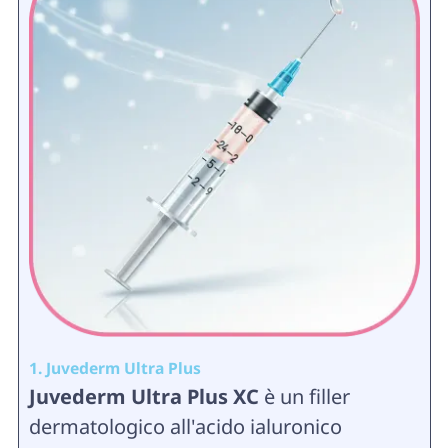
1. Juvederm Ultra Plus
Juvederm Ultra Plus XC
è un filler
dermatologico all'acido ialuronico