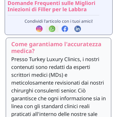
Domande Frequenti sulle Migliori
Iniezioni di Filler per le Labbra
Condividi l'articolo con i tuoi amici!
Come garantiamo l'accuratezza
medica?
Presso Turkey Luxury Clinics, i nostri
contenuti sono redatti da esperti
scrittori medici (MDs) e
meticolosamente revisionati dai nostri
chirurghi consulenti senior. Ciò
garantisce che ogni informazione sia in
linea con gli standard clinici reali
praticati all'interno delle nostre sale