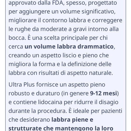
approvato dalla FDA, spesso, progettato
per aggiungere un volume significativo,
migliorare il contorno labbra e correggere
le rughe da moderate a gravi intorno alla
bocca. È una scelta principale per chi
cerca
un volume labbra drammatico
,
creando un aspetto liscio e pieno che
migliora la forma e la definizione delle
labbra con risultati di aspetto naturale.
Ultra Plus fornisce un aspetto pieno
robusto e duraturo (in genere
9-12 mesi
)
e contiene lidocaina per ridurre il disagio
durante la procedura. È ideale per pazienti
che desiderano
labbra piene e
strutturate che mantengono la loro