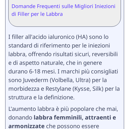
Domande Frequenti sulle Migliori Iniezioni
di Filler per le Labbra
I filler all'acido ialuronico (HA) sono lo
standard di riferimento per le iniezioni
labbra, offrendo risultati sicuri, reversibili
e di aspetto naturale, che in genere
durano 6-18 mesi. I marchi più consigliati
sono Juvederm (Volbella, Ultra) per la
morbidezza e Restylane (Kysse, Silk) per la
struttura e la definizione.
L'aumento labbra è più popolare che mai,
donando
labbra femminili, attraenti e
armonizzate
che possono essere