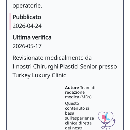
operatorie.
Pubblicato
2026-04-24
Ultima verifica
2026-05-17
Revisionato medicalmente da
I nostri Chirurghi Plastici Senior presso
Turkey Luxury Clinic
Autore
Team di
redazione
medica (MDs)
Questo
contenuto si
basa
sull'esperienza
clinica diretta
dei nostri