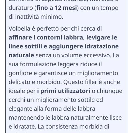
duraturo (
fino a 12 mesi
) con un tempo
di inattività minimo.
Volbella è perfetto per chi cerca di
affinare i contorni labbra, levigare le
linee sottili e aggiungere idratazione
naturale
senza un volume eccessivo. La
sua formulazione leggera riduce il
gonfiore e garantisce un miglioramento
delicato e morbido. Questo filler è anche
ideale per
i primi utilizzatori
o chiunque
cerchi un miglioramento sottile ed
elegante alla forma delle labbra
mantenendo le labbra naturalmente lisce
e idratate. La consistenza morbida di