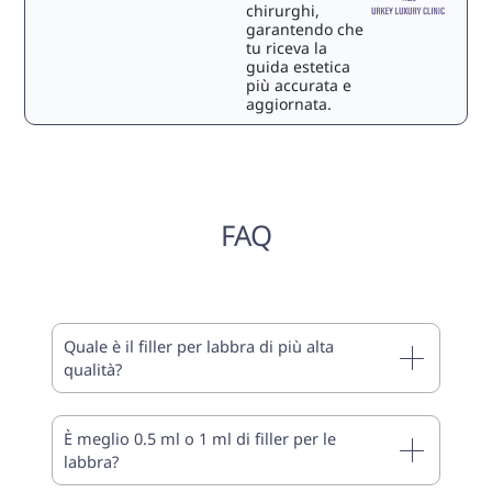
chirurghi,
garantendo che
tu riceva la
guida estetica
più accurata e
aggiornata.
FAQ
Quale è il filler per labbra di più alta
qualità?
È meglio 0.5 ml o 1 ml di filler per le
labbra?