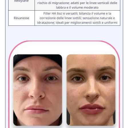
Restylane
rischio di migrazione; adatti per le linee verticali delle
labbra e il volume moderato
Filler HA lisci e versatili; bilancia il volume e la
Revanesse
correzione delle linee sottili; sensazione naturale e
idratazione; ideali per miglioramenti sottili e uniformi