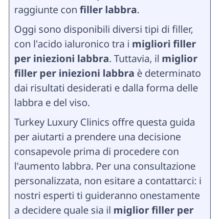
raggiunte con
filler labbra
.
Oggi sono disponibili diversi tipi di filler,
con l'acido ialuronico tra i
migliori filler
per iniezioni labbra
. Tuttavia, il
miglior
filler per iniezioni labbra
è determinato
dai risultati desiderati e dalla forma delle
labbra e del viso.
Turkey Luxury Clinics offre questa guida
per aiutarti a prendere una decisione
consapevole prima di procedere con
l'aumento labbra. Per una consultazione
personalizzata, non esitare a contattarci: i
nostri esperti ti guideranno onestamente
a decidere quale sia il
miglior filler per