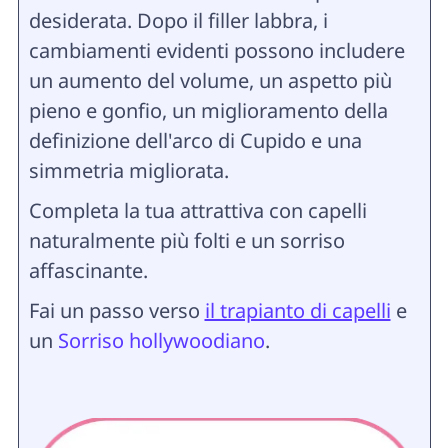
desiderata. Dopo il filler labbra, i
cambiamenti evidenti possono includere
un aumento del volume, un aspetto più
pieno e gonfio, un miglioramento della
definizione dell'arco di Cupido e una
simmetria migliorata.
Completa la tua attrattiva con capelli
naturalmente più folti e un sorriso
affascinante.
Fai un passo verso
il trapianto di capelli
e
un
Sorriso hollywoodiano
.