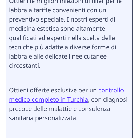
Ottieni le migliori iniezioni di filler per le
labbra a tariffe convenienti con un
preventivo speciale. I nostri esperti di
medicina estetica sono altamente
qualificati ed esperti nella scelta delle
tecniche più adatte a diverse forme di
labbra e alle delicate linee cutanee
circostanti.
Ottieni offerte esclusive per un
controllo
medico completo in Turchia
, con diagnosi
precoce delle malattie e consulenza
sanitaria personalizzata.