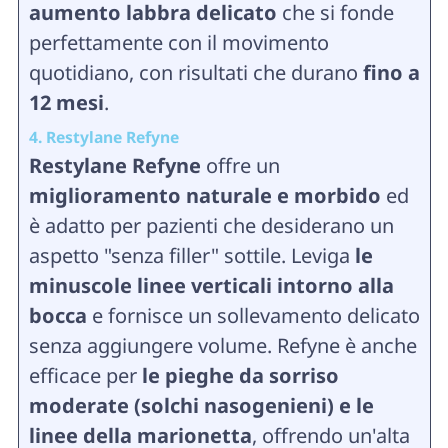
aumento labbra delicato
che si fonde
perfettamente con il movimento
quotidiano, con risultati che durano
fino a
12 mesi
.
4. Restylane Refyne
Restylane Refyne
offre un
miglioramento naturale e morbido
ed
è adatto per pazienti che desiderano un
aspetto "senza filler" sottile. Leviga
le
minuscole linee verticali intorno alla
bocca
e fornisce un sollevamento delicato
senza aggiungere volume. Refyne è anche
efficace per
le pieghe da sorriso
moderate (solchi nasogenieni) e le
linee della marionetta
, offrendo un'alta