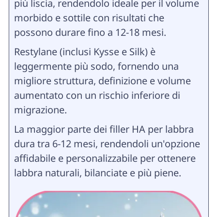
più liscia, rendendolo ideale per il volume
morbido e sottile con risultati che
possono durare fino a 12-18 mesi.
Restylane (inclusi Kysse e Silk) è
leggermente più sodo, fornendo una
migliore struttura, definizione e volume
aumentato con un rischio inferiore di
migrazione.
La maggior parte dei filler HA per labbra
dura tra 6-12 mesi, rendendoli un'opzione
affidabile e personalizzabile per ottenere
labbra naturali, bilanciate e più piene.