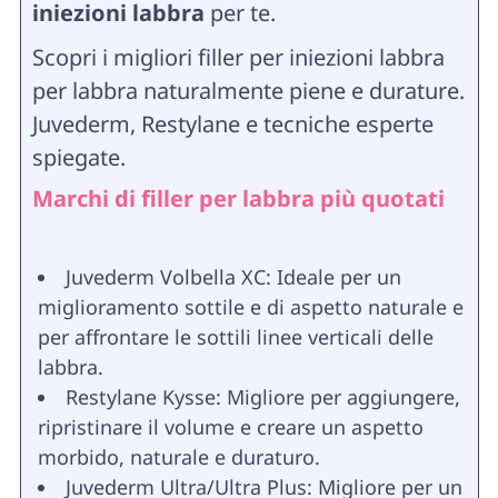
iniezioni labbra
per te.
Scopri i migliori filler per iniezioni labbra
per labbra naturalmente piene e durature.
Juvederm, Restylane e tecniche esperte
spiegate.
Marchi di filler per labbra più quotati
Juvederm Volbella XC: Ideale per un
miglioramento sottile e di aspetto naturale e
per affrontare le sottili linee verticali delle
labbra.
Restylane Kysse: Migliore per aggiungere,
ripristinare il volume e creare un aspetto
morbido, naturale e duraturo.
Juvederm Ultra/Ultra Plus: Migliore per un