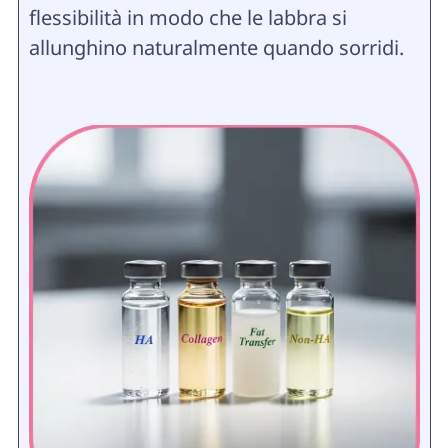
flessibilità in modo che le labbra si
allunghino naturalmente quando sorridi.