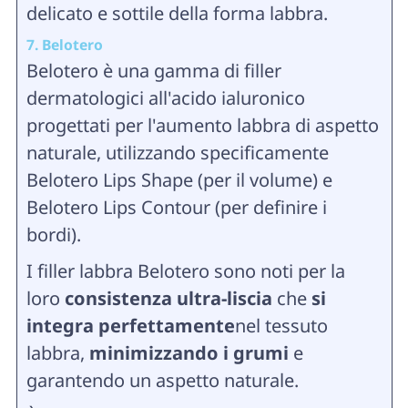
delicato e sottile della forma labbra.
7. Belotero
Belotero è una gamma di filler
dermatologici all'acido ialuronico
progettati per l'aumento labbra di aspetto
naturale, utilizzando specificamente
Belotero Lips Shape (per il volume) e
Belotero Lips Contour (per definire i
bordi).
I filler labbra Belotero sono noti per la
loro
consistenza ultra-liscia
che
si
integra perfettamente
nel tessuto
labbra,
minimizzando i grumi
e
garantendo un aspetto naturale.