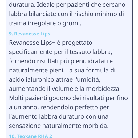
duratura. Ideale per pazienti che cercano
labbra bilanciate con il rischio minimo di
trama irregolare o grumi.
9. Revanesse Lips
Revanesse Lips+ è progettato
specificamente per il tessuto labbra,
fornendo risultati più pieni, idratati e
naturalmente pieni. La sua formula di
acido ialuronico attrae l'umidità,
aumentando il volume e la morbidezza.
Molti pazienti godono dei risultati per fino
a un anno, rendendolo perfetto per
l'aumento labbra duraturo con una
sensazione naturalmente morbida.
10. Teoxane RHA 2