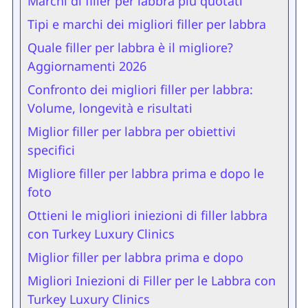
Marchi di filler per labbra più quotati
Tipi e marchi dei migliori filler per labbra
Quale filler per labbra è il migliore?
Aggiornamenti 2026
Confronto dei migliori filler per labbra:
Volume, longevità e risultati
Miglior filler per labbra per obiettivi
specifici
Migliore filler per labbra prima e dopo le
foto
Ottieni le migliori iniezioni di filler labbra
con Turkey Luxury Clinics
Miglior filler per labbra prima e dopo
Migliori Iniezioni di Filler per le Labbra con
Turkey Luxury Clinics