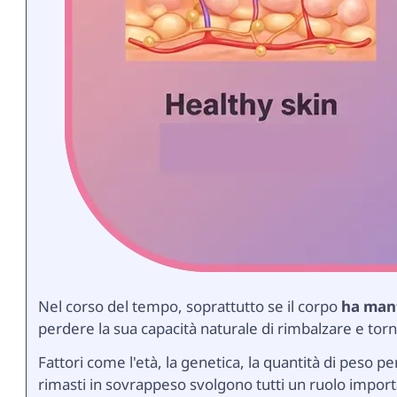
Nel corso del tempo, soprattutto se il corpo
ha mant
perdere la sua capacità naturale di rimbalzare e torn
Fattori come l'età, la genetica, la quantità di peso p
rimasti in sovrappeso svolgono tutti un ruolo importa