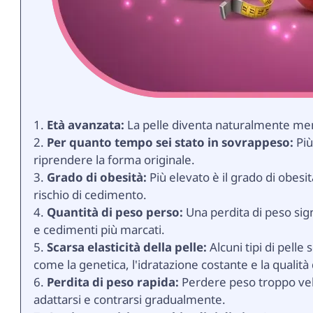
Età avanzata:
La pelle diventa naturalmente meno
Per quanto tempo sei stato in sovrappeso:
Più
riprendere la forma originale.
Grado di obesità:
Più elevato è il grado di obesit
rischio di cedimento.
Quantità di peso perso:
Una perdita di peso signi
e cedimenti più marcati.
Scarsa elasticità della pelle:
Alcuni tipi di pelle 
come la genetica, l'idratazione costante e la qualità 
Perdita di peso rapida:
Perdere peso troppo vel
adattarsi e contrarsi gradualmente.