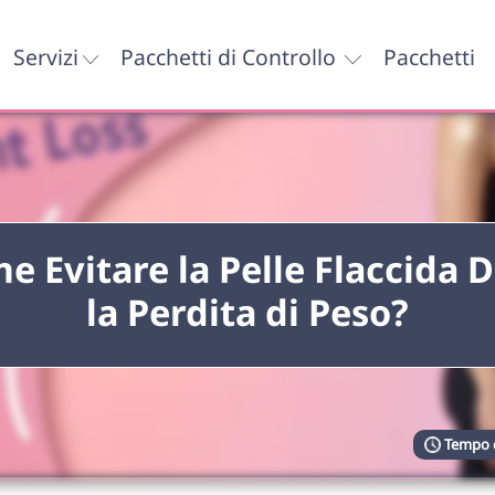
Servizi
Pacchetti di Controllo
Pacchetti
e Evitare la Pelle Flaccida 
la Perdita di Peso?
Tempo d