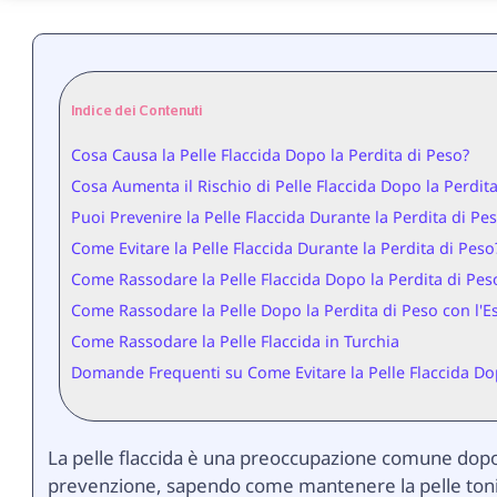
Indice dei Contenuti
Cosa Causa la Pelle Flaccida Dopo la Perdita di Peso?
Cosa Aumenta il Rischio di Pelle Flaccida Dopo la Perdit
Puoi Prevenire la Pelle Flaccida Durante la Perdita di Pe
Come Evitare la Pelle Flaccida Durante la Perdita di Peso
Come Rassodare la Pelle Flaccida Dopo la Perdita di Pes
Come Rassodare la Pelle Dopo la Perdita di Peso con l'Es
Come Rassodare la Pelle Flaccida in Turchia
Domande Frequenti su Come Evitare la Pelle Flaccida Dop
La pelle flaccida è una preoccupazione comune dopo 
prevenzione, sapendo come mantenere la pelle tonic