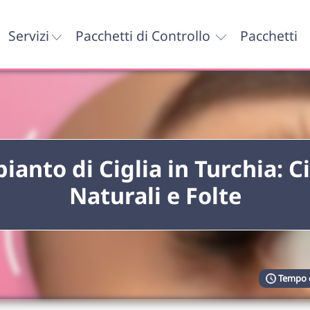
Servizi
Pacchetti di Controllo
Pacchetti
pianto di Ciglia in Turchia: Ci
Naturali e Folte
Tempo d