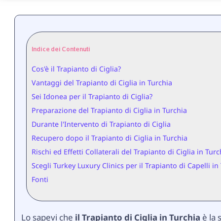
Indice dei Contenuti
Cos'è il Trapianto di Ciglia?
Vantaggi del Trapianto di Ciglia in Turchia
Sei Idonea per il Trapianto di Ciglia?
Preparazione del Trapianto di Ciglia in Turchia
Durante l'Intervento di Trapianto di Ciglia
Recupero dopo il Trapianto di Ciglia in Turchia
Rischi ed Effetti Collaterali del Trapianto di Ciglia in Turc
Scegli Turkey Luxury Clinics per il Trapianto di Capelli in
Fonti
Lo sapevi che
il Trapianto di Ciglia in Turchia
è la 