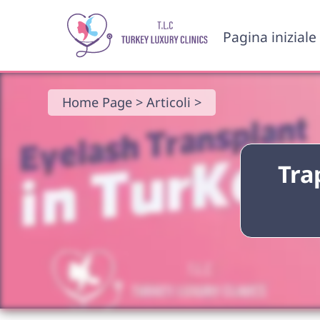
Pagina iniziale
Home Page >
Articoli >
Tra