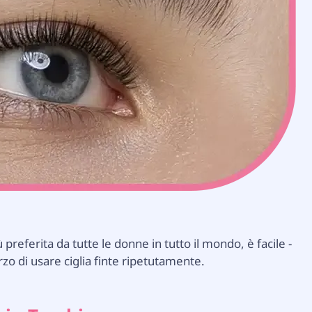
referita da tutte le donne in tutto il mondo, è facile -
zo di usare ciglia finte ripetutamente.