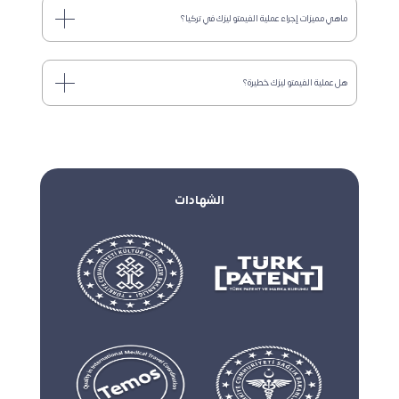
ماهي مميزات إجراء عملية الفيمتو ليزك في تركيا؟
هل عملية الفيمتو ليزك خطيرة؟
الشهادات