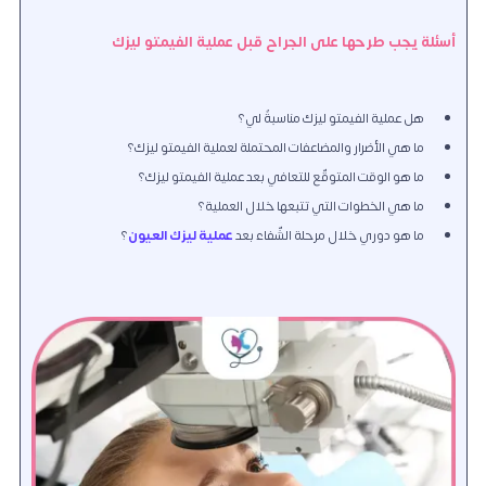
أسئلة يجب طرحها على الجراح قبل عملية الفيمتو ليزك
هل عملية الفيمتو ليزك مناسبةٌ لي؟
ما هي الأضرار والمضاعفات المحتملة لعملية الفيمتو ليزك؟
ما هو الوقت المتوقّع للتعافي بعد عملية الفيمتو ليزك؟
ما هي الخطوات التي تتبعها خلال العملية؟
ما هو دوري خلال مرحلة الشّفاء بعد
عملية ليزك العيون
؟