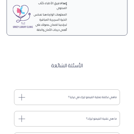
إعداد
فريق الأطباء كُتّاب
المحتوى.
المعلومات الواردة هنا تعكس
الخبرة السريرية المباشرة
لجراحينا لضمان حصولك على
أقصى درجات الأمان والدقة
الأسئلة الشائعة
ماهي تكلفة عملية الفيمتو ليزك في تركيا؟
ما هي تقنية الفيمتو ليزك؟