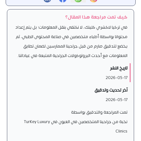
كيف تمت مراجعة هذا المقال؟
في تركيا لاكشري كلينك، لا نكتفي بنقل المعلومات؛ بل يتم إعداد
محتوانا بواسطة أطباء متخصصين في صناعة المحتوى الطبي، ثم
يخضع لتدقيق صارم من قبل جراحينا الممارسين لضمان تطابق
المعلومات مع أحدث البروتوكولات الجراحية المتبعة في عياداتنا.
تاريخ النشر
2026-05-17
آخر تحديث وتدقيق
2026-05-17
تمت المراجعة والتدقيق بواسطة
نخبة من جراحينا المتخصصين في العيون في Turkey Luxury
Clinics