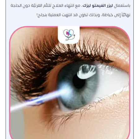
باستعمال
ليزر الفيمتو ليزك
، مع انتهاء العلاج تلتئم القرنيّة دون الحاجة
نهائيّاً إلى خياطة، وبذلك تكون قد انتهت العملية بنجاح!