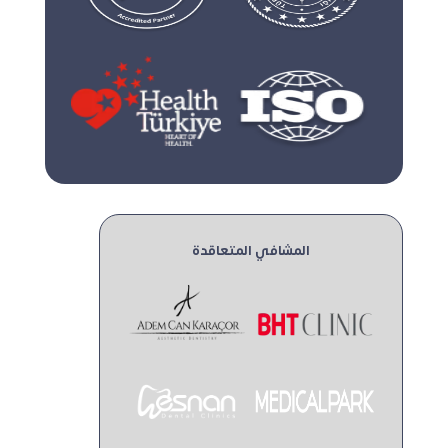
المشافي المتعاقدة