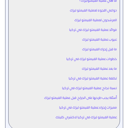
ما هي عملية الفيمتوليزك؟
دواعي اللجوء لعملية الفيمتو ليزك
المرشحون لعملية الفيمتو ليزك
فوائد عملية الفيمتو ليزك في تركيا
عيوب عملية الفيمتو ليزك
ما قبل إجراء الفيمتو ليزك
خطوات عملية الفيمتو ليزك في تركيا
ما بعد عملية الفيمتو ليزك
تكلفة عملية الفيمتو ليزك في تركيا
نسبة نجاح عملية الفيمتو ليزك في تركيا
أسئلة يجب طرحها على الجراح قبل عملية الفيمتو ليزك
مميزات إجراء عملية الفيمتو ليزك في تركيا
عملية الفيمتو ليزك في تركيا لاكشري كلينك