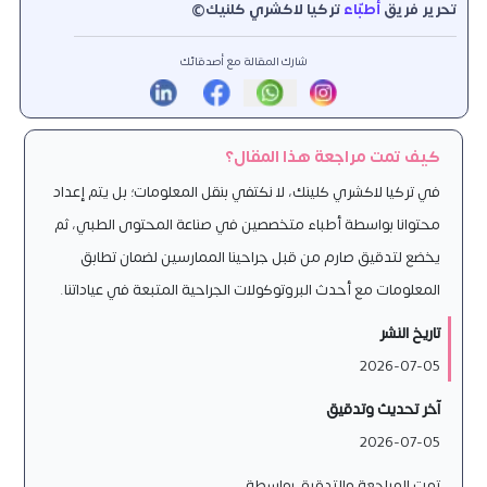
تحرير فريق
أطبّاء
تركيا لاكشري كلنيك©
شارك المقالة مع أصدقائك
كيف تمت مراجعة هذا المقال؟
في تركيا لاكشري كلينك، لا نكتفي بنقل المعلومات؛ بل يتم إعداد
محتوانا بواسطة أطباء متخصصين في صناعة المحتوى الطبي، ثم
يخضع لتدقيق صارم من قبل جراحينا الممارسين لضمان تطابق
المعلومات مع أحدث البروتوكولات الجراحية المتبعة في عياداتنا.
تاريخ النشر
2026-07-05
آخر تحديث وتدقيق
2026-07-05
تمت المراجعة والتدقيق بواسطة