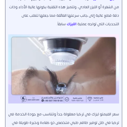
من الشفرة أو الليزر العادي، وتتميز هذه التقنية بكونها عالية الأداء وذات
دقة قطع عالية إلى جانب سرعتها الفائقة مما جعلها تتغلب على
التحديات التي تواجه عملية
الليزك
سابقاً.
سعر الفيمتو ليزك في تركيا معقولة جداً وتتناسب مع جودة الخدمة في
تركيا في ظل توفير طاقم طبي متخصص ذو كفاءة وخبرة طويلة في