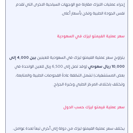
إجراء عمليات الليزك مقارنة مع الوجهات السياحية الاخرى التي تقدم
نفس الجودة الطبية ولكن بأسعار أعلى.
سعر عملية الفيمتو ليزك في السعودية
يتراوح سعر عملية الفيمتو ليزك في السعودية للعينين
بين 4,000 إلى
10,000 ريال سعودي
(وقد تصل إلى 6,500 ريال للعين الواحدة في
بعض المستشفيات) تشمل التكلفة عادةً الفحوصات الطبية والمتابعة،
وتختلف باختلاف المركز الطبي وخبرة الجراح.
سعر عملية فيمتو ليزك حسب الدول
يختلف سعر عملية الفيمتو ليزك من دولة إلى أخرى تبعاً لعدة عوامل،