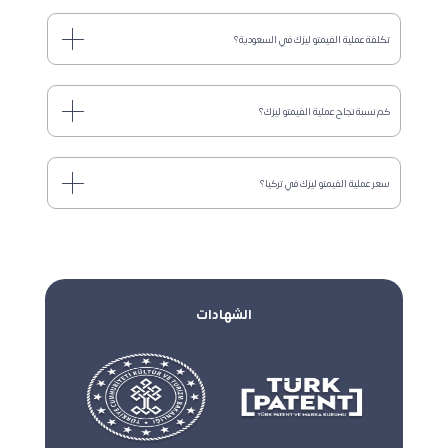
تكلفة عملية الفيمتو ليزك في السعودية؟
كم نسبة نجاح عملية الفيمتو ليزك؟
سعر عملية الفيمتو ليزك في تركيا؟
الشهادات