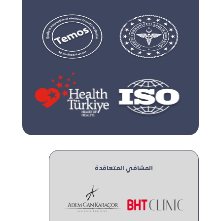
المشافي المتعاقدة