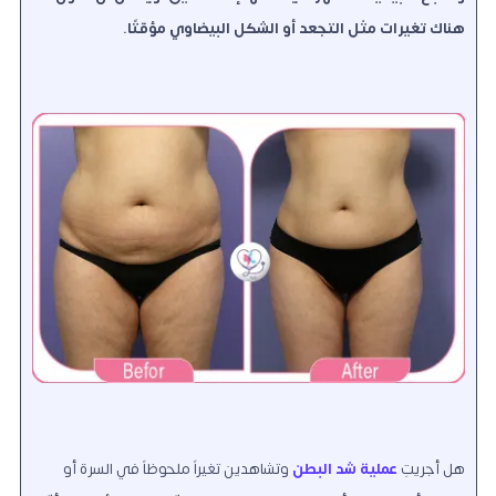
هناك تغيرات مثل التجعد أو الشكل البيضاوي مؤقتًا.
هل أجريتِ
عملية شد البطن
وتشاهدين تغيراً ملحوظاً في السرة أو