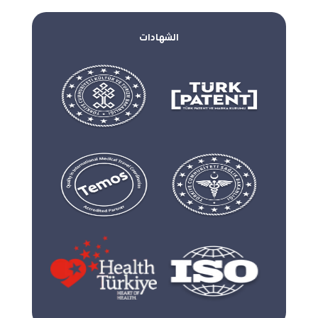
الشهادات