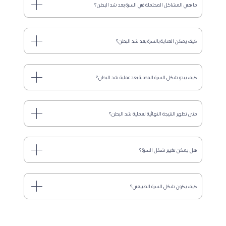
ما هي المشاكل المحتملة في السرة بعد شد البطن؟
كيف يمكن العناية بالسرة بعد شد البطن؟
كيف يبدو شكل السرة المصابة بعد عملية شد البطن؟
متى تظهر النتيجة النهائية لعملية شد البطن؟
هل يمكن تغيير شكل السرة؟
كيف يكون شكل السرة الطبيعي؟