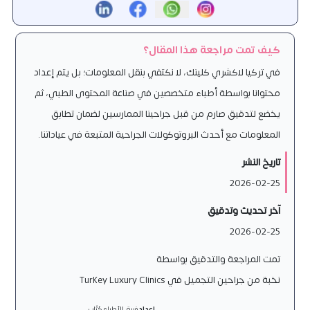
كيف تمت مراجعة هذا المقال؟
في تركيا لاكشري كلينك، لا نكتفي بنقل المعلومات؛ بل يتم إعداد
محتوانا بواسطة أطباء متخصصين في صناعة المحتوى الطبي، ثم
يخضع لتدقيق صارم من قبل جراحينا الممارسين لضمان تطابق
المعلومات مع أحدث البروتوكولات الجراحية المتبعة في عياداتنا.
تاريخ النشر
2026-02-25
آخر تحديث وتدقيق
2026-02-25
تمت المراجعة والتدقيق بواسطة
نخبة من جراحين التجميل في Turkey Luxury Clinics
إعداد
فريق الأطباء كُتّاب