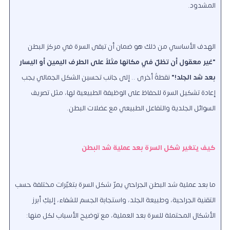
المشدود.
الهدف الأساسي من ذلك هو ضمان أن تبقى السرة في مركز البطن
"غير معقول أن تظلّ في مكانها مثلاً على الطرف اليمين أو اليسار
بعد شد الجلد!"
نقطةٌ أخرى .. إلى جانب تحسين الشكل الجمالي يجب
إعادة تشكيل السرة للحفاظ على الوظيفة الطبيعية لها، مثل تصريف
السوائل الجلدية والتفاعل الطبيعي مع عضلات البطن.
كيف يتغير شكل السرة بعد عملية شد البطن
ما بعد عملية شد البطن الجراحي يمرّ شكل السرة بتغيّرات مختلفة حسب
التقنية الجراحية، وطبيعة الجلد، واستجابة الجسم للشفاء، إليكِ أبرز
الأشكال المحتملة للسرة بعد العملية، مع توضيح الأسباب لكل منها: