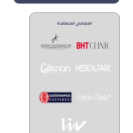
المشافي المتعاقدة