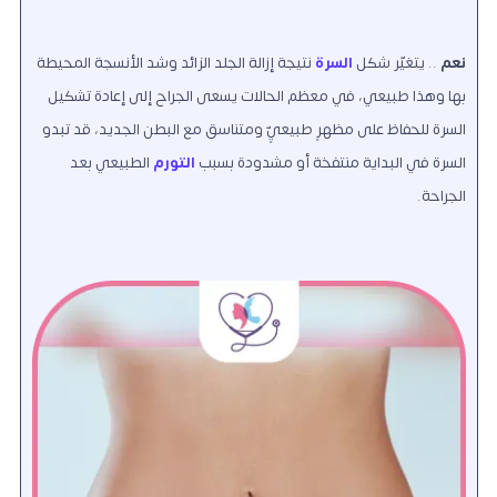
نعم
.. يتغيّر شكل
السرة
نتيجة إزالة الجلد الزائد وشد الأنسجة المحيطة
بها وهذا طبيعي، في معظم الحالات يسعى الجراح إلى إعادة تشكيل
السرة للحفاظ على مظهرٍ طبيعيٍّ ومتناسق مع البطن الجديد، قد تبدو
السرة في البداية منتفخة أو مشدودة بسبب
التورم
الطبيعي بعد
الجراحة.