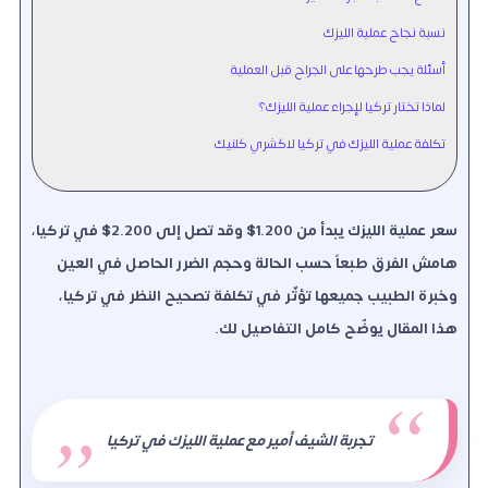
نسبة نجاح عملية الليزك
أسئلة يجب طرحها على الجراح قبل العملية
لماذا تختار تركيا لإجراء عملية الليزك؟
تكلفة عملية الليزك في تركيا لاكشري كلنيك
سعر عملية الليزك يبدأ من 1.200$ وقد تصل إلى 2.200$ في تركيا،
هامش الفرق طبعاً حسب الحالة وحجم الضرر الحاصل في العين
وخبرة الطبيب جميعها تؤثّر في تكلفة تصحيح النظر في تركيا،
هذا المقال يوضّح كامل التفاصيل لك.
تجربة الشيف أمير مع عملية الليزك في تركيا