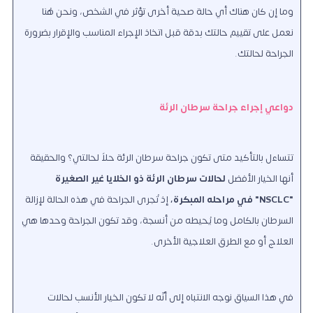
وما إن كان هناك أي حالة صحية أخرى تؤثر في الشخص، ونحن هُنا
نعمل على تقييم حالتك بدقة قبل اتخاذ الإجراء المناسب والإقرار بضرورة
الجراحة لحالتك.
دواعي إجراء جراحة سرطان الرئة
تتساءل بالتأكيد متى تكون جراحة سرطان الرئة حلاً لحالتي؟ والحقيقة
أنها الخيار الأفضل
لحالات سرطان الرئة ذو الخلايا غير الصغيرة
"NSCLC" في مراحله المبكرة،
إذ تُجرى الجراحة في هذه الحالة لإزالة
السرطان بالكامل وما يُحيطه من أنسجة، وقد تكون الجراحة وحدها هي
العلاج أو مع الطرق العلاجية الأخرى.
في هذا السياق نوجه الانتباه إلى أنّه لا تكون الخيار الأنسب لحالات