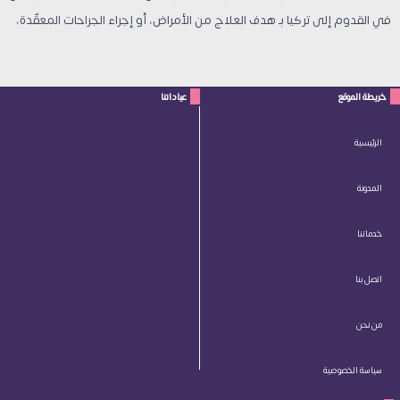
في القدوم إلى تركيا بـ هدف العلاج من الأمراض، أو إجراء الجراحات المعقّدة،
خريطة الموقع
عياداتنا
الرئيسية
المدونة
خدماتنا
اتصل بنا
من نحن
سياسة الخصوصية