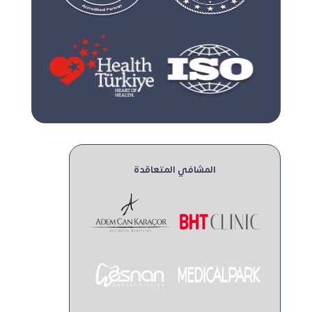
المشافي المتعاقدة