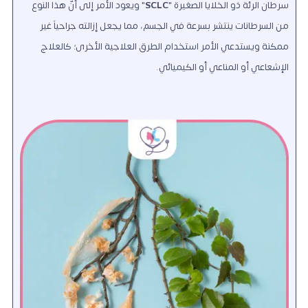
سرطان الرئة ذو الخلايا الصغيرة "
SCLC
" ويعود الأمر إلى أنّ هذا النوع
من السرطانات ينتشر بسرعة في الجسم، مما يجعل إزالته جراحياً غير
ممكنة ويستدعي الأمر استخدام الطرق العلاجية الأخرى؛ كالعلاج
الإشعاعي أو المناعي أو الكيميائي.