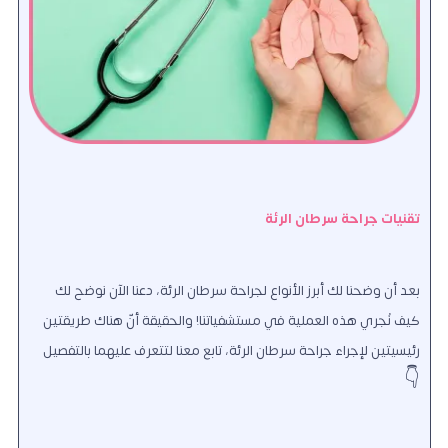
تقنيات جراحة سرطان الرئة
بعد أن وضحنا لك أبرز الأنواع لجراحة سرطان الرئة، دعنا الآن نوضح لك
كيف نُجري هذه العملية في مستشفياتنا! والحقيقة أنّ هناك طريقتين
رئيسيتين لإجراء جراحة سرطان الرئة، تابع معنا لتتعرف عليهما بالتفصيل
👇