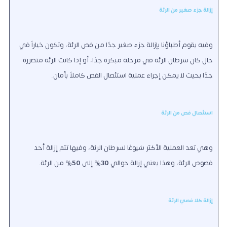
إزالة جزء صغير من الرئة
وفيه يقوم أطباؤنا بإزالة جزء صغير جدًا من فص الرئة، وتكون خياراً في
حال كان سرطان الرئة في مرحلة مبكرة جدًا، أو إذا كانت الرئة متضررة
جدًا بحيث لا يمكن إجراء عملية استئصال الفص كاملاً بأمان.
استئصال فص من الرئة
وهي تعد العملية الأكثر شيوعًا لسرطان الرئة، وفيها تتم إزالة أحد
فصوص الرئة، وهذا يعني إزالة حوالي
30
% إلى
50
% من الرئة.
إزالة كلا فصيّ الرئة