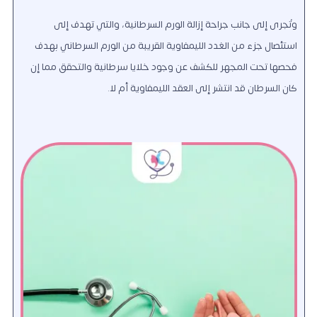
وتُجرى إلى جانب جراحة إزالة الورم السرطانية، والتي تهدف إلى
استئصال جزء من الغدد الليمفاوية القريبة من الورم السرطاني بهدف
فحصها تحت المجهر للكشف عن وجود خلايا سرطانية والتحقق مما إن
كان السرطان قد انتشر إلى العقد الليمفاوية أم لا.