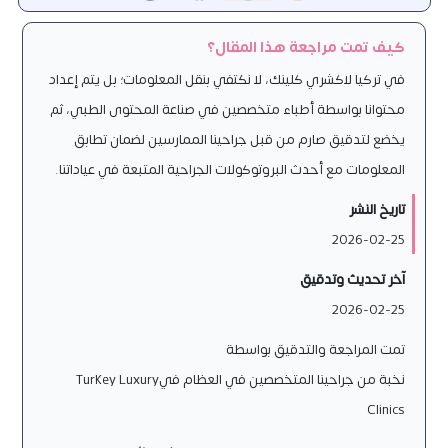
كيف تمت مراجعة هذا المقال؟
في تركيا لاكشري كلينك، لا نكتفي بنقل المعلومات؛ بل يتم إعداد
محتوانا بواسطة أطباء متخصصين في صناعة المحتوى الطبي، ثم
يخضع لتدقيق صارم من قبل جراحينا الممارسين لضمان تطابق
المعلومات مع أحدث البروتوكولات الجراحية المتبعة في عياداتنا.
تاريخ النشر
2026-02-25
آخر تحديث وتدقيق
2026-02-25
تمت المراجعة والتدقيق بواسطة
نخبة من جراحينا المتخصصين في العظام فيTurkey Luxury
Clinics