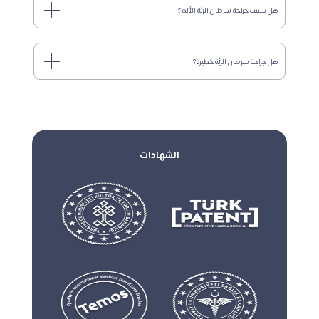
هل تسبب جراحة سرطان الرئة الألم؟
هل جراحة سرطان الرئة خطيرة؟
الشهادات