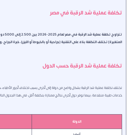
تكلفة عملية شد الرقبة في مصر
المتغيرة) تختلف التكلفة بناءً على التقنية (جراحية أو بالخيوط أو الليزر)، خبرة الج
تكلفة عملية شد الرقبة حسب الدول
تختلف تكلفة عملية شد الرقبة بشكل واضح من دولة إلى أخرى بسبب اختلاف أجور الأطباء،
خدمات طبية متقدمة، بينما توفر دول أخرى نتائج ممتازة بتكلفة أقل، في هذا الجدول الت
الدولة
ألمانيا