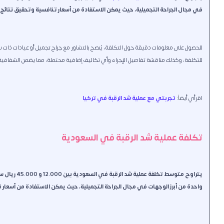
في مجال الجراحة التجميلية، حيث يمكن الاستفادة من أسعار تنافسية وتحقيق نتائج 
للحصول على معلومات دقيقة حول التكلفة، يُنصح بالتشاور مع جراح تجميل أو عيادات ذات
للتكلفة، وكذلك مناقشة تفاصيل الإجراء وأي تكاليف إضافية محتملة، مما يضمن الشفافية 
اقرأي أيضاً:
تجربتي مع عملية شد الرقبة في تركيا
تكلفة عملية شد الرقبة في السعودية
يتراوح متوس
واحدة من أبرز الوجهات في مجال الجراحة التجميلية، حيث يمكن الاستفادة من أسعار 