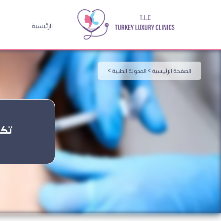
الرئيسية
الصفحة الرئيسية >
المدونة الطبية >
تكل