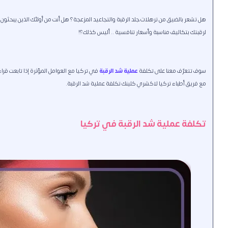
هل تشعر بالضيق من ترهلات جلد الرقبة والتجاعيد المزعجة؟ هل أنت من أولئك الذين يبحث
لرقبتك بتكاليف مناسبة وأسعار تنافسية .. أليس كذلك؟!
سوف تتعرّف معنا على تكلفة
عملية شد الرقبة
في تركيا مع العوامل المؤثرة إذا تابعت قراءة
مع فريق أطباء تركيا لاكشري كلينك تكلفة عملية شد الرقبة.
تكلفة عملية شد الرقبة في تركيا