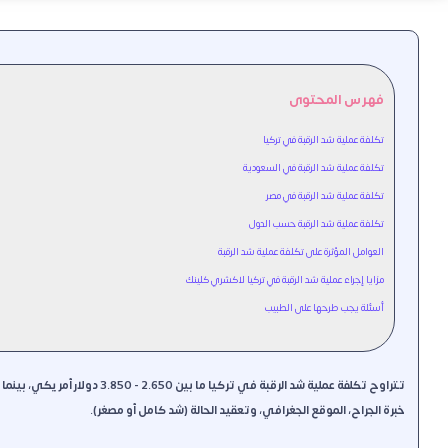
فهرس المحتوى
تكلفة عملية شد الرقبة في تركيا
تكلفة عملية شد الرقبة في السعودية
تكلفة عملية شد الرقبة في مصر
تكلفة عملية شد الرقبة حسب الدول
العوامل المؤثرة على تكلفة عملية شد الرقبة
مزايا إجراء عملية شد الرقبة في تركيا لاكشري كلينك
أسئلة يجب طرحها على الطبيب
خبرة الجراح، الموقع الجغرافي، وتعقيد الحالة (شد كامل أو مصغر).