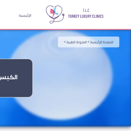
الرئيسية
الصفحة الرئيسية >
المدونة الطبية >
الكبسول