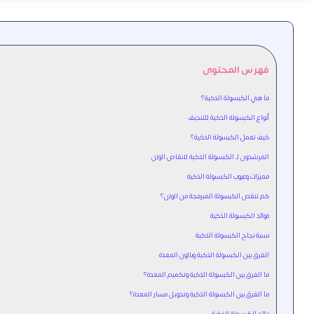
فهرس المحتوى
ما هي الكبسولة الذكية؟
أنواع الكبسولة الذكية للتنحيف
كيف تعمل الكبسولة الذكية؟
المرشحون لـ الكبسولة الذكية لانقاص الوزن
مميزات وعيوب الكبسولة الذكية
كم تنقص الكبسولة المبرمجة من الوزن؟
فوائد الكبسولة الذكية
نسبة نجاح الكبسولة الذكية
الفرق بين الكبسولة الذكية وبالون المعدة
ما الفرق بين الكبسولة الذكية وتكميم المعدة؟
ما الفرق بين الكبسولة الذكية وتحويل مسار المعدة؟
نتائج الكبسولة الذكية