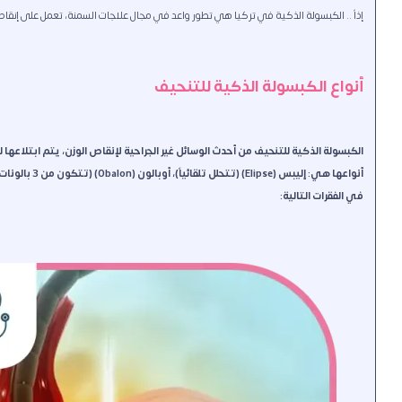
إذاً .. الكبسولة الذكية في تركيا هي تطور واعد في مجال علاجات السمنة، تعمل على إنقاص ا
أنواع الكبسولة الذكية للتنحيف
في الفقرات التالية: