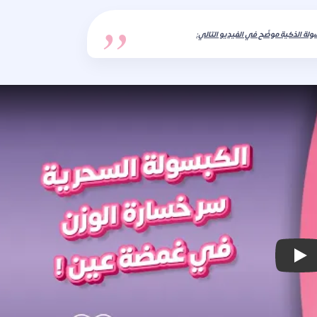
ولة الذكية موضّح في الفيديو التالي:
Play