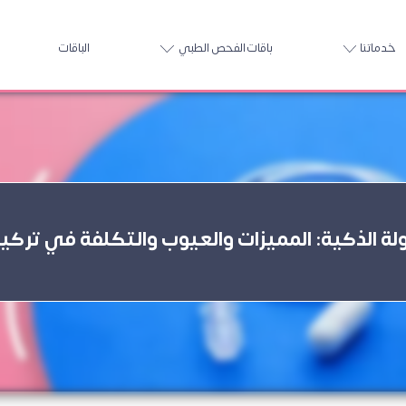
خدماتنا
باقات الفحص الطبي
الباقات
ة الذكية: المميزات والعيوب والتكلفة في تركيا 2026