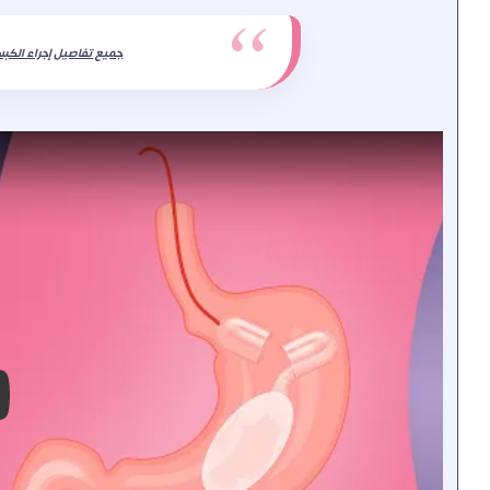
جميع تفاصيل إجراء الكبس