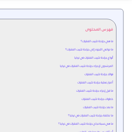
فهرس المحتوى
ما هي جراحة تثبيت الفقرات؟
ما دواعي اللجوء إلى جراحة تثبيت الفقرات؟
أنواع جراحة تثبيت الفقرات في تركيا
المرشحون لإجراء جراحة تثبيت الفقرات في تركيا
فوائد جراحة تثبيت الفقرات
أضرار عملية جراحة تثبيت الفقرات
ما قبل إجراء جراحة تثبيت الفقرات
خطوات جراحة تثبيت الفقرات
ما بعد جراحة تثبيت الفقرات
ما تكلفة جراحة تثبيت الفقرات في تركيا؟
ما هي نسبة نجاح جراحة تثبيت الفقرات في تركيا؟
أسئلة يجب طرحها على الطبيب