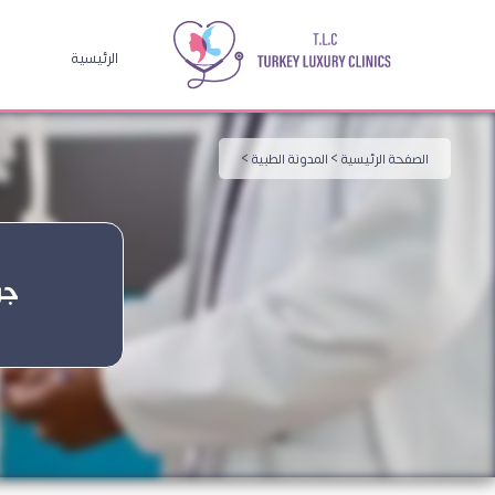
الرئيسية
الصفحة الرئيسية >
المدونة الطبية >
جر