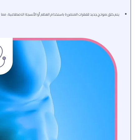
يتم خلق نموذج جديد للفقرات المتضررة باستخدام العظم أو الأنسجة الاصطناعية، مما 