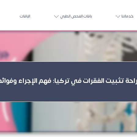
خدماتنا
باقات الفحص الطبي
الباقات
احة تثبيت الفقرات في تركيا: فهم الإجراء وفوائد