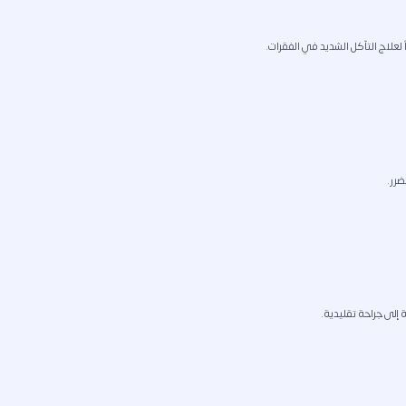
ً لعلاج التآكل الشديد في الفقرات.
ضرر.
 إلى جراحة تقليدية.