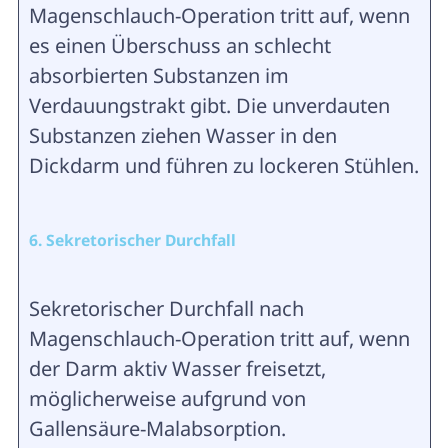
Magenschlauch-Operation tritt auf, wenn
es einen Überschuss an schlecht
absorbierten Substanzen im
Verdauungstrakt gibt. Die unverdauten
Substanzen ziehen Wasser in den
Dickdarm und führen zu lockeren Stühlen.
6. Sekretorischer Durchfall
Sekretorischer Durchfall nach
Magenschlauch-Operation tritt auf, wenn
der Darm aktiv Wasser freisetzt,
möglicherweise aufgrund von
Gallensäure-Malabsorption.