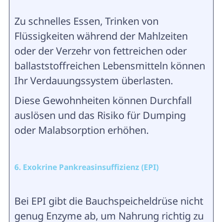
Zu schnelles Essen, Trinken von
Flüssigkeiten während der Mahlzeiten
oder der Verzehr von fettreichen oder
ballaststoffreichen Lebensmitteln können
Ihr Verdauungssystem überlasten.
Diese Gewohnheiten können Durchfall
auslösen und das Risiko für Dumping
oder Malabsorption erhöhen.
6. Exokrine Pankreasinsuffizienz (EPI)
Bei EPI gibt die Bauchspeicheldrüse nicht
genug Enzyme ab, um Nahrung richtig zu