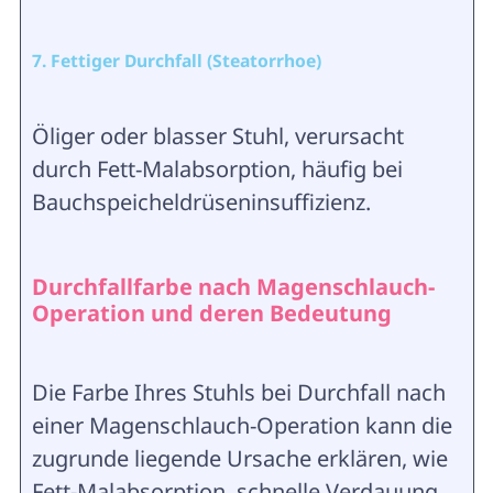
7. Fettiger Durchfall (Steatorrhoe)
Öliger oder blasser Stuhl, verursacht
durch Fett-Malabsorption, häufig bei
Bauchspeicheldrüseninsuffizienz.
Durchfallfarbe nach Magenschlauch-
Operation und deren Bedeutung
Die Farbe Ihres Stuhls bei Durchfall nach
einer Magenschlauch-Operation kann die
zugrunde liegende Ursache erklären, wie
Fett-Malabsorption, schnelle Verdauung