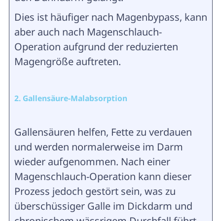
Dies ist häufiger nach Magenbypass, kann
aber auch nach Magenschlauch-
Operation aufgrund der reduzierten
Magengröße auftreten.
2. Gallensäure-Malabsorption
Gallensäuren helfen, Fette zu verdauen
und werden normalerweise im Darm
wieder aufgenommen. Nach einer
Magenschlauch-Operation kann dieser
Prozess jedoch gestört sein, was zu
überschüssiger Galle im Dickdarm und
chronischem wässrigem Durchfall führt.