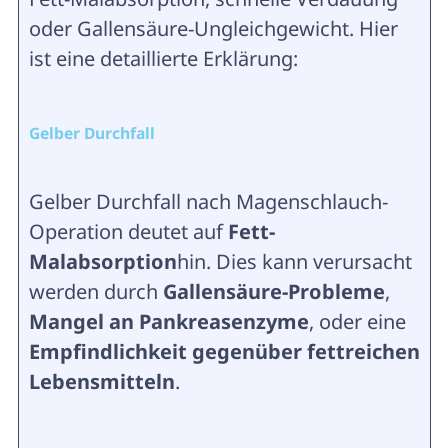
oder Gallensäure-Ungleichgewicht. Hier
ist eine detaillierte Erklärung:
Gelber Durchfall
Gelber Durchfall nach Magenschlauch-
Operation deutet auf
Fett-
Malabsorption
hin. Dies kann verursacht
werden durch
Gallensäure-Probleme
,
Mangel an Pankreasenzyme
, oder eine
Empfindlichkeit gegenüber fettreichen
Lebensmitteln
.