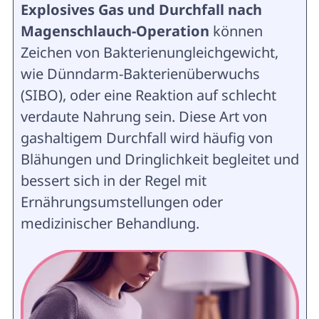
Explosives Gas und Durchfall nach
Magenschlauch-Operation
können
Zeichen von Bakterienungleichgewicht,
wie Dünndarm-Bakterienüberwuchs
(SIBO), oder eine Reaktion auf schlecht
verdaute Nahrung sein. Diese Art von
gashaltigem Durchfall wird häufig von
Blähungen und Dringlichkeit begleitet und
bessert sich in der Regel mit
Ernährungsumstellungen oder
medizinischer Behandlung.