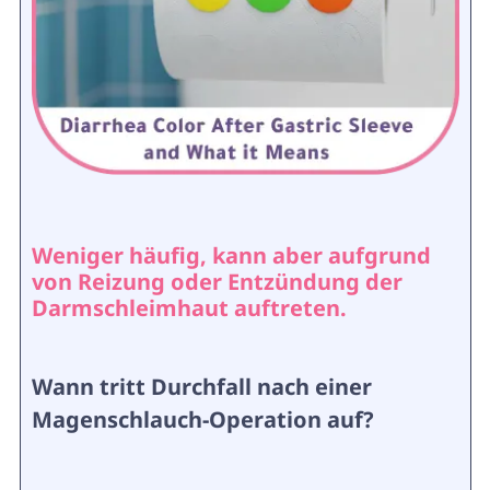
Weniger häufig, kann aber aufgrund
von Reizung oder Entzündung der
Darmschleimhaut auftreten.
Wann tritt Durchfall nach einer
Magenschlauch-Operation auf?