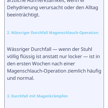
ärztliche Aufmerksamkeit, wenn er
Dehydrierung verursacht oder den Alltag
beeinträchtigt.
2. Wässriger Durchfall Magenschlauch-Operation
Wässriger Durchfall — wenn der Stuhl
völlig flüssig ist anstatt nur locker — ist in
den ersten Wochen nach einer
Magenschlauch-Operation ziemlich häufig
und normal.
3. Durchfall mit Magenkrämpfen