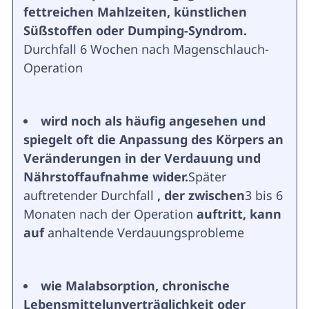
fettreichen Mahlzeiten, künstlichen
Süßstoffen oder Dumping-Syndrom.
Durchfall 6 Wochen nach Magenschlauch-
Operation
wird noch als häufig angesehen und
spiegelt oft die Anpassung des Körpers an
Veränderungen in der Verdauung und
Nährstoffaufnahme wider.
Später
auftretender Durchfall
, der zwischen
3 bis 6
Monaten nach der Operation
auftritt, kann
auf
anhaltende Verdauungsprobleme
wie Malabsorption, chronische
Lebensmittelunverträglichkeit oder