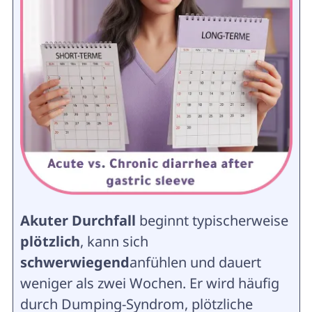
Akuter Durchfall
beginnt typischerweise
plötzlich
, kann sich
schwerwiegend
anfühlen und dauert
weniger als zwei Wochen. Er wird häufig
durch Dumping-Syndrom, plötzliche