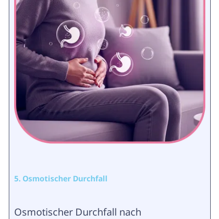
5. Osmotischer Durchfall
Osmotischer Durchfall nach