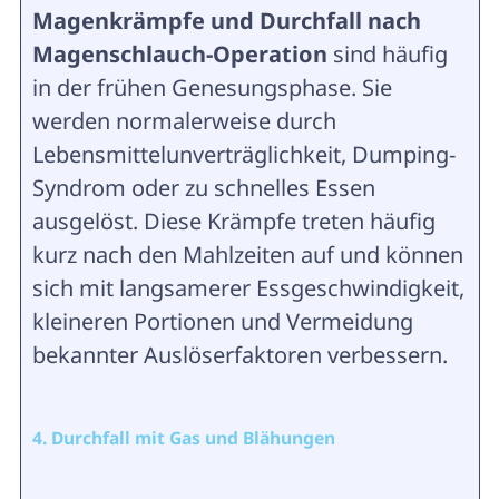
Magenkrämpfe und Durchfall nach
Magenschlauch-Operation
sind häufig
in der frühen Genesungsphase. Sie
werden normalerweise durch
Lebensmittelunverträglichkeit, Dumping-
Syndrom oder zu schnelles Essen
ausgelöst. Diese Krämpfe treten häufig
kurz nach den Mahlzeiten auf und können
sich mit langsamerer Essgeschwindigkeit,
kleineren Portionen und Vermeidung
bekannter Auslöserfaktoren verbessern.
4. Durchfall mit Gas und Blähungen