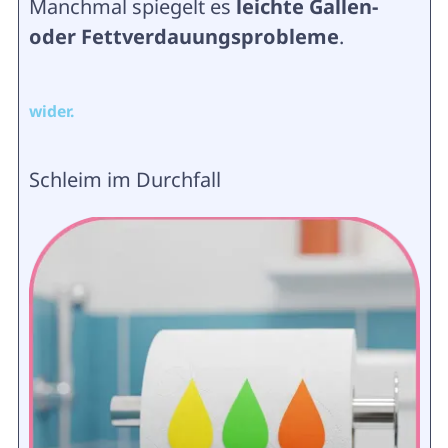
Manchmal spiegelt es
leichte Gallen-
oder Fettverdauungsprobleme
.
wider.
Schleim im Durchfall