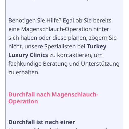
Benötigen Sie Hilfe? Egal ob Sie bereits
eine Magenschlauch-Operation hinter
sich haben oder diese planen, zögern Sie
nicht, unsere Spezialisten bei
Turkey
Luxury Clinics
zu kontaktieren, um
fachkundige Beratung und Unterstützung
zu erhalten.
Durchfall nach Magenschlauch-
Operation
Durchfall ist nach einer