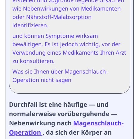
erstellen und zugrunde liegende Ursachen
wie Nebenwirkungen von Medikamenten
oder Nährstoff-Malabsorption
identifizieren.
und können Symptome wirksam
bewältigen. Es ist jedoch wichtig, vor der
Verwendung eines Medikaments Ihren Arzt
zu konsultieren.
Was sie Ihnen über Magenschlauch-
Operation nicht sagen
Durchfall ist eine häufige — und
normalerweise vorübergehende —
Nebenwirkung nach
Magenschlauch-
Operation
, da sich der Körper an