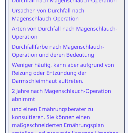
Durchfall nach Magenschlauch-Operation
Ursachen von Durchfall nach
Magenschlauch-Operation
Arten von Durchfall nach Magenschlauch-
Operation
Durchfallfarbe nach Magenschlauch-
Operation und deren Bedeutung
Weniger häufig, kann aber aufgrund von
Reizung oder Entzündung der
Darmschleimhaut auftreten.
2 Jahre nach Magenschlauch-Operation
abnimmt
und einen Ernährungsberater zu
konsultieren. Sie können einen
maßgeschneiderten Ernährungsplan