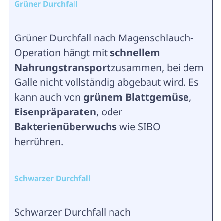
Grüner Durchfall
Grüner Durchfall nach Magenschlauch-
Operation hängt mit
schnellem
Nahrungstransport
zusammen, bei dem
Galle nicht vollständig abgebaut wird. Es
kann auch von
grünem Blattgemüse
,
Eisenpräparaten
, oder
Bakterienüberwuchs
wie SIBO
herrühren.
Schwarzer Durchfall
Schwarzer Durchfall nach