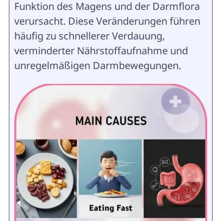
Funktion des Magens und der Darmflora
verursacht. Diese Veränderungen führen
häufig zu schnellerer Verdauung,
verminderter Nährstoffaufnahme und
unregelmäßigen Darmbewegungen.