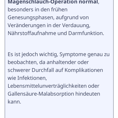
Magenschlauch-Operation normal
,
besonders in den frühen
Genesungsphasen, aufgrund von
Veränderungen in der Verdauung,
Nährstoffaufnahme und Darmfunktion.
Es ist jedoch wichtig, Symptome genau zu
beobachten, da anhaltender oder
schwerer Durchfall auf Komplikationen
wie Infektionen,
Lebensmittelunverträglichkeiten oder
Gallensäure-Malabsorption hindeuten
kann.