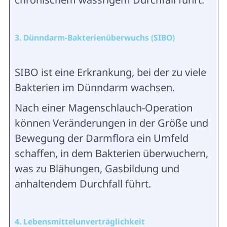
3. Dünndarm-Bakterienüberwuchs (SIBO)
SIBO ist eine Erkrankung, bei der zu viele
Bakterien im Dünndarm wachsen.
Nach einer Magenschlauch-Operation
können Veränderungen in der Größe und
Bewegung der Darmflora ein Umfeld
schaffen, in dem Bakterien überwuchern,
was zu Blähungen, Gasbildung und
anhaltendem Durchfall führt.
4. Lebensmittelunverträglichkeit