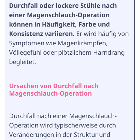
Durchfall oder lockere Stühle nach
einer Magenschlauch-Operation
können in Häufigkeit, Farbe und
Konsistenz variieren.
Er wird häufig von
Symptomen wie Magenkrämpfen,
Völlegefühl oder plötzlichem Harndrang
begleitet.
Ursachen von Durchfall nach
Magenschlauch-Operation
Durchfall nach einer Magenschlauch-
Operation wird typischerweise durch
Veränderungen in der Struktur und