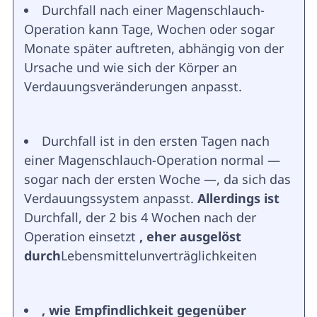
Durchfall nach einer Magenschlauch-
Operation kann Tage, Wochen oder sogar
Monate später auftreten, abhängig von der
Ursache und wie sich der Körper an
Verdauungsveränderungen anpasst.
Durchfall ist in den ersten Tagen nach
einer Magenschlauch-Operation normal —
sogar nach der ersten Woche —, da sich das
Verdauungssystem anpasst.
Allerdings ist
Durchfall, der 2 bis 4 Wochen nach der
Operation einsetzt
, eher ausgelöst
durch
Lebensmittelunverträglichkeiten
, wie Empfindlichkeit gegenüber