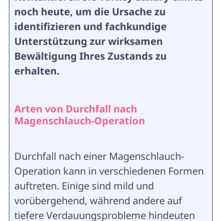
noch heute, um die Ursache zu
identifizieren und fachkundige
Unterstützung zur wirksamen
Bewältigung Ihres Zustands zu
erhalten.
Arten von Durchfall nach
Magenschlauch-Operation
Durchfall nach einer Magenschlauch-
Operation kann in verschiedenen Formen
auftreten. Einige sind mild und
vorübergehend, während andere auf
tiefere Verdauungsprobleme hindeuten