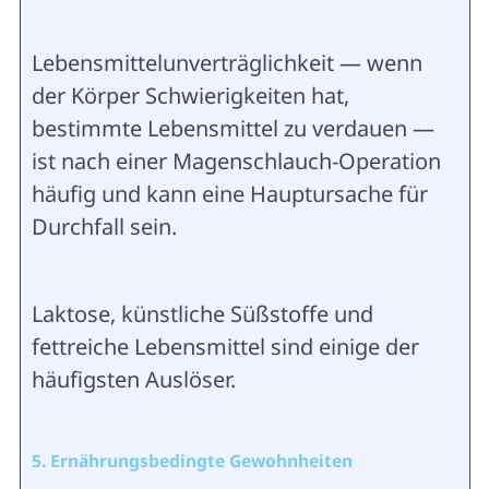
Lebensmittelunverträglichkeit — wenn
der Körper Schwierigkeiten hat,
bestimmte Lebensmittel zu verdauen —
ist nach einer Magenschlauch-Operation
häufig und kann eine Hauptursache für
Durchfall sein.
Laktose, künstliche Süßstoffe und
fettreiche Lebensmittel sind einige der
häufigsten Auslöser.
5. Ernährungsbedingte Gewohnheiten