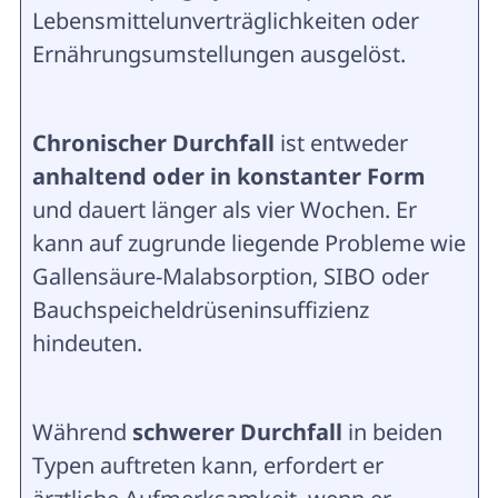
Lebensmittelunverträglichkeiten oder
Ernährungsumstellungen ausgelöst.
Chronischer Durchfall
ist entweder
anhaltend oder in konstanter Form
und dauert länger als vier Wochen. Er
kann auf zugrunde liegende Probleme wie
Gallensäure-Malabsorption, SIBO oder
Bauchspeicheldrüseninsuffizienz
hindeuten.
Während
schwerer Durchfall
in beiden
Typen auftreten kann, erfordert er