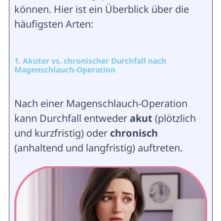
können. Hier ist ein Überblick über die
häufigsten Arten:
1. Akuter vs. chronischer Durchfall nach
Magenschlauch-Operation
Nach einer Magenschlauch-Operation
kann Durchfall entweder
akut
(plötzlich
und kurzfristig) oder
chronisch
(anhaltend und langfristig) auftreten.