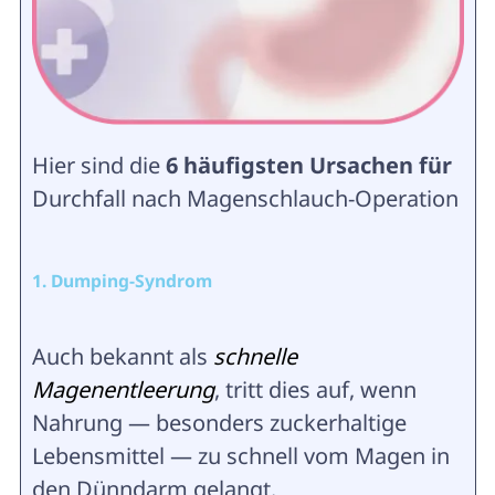
Hier sind die
6 häufigsten Ursachen für
Durchfall nach Magenschlauch-Operation
1. Dumping-Syndrom
Auch bekannt als
schnelle
Magenentleerung
, tritt dies auf, wenn
Nahrung — besonders zuckerhaltige
Lebensmittel — zu schnell vom Magen in
den Dünndarm gelangt.