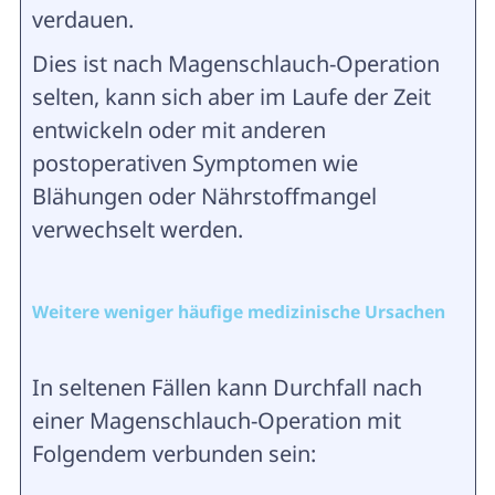
verdauen.
Dies ist nach Magenschlauch-Operation
selten, kann sich aber im Laufe der Zeit
entwickeln oder mit anderen
postoperativen Symptomen wie
Blähungen oder Nährstoffmangel
verwechselt werden.
Weitere weniger häufige medizinische Ursachen
In seltenen Fällen kann Durchfall nach
einer Magenschlauch-Operation mit
Folgendem verbunden sein: