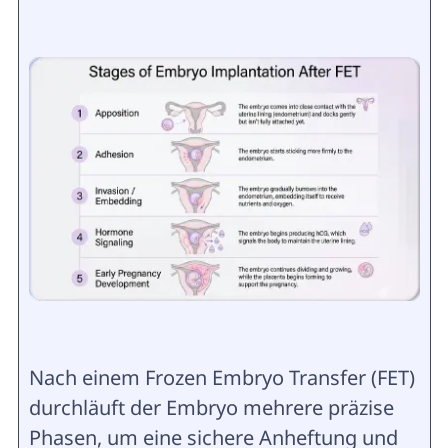
Nach einem Frozen Embryo Transfer (FET)
durchläuft der Embryo mehrere präzise
Phasen, um eine sichere Anheftung und