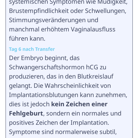
systemischen Symptomen wie Müdigkeit,
Brustempfindlichkeit oder Schwellungen,
Stimmungsveränderungen und
manchmal erhöhtem Vaginalausfluss
führen kann.
Tag 6 nach Transfer
Der Embryo beginnt, das
Schwangerschaftshormon hCG zu
produzieren, das in den Blutkreislauf
gelangt. Die Wahrscheinlichkeit von
Implantationsblutungen kann zunehmen,
dies ist jedoch
kein Zeichen einer
Fehlgeburt
, sondern ein normales und
positives Zeichen der Implantation.
Symptome sind normalerweise subtil,