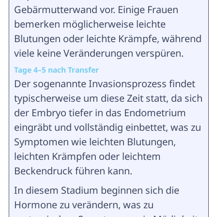
Gebärmutterwand vor. Einige Frauen
bemerken möglicherweise leichte
Blutungen oder leichte Krämpfe, während
viele keine Veränderungen verspüren.
Tage 4–5 nach Transfer
Der sogenannte Invasionsprozess findet
typischerweise um diese Zeit statt, da sich
der Embryo tiefer in das Endometrium
eingräbt und vollständig einbettet, was zu
Symptomen wie leichten Blutungen,
leichten Krämpfen oder leichtem
Beckendruck führen kann.
In diesem Stadium beginnen sich die
Hormone zu verändern, was zu