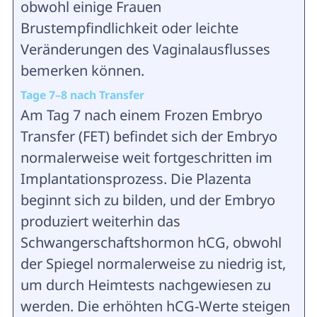
obwohl einige Frauen
Brustempfindlichkeit oder leichte
Veränderungen des Vaginalausflusses
bemerken können.
Tage 7–8 nach Transfer
Am Tag 7 nach einem Frozen Embryo
Transfer (FET) befindet sich der Embryo
normalerweise weit fortgeschritten im
Implantationsprozess. Die Plazenta
beginnt sich zu bilden, und der Embryo
produziert weiterhin das
Schwangerschaftshormon hCG, obwohl
der Spiegel normalerweise zu niedrig ist,
um durch Heimtests nachgewiesen zu
werden. Die erhöhten hCG-Werte steigen