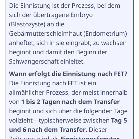
Die Einnistung ist der Prozess, bei dem
sich der übertragene Embryo
(Blastozyste) an die
Gebärmutterschleimhaut (Endometrium)
anheftet, sich in sie eingräbt, zu wachsen
beginnt und damit den Beginn der
Schwangerschaft einleitet.
Wann erfolgt die Einnistung nach FET?
Die Einnistung nach FET ist ein
allmählicher Prozess, der meist innerhalb
von
1 bis 2 Tagen nach dem Transfer
beginnt und sich über die folgenden Tage
vollzieht – typischerweise zwischen
Tag 5
und 6 nach dem Transfer
. Dieser
Zeitraum wird als
Einnistungsfenster