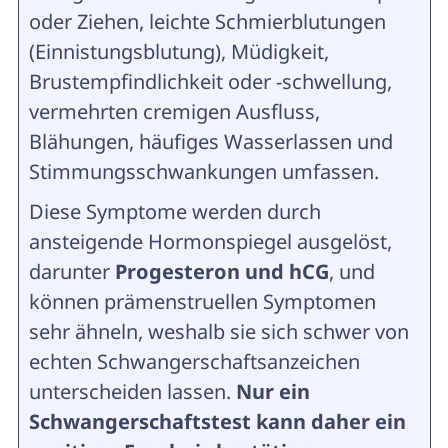
oder Ziehen, leichte Schmierblutungen
(Einnistungsblutung), Müdigkeit,
Brustempfindlichkeit oder -schwellung,
vermehrten cremigen Ausfluss,
Blähungen, häufiges Wasserlassen und
Stimmungsschwankungen umfassen.
Diese Symptome werden durch
ansteigende Hormonspiegel ausgelöst,
darunter
Progesteron und hCG
, und
können prämenstruellen Symptomen
sehr ähneln, weshalb sie sich schwer von
echten Schwangerschaftsanzeichen
unterscheiden lassen.
Nur ein
Schwangerschaftstest kann daher ein