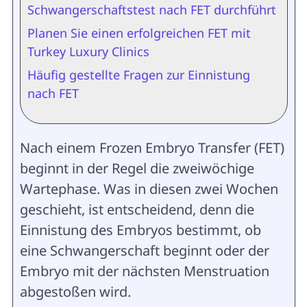
Schwangerschaftstest nach FET durchführt
Planen Sie einen erfolgreichen FET mit
Turkey Luxury Clinics
Häufig gestellte Fragen zur Einnistung
nach FET
Nach einem Frozen Embryo Transfer (FET)
beginnt in der Regel die zweiwöchige
Wartephase. Was in diesen zwei Wochen
geschieht, ist entscheidend, denn die
Einnistung des Embryos bestimmt, ob
eine Schwangerschaft beginnt oder der
Embryo mit der nächsten Menstruation
abgestoßen wird.