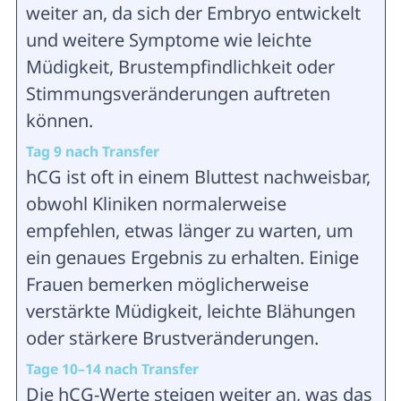
weiter an, da sich der Embryo entwickelt
und weitere Symptome wie leichte
Müdigkeit, Brustempfindlichkeit oder
Stimmungsveränderungen auftreten
können.
Tag 9 nach Transfer
hCG ist oft in einem Bluttest nachweisbar,
obwohl Kliniken normalerweise
empfehlen, etwas länger zu warten, um
ein genaues Ergebnis zu erhalten. Einige
Frauen bemerken möglicherweise
verstärkte Müdigkeit, leichte Blähungen
oder stärkere Brustveränderungen.
Tage 10–14 nach Transfer
Die hCG-Werte steigen weiter an, was das