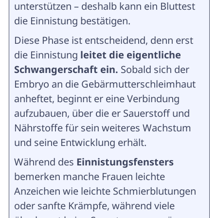
unterstützen – deshalb kann ein Bluttest
die Einnistung bestätigen.
Diese Phase ist entscheidend, denn erst
die Einnistung
leitet die eigentliche
Schwangerschaft ein.
Sobald sich der
Embryo an die Gebärmutterschleimhaut
anheftet, beginnt er eine Verbindung
aufzubauen, über die er Sauerstoff und
Nährstoffe für sein weiteres Wachstum
und seine Entwicklung erhält.
Während des
Einnistungsfensters
bemerken manche Frauen leichte
Anzeichen wie leichte Schmierblutungen
oder sanfte Krämpfe, während viele