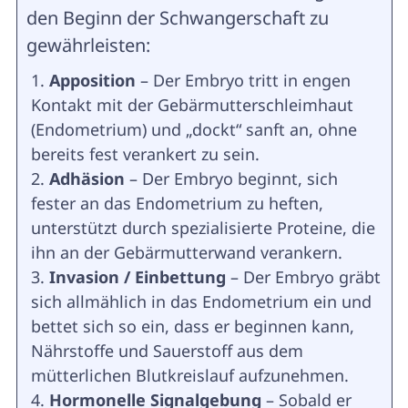
den Beginn der Schwangerschaft zu
gewährleisten:
Apposition
– Der Embryo tritt in engen
Kontakt mit der Gebärmutterschleimhaut
(Endometrium) und „dockt“ sanft an, ohne
bereits fest verankert zu sein.
Adhäsion
– Der Embryo beginnt, sich
fester an das Endometrium zu heften,
unterstützt durch spezialisierte Proteine, die
ihn an der Gebärmutterwand verankern.
Invasion / Einbettung
– Der Embryo gräbt
sich allmählich in das Endometrium ein und
bettet sich so ein, dass er beginnen kann,
Nährstoffe und Sauerstoff aus dem
mütterlichen Blutkreislauf aufzunehmen.
Hormonelle Signalgebung
– Sobald er