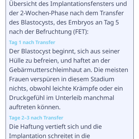
Übersicht des Implantationsfensters und
der 2-Wochen-Phase nach dem Transfer
des Blastocysts, des Embryos an Tag 5
nach der Befruchtung (FET):
Tag 1 nach Transfer
Der Blastocyst beginnt, sich aus seiner
Hülle zu befreien, und haftet an der
Gebärmutterschleimhaut an. Die meisten
Frauen verspüren in diesem Stadium
nichts, obwohl leichte Krämpfe oder ein
Druckgefühl im Unterleib manchmal
auftreten können.
Tage 2–3 nach Transfer
Die Haftung vertieft sich und die
Implantation schreitet in die