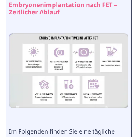
Embryonenimplantation nach FET –
Zeitlicher Ablauf
Im Folgenden finden Sie eine tägliche