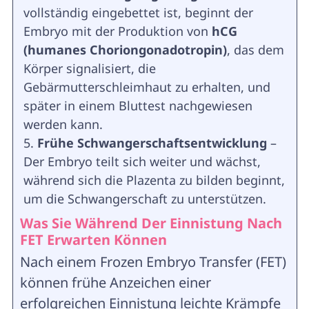
vollständig eingebettet ist, beginnt der
Embryo mit der Produktion von
hCG
(humanes Choriongonadotropin)
, das dem
Körper signalisiert, die
Gebärmutterschleimhaut zu erhalten, und
später in einem Bluttest nachgewiesen
werden kann.
Frühe Schwangerschaftsentwicklung
–
Der Embryo teilt sich weiter und wächst,
während sich die Plazenta zu bilden beginnt,
um die Schwangerschaft zu unterstützen.
Was Sie Während Der Einnistung Nach
FET Erwarten Können
Nach einem Frozen Embryo Transfer (FET)
können frühe Anzeichen einer
erfolgreichen Einnistung leichte Krämpfe