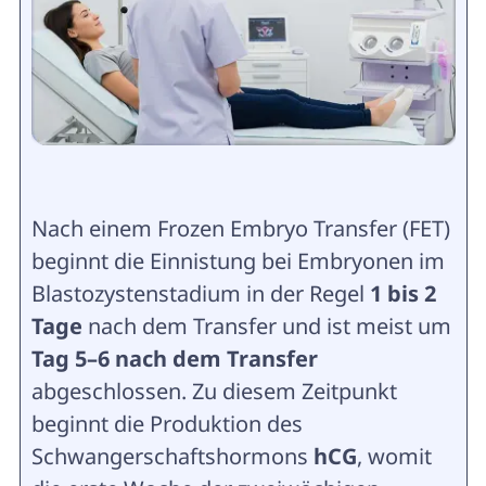
Nach einem Frozen Embryo Transfer (FET)
beginnt die Einnistung bei Embryonen im
Blastozystenstadium in der Regel
1 bis 2
Tage
nach dem Transfer und ist meist um
Tag 5–6 nach dem Transfer
abgeschlossen. Zu diesem Zeitpunkt
beginnt die Produktion des
Schwangerschaftshormons
hCG
, womit