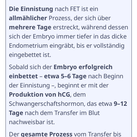
Die Einnistung
nach FET ist ein
allmählicher
Prozess, der sich über
mehrere Tage
erstreckt, während dessen
sich der Embryo immer tiefer in das dicke
Endometrium eingräbt, bis er vollständig
eingebettet ist.
Sobald sich der
Embryo erfolgreich
einbettet
–
etwa 5–6 Tage
nach Beginn
der Einnistung –, beginnt er mit der
Produktion von hCG
, dem
Schwangerschaftshormon, das etwa
9–12
Tage
nach dem Transfer im Blut
nachweisbar ist.
Der
gesamte Prozess
vom Transfer bis