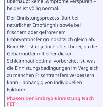
überhaupt keine Symptome verspüren –
beides ist völlig normal.
Der Einnistungsprozess läuft bei
natürlicher Empfängnis sowie bei
frischem oder gefrorenem
Embryotransfer grundsätzlich gleich ab.
Beim FET ist er jedoch oft sicherer, da die
Gebärmutter mit einer dicken
Schleimhaut optimal vorbereitet ist, was
die Einnistungsbedingungen im Vergleich
zu manchen Frischtransfers verbessern
kann – abhängig von individuellen
Faktoren.
Phasen Der Embryo-Einnistung Nach
FET