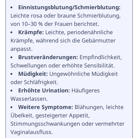
Einnistungsblutung/Schmierblutung:
Leichte rosa oder braune Schmierblutung,
von 10–30 % der Frauen berichtet.
Krämpfe:
Leichte, periodenähnliche
Krämpfe, während sich die Gebärmutter
anpasst.
Brustveränderungen:
Empfindlichkeit,
Schwellungen oder erhöhte Sensibilität.
Müdigkeit:
Ungewöhnliche Müdigkeit
oder Schläfrigkeit.
Erhöhte Urination:
Häufigeres
Wasserlassen.
Weitere Symptome:
Blähungen, leichte
Übelkeit, gesteigerter Appetit,
Stimmungsschwankungen oder vermehrter
Vaginalausfluss.