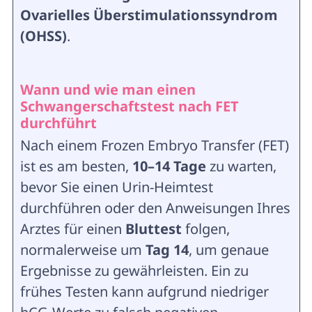
Ovarielles Überstimulationssyndrom
(OHSS)
.
Wann und wie man einen
Schwangerschaftstest nach FET
durchführt
Nach einem Frozen Embryo Transfer (FET)
ist es am besten,
10–14 Tage
zu warten,
bevor Sie einen Urin-Heimtest
durchführen oder den Anweisungen Ihres
Arztes für einen
Bluttest
folgen,
normalerweise um
Tag 14
, um genaue
Ergebnisse zu gewährleisten. Ein zu
frühes Testen kann aufgrund niedriger