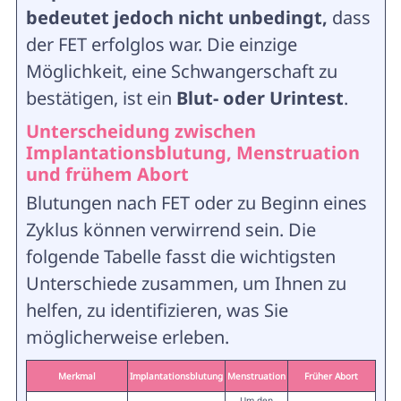
bedeutet jedoch nicht unbedingt,
dass
der FET erfolglos war. Die einzige
Möglichkeit, eine Schwangerschaft zu
bestätigen, ist ein
Blut- oder Urintest
.
Unterscheidung zwischen
Implantationsblutung, Menstruation
und frühem Abort
Blutungen nach FET oder zu Beginn eines
Zyklus können verwirrend sein. Die
folgende Tabelle fasst die wichtigsten
Unterschiede zusammen, um Ihnen zu
helfen, zu identifizieren, was Sie
möglicherweise erleben.
Merkmal
Implantationsblutung
Menstruation
Früher Abort
Um den