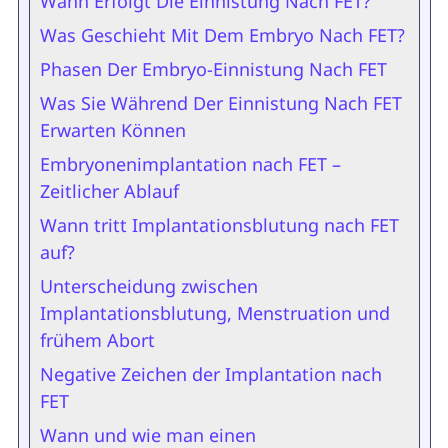
Wann Erfolgt Die Einnistung Nach FET?
Was Geschieht Mit Dem Embryo Nach FET?
Phasen Der Embryo-Einnistung Nach FET
Was Sie Während Der Einnistung Nach FET
Erwarten Können
Embryonenimplantation nach FET –
Zeitlicher Ablauf
Wann tritt Implantationsblutung nach FET
auf?
Unterscheidung zwischen
Implantationsblutung, Menstruation und
frühem Abort
Negative Zeichen der Implantation nach
FET
Wann und wie man einen