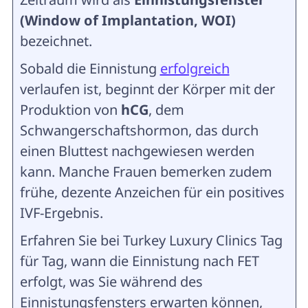
(Window of Implantation, WOI)
bezeichnet.
Sobald die Einnistung
erfolgreich
verlaufen ist, beginnt der Körper mit der
Produktion von
hCG
, dem
Schwangerschaftshormon, das durch
einen Bluttest nachgewiesen werden
kann. Manche Frauen bemerken zudem
frühe, dezente Anzeichen für ein positives
IVF-Ergebnis.
Erfahren Sie bei Turkey Luxury Clinics Tag
für Tag, wann die Einnistung nach FET
erfolgt, was Sie während des
Einnistungsfensters erwarten können,