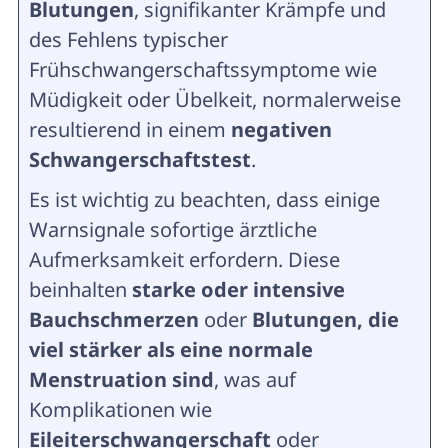
Blutungen
, signifikanter Krämpfe und
des Fehlens typischer
Frühschwangerschaftssymptome wie
Müdigkeit oder Übelkeit, normalerweise
resultierend in einem
negativen
Schwangerschaftstest
.
Es ist wichtig zu beachten, dass einige
Warnsignale sofortige ärztliche
Aufmerksamkeit erfordern. Diese
beinhalten
starke oder intensive
Bauchschmerzen
oder
Blutungen, die
viel stärker als eine normale
Menstruation sind
, was auf
Komplikationen wie
Eileiterschwangerschaft
oder