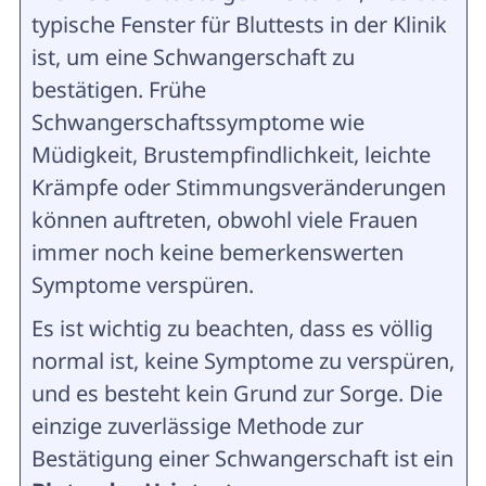
typische Fenster für Bluttests in der Klinik
ist, um eine Schwangerschaft zu
bestätigen. Frühe
Schwangerschaftssymptome wie
Müdigkeit, Brustempfindlichkeit, leichte
Krämpfe oder Stimmungsveränderungen
können auftreten, obwohl viele Frauen
immer noch keine bemerkenswerten
Symptome verspüren.
Es ist wichtig zu beachten, dass es völlig
normal ist, keine Symptome zu verspüren,
und es besteht kein Grund zur Sorge. Die
einzige zuverlässige Methode zur
Bestätigung einer Schwangerschaft ist ein