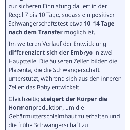
zur sicheren Einnistung dauert in der
Regel 7 bis 10 Tage, sodass ein positiver
Schwangerschaftstest etwa
10–14 Tage
nach dem Transfer
möglich ist.
Im weiteren Verlauf der Entwicklung
differenziert sich der Embryo
in zwei
Hauptteile: Die äußeren Zellen bilden die
Plazenta, die die Schwangerschaft
unterstützt, während sich aus den inneren
Zellen das Baby entwickelt.
Gleichzeitig
steigert der Körper die
Hormon
produktion, um die
Gebärmutterschleimhaut zu erhalten und
die frühe Schwangerschaft zu