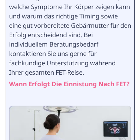
welche Symptome Ihr Körper zeigen kann
und warum das richtige Timing sowie
eine gut vorbereitete Gebärmutter für den
Erfolg entscheidend sind. Bei
individuellem Beratungsbedarf
kontaktieren Sie uns gerne für
fachkundige Unterstützung während
Ihrer gesamten FET-Reise.
Wann Erfolgt Die Einnistung Nach FET?