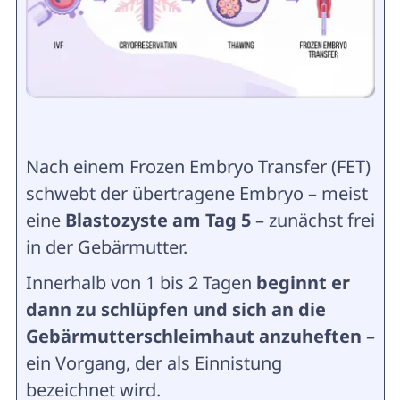
Nach einem Frozen Embryo Transfer (FET)
schwebt der übertragene Embryo – meist
eine
Blastozyste am Tag 5
– zunächst frei
in der Gebärmutter.
Innerhalb von 1 bis 2 Tagen
beginnt er
dann zu schlüpfen und sich an die
Gebärmutterschleimhaut anzuheften
–
ein Vorgang, der als Einnistung
bezeichnet wird.