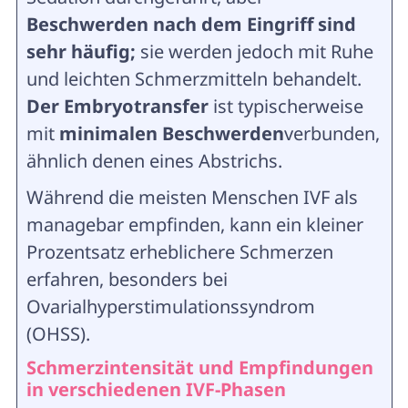
Beschwerden nach dem Eingriff sind
sehr häufig;
sie werden jedoch mit Ruhe
und leichten Schmerzmitteln behandelt.
Der Embryotransfer
ist typischerweise
mit
minimalen Beschwerden
verbunden,
ähnlich denen eines Abstrichs.
Während die meisten Menschen IVF als
managebar empfinden, kann ein kleiner
Prozentsatz erheblichere Schmerzen
erfahren, besonders bei
Ovarialhyperstimulationssyndrom
(OHSS).
Schmerzintensität und Empfindungen
in verschiedenen IVF-Phasen