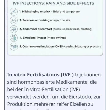
In-vitro-Fertilisations-(IVF-)
Injektionen
sind hormonbasierte Medikamente, die
bei der In-vitro-Fertilisation (IVF)
verwendet werden, um die Eierstöcke zur
Produktion mehrerer reifer Eizellen zu