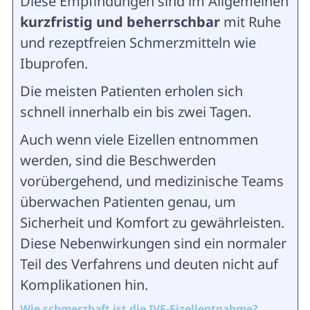
Diese Empfindungen sind im Allgemeinen
kurzfristig und beherrschbar
mit Ruhe
und rezeptfreien Schmerzmitteln wie
Ibuprofen.
Die meisten Patienten erholen sich
schnell innerhalb ein bis zwei Tagen.
Auch wenn viele Eizellen entnommen
werden, sind die Beschwerden
vorübergehend, und medizinische Teams
überwachen Patienten genau, um
Sicherheit und Komfort zu gewährleisten.
Diese Nebenwirkungen sind ein normaler
Teil des Verfahrens und deuten nicht auf
Komplikationen hin.
Wie schmerzhaft ist die IVF-Eizellentnahme?