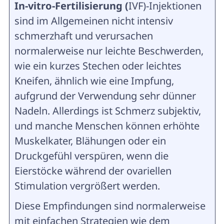
In-vitro-Fertilisierung (
IVF)-Injektionen
sind im Allgemeinen nicht intensiv
schmerzhaft und verursachen
normalerweise nur leichte Beschwerden,
wie ein kurzes Stechen oder leichtes
Kneifen, ähnlich wie eine Impfung,
aufgrund der Verwendung sehr dünner
Nadeln. Allerdings ist Schmerz subjektiv,
und manche Menschen können erhöhte
Muskelkater, Blähungen oder ein
Druckgefühl verspüren, wenn die
Eierstöcke während der ovariellen
Stimulation vergrößert werden.
Diese Empfindungen sind normalerweise
mit einfachen Strategien wie dem