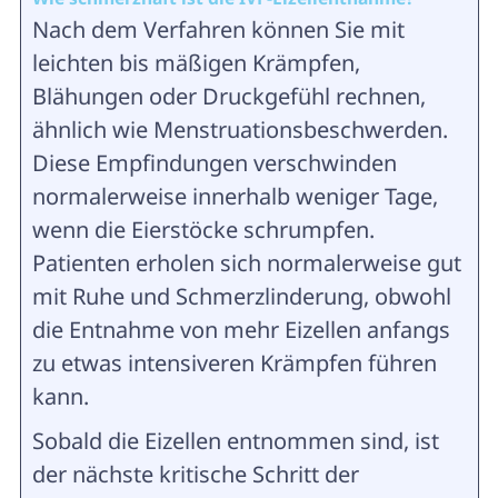
Nach dem Verfahren können Sie mit
leichten bis mäßigen Krämpfen,
Blähungen oder Druckgefühl rechnen,
ähnlich wie Menstruationsbeschwerden.
Diese Empfindungen verschwinden
normalerweise innerhalb weniger Tage,
wenn die Eierstöcke schrumpfen.
Patienten erholen sich normalerweise gut
mit Ruhe und Schmerzlinderung, obwohl
die Entnahme von mehr Eizellen anfangs
zu etwas intensiveren Krämpfen führen
kann.
Sobald die Eizellen entnommen sind, ist
der nächste kritische Schritt der