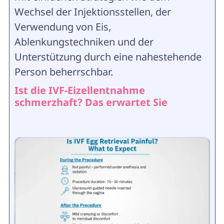
Wechsel der Injektionsstellen, der
Verwendung von Eis,
Ablenkungstechniken und der
Unterstützung durch eine nahestehende
Person beherrschbar.
Ist die IVF-Eizellentnahme
schmerzhaft? Das erwartet Sie