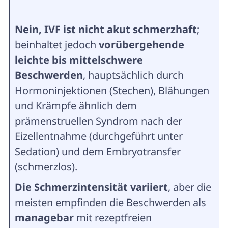
Nein, IVF ist nicht akut schmerzhaft
;
beinhaltet jedoch
vorübergehende
leichte bis mittelschwere
Beschwerden
, hauptsächlich durch
Hormoninjektionen (Stechen), Blähungen
und Krämpfe ähnlich dem
prämenstruellen Syndrom nach der
Eizellentnahme (durchgeführt unter
Sedation) und dem Embryotransfer
(schmerzlos).
Die Schmerzintensität variiert
, aber die
meisten empfinden die Beschwerden als
managebar
mit rezeptfreien