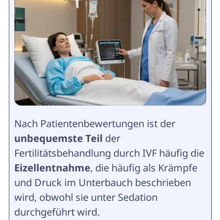
Nach Patientenbewertungen ist der
unbequemste Teil
der
Fertilitätsbehandlung durch IVF häufig die
Eizellentnahme
, die häufig als Krämpfe
und Druck im Unterbauch beschrieben
wird, obwohl sie unter Sedation
durchgeführt wird.