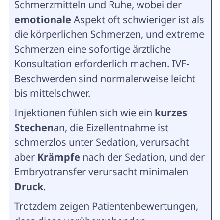
Schmerzmitteln und Ruhe, wobei der
emotionale
Aspekt oft schwieriger ist als
die körperlichen Schmerzen, und extreme
Schmerzen eine sofortige ärztliche
Konsultation erforderlich machen.
IVF-
Beschwerden sind normalerweise leicht
bis mittelschwer.
Injektionen fühlen sich wie ein
kurzes
Stechen
an, die Eizellentnahme ist
schmerzlos unter Sedation, verursacht
aber
Krämpfe
nach der Sedation, und der
Embryotransfer verursacht minimalen
Druck
.
Trotzdem zeigen Patientenbewertungen,