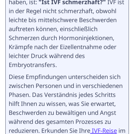
haben, ist:
"Ist IVF schmerzhaft?"
IVF ist
in der Regel nicht schmerzhaft, obwohl
leichte bis mittelschwere Beschwerden
auftreten können, einschließlich
Schmerzen durch Hormoninjektionen,
Krämpfe nach der Eizellentnahme oder
leichter Druck während des
Embryotransfers.
Diese Empfindungen unterscheiden sich
zwischen Personen und in verschiedenen
Phasen. Das Verständnis jedes Schritts
hilft Ihnen zu wissen, was Sie erwartet,
Beschwerden zu bewältigen und Angst
während des gesamten Prozesses zu
reduzieren. Erkunden Sie Ihre
IVF-Reise
im