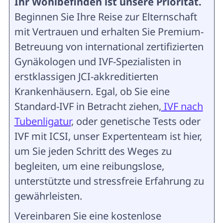
Ihr Wohlbefinden ist unsere Priorität.
Beginnen Sie Ihre Reise zur Elternschaft
mit Vertrauen und erhalten Sie Premium-
Betreuung von international zertifizierten
Gynäkologen und IVF-Spezialisten in
erstklassigen JCI-akkreditierten
Krankenhäusern. Egal, ob Sie eine
Standard-IVF in Betracht ziehen,
IVF nach
Tubenligatur
, oder genetische Tests oder
IVF mit ICSI, unser Expertenteam ist hier,
um Sie jeden Schritt des Weges zu
begleiten, um eine reibungslose,
unterstützte und stressfreie Erfahrung zu
gewährleisten.
Vereinbaren Sie eine kostenlose