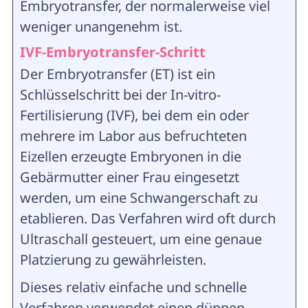
Embryotransfer, der normalerweise viel
weniger unangenehm ist.
IVF-Embryotransfer-Schritt
Der Embryotransfer (ET) ist ein
Schlüsselschritt bei der In-vitro-
Fertilisierung (IVF), bei dem ein oder
mehrere im Labor aus befruchteten
Eizellen erzeugte Embryonen in die
Gebärmutter einer Frau eingesetzt
werden, um eine Schwangerschaft zu
etablieren. Das Verfahren wird oft durch
Ultraschall gesteuert, um eine genaue
Platzierung zu gewährleisten.
Dieses relativ einfache und schnelle
Verfahren verwendet einen dünnen