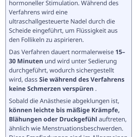
hormoneller Stimulation. Während des
Verfahrens wird eine
ultraschallgesteuerte Nadel durch die
Scheide eingeführt, um Flüssigkeit aus
den Follikeln zu aspirieren.
Das Verfahren dauert normalerweise
15–
30 Minuten
und wird unter Sedierung
durchgeführt, wodurch sichergestellt
wird, dass
Sie während des Verfahrens
keine Schmerzen verspüren
.
Sobald die Anästhesie abgeklungen ist,
können leichte bis mäßige Krämpfe,
Blähungen oder Druckgefühl
auftreten,
ähnlich wie Menstruationsbeschwerden.