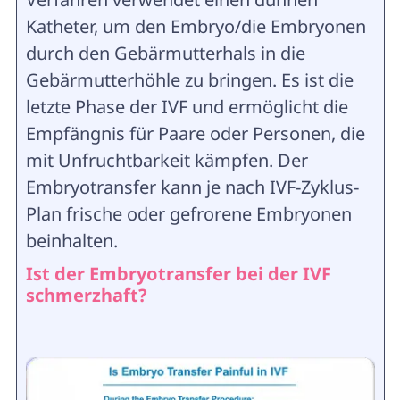
Katheter, um den Embryo/die Embryonen
durch den Gebärmutterhals in die
Gebärmutterhöhle zu bringen. Es ist die
letzte Phase der IVF und ermöglicht die
Empfängnis für Paare oder Personen, die
mit Unfruchtbarkeit kämpfen. Der
Embryotransfer kann je nach IVF-Zyklus-
Plan frische oder gefrorene Embryonen
beinhalten.
Ist der Embryotransfer bei der IVF
schmerzhaft?