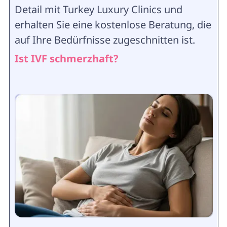
Detail mit Turkey Luxury Clinics und
erhalten Sie eine kostenlose Beratung, die
auf Ihre Bedürfnisse zugeschnitten ist.
Ist IVF schmerzhaft?