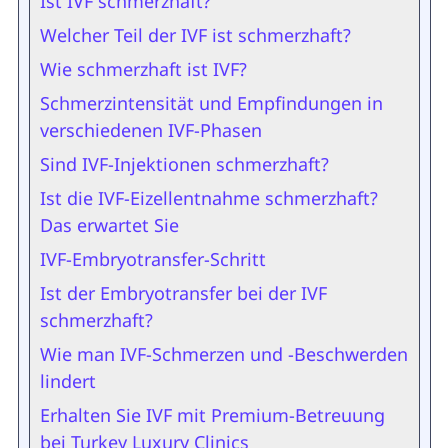
Ist IVF schmerzhaft?
Welcher Teil der IVF ist schmerzhaft?
Wie schmerzhaft ist IVF?
Schmerzintensität und Empfindungen in
verschiedenen IVF-Phasen
Sind IVF-Injektionen schmerzhaft?
Ist die IVF-Eizellentnahme schmerzhaft?
Das erwartet Sie
IVF-Embryotransfer-Schritt
Ist der Embryotransfer bei der IVF
schmerzhaft?
Wie man IVF-Schmerzen und -Beschwerden
lindert
Erhalten Sie IVF mit Premium-Betreuung
bei Turkey Luxury Clinics