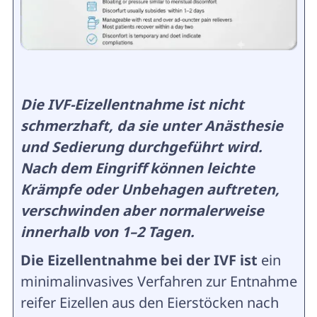
Die IVF-Eizellentnahme ist nicht
schmerzhaft, da sie unter Anästhesie
und Sedierung durchgeführt wird.
Nach dem Eingriff können leichte
Krämpfe oder Unbehagen auftreten,
verschwinden aber normalerweise
innerhalb von 1–2 Tagen.
Die Eizellentnahme bei der IVF ist
ein
minimalinvasives Verfahren zur Entnahme
reifer Eizellen aus den Eierstöcken nach