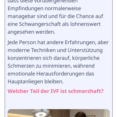
dass diese vorübergehenden
Empfindungen normalerweise
managebar sind und für die Chance auf
eine Schwangerschaft als lohnenswert
angesehen werden.
Jede Person hat andere Erfahrungen, aber
moderne Techniken und Unterstützung
konzentrieren sich darauf, körperliche
Schmerzen zu minimieren, während
emotionale Herausforderungen das
Hauptanliegen bleiben.
Welcher Teil der IVF ist schmerzhaft?