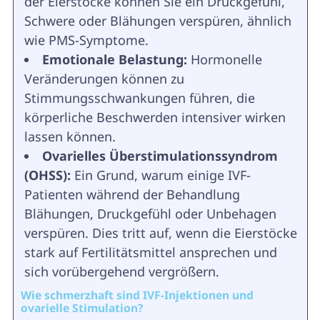
der Eierstöcke können Sie ein Druckgefühl,
Schwere oder Blähungen verspüren, ähnlich
wie PMS-Symptome.
Emotionale Belastung:
Hormonelle
Veränderungen können zu
Stimmungsschwankungen führen, die
körperliche Beschwerden intensiver wirken
lassen können.
Ovarielles Überstimulationssyndrom
(OHSS):
Ein Grund, warum einige IVF-
Patienten während der Behandlung
Blähungen, Druckgefühl oder Unbehagen
verspüren. Dies tritt auf, wenn die Eierstöcke
stark auf Fertilitätsmittel ansprechen und
sich vorübergehend vergrößern.
Wie schmerzhaft sind IVF-Injektionen und
ovarielle Stimulation?