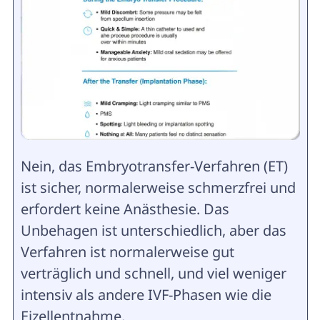
Nein, das Embryotransfer-Verfahren (ET)
ist sicher, normalerweise schmerzfrei und
erfordert keine Anästhesie. Das
Unbehagen ist unterschiedlich, aber das
Verfahren ist normalerweise gut
verträglich und schnell, und viel weniger
intensiv als andere IVF-Phasen wie die
Eizellentnahme.