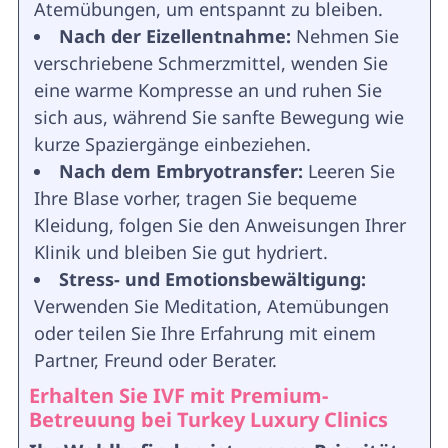
Atemübungen, um entspannt zu bleiben.
Nach der Eizellentnahme:
Nehmen Sie
verschriebene Schmerzmittel, wenden Sie
eine warme Kompresse an und ruhen Sie
sich aus, während Sie sanfte Bewegung wie
kurze Spaziergänge einbeziehen.
Nach dem Embryotransfer:
Leeren Sie
Ihre Blase vorher, tragen Sie bequeme
Kleidung, folgen Sie den Anweisungen Ihrer
Klinik und bleiben Sie gut hydriert.
Stress- und Emotionsbewältigung:
Verwenden Sie Meditation, Atemübungen
oder teilen Sie Ihre Erfahrung mit einem
Partner, Freund oder Berater.
Erhalten Sie IVF mit Premium-
Betreuung bei Turkey Luxury Clinics