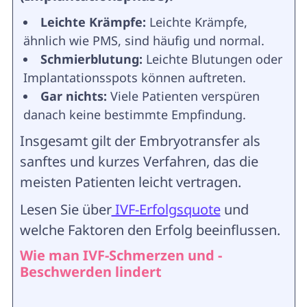
Leichte Krämpfe:
Leichte Krämpfe,
ähnlich wie PMS, sind häufig und normal.
Schmierblutung:
Leichte Blutungen oder
Implantationsspots können auftreten.
Gar nichts:
Viele Patienten verspüren
danach keine bestimmte Empfindung.
Insgesamt gilt der Embryotransfer als
sanftes und kurzes Verfahren, das die
meisten Patienten leicht vertragen.
Lesen Sie über
IVF-Erfolgsquote
und
welche Faktoren den Erfolg beeinflussen.
Wie man IVF-Schmerzen und -
Beschwerden lindert