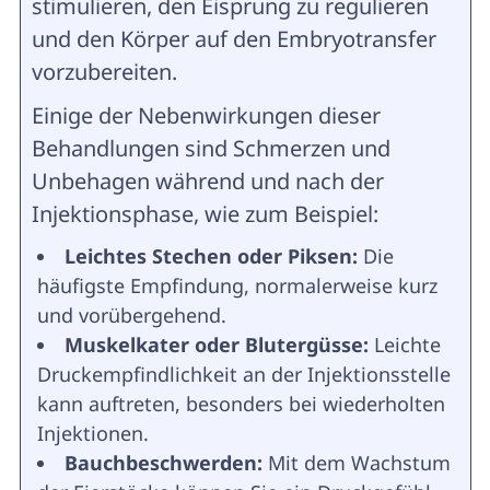
stimulieren, den Eisprung zu regulieren
und den Körper auf den Embryotransfer
vorzubereiten.
Einige der Nebenwirkungen dieser
Behandlungen sind Schmerzen und
Unbehagen während und nach der
Injektionsphase, wie zum Beispiel:
Leichtes Stechen oder Piksen:
Die
häufigste Empfindung, normalerweise kurz
und vorübergehend.
Muskelkater oder Blutergüsse:
Leichte
Druckempfindlichkeit an der Injektionsstelle
kann auftreten, besonders bei wiederholten
Injektionen.
Bauchbeschwerden:
Mit dem Wachstum