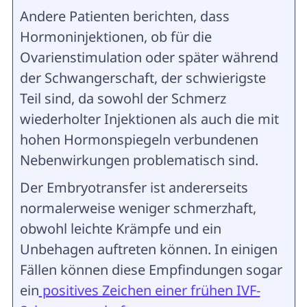
Andere Patienten berichten, dass
Hormoninjektionen, ob für die
Ovarienstimulation oder später während
der Schwangerschaft, der schwierigste
Teil sind, da sowohl der Schmerz
wiederholter Injektionen als auch die mit
hohen Hormonspiegeln verbundenen
Nebenwirkungen problematisch sind.
Der Embryotransfer ist andererseits
normalerweise weniger schmerzhaft,
obwohl leichte Krämpfe und ein
Unbehagen auftreten können. In einigen
Fällen können diese Empfindungen sogar
ein
positives Zeichen einer frühen IVF-