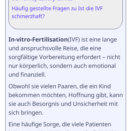
Häufig gestellte Fragen zu Ist die IVF
schmerzhaft?
In-vitro-Fertilisation
(IVF) ist eine lange
und anspruchsvolle Reise, die eine
sorgfältige Vorbereitung erfordert – nicht
nur körperlich, sondern auch emotional
und finanziell.
Obwohl sie vielen Paaren, die ein Kind
bekommen möchten, Hoffnung gibt, kann
sie auch Besorgnis und Unsicherheit mit
sich bringen.
Eine häufige Sorge, die viele Patienten