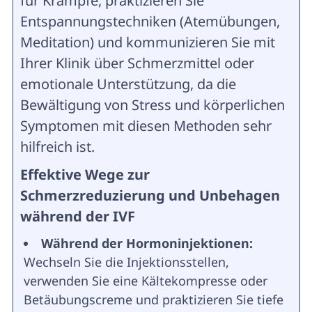
für Krämpfe, praktizieren Sie
Entspannungstechniken (Atemübungen,
Meditation) und kommunizieren Sie mit
Ihrer Klinik über Schmerzmittel oder
emotionale Unterstützung, da die
Bewältigung von Stress und körperlichen
Symptomen mit diesen Methoden sehr
hilfreich ist.
Effektive Wege zur
Schmerzreduzierung und Unbehagen
während der IVF
Während der Hormoninjektionen:
Wechseln Sie die Injektionsstellen,
verwenden Sie eine Kältekompresse oder
Betäubungscreme und praktizieren Sie tiefe