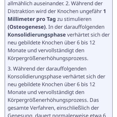
allmählich auseinander. 2. Während der
Distraktion wird der Knochen ungefähr
1
Millimeter pro Tag
zu stimulieren
(Osteogenese)
. In der darauffolgenden
Konsolidierungsphase
verhärtet sich der
neu gebildete Knochen über 6 bis 12
Monate und vervollständigt den
Körpergrößenerhöhungsprozess.
3. Während der darauffolgenden
Konsolidierungsphase verhärtet sich der
neu gebildete Knochen über 6 bis 12
Monate und vervollständigt den
Körpergrößenerhöhungsprozess. Das
gesamte Verfahren, einschließlich der
Genesung, dauert normalerweise etwa 6