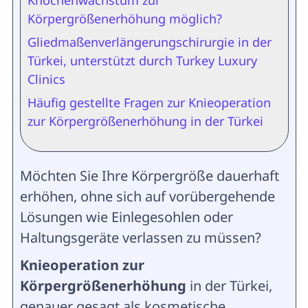
Knochenwachstum zur
Körpergrößenerhöhung möglich?
Gliedmaßenverlängerungschirurgie in der
Türkei, unterstützt durch Turkey Luxury
Clinics
Häufig gestellte Fragen zur Knieoperation
zur Körpergrößenerhöhung in der Türkei
Möchten Sie Ihre Körpergröße dauerhaft
erhöhen, ohne sich auf vorübergehende
Lösungen wie Einlegesohlen oder
Haltungsgeräte verlassen zu müssen?
Knieoperation zur
Körpergrößenerhöhung
in der Türkei,
genauer gesagt als kosmetische