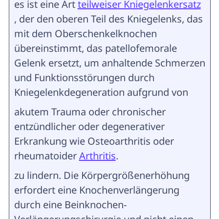
es ist eine Art
teilweiser Kniegelenkersatz
, der den oberen Teil des Kniegelenks, das
mit dem Oberschenkelknochen
übereinstimmt, das patellofemorale
Gelenk ersetzt, um anhaltende Schmerzen
und Funktionsstörungen durch
Kniegelenkdegeneration aufgrund von
akutem Trauma oder chronischer
entzündlicher oder degenerativer
Erkrankung wie Osteoarthritis oder
rheumatoider
Arthritis
.
zu lindern. Die Körpergrößenerhöhung
erfordert eine Knochenverlängerung
durch eine Beinknochen-