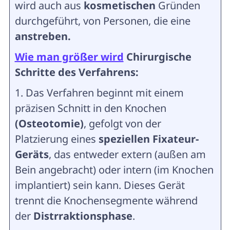
wird auch aus
kosmetischen
Gründen
durchgeführt, von Personen, die eine
anstreben.
Wie man größer wird
Chirurgische
Schritte des Verfahrens:
1. Das Verfahren beginnt mit einem
präzisen Schnitt in den Knochen
(Osteotomie)
, gefolgt von der
Platzierung eines
speziellen Fixateur-
Geräts
, das entweder extern (außen am
Bein angebracht) oder intern (im Knochen
implantiert) sein kann. Dieses Gerät
trennt die Knochensegmente während
der
Distrraktionsphase
.