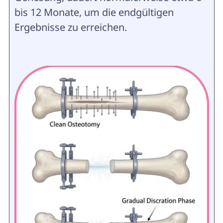
bis 12 Monate, um die endgültigen
Ergebnisse zu erreichen.