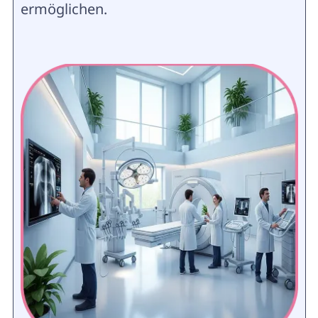
ermöglichen.