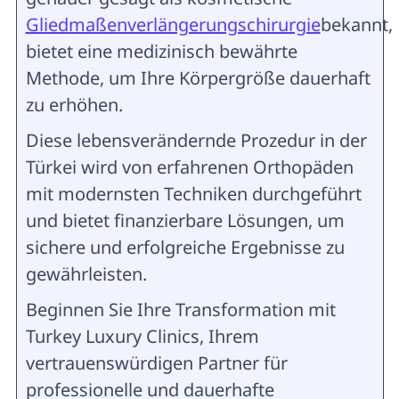
Gliedmaßenverlängerungschirurgie
bekannt,
bietet eine medizinisch bewährte
Methode, um Ihre Körpergröße dauerhaft
zu erhöhen.
Diese lebensverändernde Prozedur in der
Türkei wird von erfahrenen Orthopäden
mit modernsten Techniken durchgeführt
und bietet finanzierbare Lösungen, um
sichere und erfolgreiche Ergebnisse zu
gewährleisten.
Beginnen Sie Ihre Transformation mit
Turkey Luxury Clinics, Ihrem
vertrauenswürdigen Partner für
professionelle und dauerhafte