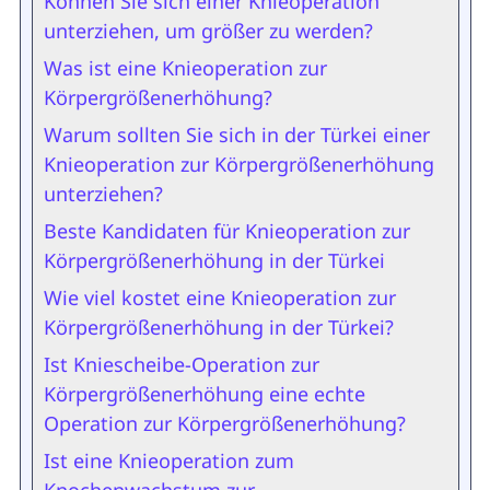
Können Sie sich einer Knieoperation
unterziehen, um größer zu werden?
Was ist eine Knieoperation zur
Körpergrößenerhöhung?
Warum sollten Sie sich in der Türkei einer
Knieoperation zur Körpergrößenerhöhung
unterziehen?
Beste Kandidaten für Knieoperation zur
Körpergrößenerhöhung in der Türkei
Wie viel kostet eine Knieoperation zur
Körpergrößenerhöhung in der Türkei?
Ist Kniescheibe-Operation zur
Körpergrößenerhöhung eine echte
Operation zur Körpergrößenerhöhung?
Ist eine Knieoperation zum