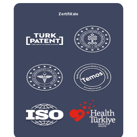
Zertifikate