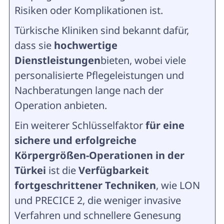
Risiken oder Komplikationen ist.
Türkische Kliniken sind bekannt dafür,
dass sie
hochwertige
Dienstleistungen
bieten, wobei viele
personalisierte Pflegeleistungen und
Nachberatungen lange nach der
Operation anbieten.
Ein weiterer Schlüsselfaktor
für eine
sichere und erfolgreiche
Körpergrößen-Operationen in der
Türkei
ist die
Verfügbarkeit
fortgeschrittener Techniken
, wie LON
und PRECICE 2, die weniger invasive
Verfahren und schnellere Genesung