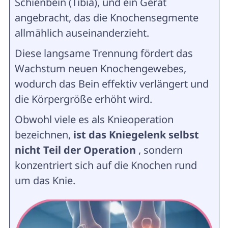
Schienbein (Tibia), und ein Gerät
angebracht, das die Knochensegmente
allmählich auseinanderzieht.
Diese langsame Trennung fördert das
Wachstum neuen Knochengewebes,
wodurch das Bein effektiv verlängert und
die Körpergröße erhöht wird.
Obwohl viele es als Knieoperation
bezeichnen,
ist das Kniegelenk selbst
nicht Teil der Operation
, sondern
konzentriert sich auf die Knochen rund
um das Knie.