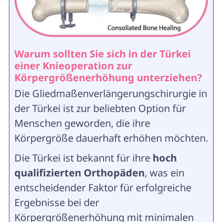
Warum sollten Sie sich in der Türkei
einer Knieoperation zur
Körpergrößenerhöhung unterziehen?
Die Gliedmaßenverlängerungschirurgie in
der Türkei ist zur beliebten Option für
Menschen geworden, die ihre
Körpergröße dauerhaft erhöhen möchten.
Die Türkei ist bekannt für ihre
hoch
qualifizierten Orthopäden
, was ein
entscheidender Faktor für erfolgreiche
Ergebnisse bei der
Körpergrößenerhöhung mit minimalen