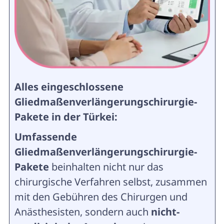
Alles eingeschlossene
Gliedmaßenverlängerungschirurgie-
Pakete in der Türkei:
Umfassende
Gliedmaßenverlängerungschirurgie-
Pakete
beinhalten nicht nur das
chirurgische Verfahren selbst, zusammen
mit den Gebühren des Chirurgen und
Anästhesisten, sondern auch
nicht-