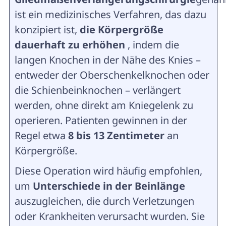
ist ein medizinisches Verfahren, das dazu
konzipiert ist,
die Körpergröße
dauerhaft zu erhöhen
, indem die
langen Knochen in der Nähe des Knies –
entweder der Oberschenkelknochen oder
die Schienbeinknochen – verlängert
werden, ohne direkt am Kniegelenk zu
operieren. Patienten gewinnen in der
Regel etwa
8 bis 13 Zentimeter
an
Körpergröße.
Diese Operation wird häufig empfohlen,
um
Unterschiede in der Beinlänge
auszugleichen, die durch Verletzungen
oder Krankheiten verursacht wurden. Sie