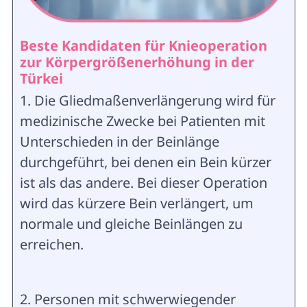
Beste Kandidaten für Knieoperation
zur Körpergrößenerhöhung in der
Türkei
1. Die Gliedmaßenverlängerung wird für
medizinische Zwecke bei Patienten mit
Unterschieden in der Beinlänge
durchgeführt, bei denen ein Bein kürzer
ist als das andere. Bei dieser Operation
wird das kürzere Bein verlängert, um
normale und gleiche Beinlängen zu
erreichen.
2. Personen mit schwerwiegender