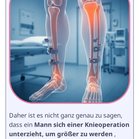
Daher ist es nicht ganz genau zu sagen,
dass ein
Mann sich einer Knieoperation
unterzieht, um größer zu werden
,