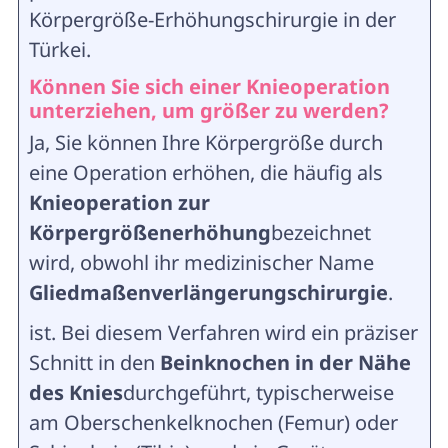
Körpergröße-Erhöhungschirurgie in der
Türkei.
Können Sie sich einer Knieoperation
unterziehen, um größer zu werden?
Ja, Sie können Ihre Körpergröße durch
eine Operation erhöhen, die häufig als
Knieoperation zur
Körpergrößenerhöhung
bezeichnet
wird, obwohl ihr medizinischer Name
Gliedmaßenverlängerungschirurgie
.
ist. Bei diesem Verfahren wird ein präziser
Schnitt in den
Beinknochen in der Nähe
des Knies
durchgeführt, typischerweise
am Oberschenkelknochen (Femur) oder