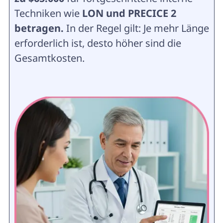
Techniken wie
LON und PRECICE 2
betragen.
In der Regel gilt: Je mehr Länge
erforderlich ist, desto höher sind die
Gesamtkosten.