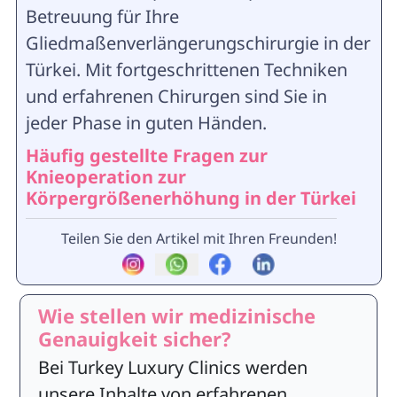
Betreuung für Ihre
Gliedmaßenverlängerungschirurgie in der
Türkei. Mit fortgeschrittenen Techniken
und erfahrenen Chirurgen sind Sie in
jeder Phase in guten Händen.
Häufig gestellte Fragen zur
Knieoperation zur
Körpergrößenerhöhung in der Türkei
Teilen Sie den Artikel mit Ihren Freunden!
Wie stellen wir medizinische
Genauigkeit sicher?
Bei Turkey Luxury Clinics werden
unsere Inhalte von erfahrenen