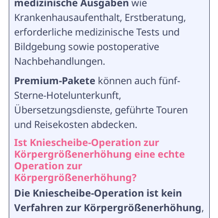
medizinische
Ausgaben
wie
Krankenhausaufenthalt, Erstberatung,
erforderliche medizinische Tests und
Bildgebung sowie postoperative
Nachbehandlungen.
Premium-Pakete
können auch fünf-
Sterne-Hotelunterkunft,
Übersetzungsdienste, geführte Touren
und Reisekosten abdecken.
Ist Kniescheibe-Operation zur
Körpergrößenerhöhung eine echte
Operation zur
Körpergrößenerhöhung?
Die Kniescheibe-Operation ist kein
Verfahren zur Körpergrößenerhöhung
,