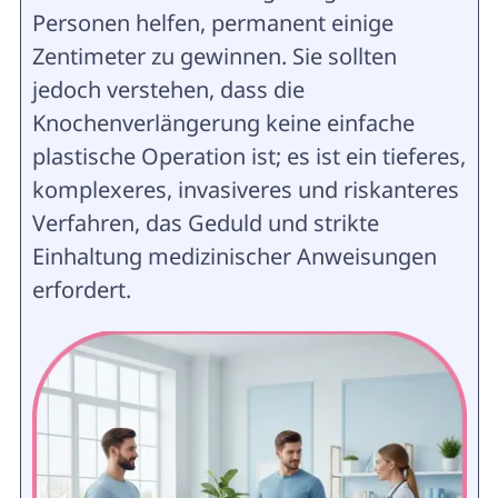
Personen helfen, permanent einige
Zentimeter zu gewinnen. Sie sollten
jedoch verstehen, dass die
Knochenverlängerung keine einfache
plastische Operation ist; es ist ein tieferes,
komplexeres, invasiveres und riskanteres
Verfahren, das Geduld und strikte
Einhaltung medizinischer Anweisungen
erfordert.