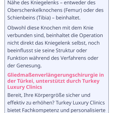
Nähe des Kniegelenks – entweder des
Oberschenkelknochens (Femur) oder des
Schienbeins (Tibia) – beinhaltet.
Obwohl diese Knochen mit dem Knie
verbunden sind, beinhaltet die Operation
nicht direkt das Kniegelenk selbst, noch
beeinflusst sie seine Struktur oder
Funktion während des Verfahrens oder
der Genesung.
Gliedmaßenverlängerungschirurgie in
der Türkei, unterstützt durch Turkey
Luxury Clinics
Bereit, Ihre Körpergröße sicher und
effektiv zu erhöhen? Turkey Luxury Clinics
bietet Fachkompetenz und personalisierte