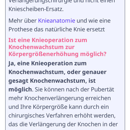
Verlängerungschirurgie und nicht einen
Kniescheiben-Ersatz.
Mehr über
Knieanatomie
und wie eine
Prothese das natürliche Knie ersetzt
Ist eine Knieoperation zum
Knochenwachstum zur
Körpergrößenerhöhung möglich?
Ja, eine Knieoperation zum
Knochenwachstum, oder genauer
gesagt Knochenwachstum, ist
möglich
. Sie können nach der Pubertät
mehr Knochenverlängerung erreichen
und Ihre Körpergröße kann durch ein
chirurgisches Verfahren erhöht werden,
das die Verlängerung der Knochen in der