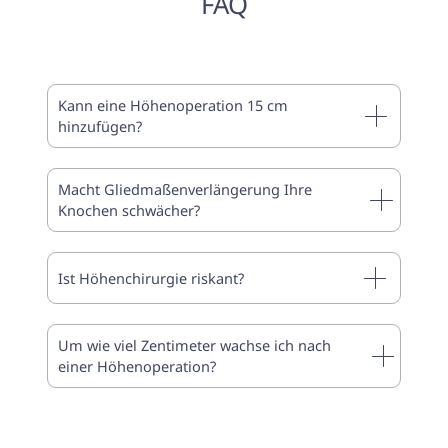
FAQ
Kann eine Höhenoperation 15 cm
hinzufügen?
Macht Gliedmaßenverlängerung Ihre
Knochen schwächer?
Ist Höhenchirurgie riskant?
Um wie viel Zentimeter wachse ich nach
einer Höhenoperation?