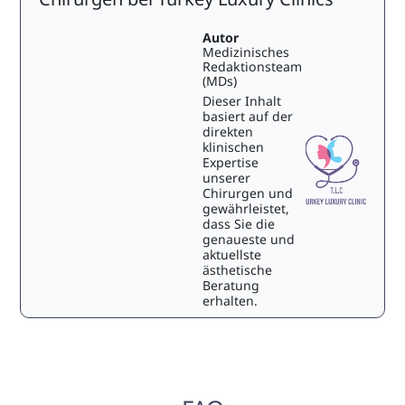
Autor
Medizinisches
Redaktionsteam
(MDs)
Dieser Inhalt
basiert auf der
direkten
klinischen
Expertise
unserer
Chirurgen und
gewährleistet,
dass Sie die
genaueste und
aktuellste
ästhetische
Beratung
erhalten.