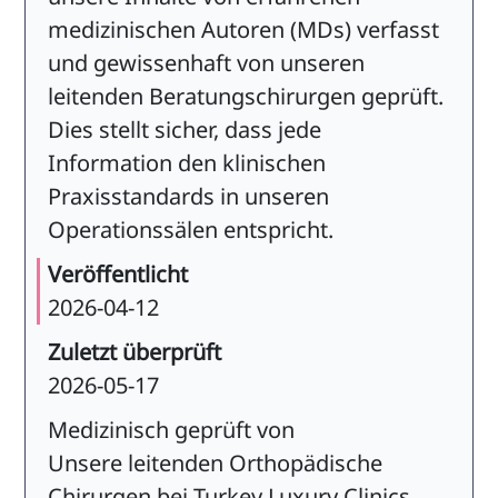
medizinischen Autoren (MDs) verfasst
und gewissenhaft von unseren
leitenden Beratungschirurgen geprüft.
Dies stellt sicher, dass jede
Information den klinischen
Praxisstandards in unseren
Operationssälen entspricht.
Veröffentlicht
2026-04-12
Zuletzt überprüft
2026-05-17
Medizinisch geprüft von
Unsere leitenden Orthopädische
Chirurgen bei Turkey Luxury Clinics