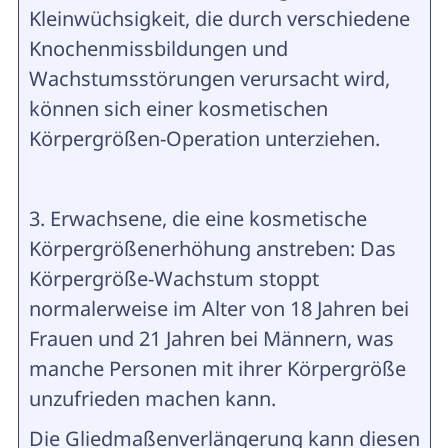
Kleinwüchsigkeit, die durch verschiedene
Knochenmissbildungen und
Wachstumsstörungen verursacht wird,
können sich einer kosmetischen
Körpergrößen-Operation unterziehen.
3. Erwachsene, die eine kosmetische
Körpergrößenerhöhung anstreben: Das
Körpergröße-Wachstum stoppt
normalerweise im Alter von 18 Jahren bei
Frauen und 21 Jahren bei Männern, was
manche Personen mit ihrer Körpergröße
unzufrieden machen kann.
Die Gliedmaßenverlängerung kann diesen