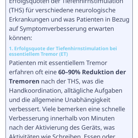
Erfolgsquoten der Tiefenhirnstimulation
(THS) für verschiedene neurologische
Erkrankungen und was Patienten in Bezug
auf Symptomverbesserung erwarten
können:
1. Erfolgsquote der Tiefenhirnstimulation bei
essentiellem Tremor (ET)
Patienten mit essentiellem Tremor
erfahren oft eine
60–90% Reduktion der
Tremoren
nach der THS, was die
Handkoordination, alltägliche Aufgaben
und die allgemeine Unabhängigkeit
verbessert. Viele bemerken eine schnelle
Verbesserung innerhalb von Minuten
nach der Aktivierung des Geräts, was
Aktivitäten wie Schreiben, Essen oder