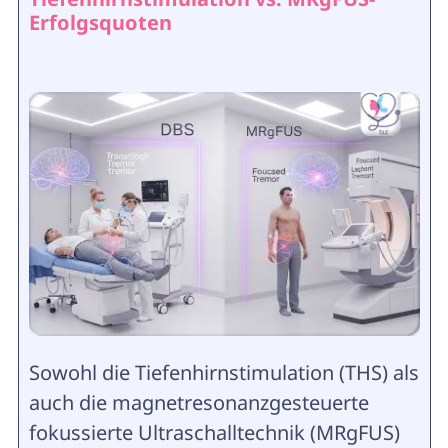
Erfolgsquoten
Sowohl die Tiefenhirnstimulation (THS) als
auch die magnetresonanzgesteuerte
fokussierte Ultraschalltechnik (MRgFUS)