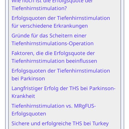
Wie hoch ist die Erfolgsquote der
Tiefenhirnstimulation?
Erfolgsquoten der Tiefenhirnstimulation
für verschiedene Erkrankungen
Gründe für das Scheitern einer
Tiefenhirnstimulations-Operation
Faktoren, die die Erfolgsquote der
Tiefenhirnstimulation beeinflussen
Erfolgsquoten der Tiefenhirnstimulation
bei Parkinson
Langfristiger Erfolg der THS bei Parkinson-
Krankheit
Tiefenhirnstimulation vs. MRgFUS-
Erfolgsquoten
Sichere und erfolgreiche THS bei Turkey