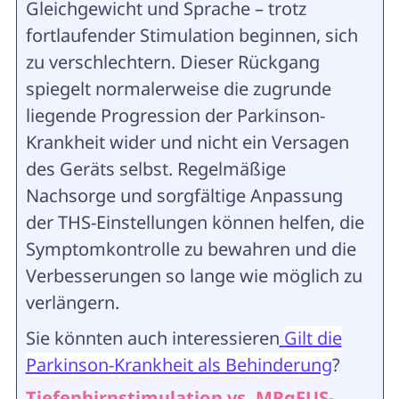
Gleichgewicht und Sprache – trotz
fortlaufender Stimulation beginnen, sich
zu verschlechtern. Dieser Rückgang
spiegelt normalerweise die zugrunde
liegende Progression der Parkinson-
Krankheit wider und nicht ein Versagen
des Geräts selbst. Regelmäßige
Nachsorge und sorgfältige Anpassung
der THS-Einstellungen können helfen, die
Symptomkontrolle zu bewahren und die
Verbesserungen so lange wie möglich zu
verlängern.
Sie könnten auch interessieren
Gilt die
Parkinson-Krankheit als Behinderung
?
Tiefenhirnstimulation vs. MRgFUS-