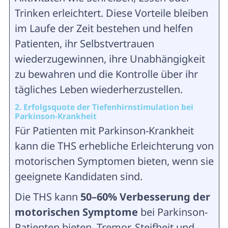
Trinken erleichtert. Diese Vorteile bleiben
im Laufe der Zeit bestehen und helfen
Patienten, ihr Selbstvertrauen
wiederzugewinnen, ihre Unabhängigkeit
zu bewahren und die Kontrolle über ihr
tägliches Leben wiederherzustellen.
2. Erfolgsquote der Tiefenhirnstimulation bei
Parkinson-Krankheit
Für Patienten mit Parkinson-Krankheit
kann die THS erhebliche Erleichterung von
motorischen Symptomen bieten, wenn sie
geeignete Kandidaten sind.
Die THS kann
50–60% Verbesserung der
motorischen Symptome
bei Parkinson-
Patienten bieten, Tremor, Steifheit und