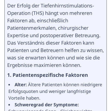
Der Erfolg der Tiefenhirnstimulations-
Operation (THS) hängt von mehreren
Faktoren ab, einschließlich
Patientenmerkmalen, chirurgischer
Expertise und postoperativer Betreuung.
Das Verständnis dieser Faktoren kann
Patienten und Betreuern helfen zu wissen,
was sie erwarten können und wie sie die
Ergebnisse maximieren können.
1. Patientenspezifische Faktoren
Alter:
Ältere Patienten können niedrigere
Erfolgsquoten und weniger langfristige
Vorteile haben.
Schweregrad der Symptome: