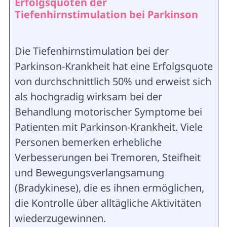
Erfolgsquoten der
Tiefenhirnstimulation bei Parkinson
Die Tiefenhirnstimulation bei der
Parkinson-Krankheit hat eine Erfolgsquote
von durchschnittlich 50% und erweist sich
als hochgradig wirksam bei der
Behandlung motorischer Symptome bei
Patienten mit Parkinson-Krankheit. Viele
Personen bemerken erhebliche
Verbesserungen bei Tremoren, Steifheit
und Bewegungsverlangsamung
(Bradykinese), die es ihnen ermöglichen,
die Kontrolle über alltägliche Aktivitäten
wiederzugewinnen.