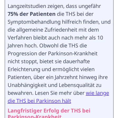
Langzeitstudien zeigen, dass ungefähr
75% der Patienten
die THS bei der
Symptombehandlung hilfreich finden, und
die allgemeine Zufriedenheit mit dem
Verfahren bleibt auch nach mehr als 10
Jahren hoch. Obwohl die THS die
Progression der Parkinson-Krankheit
nicht stoppt, bietet sie dauerhafte
Erleichterung und ermöglicht vielen
Patienten, über ein Jahrzehnt hinweg ihre
Unabhängigkeit und Lebensqualität zu
bewahren. Lesen Sie mehr über
wie lange
die THS bei Parkinson hält
Langfristiger Erfolg der
THS
bei
Parkinson-Krankheit