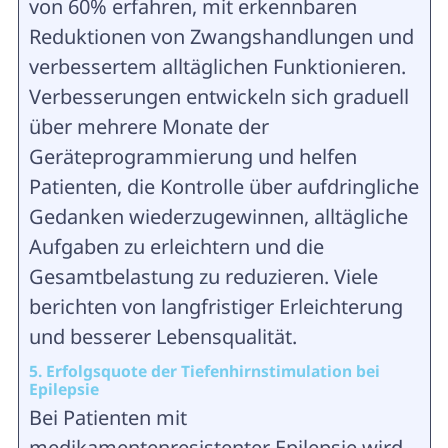
von 60% erfahren, mit erkennbaren
Reduktionen von Zwangshandlungen und
verbessertem alltäglichen Funktionieren.
Verbesserungen entwickeln sich graduell
über mehrere Monate der
Geräteprogrammierung und helfen
Patienten, die Kontrolle über aufdringliche
Gedanken wiederzugewinnen, alltägliche
Aufgaben zu erleichtern und die
Gesamtbelastung zu reduzieren. Viele
berichten von langfristiger Erleichterung
und besserer Lebensqualität.
5. Erfolgsquote der Tiefenhirnstimulation bei
Epilepsie
Bei Patienten mit
medikamentenresistenter Epilepsie wird