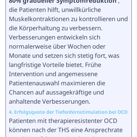
80% gradueller Symptomreduktion
,
die Patienten hilft, unwillkürliche
Muskelkontraktionen zu kontrollieren und
die Körperhaltung zu verbessern.
Verbesserungen entwickeln sich
normalerweise über Wochen oder
Monate und setzen sich stetig fort, was
langfristige Vorteile bietet. Frühe
Intervention und angemessene
Patientenauswahl maximieren die
Chancen auf aussagekräftige und
anhaltende Verbesserungen.
4. Erfolgsquote der Tiefenhirnstimulation bei OCD
Patienten mit therapieresistenter OCD
können nach der THS eine Ansprechrate