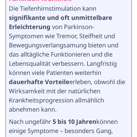
Die Tiefenhirnstimulation kann
signifikante und oft unmittelbare
Erleichterung
von Parkinson-
Symptomen wie Tremor, Steifheit und
Bewegungsverlangsamung bieten und
das alltägliche Funktionieren und die
Lebensqualität verbessern. Langfristig
können viele Patienten weiterhin
dauerhafte Vorteile
erleben, obwohl die
Wirksamkeit mit der natürlichen
Krankheitsprogression allmählich
abnehmen kann.
Nach ungefähr
5 bis 10 Jahren
können
einige Symptome – besonders Gang,