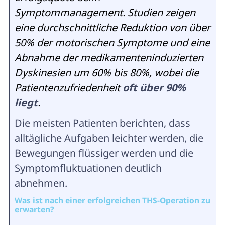
Symptommanagement. Studien zeigen
eine durchschnittliche Reduktion von über
50% der motorischen Symptome und eine
Abnahme der medikamenteninduzierten
Dyskinesien um 60% bis 80%, wobei die
Patientenzufriedenheit
oft über 90%
liegt
.
Die meisten Patienten berichten, dass
alltägliche Aufgaben leichter werden, die
Bewegungen flüssiger werden und die
Symptomfluktuationen deutlich
abnehmen.
Was ist nach einer erfolgreichen THS-Operation zu
erwarten?