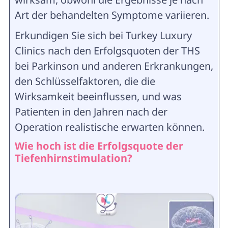
Art der behandelten Symptome variieren.
Erkundigen Sie sich bei Turkey Luxury
Clinics nach den Erfolgsquoten der THS
bei Parkinson und anderen Erkrankungen,
den Schlüsselfaktoren, die die
Wirksamkeit beeinflussen, und was
Patienten in den Jahren nach der
Operation realistische erwarten können.
Wie hoch ist die Erfolgsquote der
Tiefenhirnstimulation?