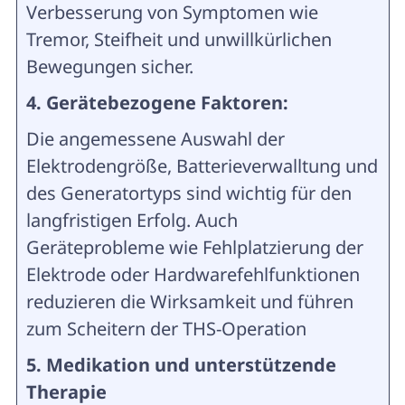
Verbesserung von Symptomen wie
Tremor, Steifheit und unwillkürlichen
Bewegungen sicher.
4. Gerätebezogene Faktoren:
Die angemessene Auswahl der
Elektrodengröße, Batterieverwalltung und
des Generatortyps sind wichtig für den
langfristigen Erfolg. Auch
Geräteprobleme wie Fehlplatzierung der
Elektrode oder Hardwarefehlfunktionen
reduzieren die Wirksamkeit und führen
zum Scheitern der THS-Operation
5. Medikation und unterstützende
Therapie