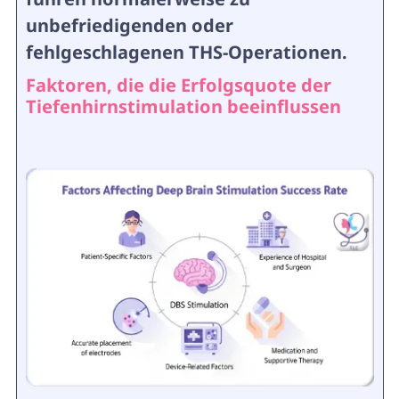
unbefriedigenden oder
fehlgeschlagenen THS-Operationen.
Faktoren, die die Erfolgsquote der
Tiefenhirnstimulation beeinflussen