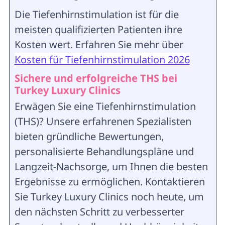
Die Tiefenhirnstimulation ist für die
meisten qualifizierten Patienten ihre
Kosten wert. Erfahren Sie mehr über
Kosten für Tiefenhirnstimulation 2026
Sichere und erfolgreiche THS bei
Turkey Luxury Clinics
Erwägen Sie eine Tiefenhirnstimulation
(THS)? Unsere erfahrenen Spezialisten
bieten gründliche Bewertungen,
personalisierte Behandlungspläne und
Langzeit-Nachsorge, um Ihnen die besten
Ergebnisse zu ermöglichen. Kontaktieren
Sie Turkey Luxury Clinics noch heute, um
den nächsten Schritt zu verbesserter