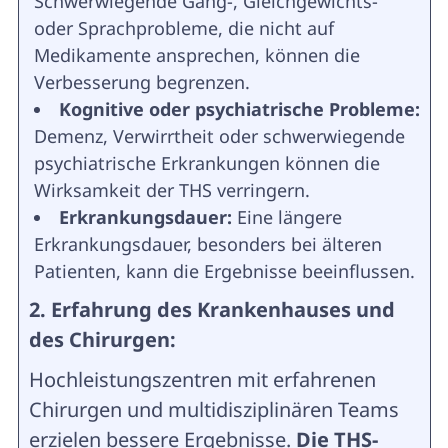
Schwerwiegende Gang-, Gleichgewichts-
oder Sprachprobleme, die nicht auf
Medikamente ansprechen, können die
Verbesserung begrenzen.
Kognitive oder psychiatrische Probleme:
Demenz, Verwirrtheit oder schwerwiegende
psychiatrische Erkrankungen können die
Wirksamkeit der THS verringern.
Erkrankungsdauer:
Eine längere
Erkrankungsdauer, besonders bei älteren
Patienten, kann die Ergebnisse beeinflussen.
2. Erfahrung des Krankenhauses und
des Chirurgen:
Hochleistungszentren mit erfahrenen
Chirurgen und multidisziplinären Teams
erzielen bessere Ergebnisse.
Die THS-