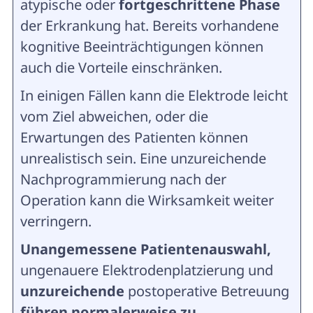
atypische oder
fortgeschrittene Phase
der Erkrankung hat. Bereits vorhandene
kognitive Beeinträchtigungen können
auch die Vorteile einschränken.
In einigen Fällen kann die Elektrode leicht
vom Ziel abweichen, oder die
Erwartungen des Patienten können
unrealistisch sein. Eine unzureichende
Nachprogrammierung nach der
Operation kann die Wirksamkeit weiter
verringern.
Unangemessene Patientenauswahl,
ungenauere Elektrodenplatzierung und
unzureichende
postoperative Betreuung
führen normalerweise zu