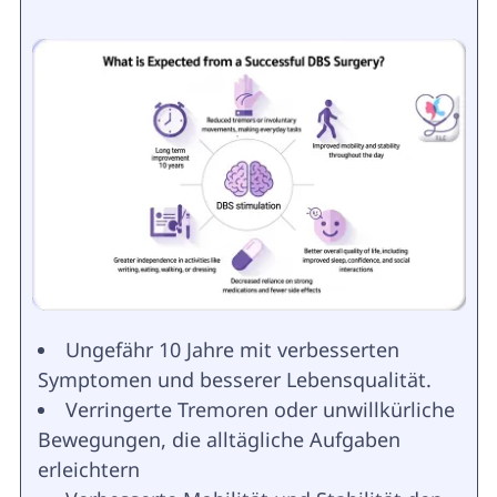
Ungefähr 10 Jahre mit verbesserten
Symptomen und besserer Lebensqualität.
Verringerte Tremoren oder unwillkürliche
Bewegungen, die alltägliche Aufgaben
erleichtern