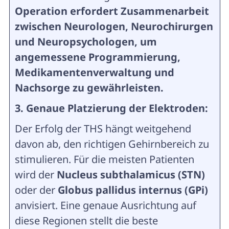
Operation erfordert Zusammenarbeit
zwischen Neurologen, Neurochirurgen
und Neuropsychologen, um
angemessene Programmierung,
Medikamentenverwaltung und
Nachsorge zu gewährleisten.
3. Genaue Platzierung der Elektroden:
Der Erfolg der THS hängt weitgehend
davon ab, den richtigen Gehirnbereich zu
stimulieren. Für die meisten Patienten
wird der
Nucleus subthalamicus (STN)
oder der
Globus pallidus internus (GPi)
anvisiert. Eine genaue Ausrichtung auf
diese Regionen stellt die beste