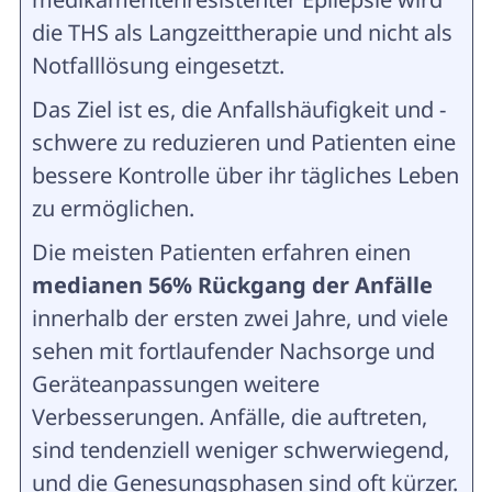
die THS als Langzeittherapie und nicht als
Notfalllösung eingesetzt.
Das Ziel ist es, die Anfallshäufigkeit und -
schwere zu reduzieren und Patienten eine
bessere Kontrolle über ihr tägliches Leben
zu ermöglichen.
Die meisten Patienten erfahren einen
medianen 56% Rückgang der Anfälle
innerhalb der ersten zwei Jahre, und viele
sehen mit fortlaufender Nachsorge und
Geräteanpassungen weitere
Verbesserungen. Anfälle, die auftreten,
sind tendenziell weniger schwerwiegend,
und die Genesungsphasen sind oft kürzer.