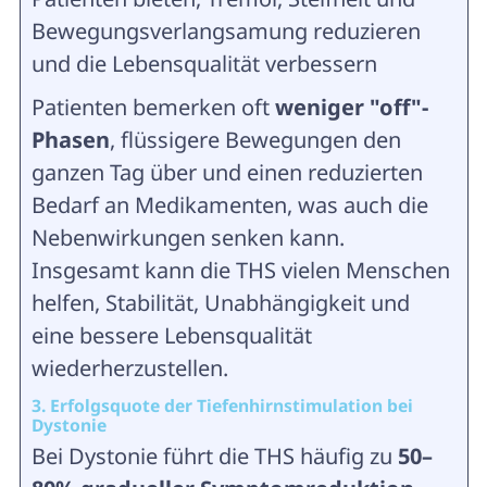
Bewegungsverlangsamung reduzieren
und die Lebensqualität verbessern
Patienten bemerken oft
weniger "off"-
Phasen
, flüssigere Bewegungen den
ganzen Tag über und einen reduzierten
Bedarf an Medikamenten, was auch die
Nebenwirkungen senken kann.
Insgesamt kann die THS vielen Menschen
helfen, Stabilität, Unabhängigkeit und
eine bessere Lebensqualität
wiederherzustellen.
3. Erfolgsquote der Tiefenhirnstimulation bei
Dystonie
Bei Dystonie führt die THS häufig zu
50–