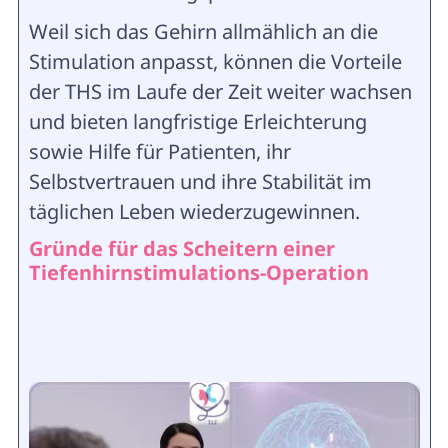
Weil sich das Gehirn allmählich an die
Stimulation anpasst, können die Vorteile
der THS im Laufe der Zeit weiter wachsen
und bieten langfristige Erleichterung
sowie Hilfe für Patienten, ihr
Selbstvertrauen und ihre Stabilität im
täglichen Leben wiederzugewinnen.
Gründe für das Scheitern einer
Tiefenhirnstimulations-Operation