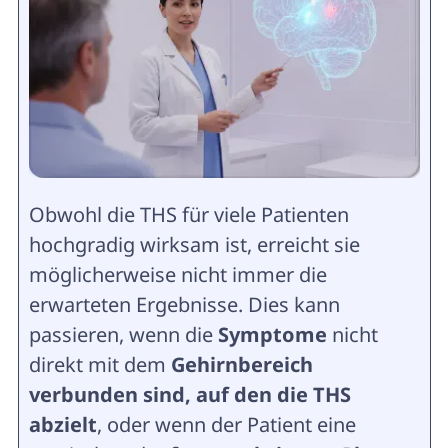
Obwohl die THS für viele Patienten
hochgradig wirksam ist, erreicht sie
möglicherweise nicht immer die
erwarteten Ergebnisse. Dies kann
passieren, wenn die
Symptome
nicht
direkt mit dem
Gehirnbereich
verbunden sind, auf den die THS
abzielt
, oder wenn der Patient eine