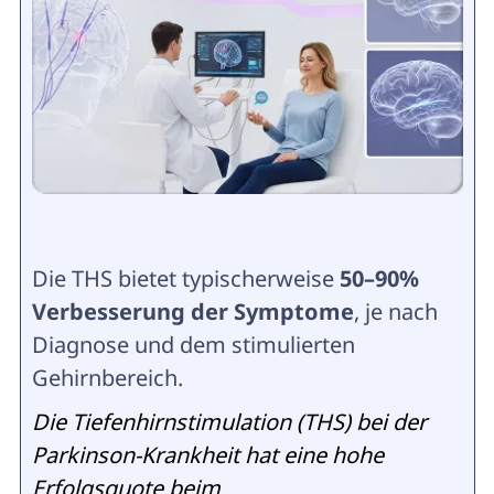
Die THS bietet typischerweise
50–90%
Verbesserung der Symptome
, je nach
Diagnose und dem stimulierten
Gehirnbereich.
Die Tiefenhirnstimulation (THS) bei der
Parkinson-Krankheit hat eine hohe
Erfolgsquote beim