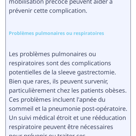
mobilisation précoce peuvent aider à
prévenir cette complication.
Problèmes pulmonaires ou respiratoires
Les problèmes pulmonaires ou
respiratoires sont des complications
potentielles de la sleeve gastrectomie.
Bien que rares, ils peuvent survenir,
particulièrement chez les patients obèses.
Ces problèmes incluent l'apnée du
sommeil et la pneumonie post-opératoire.
Un suivi médical étroit et une rééducation
respiratoire peuvent être nécessaires
pour prévenir ou traiter ces