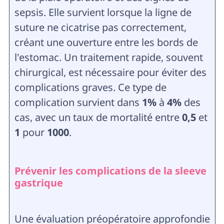
sepsis. Elle survient lorsque la ligne de
suture ne cicatrise pas correctement,
créant une ouverture entre les bords de
l'estomac. Un traitement rapide, souvent
chirurgical, est nécessaire pour éviter des
complications graves. Ce type de
complication survient dans
1%
à
4%
des
cas, avec un taux de mortalité entre
0,5
et
1
pour
1000
.
Prévenir les complications de la sleeve
gastrique
Une évaluation préopératoire approfondie