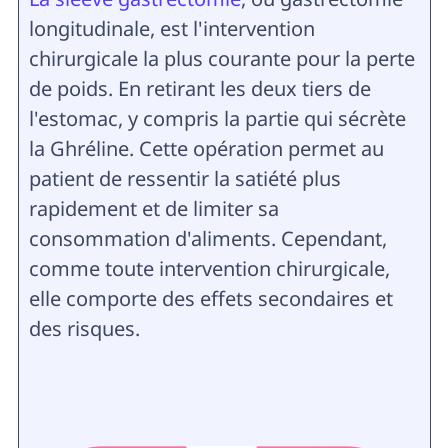
longitudinale, est l'intervention
chirurgicale la plus courante pour la perte
de poids. En retirant les deux tiers de
l'estomac, y compris la partie qui sécrète
la Ghréline. Cette opération permet au
patient de ressentir la satiété plus
rapidement et de limiter sa
consommation d'aliments. Cependant,
comme toute intervention chirurgicale,
elle comporte des effets secondaires et
des risques.