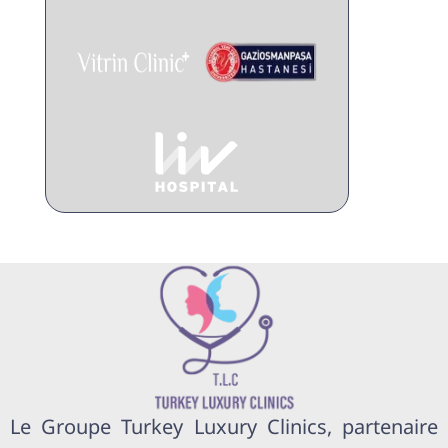
Le Groupe Turkey Luxury Clinics, partenaire