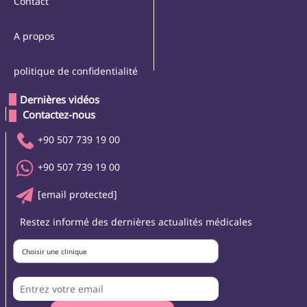
Contact
A propos
politique de confidentialité
Dernières vidéos
 Contactez-nous 
+90 507 739 19 00
+90 507 739 19 00
[email protected]
Restez informé des dernières actualités médicales
Choisir une clinique