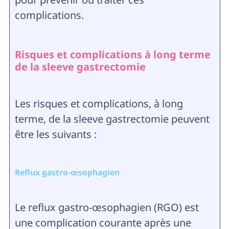
complications.
Risques et complications à long terme
de la sleeve gastrectomie
Les risques et complications, à long
terme, de la sleeve gastrectomie peuvent
être les suivants :
Reflux gastro-œsophagien
Le reflux gastro-œsophagien (RGO) est
une complication courante après une