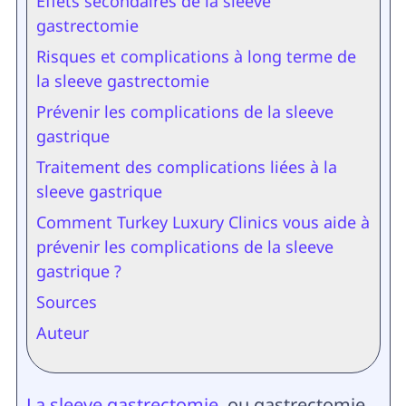
Effets secondaires de la sleeve
gastrectomie
Risques et complications à long terme de
la sleeve gastrectomie
Prévenir les complications de la sleeve
gastrique
Traitement des complications liées à la
sleeve gastrique
Comment Turkey Luxury Clinics vous aide à
prévenir les complications de la sleeve
gastrique ?
Sources
Auteur
La sleeve gastrectomie
, ou gastrectomie