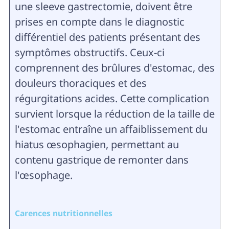
une sleeve gastrectomie, doivent être
prises en compte dans le diagnostic
différentiel des patients présentant des
symptômes obstructifs. Ceux-ci
comprennent des brûlures d'estomac, des
douleurs thoraciques et des
régurgitations acides. Cette complication
survient lorsque la réduction de la taille de
l'estomac entraîne un affaiblissement du
hiatus œsophagien, permettant au
contenu gastrique de remonter dans
l'œsophage.
Carences nutritionnelles