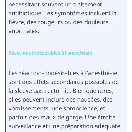
nécessitant souvent un traitement
antibiotique. Les symptômes incluent la
fièvre, des rougeurs ou des douleurs
anormales.
Réactions indésirables à l'anesthésie
Les réactions indésirables à l'anesthésie
sont des effets secondaires possibles de
la sleeve gastrectomie. Bien que rares,
elles peuvent inclure des nausées, des
vomissements, une somnolence, et
parfois des maux de gorge. Une étroite
surveillance et une préparation adéquate