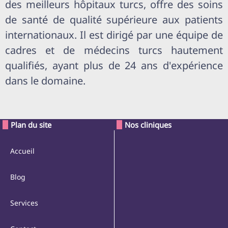
des meilleurs hôpitaux turcs, offre des soins
de santé de qualité supérieure aux patients
internationaux. Il est dirigé par une équipe de
cadres et de médecins turcs hautement
qualifiés, ayant plus de 24 ans d'expérience
dans le domaine.
Plan du site
Nos cliniques
Accueil
Blog
Services