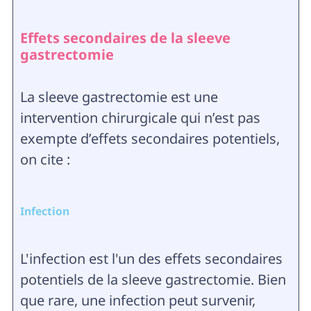
Effets secondaires de la sleeve
gastrectomie
La sleeve gastrectomie est une
intervention chirurgicale qui n’est pas
exempte d’effets secondaires potentiels,
on cite :
Infection
L'infection est l'un des effets secondaires
potentiels de la sleeve gastrectomie. Bien
que rare, une infection peut survenir,