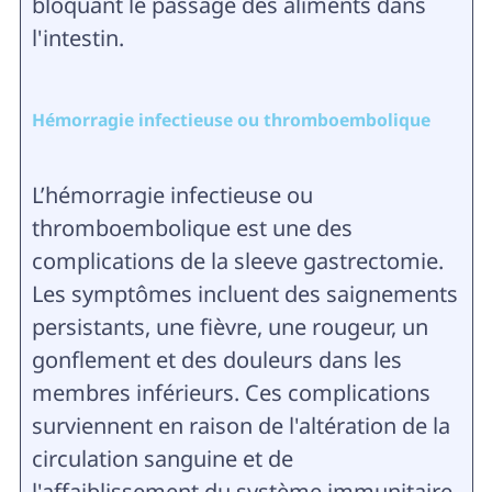
bloquant le passage des aliments dans
l'intestin.
Hémorragie infectieuse ou thromboembolique
L’hémorragie infectieuse ou
thromboembolique est une des
complications de la sleeve gastrectomie.
Les symptômes incluent des saignements
persistants, une fièvre, une rougeur, un
gonflement et des douleurs dans les
membres inférieurs. Ces complications
surviennent en raison de l'altération de la
circulation sanguine et de
l'affaiblissement du système immunitaire