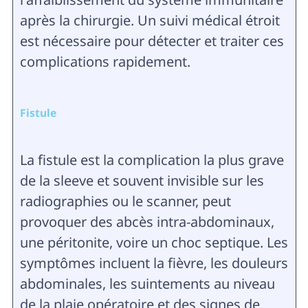
après la chirurgie. Un suivi médical étroit
est nécessaire pour détecter et traiter ces
complications rapidement.
Fistule
La fistule est la complication la plus grave
de la sleeve et souvent invisible sur les
radiographies ou le scanner, peut
provoquer des abcès intra-abdominaux,
une péritonite, voire un choc septique. Les
symptômes incluent la fièvre, les douleurs
abdominales, les suintements au niveau
de la plaie opératoire et des signes de