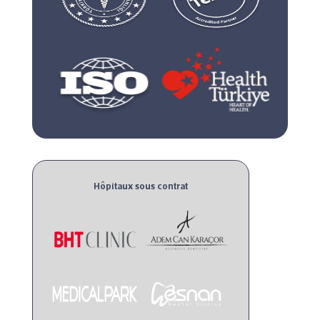
Hôpitaux sous contrat