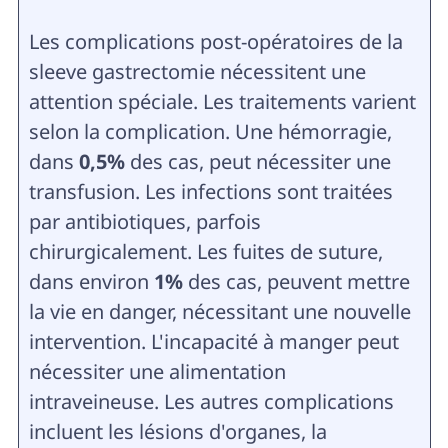
Les complications post-opératoires de la
sleeve gastrectomie nécessitent une
attention spéciale. Les traitements varient
selon la complication. Une hémorragie,
dans
0,5%
des cas, peut nécessiter une
transfusion. Les infections sont traitées
par antibiotiques, parfois
chirurgicalement. Les fuites de suture,
dans environ
1%
des cas, peuvent mettre
la vie en danger, nécessitant une nouvelle
intervention. L'incapacité à manger peut
nécessiter une alimentation
intraveineuse. Les autres complications
incluent les lésions d'organes, la