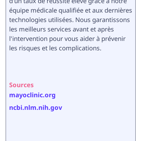
d'un taux de réussite élevé grâce à notre
équipe médicale qualifiée et aux dernières
technologies utilisées. Nous garantissons
les meilleurs services avant et après
l'intervention pour vous aider à prévenir
les risques et les complications.
Sources
mayoclinic.org
ncbi.nlm.nih.gov