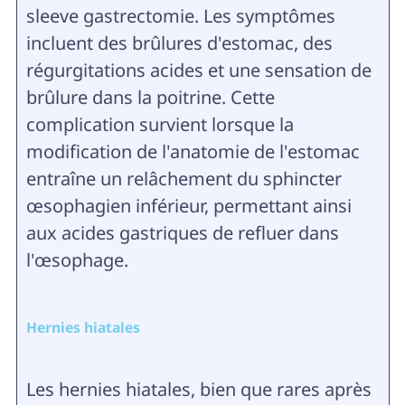
sleeve gastrectomie. Les symptômes
incluent des brûlures d'estomac, des
régurgitations acides et une sensation de
brûlure dans la poitrine. Cette
complication survient lorsque la
modification de l'anatomie de l'estomac
entraîne un relâchement du sphincter
œsophagien inférieur, permettant ainsi
aux acides gastriques de refluer dans
l'œsophage.
Hernies hiatales
Les hernies hiatales, bien que rares après