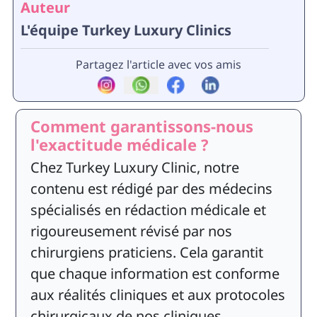
Auteur
L'équipe Turkey Luxury Clinics
Partagez l'article avec vos amis
Comment garantissons-nous
l'exactitude médicale ?
Chez Turkey Luxury Clinic, notre
contenu est rédigé par des médecins
spécialisés en rédaction médicale et
rigoureusement révisé par nos
chirurgiens praticiens. Cela garantit
que chaque information est conforme
aux réalités cliniques et aux protocoles
chirurgicaux de nos cliniques.