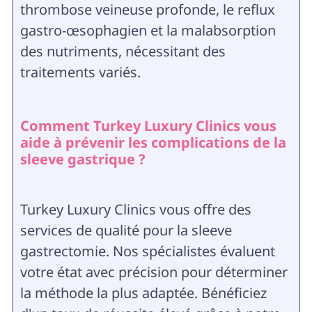
thrombose veineuse profonde, le reflux
gastro-œsophagien et la malabsorption
des nutriments, nécessitant des
traitements variés.
Comment Turkey Luxury Clinics vous
aide à prévenir les complications de la
sleeve gastrique ?
Turkey Luxury Clinics vous offre des
services de qualité pour la sleeve
gastrectomie. Nos spécialistes évaluent
votre état avec précision pour déterminer
la méthode la plus adaptée. Bénéficiez