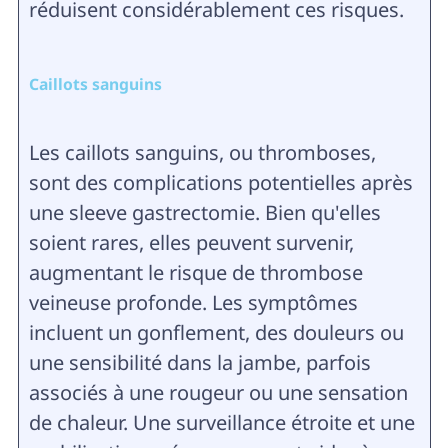
réduisent considérablement ces risques.
Caillots sanguins
Les caillots sanguins, ou thromboses,
sont des complications potentielles après
une sleeve gastrectomie. Bien qu'elles
soient rares, elles peuvent survenir,
augmentant le risque de thrombose
veineuse profonde. Les symptômes
incluent un gonflement, des douleurs ou
une sensibilité dans la jambe, parfois
associés à une rougeur ou une sensation
de chaleur. Une surveillance étroite et une