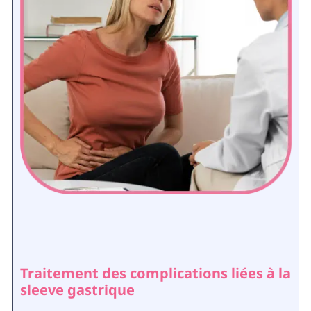
Traitement des complications liées à la
sleeve gastrique