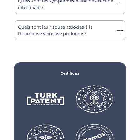
Quels sont les symptômes d'une obstruction
intestinale ?
Quels sont les risques associés à la
thrombose veineuse profonde ?
Certificats