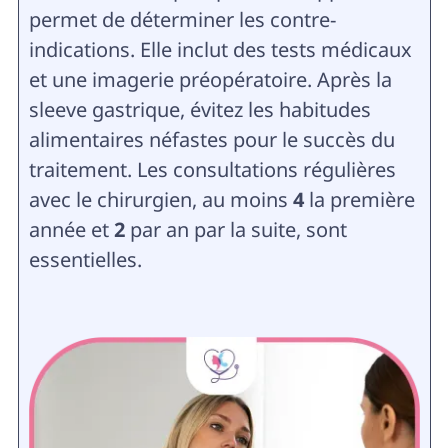
permet de déterminer les contre-
indications. Elle inclut des tests médicaux
et une imagerie préopératoire. Après la
sleeve gastrique, évitez les habitudes
alimentaires néfastes pour le succès du
traitement. Les consultations régulières
avec le chirurgien, au moins
4
la première
année et
2
par an par la suite, sont
essentielles.