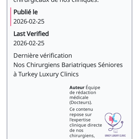
Publié le
2026-02-25
Last Verified
2026-02-25
Dernière vérification
Nos Chirurgiens Bariatriques Séniores
à Turkey Luxury Clinics
Auteur
Équipe
de rédaction
médicale
(Docteurs).
Ce contenu
repose sur
l'expertise
clinique directe
de nos
chirurgiens,