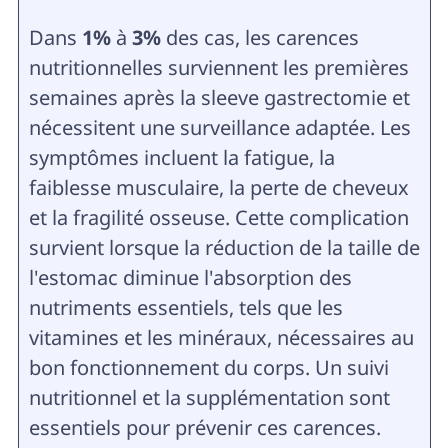
Dans
1%
à
3%
des cas, les carences
nutritionnelles surviennent les premières
semaines après la sleeve gastrectomie et
nécessitent une surveillance adaptée. Les
symptômes incluent la fatigue, la
faiblesse musculaire, la perte de cheveux
et la fragilité osseuse. Cette complication
survient lorsque la réduction de la taille de
l'estomac diminue l'absorption des
nutriments essentiels, tels que les
vitamines et les minéraux, nécessaires au
bon fonctionnement du corps. Un suivi
nutritionnel et la supplémentation sont
essentiels pour prévenir ces carences.