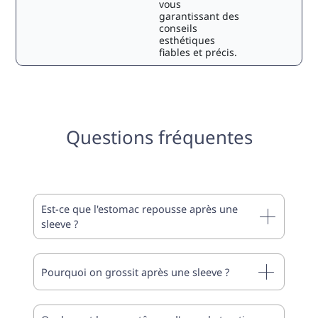
vous
garantissant des
conseils
esthétiques
fiables et précis.
Questions fréquentes
Est-ce que l'estomac repousse après une
sleeve ?
Pourquoi on grossit après une sleeve ?