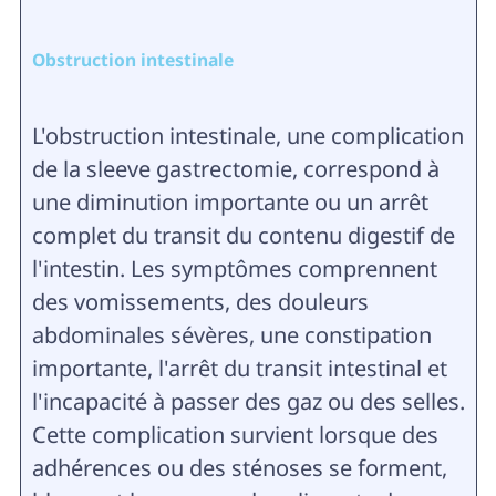
Obstruction intestinale
L'obstruction intestinale, une complication
de la sleeve gastrectomie, correspond à
une diminution importante ou un arrêt
complet du transit du contenu digestif de
l'intestin. Les symptômes comprennent
des vomissements, des douleurs
abdominales sévères, une constipation
importante, l'arrêt du transit intestinal et
l'incapacité à passer des gaz ou des selles.
Cette complication survient lorsque des
adhérences ou des sténoses se forment,