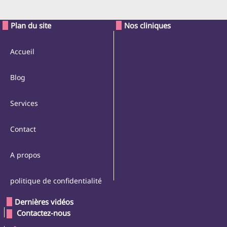
Plan du site
Nos cliniques
Accueil
Blog
Services
Contact
A propos
politique de confidentialité
Dernières vidéos
 Contactez-nous 