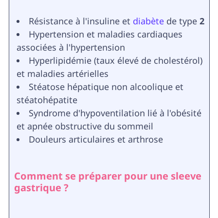
Résistance à l'insuline et
diabète
de type
2
Hypertension et maladies cardiaques
associées à l'hypertension
Hyperlipidémie (taux élevé de cholestérol)
et maladies artérielles
Stéatose hépatique non alcoolique et
stéatohépatite
Syndrome d'hypoventilation lié à l'obésité
et apnée obstructive du sommeil
Douleurs articulaires et arthrose
Comment se préparer pour une sleeve
gastrique ?