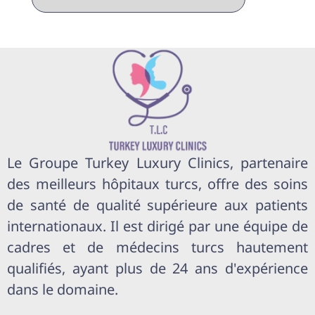
Le Groupe Turkey Luxury Clinics, partenaire
des meilleurs hôpitaux turcs, offre des soins
de santé de qualité supérieure aux patients
internationaux. Il est dirigé par une équipe de
cadres et de médecins turcs hautement
qualifiés, ayant plus de 24 ans d'expérience
dans le domaine.