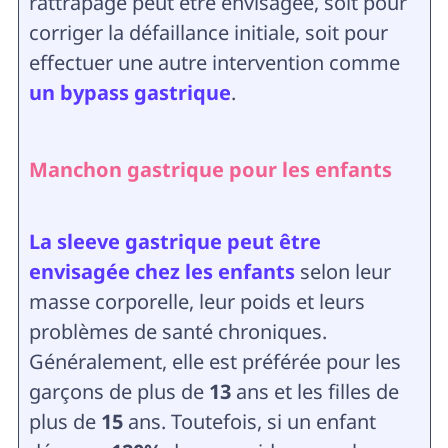
rattrapage peut être envisagée, soit pour
corriger la défaillance initiale, soit pour
effectuer une autre intervention comme
un bypass gastrique
.
Manchon gastrique pour les enfants
La sleeve gastrique peut être
envisagée chez les enfants
selon leur
masse corporelle, leur poids et leurs
problèmes de santé chroniques.
Généralement, elle est préférée pour les
garçons de plus de
13
ans et les filles de
plus de
15
ans. Toutefois, si un enfant