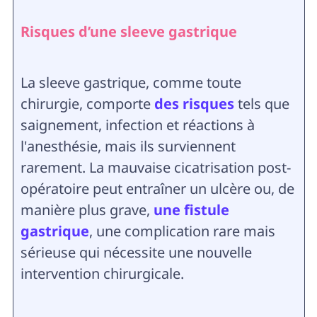
Risques d’une sleeve gastrique
La sleeve gastrique, comme toute
chirurgie, comporte
des risques
tels que
saignement, infection et réactions à
l'anesthésie, mais ils surviennent
rarement. La mauvaise cicatrisation post-
opératoire peut entraîner un ulcère ou, de
manière plus grave,
une fistule
gastrique
, une complication rare mais
sérieuse qui nécessite une nouvelle
intervention chirurgicale.