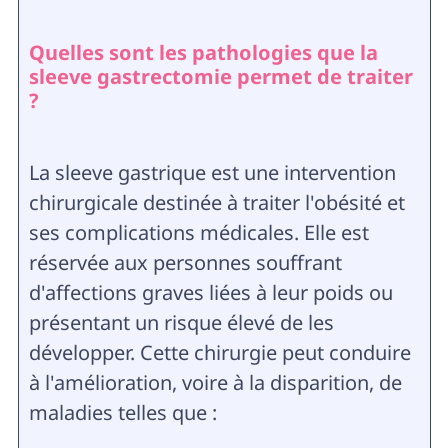
Quelles sont les pathologies que la
sleeve gastrectomie permet de traiter
?
La sleeve gastrique est une intervention
chirurgicale destinée à traiter l'obésité et
ses complications médicales. Elle est
réservée aux personnes souffrant
d'affections graves liées à leur poids ou
présentant un risque élevé de les
développer. Cette chirurgie peut conduire
à l'amélioration, voire à la disparition, de
maladies telles que :