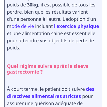
poids de
30kg
, il est possible de tous les
perdre, bien que les résultats varient
d'une personne à l'autre. L'adoption d'un
m
ode de vie
incluant
l'exercice physique
et une alimentation saine est essentielle
pour atteindre vos objectifs de perte de
poids.
Quel régime suivre après la sleeve
gastrectomie ?
À court terme, le patient doit suivre
des
directives alimentaires strictes
pour
assurer une guérison adéquate de