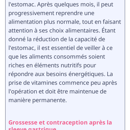
l'estomac. Après quelques mois, il peut
progressivement reprendre une
alimentation plus normale, tout en faisant
attention à ses choix alimentaires. Étant
donné la réduction de la capacité de
l'estomac, il est essentiel de veiller à ce
que les aliments consommés soient
riches en éléments nutritifs pour
répondre aux besoins énergétiques. La
prise de vitamines commence peu après
l'opération et doit être maintenue de
manière permanente.
Grossesse et contraception après la
sleeve gastrique