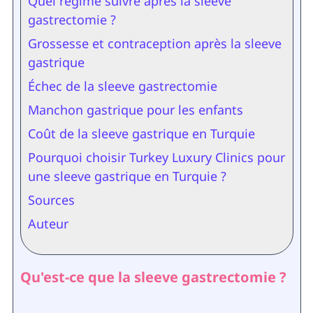
Quel régime suivre après la sleeve
gastrectomie ?
Grossesse et contraception après la sleeve
gastrique
Échec de la sleeve gastrectomie
Manchon gastrique pour les enfants
Coût de la sleeve gastrique en Turquie
Pourquoi choisir Turkey Luxury Clinics pour
une sleeve gastrique en Turquie ?
Sources
Auteur
Qu'est-ce que la sleeve gastrectomie ?