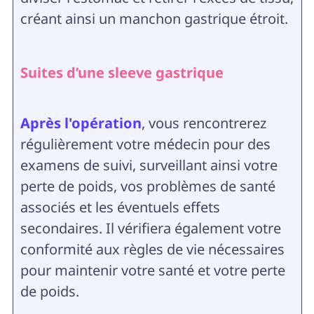
créant ainsi un manchon gastrique étroit.
Suites d’une sleeve gastrique
Après l'opération
, vous rencontrerez
régulièrement votre médecin pour des
examens de suivi, surveillant ainsi votre
perte de poids, vos problèmes de santé
associés et les éventuels effets
secondaires. Il vérifiera également votre
conformité aux règles de vie nécessaires
pour maintenir votre santé et votre perte
de poids.