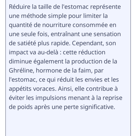
Réduire la taille de l'estomac représente
une méthode simple pour limiter la
quantité de nourriture consommée en
une seule fois, entraînant une sensation
de satiété plus rapide. Cependant, son
impact va au-delà : cette réduction
diminue également la production de la
Ghr
é
line, hormone de la faim, par
l'estomac, ce qui réduit les envies et les
appétits voraces. Ainsi, elle contribue à
éviter les impulsions menant à la reprise
de poids après une perte significative.