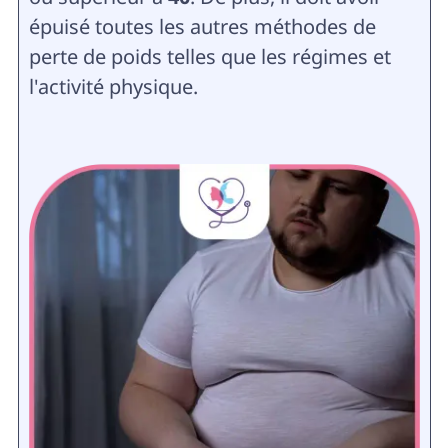
épuisé toutes les autres méthodes de
perte de poids telles que les régimes et
l'activité physique.