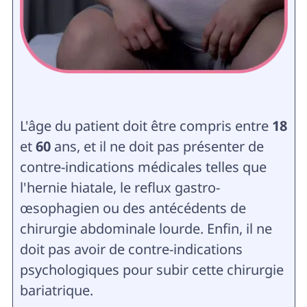
L'âge du patient doit être compris entre
18
et
60
ans, et il ne doit pas présenter de
contre-indications médicales telles que
l'hernie hiatale, le reflux gastro-
œsophagien ou des antécédents de
chirurgie abdominale lourde. Enfin, il ne
doit pas avoir de contre-indications
psychologiques pour subir cette chirurgie
bariatrique.