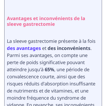
Avantages et inconvénients de la
sleeve gastrectomie
La sleeve gastrectomie présente à la fois
des avantages
et
des inconvénients
.
Parmi ses avantages, on compte une
perte de poids significative pouvant
atteindre jusqu'à
65%
, une période de
convalescence courte, ainsi que des
risques réduits d'absorption insuffisante
de nutriments et de vitamines, et une
moindre fréquence du syndrome de
vidange. En revanche, ses inconvénients