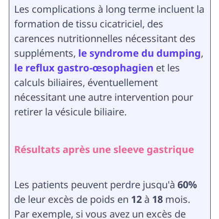
Les complications à long terme incluent la
formation de tissu cicatriciel, des
carences nutritionnelles nécessitant des
suppléments,
le syndrome du dumping
,
le reflux gastro-œsophagien
et les
calculs biliaires, éventuellement
nécessitant une autre intervention pour
retirer la vésicule biliaire.
Résultats après une sleeve gastrique
Les patients peuvent perdre jusqu'à
60%
de leur excès de poids en
12
à
18
mois.
Par exemple, si vous avez un excès de