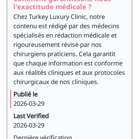
l'exactitude médicale ?
Chez Turkey Luxury Clinic, notre
contenu est rédigé par des médecins
spécialisés en rédaction médicale et
rigoureusement révisé par nos
chirurgiens praticiens. Cela garantit
que chaque information est conforme
aux réalités cliniques et aux protocoles
chirurgicaux de nos cliniques.
Publié le
2026-03-29
Last Verified
2026-03-29
Dernière vérification