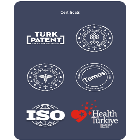
Certificats