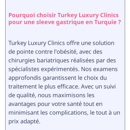
Pourquoi choisir Turkey Luxury Clinics
pour une sleeve gastrique en Turquie ?
Turkey Luxury Clinics offre une solution
de pointe contre l'obésité, avec des
chirurgies bariatriques réalisées par des
spécialistes expérimentés. Nos examens
approfondis garantissent le choix du
traitement le plus efficace. Avec un suivi
de qualité, nous maximisons les
avantages pour votre santé tout en
minimisant les complications, le tout à un
prix adapté.