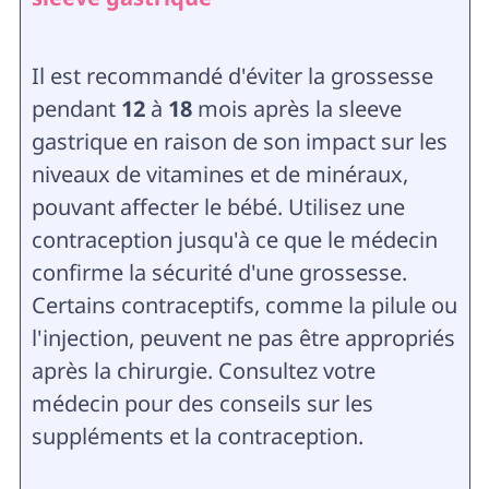
Il est recommandé d'éviter la grossesse
pendant
12
à
18
mois après la sleeve
gastrique en raison de son impact sur les
niveaux de vitamines et de minéraux,
pouvant affecter le bébé. Utilisez une
contraception jusqu'à ce que le médecin
confirme la sécurité d'une grossesse.
Certains contraceptifs, comme la pilule ou
l'injection, peuvent ne pas être appropriés
après la chirurgie. Consultez votre
médecin pour des conseils sur les
suppléments et la contraception.