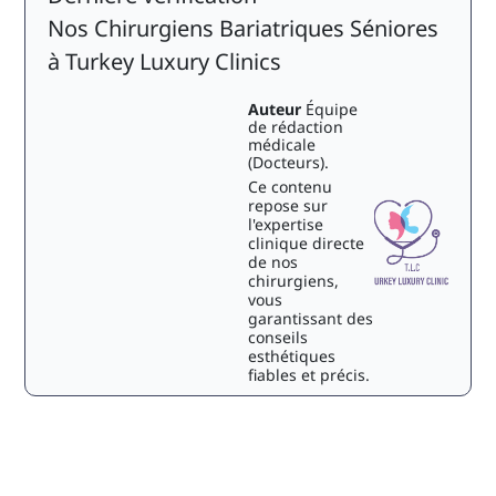
Nos Chirurgiens Bariatriques Séniores
à Turkey Luxury Clinics
Auteur
Équipe
de rédaction
médicale
(Docteurs).
Ce contenu
repose sur
l'expertise
clinique directe
de nos
chirurgiens,
vous
garantissant des
conseils
esthétiques
fiables et précis.