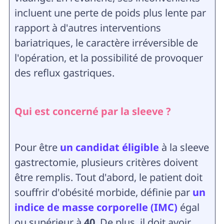
incluent une perte de poids plus lente par
rapport à d'autres interventions
bariatriques, le caractère irréversible de
l'opération, et la possibilité de provoquer
des reflux gastriques.
Qui est concerné par la sleeve ?
Pour être
un candidat éligible
à la sleeve
gastrectomie, plusieurs critères doivent
être remplis. Tout d'abord, le patient doit
souffrir d'obésité morbide, définie par
un
indice de masse corporelle (IMC)
égal
ou supérieur à
40
. De plus, il doit avoir