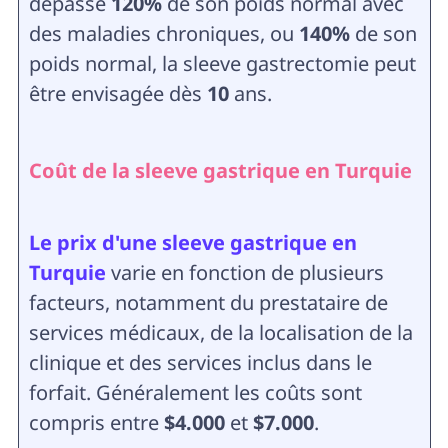
dépasse
120%
de son poids normal avec
des maladies chroniques, ou
140%
de son
poids normal, la sleeve gastrectomie peut
être envisagée dès
10
ans.
Coût de la sleeve gastrique en Turquie
Le prix d'une sleeve gastrique en
Turquie
varie en fonction de plusieurs
facteurs, notamment du prestataire de
services médicaux, de la localisation de la
clinique et des services inclus dans le
forfait. Généralement les coûts sont
compris entre
$4.000
et
$7.000
.