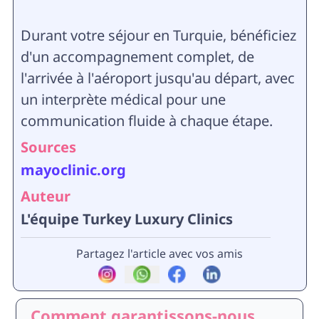
Durant votre séjour en Turquie, bénéficiez
d'un accompagnement complet, de
l'arrivée à l'aéroport jusqu'au départ, avec
un interprète médical pour une
communication fluide à chaque étape.
Sources
mayoclinic.org
Auteur
L'équipe Turkey Luxury Clinics
Partagez l'article avec vos amis
Comment garantissons-nous