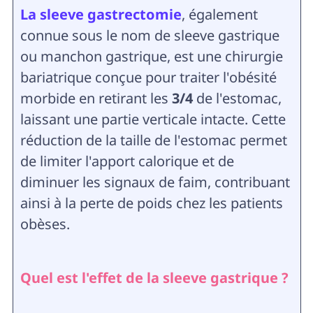
La sleeve gastrectomie
, également
connue sous le nom de sleeve gastrique
ou manchon gastrique, est une chirurgie
bariatrique conçue pour traiter l'obésité
morbide en retirant les
3/4
de l'estomac,
laissant une partie verticale intacte. Cette
réduction de la taille de l'estomac permet
de limiter l'apport calorique et de
diminuer les signaux de faim, contribuant
ainsi à la perte de poids chez les patients
obèses.
Quel est l'effet de la sleeve gastrique ?