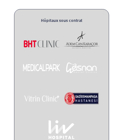
Hôpitaux sous contrat