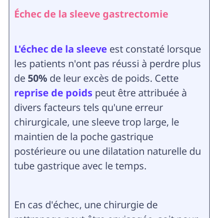
Échec de la sleeve gastrectomie
L'échec de la sleeve
est constaté lorsque
les patients n'ont pas réussi à perdre plus
de
50%
de leur excès de poids. Cette
reprise de poids
peut être attribuée à
divers facteurs tels qu'une erreur
chirurgicale, une sleeve trop large, le
maintien de la poche gastrique
postérieure ou une dilatation naturelle du
tube gastrique avec le temps.
En cas d'échec, une chirurgie de