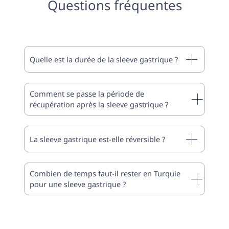
Questions fréquentes
Quelle est la durée de la sleeve gastrique ?
Comment se passe la période de
récupération après la sleeve gastrique ?
La sleeve gastrique est-elle réversible ?
Combien de temps faut-il rester en Turquie
pour une sleeve gastrique ?