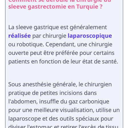
sleeve gastrectomie en Turquie ?
La sleeve gastrique est généralement
réalisée
par chirurgie
laparoscopique
ou robotique. Cependant, une chirurgie
ouverte peut être préférée pour certains
patients en fonction de leur état de santé.
Sous anesthésie générale, le chirurgien
pratique de petites incisions dans
l'abdomen, insuffle du gaz carbonique
pour une meilleure visualisation, utilise un
laparoscope et des outils spéciaux pour
diviser l'estomac et retirer l'excès de tissu,