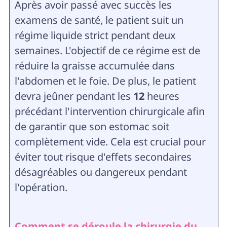
Après avoir passé avec succès les
examens de santé, le patient suit un
régime liquide strict pendant deux
semaines. L'objectif de ce régime est de
réduire la graisse accumulée dans
l'abdomen et le foie. De plus, le patient
devra jeûner pendant les
12
heures
précédant l'intervention chirurgicale afin
de garantir que son estomac soit
complètement vide. Cela est crucial pour
éviter tout risque d'effets secondaires
désagréables ou dangereux pendant
l'opération.
Comment se déroule la chirurgie du