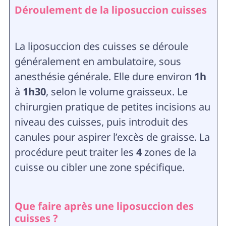
Déroulement de la liposuccion cuisses
La liposuccion des cuisses se déroule
généralement en ambulatoire, sous
anesthésie générale. Elle dure environ
1h
à
1h30
, selon le volume graisseux. Le
chirurgien pratique de petites incisions au
niveau des cuisses, puis introduit des
canules pour aspirer l’excès de graisse. La
procédure peut traiter les
4
zones de la
cuisse ou cibler une zone spécifique.
Que faire après une liposuccion des
cuisses ?