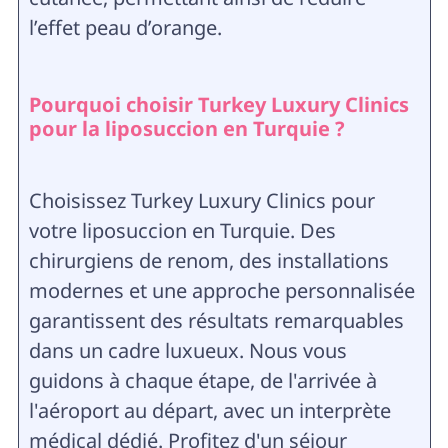
l’effet peau d’orange.
Pourquoi choisir Turkey Luxury Clinics
pour la liposuccion en Turquie ?
Choisissez Turkey Luxury Clinics pour
votre liposuccion en Turquie. Des
chirurgiens de renom, des installations
modernes et une approche personnalisée
garantissent des résultats remarquables
dans un cadre luxueux. Nous vous
guidons à chaque étape, de l'arrivée à
l'aéroport au départ, avec un interprète
médical dédié. Profitez d'un séjour