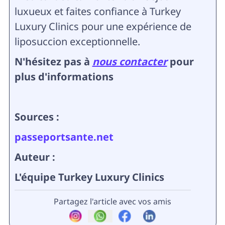
luxueux et faites confiance à Turkey
Luxury Clinics pour une expérience de
liposuccion exceptionnelle.
N'hésitez pas à
nous contacter
pour
plus d'informations
Sources :
passeportsante.net
Auteur :
L'équipe Turkey Luxury Clinics
Partagez l'article avec vos amis