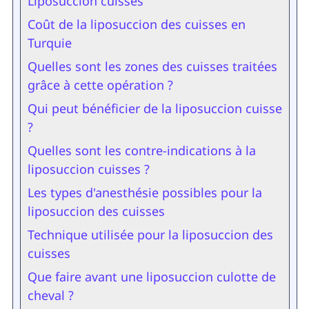
Liposuccion cuisses
Coût de la liposuccion des cuisses en
Turquie
Quelles sont les zones des cuisses traitées
grâce à cette opération ?
Qui peut bénéficier de la liposuccion cuisse
?
Quelles sont les contre-indications à la
liposuccion cuisses ?
Les types d'anesthésie possibles pour la
liposuccion des cuisses
Technique utilisée pour la liposuccion des
cuisses
Que faire avant une liposuccion culotte de
cheval ?