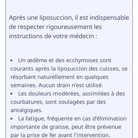
Après une liposuccion, il est indispensable
de respecter rigoureusement les
instructions de votre médecin :
Un œdème et des ecchymoses sont
courants après la liposuccion des cuisses, se
résorbant naturellement en quelques
semaines. Aucun drain n'est utilisé.
Les douleurs modérées, assimilées à des
courbatures, sont soulagées par des
antalgiques.
La fatigue, fréquente en cas d'élimination
importante de graisse, peut être prévenue
par la prise de fer avant l'intervention.