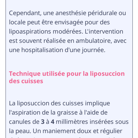
Cependant, une anesthésie péridurale ou
locale peut être envisagée pour des
lipoaspirations modérées. L'intervention
est souvent réalisée en ambulatoire, avec
une hospitalisation d'une journée.
Technique utilisée pour la liposuccion
des cuisses
La liposuccion des cuisses implique
l'aspiration de la graisse à l'aide de
canules de
3
à
4
millimètres insérées sous
la peau. Un maniement doux et régulier