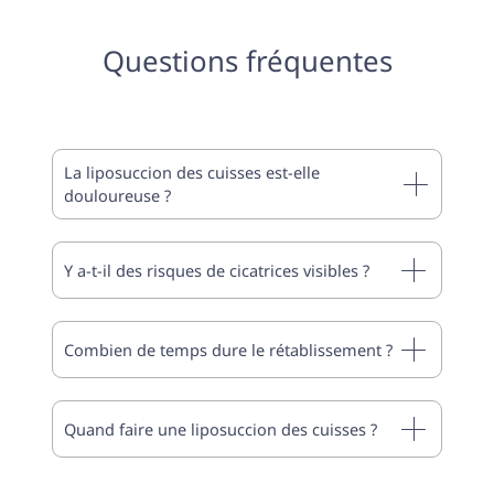
Questions fréquentes
La liposuccion des cuisses est-elle
douloureuse ?
Y a-t-il des risques de cicatrices visibles ?
Combien de temps dure le rétablissement ?
Quand faire une liposuccion des cuisses ?