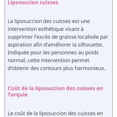
Liposuccion cuisses
La liposuccion des cuisses est une
intervention esthétique visant à
supprimer l'excès de graisse localisée par
aspiration afin d’améliorer la silhouette.
Indiquée pour les personnes au poids
normal, cette intervention permet
d’obtenir des contours plus harmonieux.
Coût de la liposuccion des cuisses en
Turquie
Le coût de la liposuccion des cuisses en