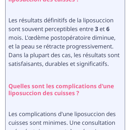
Les résultats définitifs de la liposuccion
sont souvent perceptibles entre
3
et
6
mois. L'œdème postopératoire diminue,
et la peau se rétracte progressivement.
Dans la plupart des cas, les résultats sont
satisfaisants, durables et significatifs.
Quelles sont les complications d'une
liposuccion des cuisses ?
Les complications d'une liposuccion des
cuisses sont minimes. Une consultation