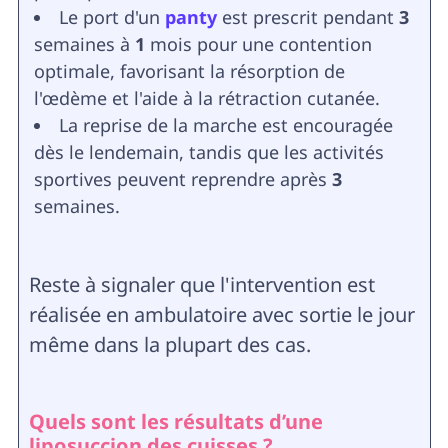
Le port d'un
panty
est prescrit pendant
3
semaines à
1
mois pour une contention
optimale, favorisant la résorption de
l'œdème et l'aide à la rétraction cutanée.
La reprise de la marche est encouragée
dès le lendemain, tandis que les activités
sportives peuvent reprendre après
3
semaines.
Reste à signaler que l'intervention est
réalisée en ambulatoire avec sortie le jour
même dans la plupart des cas.
Quels sont les résultats d’une
liposuccion des cuisses ?