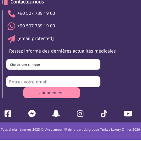
 Contactez-nous 
+90 507 739 19 00
+90 507 739 19 00
[email protected]
Restez informé des dernières actualités médicales
Choisir une clinique
abonnement
Tous droits réservés 2023 ©. Avec amour 💜 de la part du groupe Turkey Luxury Clinics 2026