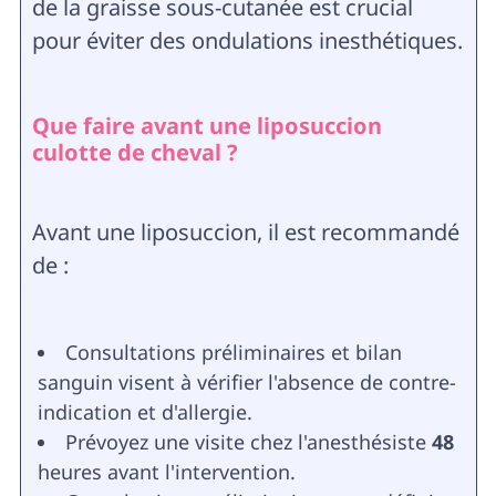
de la graisse sous-cutanée est crucial
pour éviter des ondulations inesthétiques.
Que faire avant une liposuccion
culotte de cheval ?
Avant une liposuccion, il est recommandé
de :
Consultations préliminaires et bilan
sanguin visent à vérifier l'absence de contre-
indication et d'allergie.
Prévoyez une visite chez l'anesthésiste
48
heures avant l'intervention.