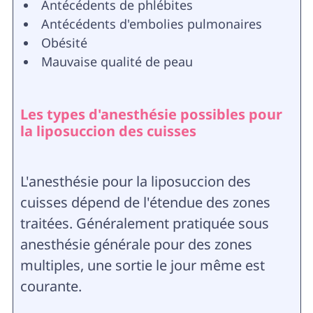
Antécédents de phlébites
Antécédents d'embolies pulmonaires
Obésité
Mauvaise qualité de peau
Les types d'anesthésie possibles pour
la liposuccion des cuisses
L'anesthésie pour la liposuccion des
cuisses dépend de l'étendue des zones
traitées. Généralement pratiquée sous
anesthésie générale pour des zones
multiples, une sortie le jour même est
courante.