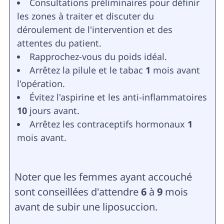
Consultations préliminaires pour définir
les zones à traiter et discuter du
déroulement de l'intervention et des
attentes du patient.
Rapprochez-vous du poids idéal.
Arrêtez la pilule et le tabac
1
mois avant
l'opération.
Évitez l'aspirine et les anti-inflammatoires
10
jours avant.
Arrêtez les contraceptifs hormonaux
1
mois avant.
Noter que les femmes ayant accouché
sont conseillées d'attendre
6
à
9
mois
avant de subir une liposuccion.