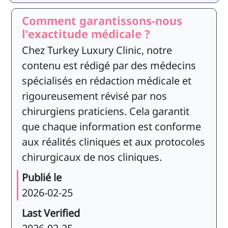
Comment garantissons-nous
l'exactitude médicale ?
Chez Turkey Luxury Clinic, notre
contenu est rédigé par des médecins
spécialisés en rédaction médicale et
rigoureusement révisé par nos
chirurgiens praticiens. Cela garantit
que chaque information est conforme
aux réalités cliniques et aux protocoles
chirurgicaux de nos cliniques.
Publié le
2026-02-25
Last Verified