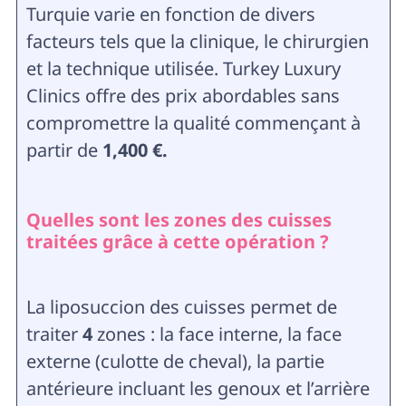
Turquie varie en fonction de divers
facteurs tels que la clinique, le chirurgien
et la technique utilisée.
Turkey Luxury
Clinics offre des prix abordables sans
compromettre la qualité commençant à
partir de
1,400 €.
Quelles sont les zones des cuisses
traitées grâce à cette opération ?
La liposuccion des cuisses permet de
traiter
4
zones : la face interne, la face
externe (culotte de cheval), la partie
antérieure incluant les genoux et l’arrière