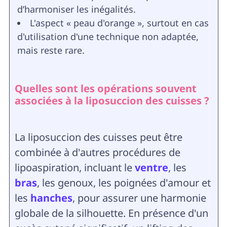
d’harmoniser les inégalités.
L'aspect « peau d'orange », surtout en cas
d'utilisation d'une technique non adaptée,
mais reste rare.
Quelles sont les opérations souvent
associées à la liposuccion des cuisses ?
La liposuccion des cuisses peut être
combinée à d'autres procédures de
lipoaspiration, incluant le
ventre
, les
bras
, les genoux, les poignées d'amour et
les
hanches
, pour assurer une harmonie
globale de la silhouette. En présence d'un