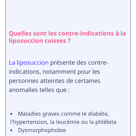
Quelles sont les contre-indications à la
liposuccion cuisses ?
La liposuccion
présente des contre-
indications, notamment pour les
personnes atteintes de certaines
anomalies telles que :
Maladies graves comme le diabète,
l'hypertension, la leucémie ou la phlébite
Dysmorphophobie