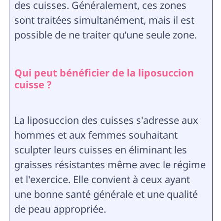
des cuisses. Généralement, ces zones
sont traitées simultanément, mais il est
possible de ne traiter qu’une seule zone.
Qui peut bénéficier de la liposuccion
cuisse ?
La liposuccion des cuisses s'adresse aux
hommes et aux femmes souhaitant
sculpter leurs cuisses en éliminant les
graisses résistantes même avec le régime
et l'exercice. Elle convient à ceux ayant
une bonne santé générale et une qualité
de peau appropriée.