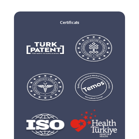
Certificats