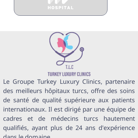
Le Groupe Turkey Luxury Clinics, partenaire
des meilleurs hôpitaux turcs, offre des soins
de santé de qualité supérieure aux patients
internationaux. Il est dirigé par une équipe de
cadres et de médecins turcs hautement
qualifiés, ayant plus de 24 ans d'expérience
dans le domaine.