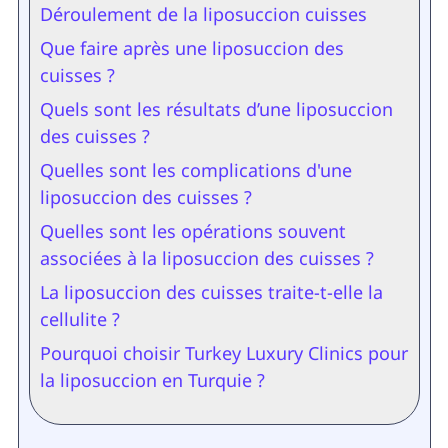
Déroulement de la liposuccion cuisses
Que faire après une liposuccion des
cuisses ?
Quels sont les résultats d’une liposuccion
des cuisses ?
Quelles sont les complications d'une
liposuccion des cuisses ?
Quelles sont les opérations souvent
associées à la liposuccion des cuisses ?
La liposuccion des cuisses traite-t-elle la
cellulite ?
Pourquoi choisir Turkey Luxury Clinics pour
la liposuccion en Turquie ?