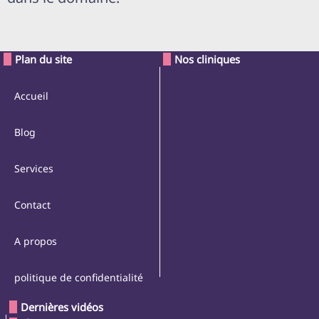
Plan du site
Nos cliniques
Accueil
Blog
Services
Contact
A propos
politique de confidentialité
Dernières vidéos