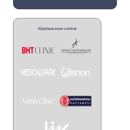
Hôpitaux sous contrat