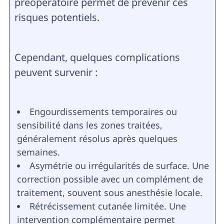
préopératoire permet de prévenir ces
risques potentiels.
Cependant, quelques complications
peuvent survenir :
Engourdissements temporaires ou
sensibilité dans les zones traitées,
généralement résolus après quelques
semaines.
Asymétrie ou irrégularités de surface. Une
correction possible avec un complément de
traitement, souvent sous anesthésie locale.
Rétrécissement cutanée limitée. Une
intervention complémentaire permet