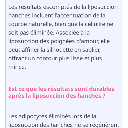
Les résultats escomptés de la liposuccion
hanches incluent l'accentuation de la
courbe naturelle, bien que la cellulite ne
soit pas éliminée. Associée à la
liposuccion des poignées d'amour, elle
peut affiner la silhouette en sablier,
offrant un contour plus lisse et plus
mince.
Est ce que les résultats sont durables
après la liposuccion des hanches ?
Les adipocytes éliminés lors de la
liposuccion des hanches ne se régénèrent