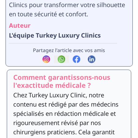
Clinics pour transformer votre silhouette
en toute sécurité et confort.
Auteur
L'équipe Turkey Luxury Clinics
Partagez l'article avec vos amis
Comment garantissons-nous
l'exactitude médicale ?
Chez Turkey Luxury Clinic, notre
contenu est rédigé par des médecins
spécialisés en rédaction médicale et
rigoureusement révisé par nos
chirurgiens praticiens. Cela garantit