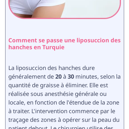
Comment se passe une liposuccion des
hanches en Turquie
La liposuccion des hanches dure
généralement de
20
à
30
minutes, selon la
quantité de graisse à éliminer. Elle est
réalisée sous anesthésie générale ou
locale, en fonction de l'étendue de la zone
à traiter. L'intervention commence par le
traçage des zones à opérer sur la peau du
patient debout. Le chirurgien utilise des