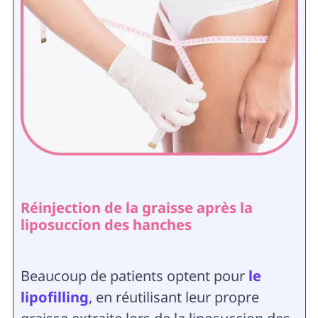
Réinjection de la graisse après la
liposuccion des hanches
Beaucoup de patients optent pour
le
lipofilling
, en réutilisant leur propre