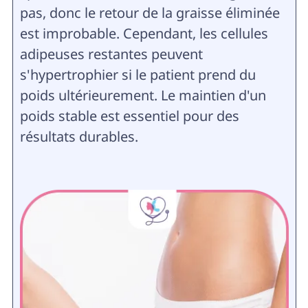
pas, donc le retour de la graisse éliminée
est improbable. Cependant, les cellules
adipeuses restantes peuvent
s'hypertrophier si le patient prend du
poids ultérieurement. Le maintien d'un
poids stable est essentiel pour des
résultats durables.