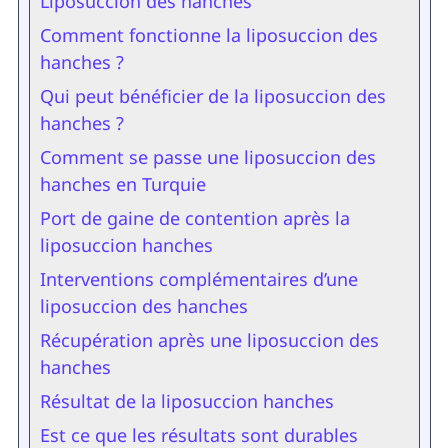
Liposuccion des hanches
Comment fonctionne la liposuccion des
hanches ?
Qui peut bénéficier de la liposuccion des
hanches ?
Comment se passe une liposuccion des
hanches en Turquie
Port de gaine de contention après la
liposuccion hanches
Interventions complémentaires d’une
liposuccion des hanches
Récupération après une liposuccion des
hanches
Résultat de la liposuccion hanches
Est ce que les résultats sont durables