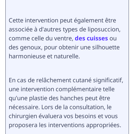
Cette intervention peut également être
associée à d'autres types de liposuccion,
comme celle du ventre,
des cuisses
ou
des genoux, pour obtenir une silhouette
harmonieuse et naturelle.
En cas de relâchement cutané significatif,
une intervention complémentaire telle
qu'une plastie des hanches peut être
nécessaire. Lors de la consultation, le
chirurgien évaluera vos besoins et vous
proposera les interventions appropriées.