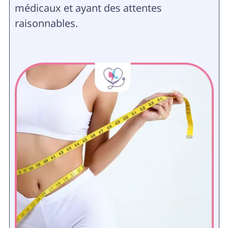
médicaux et ayant des attentes
raisonnables.