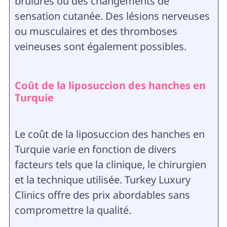
brûlures ou des changements de
sensation cutanée. Des lésions nerveuses
ou musculaires et des thromboses
veineuses sont également possibles.
Coût de la liposuccion des hanches en
Turquie
Le coût de la liposuccion des hanches en
Turquie varie en fonction de divers
facteurs tels que la clinique, le chirurgien
et la technique utilisée. Turkey Luxury
Clinics offre des prix abordables sans
compromettre la qualité.