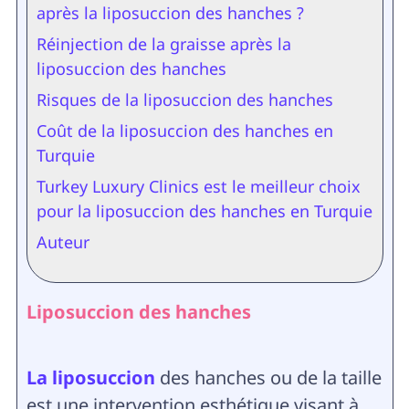
après la liposuccion des hanches ?
Réinjection de la graisse après la
liposuccion des hanches
Risques de la liposuccion des hanches
Coût de la liposuccion des hanches en
Turquie
Turkey Luxury Clinics est le meilleur choix
pour la liposuccion des hanches en Turquie
Auteur
Liposuccion des hanches
La liposuccion
des hanches ou de la taille
est une intervention esthétique visant à