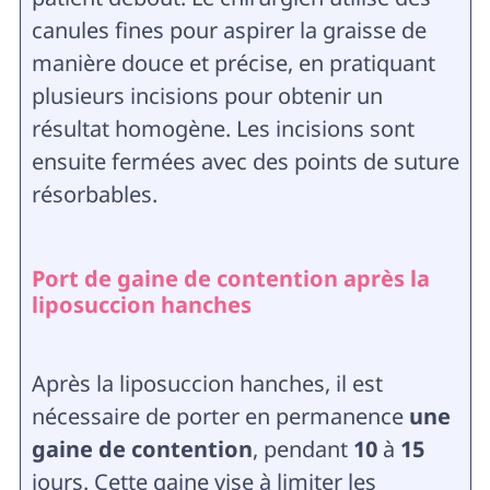
canules fines pour aspirer la graisse de
manière douce et précise, en pratiquant
plusieurs incisions pour obtenir un
résultat homogène. Les incisions sont
ensuite fermées avec des points de suture
résorbables.
Port de gaine de contention après la
liposuccion hanches
Après la liposuccion hanches, il est
nécessaire de porter en permanence
une
gaine de contention
, pendant
10
à
15
jours. Cette gaine vise à limiter les