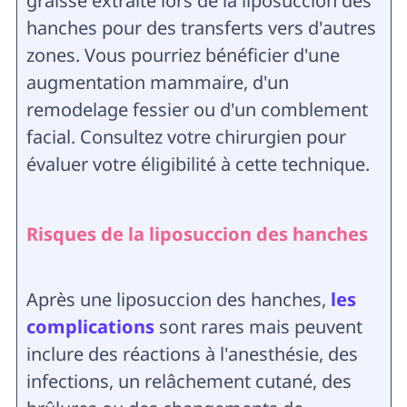
graisse extraite lors de la liposuccion des
hanches pour des transferts vers d'autres
zones. Vous pourriez bénéficier d'une
augmentation mammaire, d'un
remodelage fessier ou d'un comblement
facial. Consultez votre chirurgien pour
évaluer votre éligibilité à cette technique.
Risques de la liposuccion des hanches
Après une liposuccion des hanches,
les
complications
sont rares mais peuvent
inclure des réactions à l'anesthésie, des
infections, un relâchement cutané, des