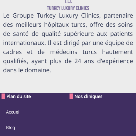
Le Groupe Turkey Luxury Clinics, partenaire
des meilleurs hôpitaux turcs, offre des soins
de santé de qualité supérieure aux patients
internationaux. Il est dirigé par une équipe de
cadres et de médecins turcs hautement
qualifiés, ayant plus de 24 ans d'expérience
dans le domaine.
Plan du site
Nos cliniques
Accueil
Blog