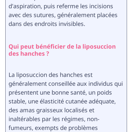
d'aspiration, puis referme les incisions
avec des sutures, généralement placées
dans des endroits invisibles.
Qui peut bénéficier de la liposuccion
des hanches ?
La liposuccion des hanches est
généralement conseillée aux individus qui
présentent une bonne santé, un poids
stable, une élasticité cutanée adéquate,
des amas graisseux localisés et
inaltérables par les régimes, non-
fumeurs, exempts de problèmes