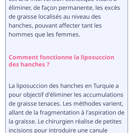
éliminer, de façon permanente, les excès
de graisse localisés au niveau des
hanches, pouvant affecter tant les
hommes que les femmes.
Comment fonctionne la liposuccion
des hanches ?
La liposuccion des hanches en Turquie a
pour objectif d'éliminer les accumulations
de graisse tenaces. Les méthodes varient,
allant de la fragmentation à l'aspiration de
la graisse. Le chirurgien réalise de petites
incisions pour introduire une canule