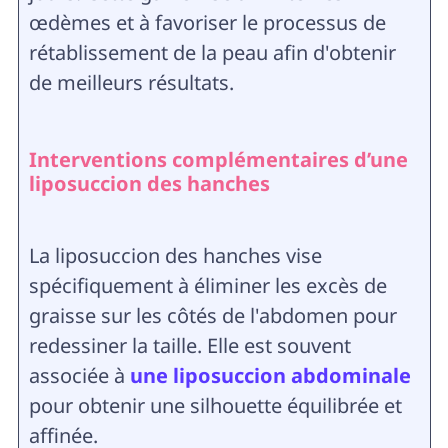
œdèmes et à favoriser le processus de
rétablissement de la peau afin d'obtenir
de meilleurs résultats.
Interventions complémentaires d’une
liposuccion des hanches
La liposuccion des hanches vise
spécifiquement à éliminer les excès de
graisse sur les côtés de l'abdomen pour
redessiner la taille. Elle est souvent
associée à
une liposuccion abdominale
pour obtenir une silhouette équilibrée et
affinée.