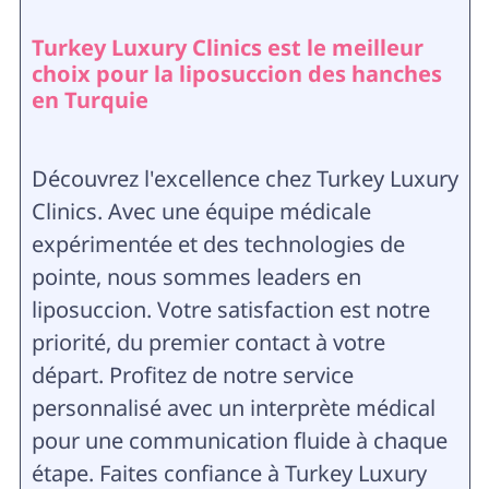
Turkey Luxury Clinics est le meilleur
choix pour la liposuccion des hanches
en Turquie
Découvrez l'excellence chez Turkey Luxury
Clinics. Avec une équipe médicale
expérimentée et des technologies de
pointe, nous sommes leaders en
liposuccion. Votre satisfaction est notre
priorité, du premier contact à votre
départ. Profitez de notre service
personnalisé avec un interprète médical
pour une communication fluide à chaque
étape. Faites confiance à Turkey Luxury