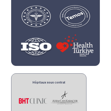
Hôpitaux sous contrat