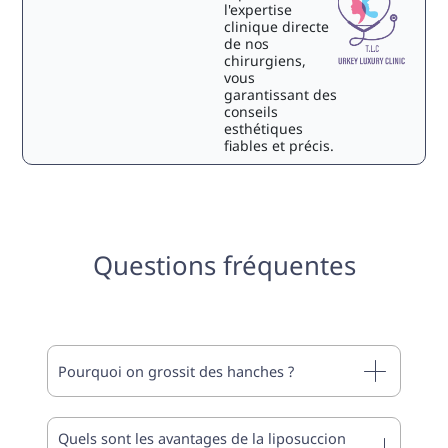
l'expertise
clinique directe
de nos
chirurgiens,
vous
garantissant des
conseils
esthétiques
fiables et précis.
Questions fréquentes
Pourquoi on grossit des hanches ?
Quels sont les avantages de la liposuccion