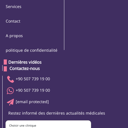
Services
Contact
A propos
politique de confidentialité
Dernières vidéos
 Contactez-nous 
+90 507 739 19 00
+90 507 739 19 00
[email protected]
Restez informé des dernières actualités médicales
Choisir une clinique