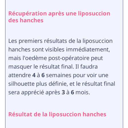
Récupération après une liposuccion
des hanches
Les premiers résultats de la liposuccion
hanches sont visibles immédiatement,
mais l'oedème post-opératoire peut
masquer le résultat final. Il faudra
attendre
4
à
6
semaines pour voir une
silhouette plus définie, et le résultat final
sera apprécié après
3
à
6
mois.
Résultat de la liposuccion hanches