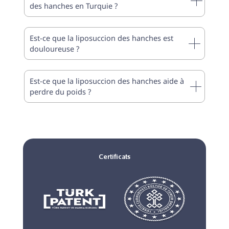
des hanches en Turquie ?
Est-ce que la liposuccion des hanches est
douloureuse ?
Est-ce que la liposuccion des hanches aide à
perdre du poids ?
Certificats