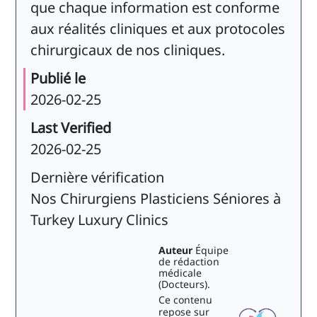
que chaque information est conforme
aux réalités cliniques et aux protocoles
chirurgicaux de nos cliniques.
Publié le
2026-02-25
Last Verified
2026-02-25
Dernière vérification
Nos Chirurgiens Plasticiens Séniores à
Turkey Luxury Clinics
Auteur
Équipe
de rédaction
médicale
(Docteurs).
Ce contenu
repose sur