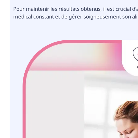
Pour maintenir les résultats obtenus, il est crucial d
médical constant et de gérer soigneusement son al