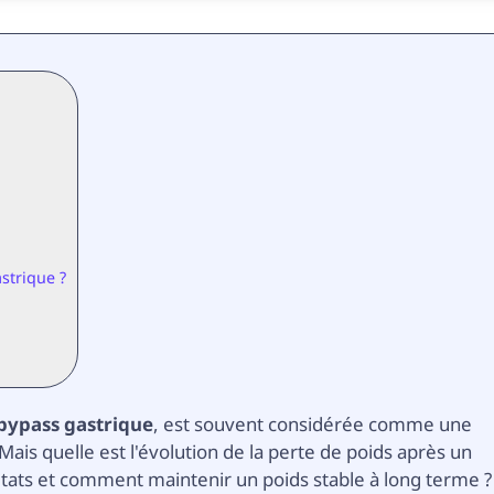
strique ?
 bypass gastrique
, est souvent considérée comme une
Mais quelle est l'évolution de la perte de poids après un
ultats et comment maintenir un poids stable à long terme ?