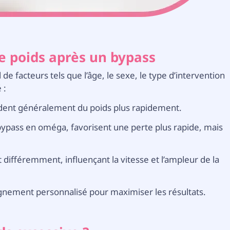
de poids après un bypass
e facteurs tels que l’âge, le sexe, le type d’intervention
 :
rdent généralement du poids plus rapidement.
bypass en oméga, favorisent une perte plus rapide, mais
différemment, influençant la vitesse et l’ampleur de la
nement personnalisé pour maximiser les résultats.