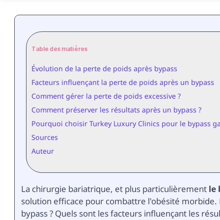
Table des matières
Évolution de la perte de poids après bypass
Facteurs influençant la perte de poids après un bypass
Comment gérer la perte de poids excessive ?
Comment préserver les résultats après un bypass ?
Pourquoi choisir Turkey Luxury Clinics pour le bypass ga
Sources
Auteur
La chirurgie bariatrique, et plus particulièrement
le
solution efficace pour combattre l'obésité morbide. 
bypass ? Quels sont les facteurs influençant les rés