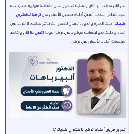
من الآن فصاعداً لن تكون عملية الحصول على ابتسامة هوليود مجرد حلم
بعيد النطاق! ستجد أفضل أطباء تجميل الأسنان في
تركيا لاكشري
كلينك
، حيث الخبرة والجودة تلتقي لتضمن لك نتائج مثالية، لا تتردد في
البدء برحلتك نحو ابتسامة هوليود في تركيا اليوم!
اتصل بنا
الآن وشاهد
مراجعات أطباء الأسنان في تركيا.
تحرير فريق أطبّاء تركيا لاكشري كلنيك©