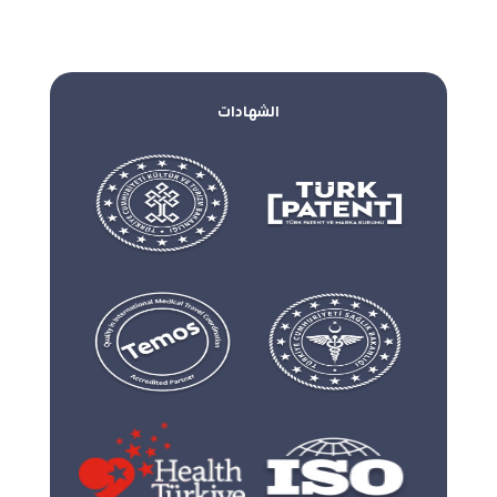
الشهادات