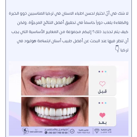
لا شك في أنّ اختيار احسن اطباء الاسنان في تركيا المناسبين ذوو الخبرة
والكفاءة يلعب دوراً حاسماً في تحقيق أفضل النتائج المرجوّة، ولكن
كيف يتم تحديد ذلك؟ إليكم مجموعة من المعايير الأساسية التي يجب
أن تنظر فيها عند البحث عن أفضل طبيب أسنان ابتسامة هوليود في
تركيا 👇