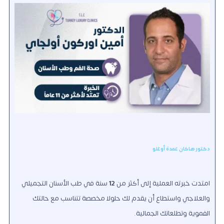
دكتور هاكان عمدة أوغلو
امتدت خبرته العملية إلى أكثر من
12
سنة في طب الأسنان التجميلي
والعلاجي واستطاع أن يقدم لك حلولا مخصصة تتناسب مع حالتك
الفموية وتطلعاتك الجمالية.