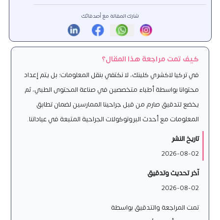
شارك المقالة مع أصدقائك
كيف تمت مراجعة هذا المقال؟
في تركيا لاكشري كلينك، لا نكتفي بنقل المعلومات؛ بل يتم إعداد
محتوانا بواسطة أطباء متخصصين في صناعة المحتوى الطبي، ثم
يخضع لتدقيق صارم من قبل جراحينا الممارسين لضمان تطابق
المعلومات مع أحدث البروتوكولات الجراحية المتبعة في عياداتنا.
تاريخ النشر
2026-08-02
آخر تحديث وتدقيق
2026-08-02
تمت المراجعة والتدقيق بواسطة