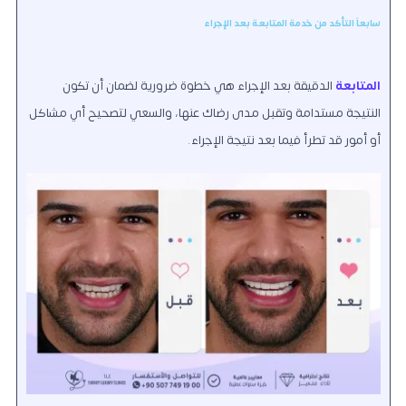
سابعاً التأكد من خدمة المتابعة بعد الإجراء
المتابعة
الدقيقة بعد الإجراء هي خطوة ضرورية لضمان أن تكون
النتيجة مستدامة وتقبل مدى رضاك عنها، والسعي لتصحيح أي مشاكل
أو أمور قد تطرأ فيما بعد نتيجة الإجراء.