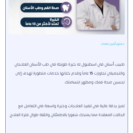
دكتور ألبير باهات
طبيب أسنان في اسطنبول له خبرة طويلة في طب الأسنان العلاجي
والتجميلي تجاوزت
15
عاماً وقدم خلالها خدمات متطورة تهدف إلى
تحسين صحة فمك ومظهر ابتسامتك.
تميز بدقة عالية في تنفيذ العلاجات وخبرة واسعة في التعامل مع
الحالات المعقدة مما يمنحك شعورا بالاطمئنان والثقة طوال فترة العلاج.