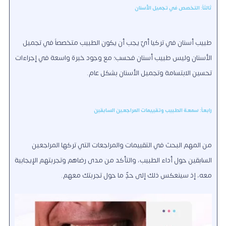
ثالثاً: التخصص في تجميل الأسنان
طبيب أسنان في تركيا أيّ يجب أن يكون الطبيب متخصصاً في تجميل
الأسنان وليس طبيب أسنان فحسب؛ مع وجود خبرة واسعة في إجراءات
تحسين الابتسامة وتجميل الأسنان بشكل عام.
رابعاً: سمعة الطبيب وتقييمات المراجعين السابقين
من المهم البحث في التقييمات والمراجعات التي تركها المراجعين
السابقين حول أداء الطبيب، والتأكد من مدى رضاهم وتجربتهم الإيجابية
معه، إذ سينعكس ذلك إلى حدٍّ ما حول تجربتك معهم.