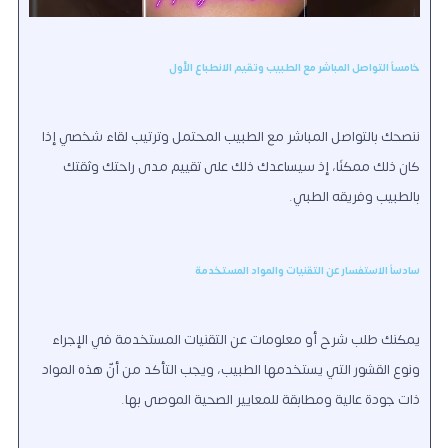
خامساً التواصل المباشر مع الطبيب وتقيم الانطباع الأول
ننصحك بالتواصل المباشر مع الطبيب المحتمل وترتيب لقاء شخصي إذا
كان ذلك ممكنًا، إذ سيساعدك ذلك على تقييم مدى راحتك وثقتك
بالطبيب وفريقه الطبي.
سادساً الاستفسار عن التقنيات والمواد المستخدمة
يمكنك طلب شرح أو معلومات عن التقنيات المستخدمة في الإجراء
ونوع القشور التي يستخدمها الطبيب، ويجب التأكد من أنّ هذه المواد
ذات جودة عالية ومطابقة للمعايير الصحية الموصى بها.