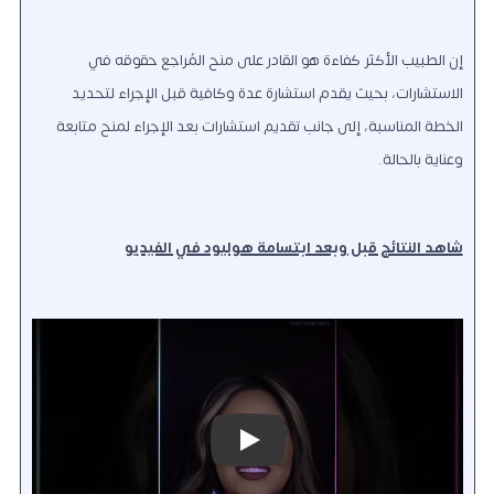
إن الطبيب الأكثر كفاءة هو القادر على منح المُراجع حقوقه في
الاستشارات، بحيث يقدم استشارة عدة وكافية قبل الإجراء لتحديد
الخطة المناسبة، إلى جانب تقديم استشارات بعد الإجراء لمنح متابعة
وعناية بالحالة.
شاهد النتائج قبل وبعد ابتسامة هوليود في الفيديو
Play