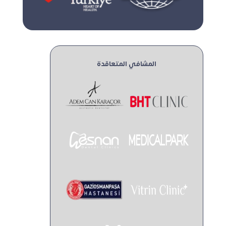
المشافي المتعاقدة